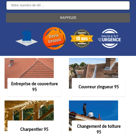
Entreprise de couverture
Couvreur zingueur 95
95
Changement de toiture
Charpentier 95
95