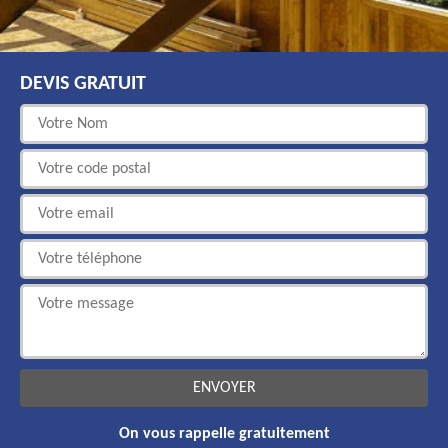
DEVIS GRATUIT
On vous rappelle gratuitement