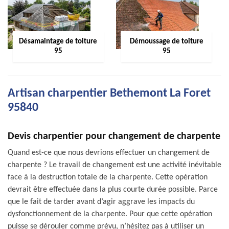
Désamaintage de toiture
Démoussage de toiture
95
95
Artisan charpentier Bethemont La Foret
95840
Devis charpentier pour changement de charpente
Quand est-ce que nous devrions effectuer un changement de
charpente ? Le travail de changement est une activité inévitable
face à la destruction totale de la charpente. Cette opération
devrait être effectuée dans la plus courte durée possible. Parce
que le fait de tarder avant d’agir aggrave les impacts du
dysfonctionnement de la charpente. Pour que cette opération
puisse se dérouler comme prévu, n’hésitez pas à utiliser un