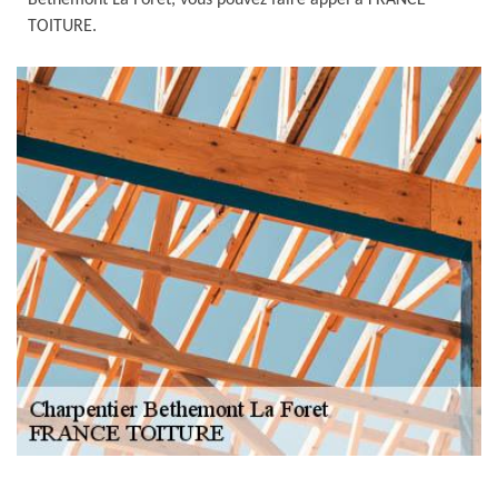
Bethemont La Foret, vous pouvez faire appel à FRANCE
TOITURE.