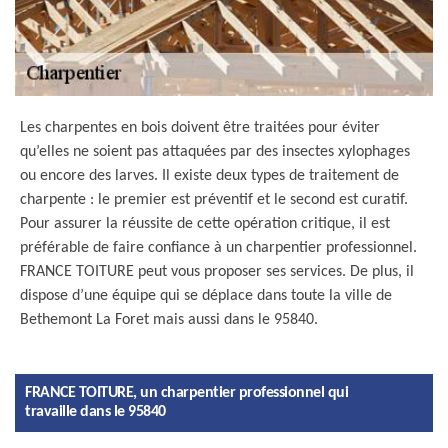
Les charpentes en bois doivent être traitées pour éviter
qu’elles ne soient pas attaquées par des insectes xylophages
ou encore des larves. Il existe deux types de traitement de
charpente : le premier est préventif et le second est curatif.
Pour assurer la réussite de cette opération critique, il est
préférable de faire confiance à un charpentier professionnel.
FRANCE TOITURE peut vous proposer ses services. De plus, il
dispose d’une équipe qui se déplace dans toute la ville de
Bethemont La Foret mais aussi dans le 95840.
FRANCE TOITURE, un charpentier professionnel qui
travaille dans le 95840