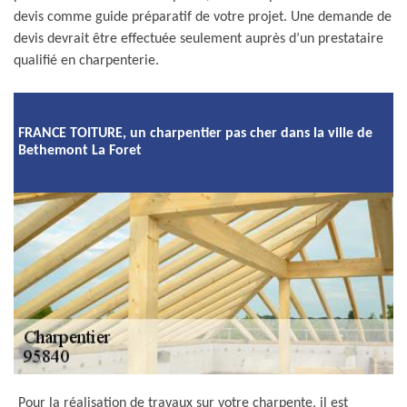
devis comme guide préparatif de votre projet. Une demande de
devis devrait être effectuée seulement auprès d’un prestataire
qualifié en charpenterie.
FRANCE TOITURE, un charpentier pas cher dans la ville de
Bethemont La Foret
Pour la réalisation de travaux sur votre charpente, il est