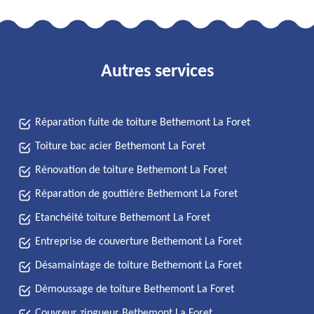
Autres services
Réparation fuite de toiture Bethemont La Foret
Toiture bac acier Bethemont La Foret
Rénovation de toiture Bethemont La Foret
Réparation de gouttière Bethemont La Foret
Etanchéité toiture Bethemont La Foret
Entreprise de couverture Bethemont La Foret
Désamaintage de toiture Bethemont La Foret
Démoussage de toiture Bethemont La Foret
Couvreur zingueur Bethemont La Foret