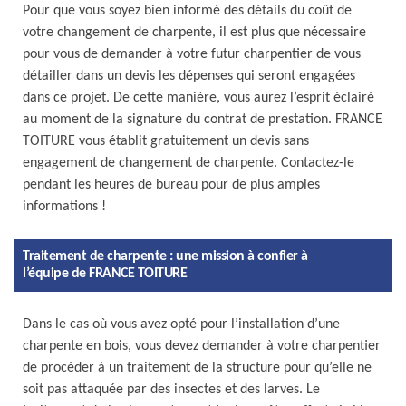
Pour que vous soyez bien informé des détails du coût de
votre changement de charpente, il est plus que nécessaire
pour vous de demander à votre futur charpentier de vous
détailler dans un devis les dépenses qui seront engagées
dans ce projet. De cette manière, vous aurez l’esprit éclairé
au moment de la signature du contrat de prestation. FRANCE
TOITURE vous établit gratuitement un devis sans
engagement de changement de charpente. Contactez-le
pendant les heures de bureau pour de plus amples
informations !
Traitement de charpente : une mission à confier à
l’équipe de FRANCE TOITURE
Dans le cas où vous avez opté pour l’installation d’une
charpente en bois, vous devez demander à votre charpentier
de procéder à un traitement de la structure pour qu’elle ne
soit pas attaquée par des insectes et des larves. Le