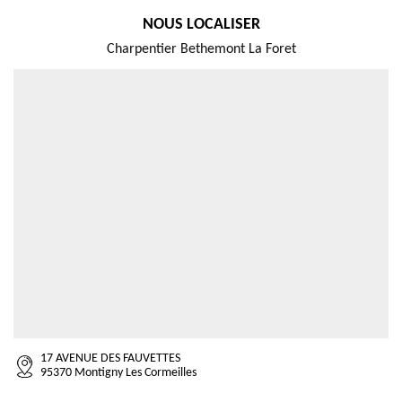
NOUS LOCALISER
Charpentier Bethemont La Foret
17 AVENUE DES FAUVETTES
95370 Montigny Les Cormeilles