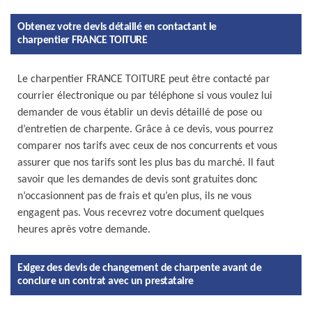
Obtenez votre devis détaillé en contactant le
charpentier FRANCE TOITURE
Le charpentier FRANCE TOITURE peut être contacté par
courrier électronique ou par téléphone si vous voulez lui
demander de vous établir un devis détaillé de pose ou
d’entretien de charpente. Grâce à ce devis, vous pourrez
comparer nos tarifs avec ceux de nos concurrents et vous
assurer que nos tarifs sont les plus bas du marché. Il faut
savoir que les demandes de devis sont gratuites donc
n’occasionnent pas de frais et qu’en plus, ils ne vous
engagent pas. Vous recevrez votre document quelques
heures après votre demande.
Exigez des devis de changement de charpente avant de
conclure un contrat avec un prestataire