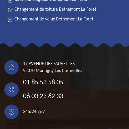
Changement de toiture Bethemont La Foret
Changement de velux Bethemont La Foret
17 AVENUE DES FAUVETTES
95370 Montigny Les Cormeilles
01 85 53 58 05
06 03 23 62 33
24h/24 7j/7