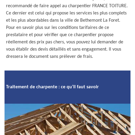
recommandé de faire appel au charpentier FRANCE TOITURE.
Ce dernier est celui qui propose les services les plus complets
et les plus abordables dans la ville de Bethemont La Foret.
Pour en savoir plus sur les conditions tarifaires de ce
prestataire et pour vérifier que ce charpentier propose
réellement des prix pas chers, vous pouvez lui demander de
vous établir des devis détaillés et sans engagement. Il vous
dressera le document sans prélever de frais.
Traitement de charpente : ce qu’il faut savoir