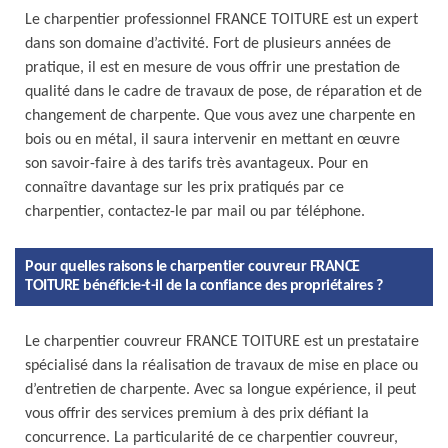
Le charpentier professionnel FRANCE TOITURE est un expert
dans son domaine d’activité. Fort de plusieurs années de
pratique, il est en mesure de vous offrir une prestation de
qualité dans le cadre de travaux de pose, de réparation et de
changement de charpente. Que vous avez une charpente en
bois ou en métal, il saura intervenir en mettant en œuvre
son savoir-faire à des tarifs très avantageux. Pour en
connaître davantage sur les prix pratiqués par ce
charpentier, contactez-le par mail ou par téléphone.
Pour quelles raisons le charpentier couvreur FRANCE
TOITURE bénéficie-t-il de la confiance des propriétaires ?
Le charpentier couvreur FRANCE TOITURE est un prestataire
spécialisé dans la réalisation de travaux de mise en place ou
d’entretien de charpente. Avec sa longue expérience, il peut
vous offrir des services premium à des prix défiant la
concurrence. La particularité de ce charpentier couvreur,