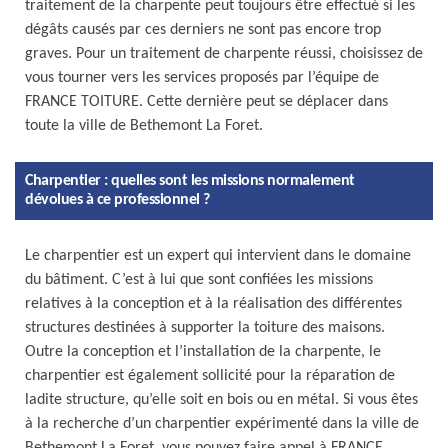
traitement de la charpente peut toujours être effectué si les
dégâts causés par ces derniers ne sont pas encore trop
graves. Pour un traitement de charpente réussi, choisissez de
vous tourner vers les services proposés par l’équipe de
FRANCE TOITURE. Cette dernière peut se déplacer dans
toute la ville de Bethemont La Foret.
Charpentier : quelles sont les missions normalement
dévolues à ce professionnel ?
Le charpentier est un expert qui intervient dans le domaine
du bâtiment. C’est à lui que sont confiées les missions
relatives à la conception et à la réalisation des différentes
structures destinées à supporter la toiture des maisons.
Outre la conception et l’installation de la charpente, le
charpentier est également sollicité pour la réparation de
ladite structure, qu’elle soit en bois ou en métal. Si vous êtes
à la recherche d’un charpentier expérimenté dans la ville de