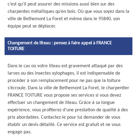
c’est qu’il peut assurer des missions aussi bien sur des
charpentes métalliques qu’en bois. Où que vous soyez dans la
ville de Bethemont La Foret et même dans le 95840, son
équipe peut se déplacer.
Changement de liteau : pensez à faire appel à FRANCE
TOITURE
Dans le cas où votre liteau est gravement attaqué par des
larves ou des insectes xylophages, il est indispensable de
procéder à son remplacement pour ne pas que la toiture
s’écroule. Dans la ville de Bethemont La Foret, le charpentier
FRANCE TOITURE vous propose ses services si vous devez
effectuer un changement de liteau. Grâce à sa longue
expérience, vous profiterez d’une prestation de qualité à des
prix abordables. Contactez-le pour lui demander de vous
établir un devis détaillé. Ce service est gratuit et ne vous
engage pas.