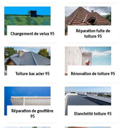
Réparation fuite de
Changement de velux 95
toiture 95
Toiture bac acier 95
Rénovation de toiture 95
Réparation de gouttière
Etanchéité toiture 95
95