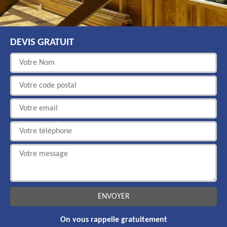
DEVIS GRATUIT
On vous rappelle gratuitement