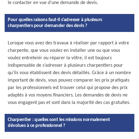
le contacter en vue d’une demande de devis.
Pour quelles raisons faut-il s’adresser à plusieurs
charpentiers pour demander des devis ?
Lorsque vous avez des travaux à réaliser par rapport à votre
charpente, que vous voulez en installer une ou que vous
voulez entretenir ou réparer la vôtre, il est toujours
indispensable de s’adresser à plusieurs charpentiers pour
qu’ils vous établissent des devis détaillés. Grâce à un nombre
important de devis, vous pouvez comparer les prix pratiqués
par les professionnels est trouver celui qui propose des prix
adaptés à vos moyens financiers. Les demandes de devis ne
vous engagent pas et sont dans la majorité des cas gratuites.
Charpentier : quelles sont les missions normalement
dévolues à ce professionnel ?