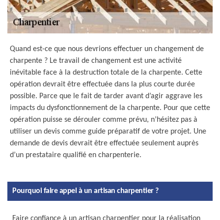
Quand est-ce que nous devrions effectuer un changement de
charpente ? Le travail de changement est une activité
inévitable face à la destruction totale de la charpente. Cette
opération devrait être effectuée dans la plus courte durée
possible. Parce que le fait de tarder avant d’agir aggrave les
impacts du dysfonctionnement de la charpente. Pour que cette
opération puisse se dérouler comme prévu, n’hésitez pas à
utiliser un devis comme guide préparatif de votre projet. Une
demande de devis devrait être effectuée seulement auprès
d’un prestataire qualifié en charpenterie.
Pourquoi faire appel à un artisan charpentier ?
Faire confiance à un artisan charpentier pour la réalisation