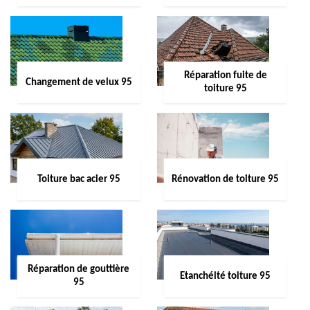
Réparation fuite de
Changement de velux 95
toiture 95
Toiture bac acier 95
Rénovation de toiture 95
Réparation de gouttière
Etanchéité toiture 95
95