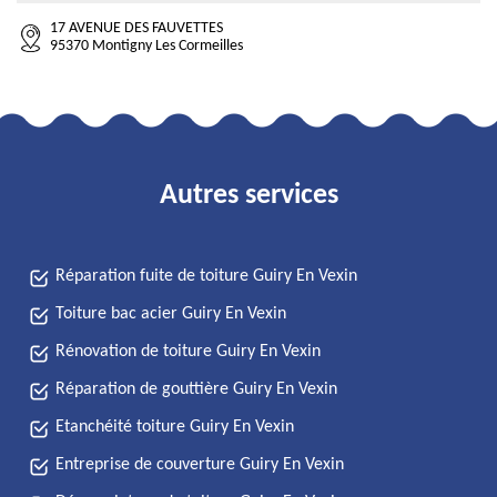
17 AVENUE DES FAUVETTES
95370 Montigny Les Cormeilles
Autres services
Réparation fuite de toiture Guiry En Vexin
Toiture bac acier Guiry En Vexin
Rénovation de toiture Guiry En Vexin
Réparation de gouttière Guiry En Vexin
Etanchéité toiture Guiry En Vexin
Entreprise de couverture Guiry En Vexin