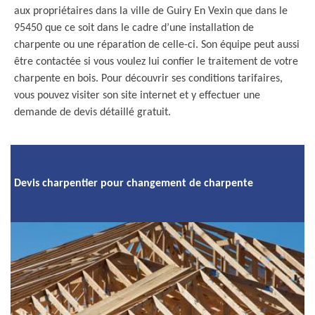
aux propriétaires dans la ville de Guiry En Vexin que dans le
95450 que ce soit dans le cadre d’une installation de
charpente ou une réparation de celle-ci. Son équipe peut aussi
être contactée si vous voulez lui confier le traitement de votre
charpente en bois. Pour découvrir ses conditions tarifaires,
vous pouvez visiter son site internet et y effectuer une
demande de devis détaillé gratuit.
Devis charpentier pour changement de charpente