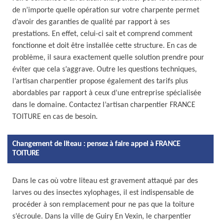
de n’importe quelle opération sur votre charpente permet
d’avoir des garanties de qualité par rapport à ses
prestations. En effet, celui-ci sait et comprend comment
fonctionne et doit être installée cette structure. En cas de
problème, il saura exactement quelle solution prendre pour
éviter que cela s’aggrave. Outre les questions techniques,
l’artisan charpentier propose également des tarifs plus
abordables par rapport à ceux d’une entreprise spécialisée
dans le domaine. Contactez l’artisan charpentier FRANCE
TOITURE en cas de besoin.
Changement de liteau : pensez à faire appel à FRANCE
TOITURE
Dans le cas où votre liteau est gravement attaqué par des
larves ou des insectes xylophages, il est indispensable de
procéder à son remplacement pour ne pas que la toiture
s’écroule. Dans la ville de Guiry En Vexin, le charpentier