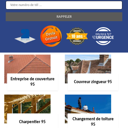
Entreprise de couverture
Couvreur zingueur 95
95
Changement de toiture
Charpentier 95
95