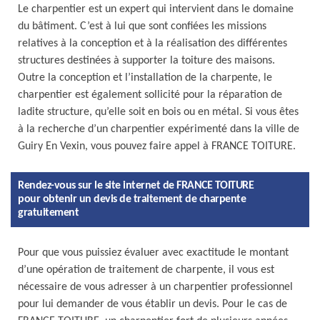
Le charpentier est un expert qui intervient dans le domaine
du bâtiment. C’est à lui que sont confiées les missions
relatives à la conception et à la réalisation des différentes
structures destinées à supporter la toiture des maisons.
Outre la conception et l’installation de la charpente, le
charpentier est également sollicité pour la réparation de
ladite structure, qu’elle soit en bois ou en métal. Si vous êtes
à la recherche d’un charpentier expérimenté dans la ville de
Guiry En Vexin, vous pouvez faire appel à FRANCE TOITURE.
Rendez-vous sur le site internet de FRANCE TOITURE
pour obtenir un devis de traitement de charpente
gratuitement
Pour que vous puissiez évaluer avec exactitude le montant
d’une opération de traitement de charpente, il vous est
nécessaire de vous adresser à un charpentier professionnel
pour lui demander de vous établir un devis. Pour le cas de