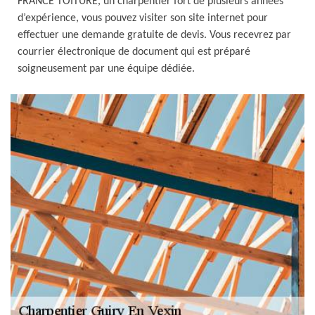
FRANCE TOITURE, un charpentier fort de plusieurs années
d’expérience, vous pouvez visiter son site internet pour
effectuer une demande gratuite de devis. Vous recevrez par
courrier électronique de document qui est préparé
soigneusement par une équipe dédiée.