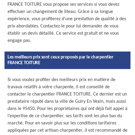
FRANCE TOITURE vous propose ses services si vous devez
effectuer un changement de liteau. Grâce à sa longue
expérience, vous profiterez d’une prestation de qualité à des
prix abordables. Contactez-le pour lui demander de vous
établir un devis détaillé. Ce service est gratuit et ne vous
engage pas.
Les meilleurs prix sont ceux proposés par le charpentier
FRANCE TOITURE
Si vous voulez profiter des meilleurs prix en matière de
travaux relatifs à votre charpente, il est conseillé de
contacter le charpentier FRANCE TOITURE. Ce dernier est un
prestataire réputé dans la ville de Guiry En Vexin, mais aussi
dans le 95450. Pour les propriétaires qui ont déjà fait appel à
l’expertise de ce charpentier, ses tarifs sont les plus bas du
marché. Pour en savoir plus sur les conditions tarifaires
appliquées par cet artisan charpentier, il est recommandé de