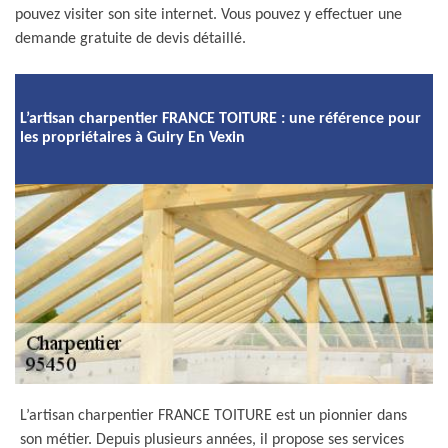
pouvez visiter son site internet. Vous pouvez y effectuer une
demande gratuite de devis détaillé.
L’artisan charpentier FRANCE TOITURE : une référence pour
les propriétaires à Guiry En Vexin
L’artisan charpentier FRANCE TOITURE est un pionnier dans
son métier. Depuis plusieurs années, il propose ses services