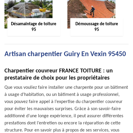
Désamaintage de toiture
Démoussage de toiture
95
95
Artisan charpentier Guiry En Vexin 95450
Charpentier couvreur FRANCE TOITURE : un
prestataire de choix pour les propriétaires
Que vous vouliez faire installer une charpente pour un bâtiment
à usage d’habitation, ou un bâtiment à usage professionnel,
vous pouvez faire appel à l’expertise du charpentier couvreur
pour éviter les mauvaises surprises. Grâce à son savoir-faire
additionné d’une longe expérience, il peut assurer différentes
prestations dont l’entretien ou encore la réparation de cette
structure. Pour en savoir plus à propos de ses services, vous