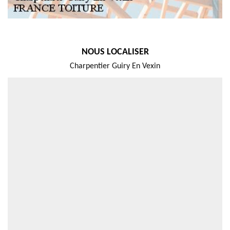
NOUS LOCALISER
Charpentier Guiry En Vexin