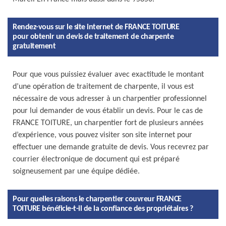
Rendez-vous sur le site internet de FRANCE TOITURE
pour obtenir un devis de traitement de charpente
gratuitement
Pour que vous puissiez évaluer avec exactitude le montant
d’une opération de traitement de charpente, il vous est
nécessaire de vous adresser à un charpentier professionnel
pour lui demander de vous établir un devis. Pour le cas de
FRANCE TOITURE, un charpentier fort de plusieurs années
d’expérience, vous pouvez visiter son site internet pour
effectuer une demande gratuite de devis. Vous recevrez par
courrier électronique de document qui est préparé
soigneusement par une équipe dédiée.
Pour quelles raisons le charpentier couvreur FRANCE
TOITURE bénéficie-t-il de la confiance des propriétaires ?