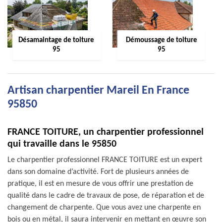
Désamaintage de toiture
Démoussage de toiture
95
95
Artisan charpentier Mareil En France
95850
FRANCE TOITURE, un charpentier professionnel
qui travaille dans le 95850
Le charpentier professionnel FRANCE TOITURE est un expert
dans son domaine d’activité. Fort de plusieurs années de
pratique, il est en mesure de vous offrir une prestation de
qualité dans le cadre de travaux de pose, de réparation et de
changement de charpente. Que vous avez une charpente en
bois ou en métal, il saura intervenir en mettant en œuvre son