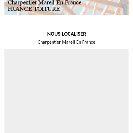
NOUS LOCALISER
Charpentier Mareil En France