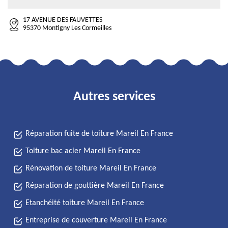
17 AVENUE DES FAUVETTES
95370 Montigny Les Cormeilles
Autres services
Réparation fuite de toiture Mareil En France
Toiture bac acier Mareil En France
Rénovation de toiture Mareil En France
Réparation de gouttière Mareil En France
Etanchéité toiture Mareil En France
Entreprise de couverture Mareil En France