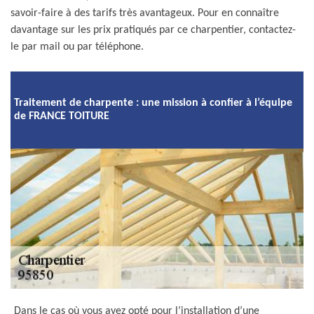
savoir-faire à des tarifs très avantageux. Pour en connaître
davantage sur les prix pratiqués par ce charpentier, contactez-
le par mail ou par téléphone.
Traitement de charpente : une mission à confier à l’équipe
de FRANCE TOITURE
Dans le cas où vous avez opté pour l’installation d’une