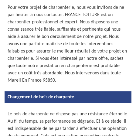
Pour votre projet de charpenterie, nous vous invitons de ne
pas hésiter à nous contacter. FRANCE TOITURE est un
charpentier professionnel et expert. Nous disposons une
connaissance très fiable, suffisante et pertinente qui nous
aide à assurer le bon déroulement de notre projet. Nous
avons une parfaite maitrise de toute les interventions
faisables pour assurer le meilleur résultat de votre projet en
charpenterie. Si vous êtes intéressé par notre offre, sachez
que toute notre prestation en charpenterie est profitable
avec un coût très abordable. Nous intervenons dans toute
Mareil En France 95850.
Changement de bois de charpente
Le bois de charpente ne dispose pas une résistance éternelle.
Au fil du temps, sa performance se dégrade. Et à ce stade, il
est indispensable de ne pas tarder à effectuer une opération