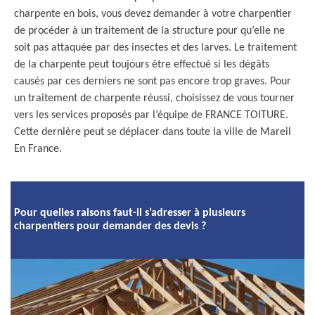
charpente en bois, vous devez demander à votre charpentier
de procéder à un traitement de la structure pour qu’elle ne
soit pas attaquée par des insectes et des larves. Le traitement
de la charpente peut toujours être effectué si les dégâts
causés par ces derniers ne sont pas encore trop graves. Pour
un traitement de charpente réussi, choisissez de vous tourner
vers les services proposés par l’équipe de FRANCE TOITURE.
Cette dernière peut se déplacer dans toute la ville de Mareil
En France.
Pour quelles raisons faut-il s’adresser à plusieurs
charpentiers pour demander des devis ?