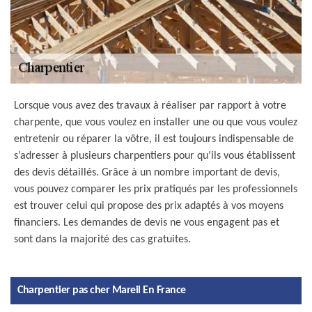
Lorsque vous avez des travaux à réaliser par rapport à votre
charpente, que vous voulez en installer une ou que vous voulez
entretenir ou réparer la vôtre, il est toujours indispensable de
s’adresser à plusieurs charpentiers pour qu’ils vous établissent
des devis détaillés. Grâce à un nombre important de devis,
vous pouvez comparer les prix pratiqués par les professionnels
est trouver celui qui propose des prix adaptés à vos moyens
financiers. Les demandes de devis ne vous engagent pas et
sont dans la majorité des cas gratuites.
Charpentier pas cher Mareil En France