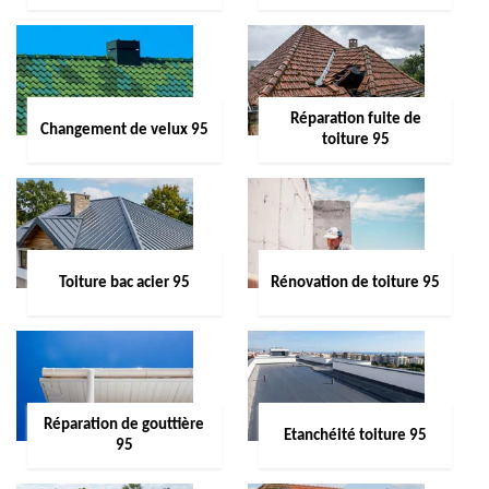
Réparation fuite de
Changement de velux 95
toiture 95
Toiture bac acier 95
Rénovation de toiture 95
Réparation de gouttière
Etanchéité toiture 95
95