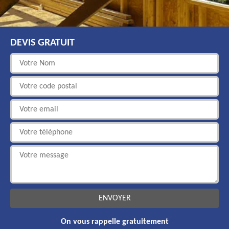
DEVIS GRATUIT
On vous rappelle gratuitement