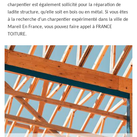
charpentier est également sollicité pour la réparation de
ladite structure, qu’elle soit en bois ou en métal. Si vous êtes
à la recherche d’un charpentier expérimenté dans la ville de
Mareil En France, vous pouvez faire appel à FRANCE
TOITURE.