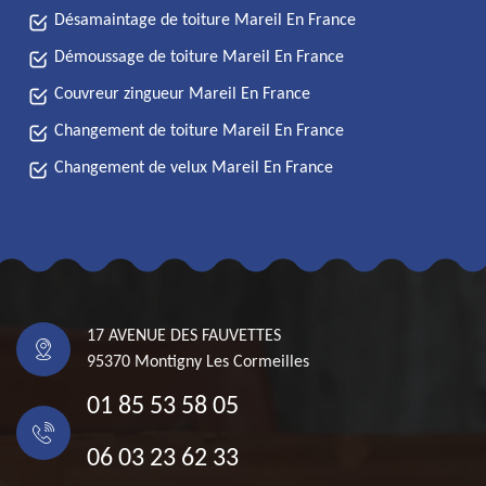
Désamaintage de toiture Mareil En France
Démoussage de toiture Mareil En France
Couvreur zingueur Mareil En France
Changement de toiture Mareil En France
Changement de velux Mareil En France
17 AVENUE DES FAUVETTES
95370 Montigny Les Cormeilles
01 85 53 58 05
06 03 23 62 33