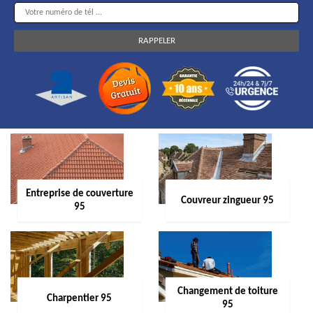
Entreprise de couverture
Couvreur zingueur 95
95
Changement de toiture
Charpentier 95
95