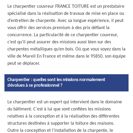
Le charpentier couvreur FRANCE TOITURE est un prestataire
spécialisé dans la réalisation de travaux de mise en place ou
d’entretien de charpente. Avec sa longue expérience, il peut
vous offrir des services premium à des prix défiant la
concurrence. La particularité de ce charpentier couvreur,
c’est qu’il peut assurer des missions aussi bien sur des
charpentes métalliques qu’en bois. Où que vous soyez dans la
ville de Mareil En France et même dans le 95850, son équipe
peut se déplacer.
Charpentier : quelles sont les missions normalement
dévolues à ce professionnel ?
Le charpentier est un expert qui intervient dans le domaine
du bâtiment. C’est à lui que sont confiées les missions
relatives à la conception et à la réalisation des différentes
structures destinées à supporter la toiture des maisons.
Outre la conception et l’installation de la charpente, le