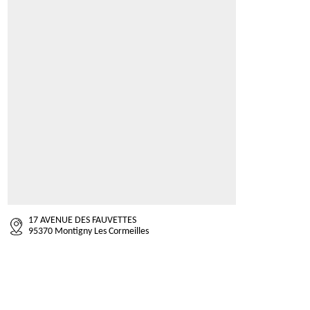
17 AVENUE DES FAUVETTES
95370 Montigny Les Cormeilles