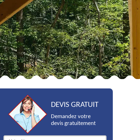
DEVIS GRATUIT
Demandez votre
devis gratuitement