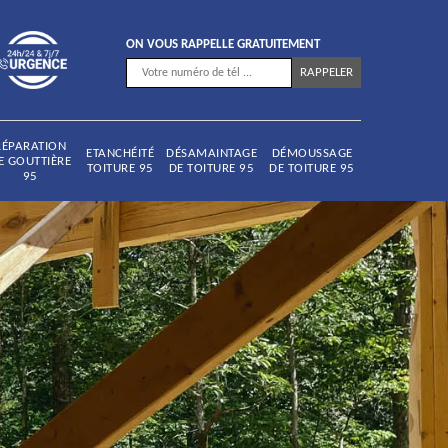
ON VOUS RAPPELLE GRATUITEMENT
RÉPARATION
ETANCHÉITÉ
DÉSAMAINTAGE
DÉMOUSSAGE
E GOUTTIÈRE
TOITURE 95
DE TOITURE 95
DE TOITURE 95
95