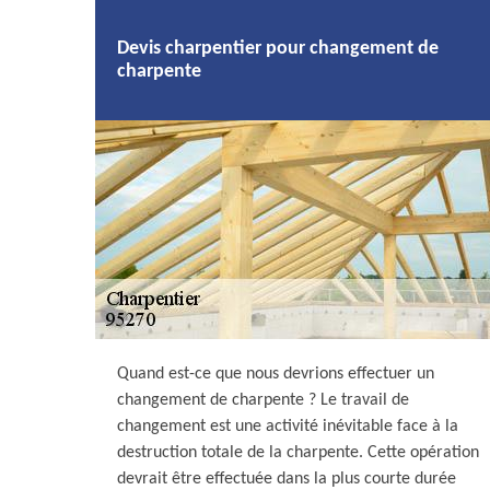
Devis charpentier pour changement de
charpente
Quand est-ce que nous devrions effectuer un
changement de charpente ? Le travail de
changement est une activité inévitable face à la
destruction totale de la charpente. Cette opération
devrait être effectuée dans la plus courte durée