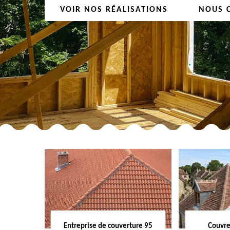
VOIR NOS RÉALISATIONS
NOUS 
Entreprise de couverture 95
Couvre