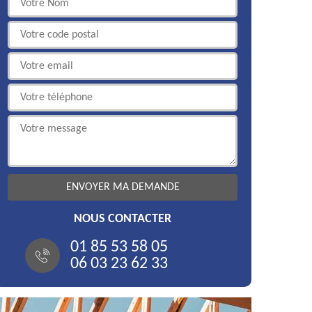
NOUS CONTACTER
01 85 53 58 05
06 03 23 62 33