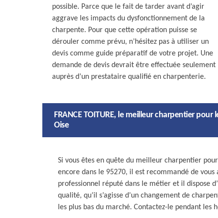
possible. Parce que le fait de tarder avant d’agir
aggrave les impacts du dysfonctionnement de la
charpente. Pour que cette opération puisse se
dérouler comme prévu, n’hésitez pas à utiliser un
devis comme guide préparatif de votre projet. Une
demande de devis devrait être effectuée seulement
auprès d’un prestataire qualifié en charpenterie.
FRANCE TOITURE, le meilleur charpentier pour 
Oise
Si vous êtes en quête du meilleur charpentier pou
encore dans le 95270, il est recommandé de vous
professionnel réputé dans le métier et il dispose
qualité, qu’il s’agisse d’un changement de charpen
les plus bas du marché. Contactez-le pendant les 