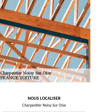
NOUS LOCALISER
Charpentier Noisy Sur Oise