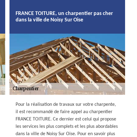
FRANCE TOITURE, un charpentier pas cher
dans la ville de Noisy Sur Oise
Pour la réalisation de travaux sur votre charpente,
il est recommandé de faire appel au charpentier
FRANCE TOITURE. Ce dernier est celui qui propose
les services les plus complets et les plus abordables
dans la ville de Noisy Sur Oise. Pour en savoir plus