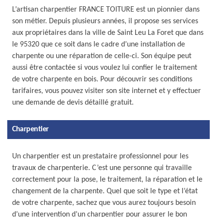
L’artisan charpentier FRANCE TOITURE est un pionnier dans
son métier. Depuis plusieurs années, il propose ses services
aux propriétaires dans la ville de Saint Leu La Foret que dans
le 95320 que ce soit dans le cadre d’une installation de
charpente ou une réparation de celle-ci. Son équipe peut
aussi être contactée si vous voulez lui confier le traitement
de votre charpente en bois. Pour découvrir ses conditions
tarifaires, vous pouvez visiter son site internet et y effectuer
une demande de devis détaillé gratuit.
Charpentier
Un charpentier est un prestataire professionnel pour les
travaux de charpenterie. C’est une personne qui travaille
correctement pour la pose, le traitement, la réparation et le
changement de la charpente. Quel que soit le type et l’état
de votre charpente, sachez que vous aurez toujours besoin
d’une intervention d’un charpentier pour assurer le bon