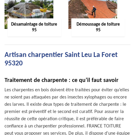
Désamaintage de toiture
Démoussage de toiture
95
95
Artisan charpentier Saint Leu La Foret
95320
Traitement de charpente : ce qu’il faut savoir
Les charpentes en bois doivent être traitées pour éviter qu’elles
ne soient pas attaquées par des insectes xylophages ou encore
des larves. Il existe deux types de traitement de charpente : le
premier est préventif et le second est curatif. Pour assurer la
réussite de cette opération critique, il est préférable de faire
confiance à un charpentier professionnel. FRANCE TOITURE
peut vous proposer ses services. De plus, il dispose d’une équipe