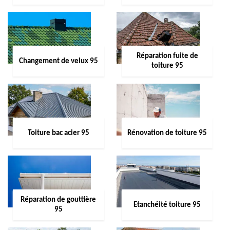
Réparation fuite de
Changement de velux 95
toiture 95
Toiture bac acier 95
Rénovation de toiture 95
Réparation de gouttière
Etanchéité toiture 95
95