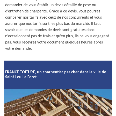
demander de vous établir un devis détaillé de pose ou
d’entretien de charpente. Grâce à ce devis, vous pourrez
comparer nos tarifs avec ceux de nos concurrents et vous
assurer que nos tarifs sont les plus bas du marché. Il faut
savoir que les demandes de devis sont gratuites donc
n’occasionnent pas de frais et qu’en plus, ils ne vous engagent
pas. Vous recevrez votre document quelques heures après
votre demande.
FRANCE TOITURE, un charpentier pas cher dans la ville de
Saint Leu La Foret