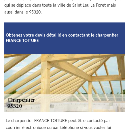
qui se déplace dans toute la ville de Saint Leu La Foret mais
aussi dans le 95320.
Obtenez votre devis détaillé en contactant le charpentier
FRANCE TOITURE
Le charpentier FRANCE TOITURE peut être contacté par
courrier électronique ou par téléphone si vous voulez lui