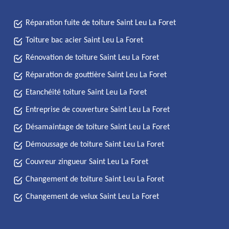
Réparation fuite de toiture Saint Leu La Foret
Toiture bac acier Saint Leu La Foret
Rénovation de toiture Saint Leu La Foret
Réparation de gouttière Saint Leu La Foret
Etanchéité toiture Saint Leu La Foret
Entreprise de couverture Saint Leu La Foret
Désamaintage de toiture Saint Leu La Foret
Démoussage de toiture Saint Leu La Foret
Couvreur zingueur Saint Leu La Foret
Changement de toiture Saint Leu La Foret
Changement de velux Saint Leu La Foret