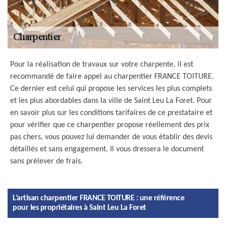
Pour la réalisation de travaux sur votre charpente, il est
recommandé de faire appel au charpentier FRANCE TOITURE.
Ce dernier est celui qui propose les services les plus complets
et les plus abordables dans la ville de Saint Leu La Foret. Pour
en savoir plus sur les conditions tarifaires de ce prestataire et
pour vérifier que ce charpentier propose réellement des prix
pas chers, vous pouvez lui demander de vous établir des devis
détaillés et sans engagement. Il vous dressera le document
sans prélever de frais.
L’artisan charpentier FRANCE TOITURE : une référence
pour les propriétaires à Saint Leu La Foret