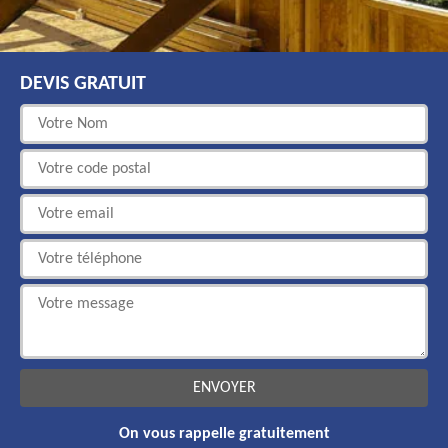
DEVIS GRATUIT
On vous rappelle gratuitement