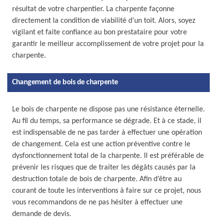
résultat de votre charpentier. La charpente façonne
directement la condition de viabilité d’un toit. Alors, soyez
vigilant et faite confiance au bon prestataire pour votre
garantir le meilleur accomplissement de votre projet pour la
charpente.
Changement de bois de charpente
Le bois de charpente ne dispose pas une résistance éternelle.
Au fil du temps, sa performance se dégrade. Et à ce stade, il
est indispensable de ne pas tarder à effectuer une opération
de changement. Cela est une action préventive contre le
dysfonctionnement total de la charpente. Il est préférable de
prévenir les risques que de traiter les dégâts causés par la
destruction totale de bois de charpente. Afin d’être au
courant de toute les interventions à faire sur ce projet, nous
vous recommandons de ne pas hésiter à effectuer une
demande de devis.