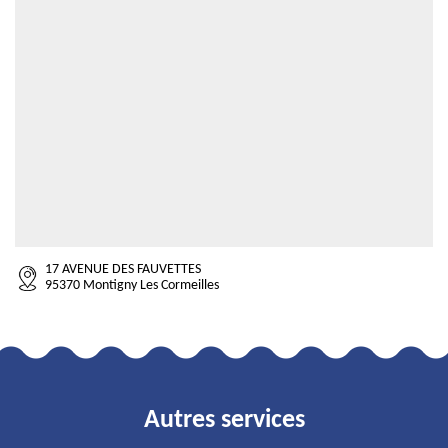
17 AVENUE DES FAUVETTES
95370 Montigny Les Cormeilles
Autres services