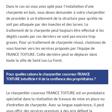
Dans le cas où vous avez opté pour l’installation d’une
charpente en bois, vous devez demander à votre charpentier
de procéder à un traitement de la structure pour qu’elle ne
soit pas attaquée par des insectes et des larves. Le
traitement de la charpente peut toujours être effectué si les
dégâts causés par ces derniers ne sont pas encore trop
graves. Pour un traitement de charpente réussi, choisissez de
vous tourner vers les services proposés par l’équipe de
FRANCE TOITURE. Cette dernière peut se déplacer dans
toute la ville de Saint Leu La Foret.
Pour quelles raisons le charpentier couvreur FRANCE
TOITURE bénéficie-t-il de la confiance des propriétaires ?
Le charpentier couvreur FRANCE TOITURE est un prestataire
spécialisé dans la réalisation de travaux de mise en place ou
d’entretien de charpente. Avec sa longue expérience, il peut
vous offrir des services premium à des prix défiant la