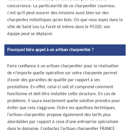
concurrence. La particularité de ce charpentier couvreur,
c’est qu’il peut assurer des missions aussi bien sur des
charpentes métalliques qu’en bois. Où que vous soyez dans la
ville de Saint Leu La Foret et même dans le 95320, son
équipe peut se déplacer.
Pourquoi faire appel à un artisan charpentier ?
Faire confiance à un artisan charpentier pour la réalisation
de n’importe quelle opération sur votre charpente permet
d’avoir des garanties de qualité par rapport à ses
prestations. En effet, celui-ci sait et comprend comment
fonctionne et doit être installée cette structure. En cas de
problème, il saura exactement quelle solution prendre pour
éviter que cela s’aggrave. Outre les questions techniques,
l’artisan charpentier propose également des tarifs plus
abordables par rapport à ceux d’une entreprise spécialisée
dans le domaine. Contactez l’artisan charpentier FRANCE