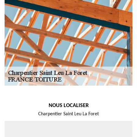
NOUS LOCALISER
Charpentier Saint Leu La Foret