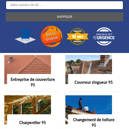
Entreprise de couverture
Couvreur zingueur 95
95
Changement de toiture
Charpentier 95
95