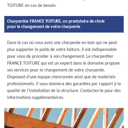
TOITURE en cas de besoin.
Charpentier FRANCE TOITURE, un prestataire de choix
pour le changement de votre charpente
Dans le cas où vous avez une charpente en bois qui ne peut
plus supporter le poids de votre toiture, il est indispensable
pour vous de procéder à son changement. Le charpentier
FRANCE TOITURE qui est un expert dans le domaine propose
ses services pour le changement de votre charpente.
Disposant d’une équipe chevronnée ainsi que de matériels
professionnels, il vous donnera des garanties par rapport à la
qualité de l’installation de la structure. Contactez-le pour des
informations supplémentaires.