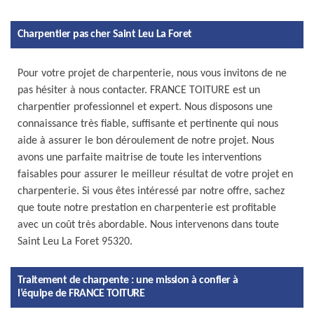
Charpentier pas cher Saint Leu La Foret
Pour votre projet de charpenterie, nous vous invitons de ne
pas hésiter à nous contacter. FRANCE TOITURE est un
charpentier professionnel et expert. Nous disposons une
connaissance très fiable, suffisante et pertinente qui nous
aide à assurer le bon déroulement de notre projet. Nous
avons une parfaite maitrise de toute les interventions
faisables pour assurer le meilleur résultat de votre projet en
charpenterie. Si vous êtes intéressé par notre offre, sachez
que toute notre prestation en charpenterie est profitable
avec un coût très abordable. Nous intervenons dans toute
Saint Leu La Foret 95320.
Traitement de charpente : une mission à confier à
l’équipe de FRANCE TOITURE