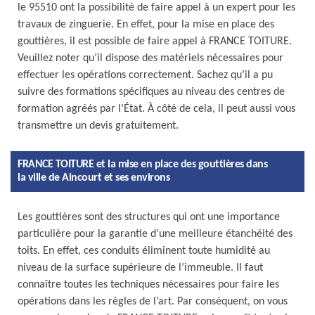
le 95510 ont la possibilité de faire appel à un expert pour les
travaux de zinguerie. En effet, pour la mise en place des
gouttières, il est possible de faire appel à FRANCE TOITURE.
Veuillez noter qu’il dispose des matériels nécessaires pour
effectuer les opérations correctement. Sachez qu’il a pu
suivre des formations spécifiques au niveau des centres de
formation agréés par l’État. À côté de cela, il peut aussi vous
transmettre un devis gratuitement.
FRANCE TOITURE et la mise en place des gouttières dans
la ville de Aincourt et ses environs
Les gouttières sont des structures qui ont une importance
particulière pour la garantie d’une meilleure étanchéité des
toits. En effet, ces conduits éliminent toute humidité au
niveau de la surface supérieure de l’immeuble. Il faut
connaître toutes les techniques nécessaires pour faire les
opérations dans les règles de l’art. Par conséquent, on vous