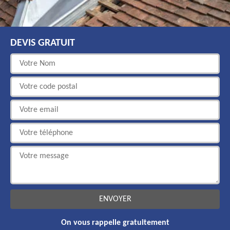
DEVIS GRATUIT
On vous rappelle gratuitement