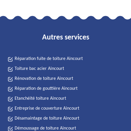
Autres services
Réparation fuite de toiture Aincourt
Toiture bac acier Aincourt
Rénovation de toiture Aincourt
Réparation de gouttière Aincourt
Etanchéité toiture Aincourt
Entreprise de couverture Aincourt
Désamaintage de toiture Aincourt
Démoussage de toiture Aincourt