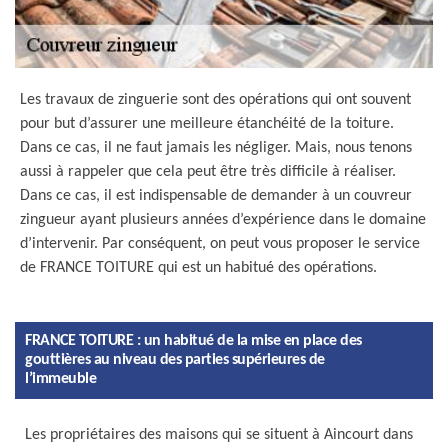
Les travaux de zinguerie sont des opérations qui ont souvent
pour but d’assurer une meilleure étanchéité de la toiture.
Dans ce cas, il ne faut jamais les négliger. Mais, nous tenons
aussi à rappeler que cela peut être très difficile à réaliser.
Dans ce cas, il est indispensable de demander à un couvreur
zingueur ayant plusieurs années d’expérience dans le domaine
d’intervenir. Par conséquent, on peut vous proposer le service
de FRANCE TOITURE qui est un habitué des opérations.
FRANCE TOITURE : un habitué de la mise en place des
gouttières au niveau des parties supérieures de
l’immeuble
Les propriétaires des maisons qui se situent à Aincourt dans