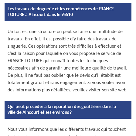
Les travaux de zinguerie et les compétences de FRANCE
TOITURE à Aincourt dans le 95510
Un toit est une structure où peut se faire une multitude de
travaux. En effet, il est possible d’y faire des travaux de
zinguerie. Ces opérations sont très difficiles à effectuer et
c’est la raison pour laquelle on vous propose le service de
FRANCE TOITURE qui connaît toutes les techniques
nécessaires afin de garantir une meilleure qualité de travail.
De plus, il ne faut pas oublier que le devis qu’il établit est
totalement gratuit et sans engagement. Si vous voulez avoir
des informations plus détaillées, veuillez visiter son site web.
Qui peut procéder à la réparation des gouttières dans la
ville de Aincourt et ses environs ?
Nous vous informons que les différents travaux qui touchent