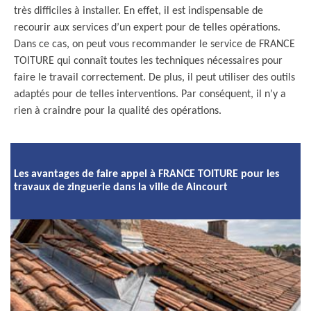
très difficiles à installer. En effet, il est indispensable de
recourir aux services d’un expert pour de telles opérations.
Dans ce cas, on peut vous recommander le service de FRANCE
TOITURE qui connaît toutes les techniques nécessaires pour
faire le travail correctement. De plus, il peut utiliser des outils
adaptés pour de telles interventions. Par conséquent, il n’y a
rien à craindre pour la qualité des opérations.
Les avantages de faire appel à FRANCE TOITURE pour les
travaux de zinguerie dans la ville de Aincourt