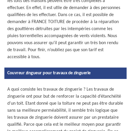
les toits des maisons peuvent être très complexes à
effectuer. En effet, il est utile de demander à des personnes
qualifiées de les effectuer. Dans ce cas, il est possible de
demander à FRANCE TOITURE de procéder à la réparation
des gouttières détruites par les intempéries comme les
pluies torrentielles accompagnées de vents violents. Nous
pouvons vous assurer qu’il peut garantir un très bon rendu
de travail. Pour finir, n’oubliez pas que son tarif est
accessible à tous.
Couvreur zingueur pour travaux de zinguerie
A quoi consiste les travaux de zinguerie ? Les travaux de
zinguerie ont pour but de renforcer la capacité d’étanchéité
d’un toit. Etant donné que la toiture ne peut pas être durable
sans sa meilleure perméabilité, il semble très logique que
les travaux de zinguerie doivent assurer par un prestataire
qualifié. Parce que cela est le meilleur moyen pour garantir