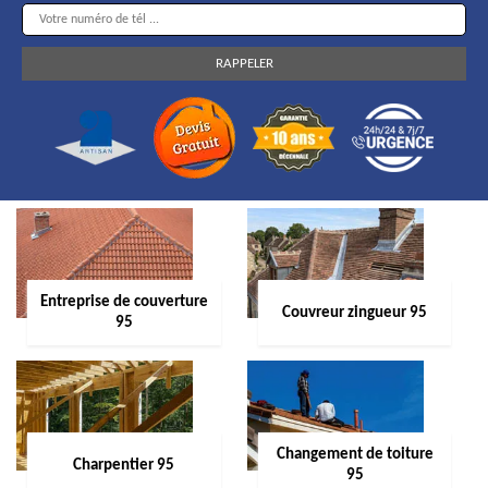
Entreprise de couverture
Couvreur zingueur 95
95
Changement de toiture
Charpentier 95
95