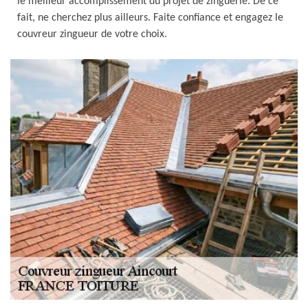
le meilleur accomplissement du projet de zinguerie. De ce
fait, ne cherchez plus ailleurs. Faite confiance et engagez le
couvreur zingueur de votre choix.