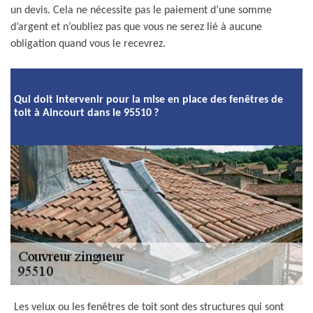
un devis. Cela ne nécessite pas le paiement d’une somme
d’argent et n’oubliez pas que vous ne serez lié à aucune
obligation quand vous le recevrez.
Qui doit intervenir pour la mise en place des fenêtres de
toit à Aincourt dans le 95510 ?
Les velux ou les fenêtres de toit sont des structures qui sont