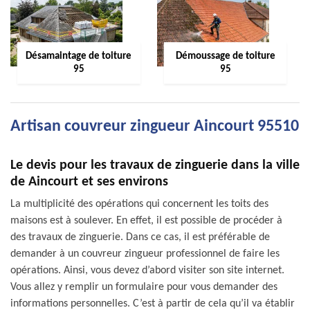
Désamaintage de toiture
Démoussage de toiture
95
95
Artisan couvreur zingueur Aincourt 95510
Le devis pour les travaux de zinguerie dans la ville
de Aincourt et ses environs
La multiplicité des opérations qui concernent les toits des
maisons est à soulever. En effet, il est possible de procéder à
des travaux de zinguerie. Dans ce cas, il est préférable de
demander à un couvreur zingueur professionnel de faire les
opérations. Ainsi, vous devez d’abord visiter son site internet.
Vous allez y remplir un formulaire pour vous demander des
informations personnelles. C’est à partir de cela qu’il va établir