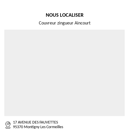
NOUS LOCALISER
Couvreur zingueur Aincourt
17 AVENUE DES FAUVETTES
95370 Montigny Les Cormeilles