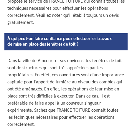
propose le service de FRANCE TOITURE qui connaît toutes les
techniques nécessaires pour effectuer les opérations
correctement. Veuillez noter qu’il établit toujours un devis
gratuitement.
À qui peut-on faire confiance pour effectuer les travaux
de mise en place des fenêtres de toit ?
Dans la ville de Aincourt et ses environs, les fenêtres de toit
sont de structures qui sont très appréciées par les
propriétaires. En effet, ces ouvertures sont d’une importance
capitale pour l’apport de lumière au niveau des combles qui
ont été aménagés. En effet, les opérations de leur mise en
place sont très difficiles à exécuter. Dans ce cas, il est
préférable de faire appel à un couvreur zingueur
expérimenté. Sachez que FRANCE TOITURE connait toutes
les techniques nécessaires pour effectuer les opérations
correctement.