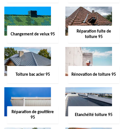
Réparation fuite de
Changement de velux 95
toiture 95
Toiture bac acier 95
Rénovation de toiture 95
Réparation de gouttière
Etanchéité toiture 95
95