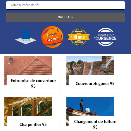
Entreprise de couverture
Couvreur zingueur 95
95
Changement de toiture
Charpentier 95
95