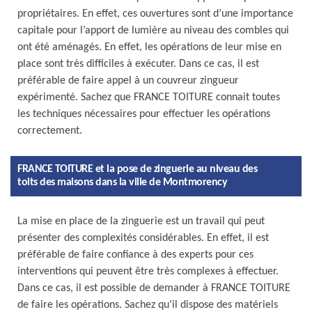
propriétaires. En effet, ces ouvertures sont d’une importance
capitale pour l’apport de lumière au niveau des combles qui
ont été aménagés. En effet, les opérations de leur mise en
place sont très difficiles à exécuter. Dans ce cas, il est
préférable de faire appel à un couvreur zingueur
expérimenté. Sachez que FRANCE TOITURE connait toutes
les techniques nécessaires pour effectuer les opérations
correctement.
FRANCE TOITURE et la pose de zinguerie au niveau des
toits des maisons dans la ville de Montmorency
La mise en place de la zinguerie est un travail qui peut
présenter des complexités considérables. En effet, il est
préférable de faire confiance à des experts pour ces
interventions qui peuvent être très complexes à effectuer.
Dans ce cas, il est possible de demander à FRANCE TOITURE
de faire les opérations. Sachez qu’il dispose des matériels