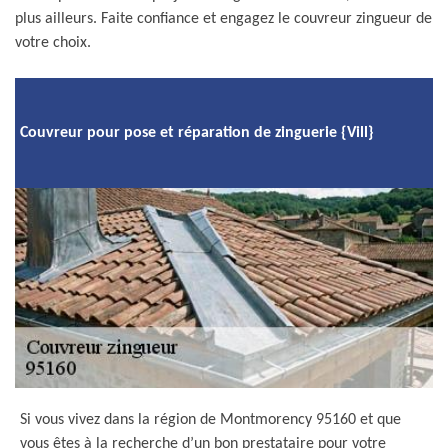
plus ailleurs. Faite confiance et engagez le couvreur zingueur de
votre choix.
Couvreur pour pose et réparation de zinguerie {Vill}
Si vous vivez dans la région de Montmorency 95160 et que
vous êtes à la recherche d’un bon prestataire pour votre