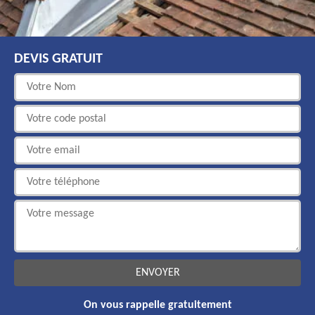
DEVIS GRATUIT
On vous rappelle gratuitement