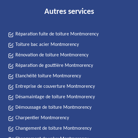
Autres services
Réparation fuite de toiture Montmorency
Toiture bac acier Montmorency
Rénovation de toiture Montmorency
Réparation de gouttière Montmorency
Etanchéité toiture Montmorency
Entreprise de couverture Montmorency
Désamaintage de toiture Montmorency
Démoussage de toiture Montmorency
Charpentier Montmorency
Changement de toiture Montmorency