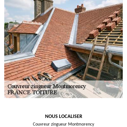
NOUS LOCALISER
Couvreur zingueur Montmorency