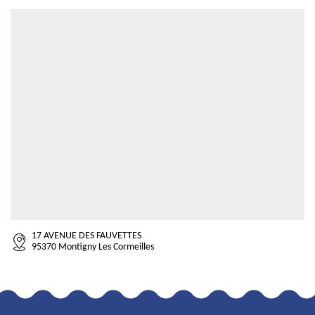
17 AVENUE DES FAUVETTES
95370 Montigny Les Cormeilles