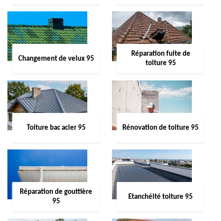
Réparation fuite de
Changement de velux 95
toiture 95
Toiture bac acier 95
Rénovation de toiture 95
Réparation de gouttière
Etanchéité toiture 95
95