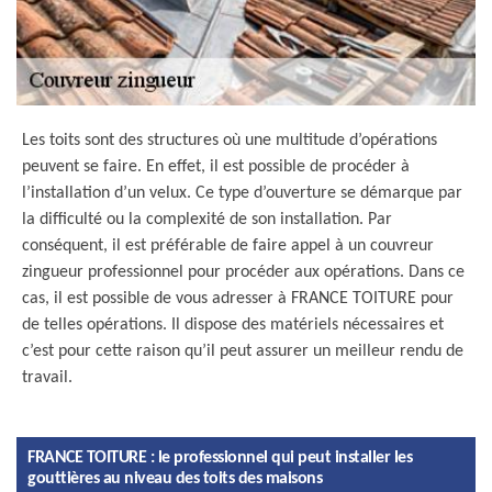
Les toits sont des structures où une multitude d’opérations
peuvent se faire. En effet, il est possible de procéder à
l’installation d’un velux. Ce type d’ouverture se démarque par
la difficulté ou la complexité de son installation. Par
conséquent, il est préférable de faire appel à un couvreur
zingueur professionnel pour procéder aux opérations. Dans ce
cas, il est possible de vous adresser à FRANCE TOITURE pour
de telles opérations. Il dispose des matériels nécessaires et
c’est pour cette raison qu’il peut assurer un meilleur rendu de
travail.
FRANCE TOITURE : le professionnel qui peut installer les
gouttières au niveau des toits des maisons