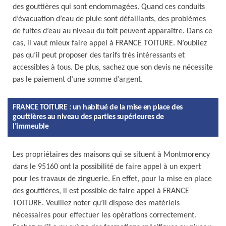
des gouttières qui sont endommagées. Quand ces conduits
d’évacuation d’eau de pluie sont défaillants, des problèmes
de fuites d’eau au niveau du toit peuvent apparaître. Dans ce
cas, il vaut mieux faire appel à FRANCE TOITURE. N’oubliez
pas qu’il peut proposer des tarifs très intéressants et
accessibles à tous. De plus, sachez que son devis ne nécessite
pas le paiement d’une somme d’argent.
FRANCE TOITURE : un habitué de la mise en place des
gouttières au niveau des parties supérieures de
l’immeuble
Les propriétaires des maisons qui se situent à Montmorency
dans le 95160 ont la possibilité de faire appel à un expert
pour les travaux de zinguerie. En effet, pour la mise en place
des gouttières, il est possible de faire appel à FRANCE
TOITURE. Veuillez noter qu’il dispose des matériels
nécessaires pour effectuer les opérations correctement.