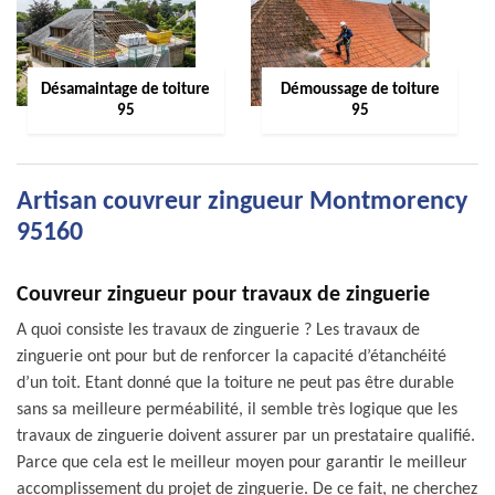
Désamaintage de toiture
Démoussage de toiture
95
95
Artisan couvreur zingueur Montmorency
95160
Couvreur zingueur pour travaux de zinguerie
A quoi consiste les travaux de zinguerie ? Les travaux de
zinguerie ont pour but de renforcer la capacité d’étanchéité
d’un toit. Etant donné que la toiture ne peut pas être durable
sans sa meilleure perméabilité, il semble très logique que les
travaux de zinguerie doivent assurer par un prestataire qualifié.
Parce que cela est le meilleur moyen pour garantir le meilleur
accomplissement du projet de zinguerie. De ce fait, ne cherchez