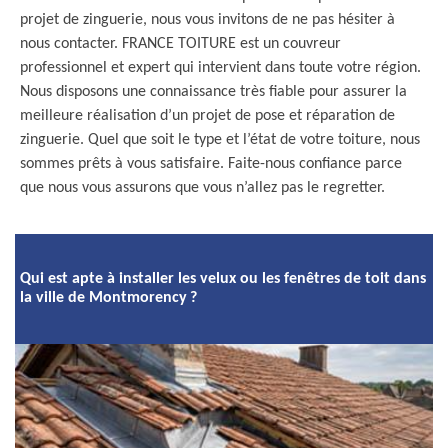
projet de zinguerie, nous vous invitons de ne pas hésiter à
nous contacter. FRANCE TOITURE est un couvreur
professionnel et expert qui intervient dans toute votre région.
Nous disposons une connaissance très fiable pour assurer la
meilleure réalisation d’un projet de pose et réparation de
zinguerie. Quel que soit le type et l’état de votre toiture, nous
sommes prêts à vous satisfaire. Faite-nous confiance parce
que nous vous assurons que vous n’allez pas le regretter.
Qui est apte à installer les velux ou les fenêtres de toit dans
la ville de Montmorency ?