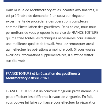
Dans la ville de Montmorency et les localités avoisinantes, il
est préférable de demander à un couvreur zingueur
expérimenté de procéder à des opérations complexes
comme l’installation des gouttières. Dans ce cas, nous nous
permettons de vous proposer le service de FRANCE TOITURE
qui maîtrise toutes les techniques nécessaires pour assurer
une meilleure qualité de travail. Veuillez remarquer aussi
qu’il effectue les opérations à moindre coût. Si vous voulez
avoir des informations supplémentaires, il suffit de visiter
son site web.
FRANCE TOITURE et la réparation des gouttières à
Montmorency dans le 95160
FRANCE TOITURE est un couvreur zingueur professionnel qui
peut effectuer les différents travaux de zinguerie. En fait,
vous pouvez lui faire confiance pour effectuer la réparation