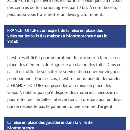
Sachez qu’il a pu suivre des formations spécifiques au niveau
des centres de formation agréés par l’État. À côté de cela, il
peut aussi vous transmettre un devis gratuitement.
FRANCE TOITURE : un expert de la mise en place des
velux sur les toits des maisons à Montmorency dans le
95160
Il est très difficile pour un profane de procéder à la mise en
place des éléments de zinguerie au niveau des toits. Dans ce
cas, il est utile de solliciter le service d’un couvreur zingueur
professionnel. Dans ce cas, il est recommandé de demander
à FRANCE TOITURE de procéder à la mise en place des
velux. N’oubliez pas qu’il dispose des matériels nécessaires
pour effectuer de telles interventions. Il dresse aussi un devis
qui ne nécessite pas le paiement d’une somme d’argent.
La mise en place des gouttières dans la ville de
Montmorency