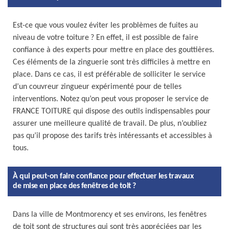
Est-ce que vous voulez éviter les problèmes de fuites au
niveau de votre toiture ? En effet, il est possible de faire
confiance à des experts pour mettre en place des gouttières.
Ces éléments de la zinguerie sont très difficiles à mettre en
place. Dans ce cas, il est préférable de solliciter le service
d’un couvreur zingueur expérimenté pour de telles
interventions. Notez qu’on peut vous proposer le service de
FRANCE TOITURE qui dispose des outils indispensables pour
assurer une meilleure qualité de travail. De plus, n’oubliez
pas qu’il propose des tarifs très intéressants et accessibles à
tous.
À qui peut-on faire confiance pour effectuer les travaux
de mise en place des fenêtres de toit ?
Dans la ville de Montmorency et ses environs, les fenêtres
de toit sont de structures qui sont très appréciées par les