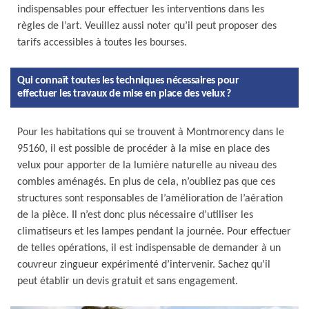
indispensables pour effectuer les interventions dans les
règles de l’art. Veuillez aussi noter qu’il peut proposer des
tarifs accessibles à toutes les bourses.
Qui connaît toutes les techniques nécessaires pour
effectuer les travaux de mise en place des velux ?
Pour les habitations qui se trouvent à Montmorency dans le
95160, il est possible de procéder à la mise en place des
velux pour apporter de la lumière naturelle au niveau des
combles aménagés. En plus de cela, n’oubliez pas que ces
structures sont responsables de l’amélioration de l’aération
de la pièce. Il n’est donc plus nécessaire d’utiliser les
climatiseurs et les lampes pendant la journée. Pour effectuer
de telles opérations, il est indispensable de demander à un
couvreur zingueur expérimenté d’intervenir. Sachez qu’il
peut établir un devis gratuit et sans engagement.