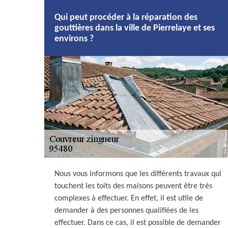
Qui peut procéder à la réparation des
gouttières dans la ville de Pierrelaye et ses
environs ?
Nous vous informons que les différents travaux qui
touchent les toits des maisons peuvent être très
complexes à effectuer. En effet, il est utile de
demander à des personnes qualifiées de les
effectuer. Dans ce cas, il est possible de demander