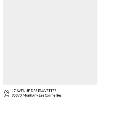
17 AVENUE DES FAUVETTES
95370 Montigny Les Cormeilles