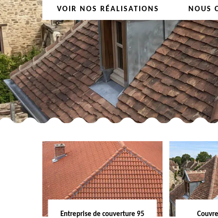
VOIR NOS RÉALISATIONS
NOUS 
Entreprise de couverture 95
Couvre