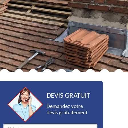
DEVIS GRATUIT
Demandez votre
devis gratuitement