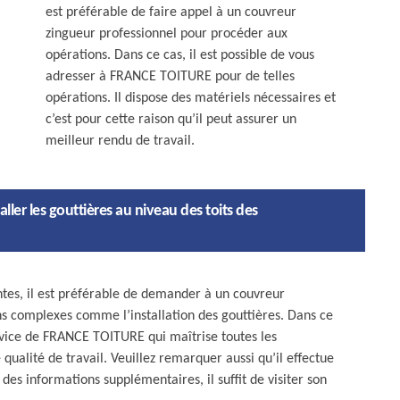
est préférable de faire appel à un couvreur
zingueur professionnel pour procéder aux
opérations. Dans ce cas, il est possible de vous
adresser à FRANCE TOITURE pour de telles
opérations. Il dispose des matériels nécessaires et
c’est pour cette raison qu’il peut assurer un
meilleur rendu de travail.
ler les gouttières au niveau des toits des
nantes, il est préférable de demander à un couvreur
s complexes comme l’installation des gouttières. Dans ce
rvice de FRANCE TOITURE qui maîtrise toutes les
ualité de travail. Veuillez remarquer aussi qu’il effectue
des informations supplémentaires, il suffit de visiter son