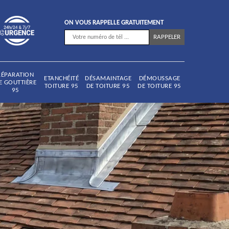
ON VOUS RAPPELLE GRATUITEMENT
RÉPARATION
ETANCHÉITÉ
DÉSAMAINTAGE
DÉMOUSSAGE
E GOUTTIÈRE
TOITURE 95
DE TOITURE 95
DE TOITURE 95
95