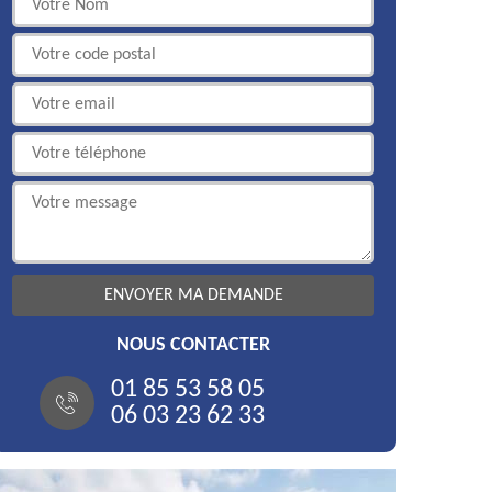
NOUS CONTACTER
01 85 53 58 05
06 03 23 62 33