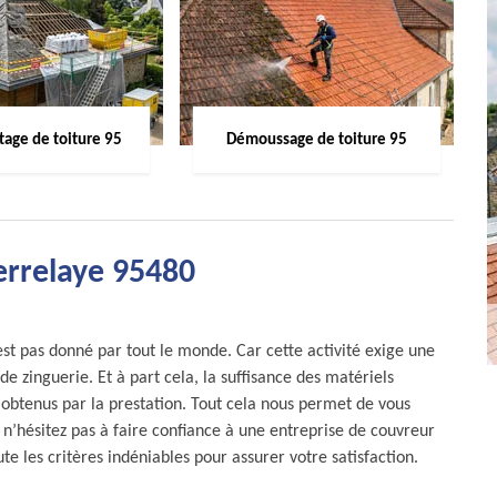
age de toiture 95
Démoussage de toiture 95
errelaye 95480
est pas donné par tout le monde. Car cette activité exige une
de zinguerie. Et à part cela, la suffisance des matériels
s obtenus par la prestation. Tout cela nous permet de vous
n’hésitez pas à faire confiance à une entreprise de couvreur
te les critères indéniables pour assurer votre satisfaction.