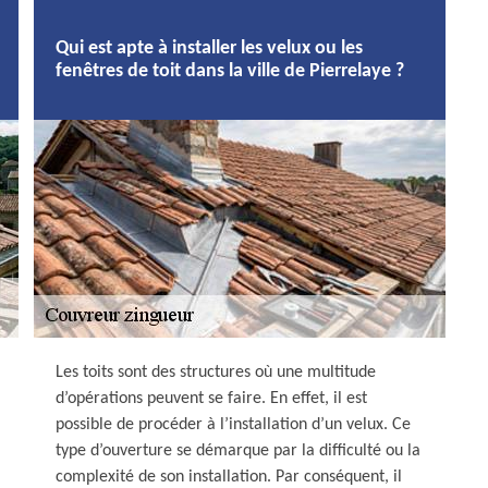
Qui est apte à installer les velux ou les
fenêtres de toit dans la ville de Pierrelaye ?
Les toits sont des structures où une multitude
d’opérations peuvent se faire. En effet, il est
possible de procéder à l’installation d’un velux. Ce
type d’ouverture se démarque par la difficulté ou la
complexité de son installation. Par conséquent, il