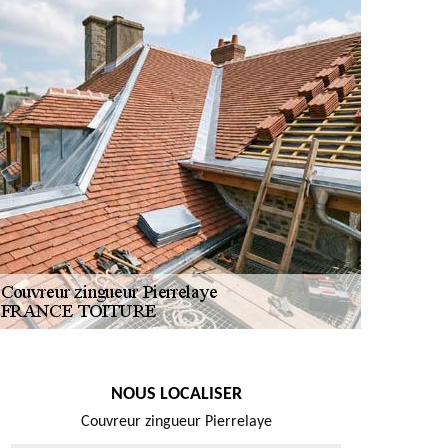
NOUS LOCALISER
Couvreur zingueur Pierrelaye