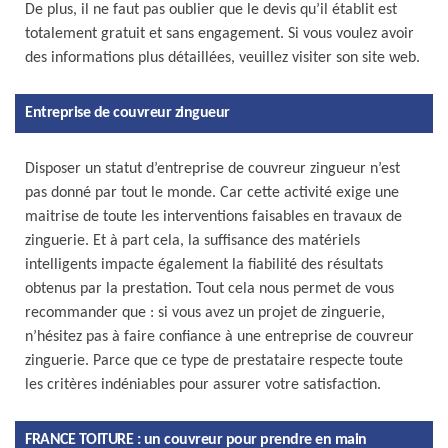
De plus, il ne faut pas oublier que le devis qu’il établit est
totalement gratuit et sans engagement. Si vous voulez avoir
des informations plus détaillées, veuillez visiter son site web.
Entreprise de couvreur zingueur
Disposer un statut d’entreprise de couvreur zingueur n’est
pas donné par tout le monde. Car cette activité exige une
maitrise de toute les interventions faisables en travaux de
zinguerie. Et à part cela, la suffisance des matériels
intelligents impacte également la fiabilité des résultats
obtenus par la prestation. Tout cela nous permet de vous
recommander que : si vous avez un projet de zinguerie,
n’hésitez pas à faire confiance à une entreprise de couvreur
zinguerie. Parce que ce type de prestataire respecte toute
les critères indéniables pour assurer votre satisfaction.
FRANCE TOITURE : un couvreur pour prendre en main