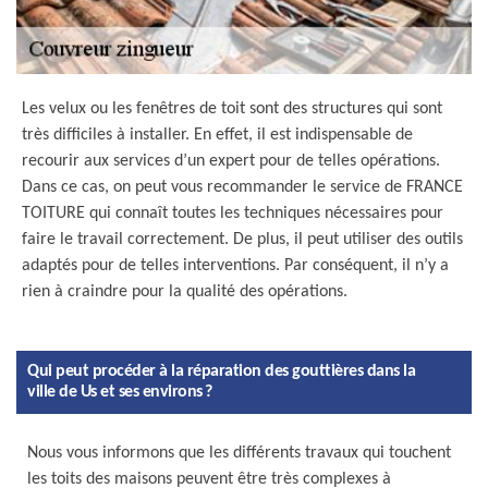
Les velux ou les fenêtres de toit sont des structures qui sont
très difficiles à installer. En effet, il est indispensable de
recourir aux services d’un expert pour de telles opérations.
Dans ce cas, on peut vous recommander le service de FRANCE
TOITURE qui connaît toutes les techniques nécessaires pour
faire le travail correctement. De plus, il peut utiliser des outils
adaptés pour de telles interventions. Par conséquent, il n’y a
rien à craindre pour la qualité des opérations.
Qui peut procéder à la réparation des gouttières dans la
ville de Us et ses environs ?
Nous vous informons que les différents travaux qui touchent
les toits des maisons peuvent être très complexes à