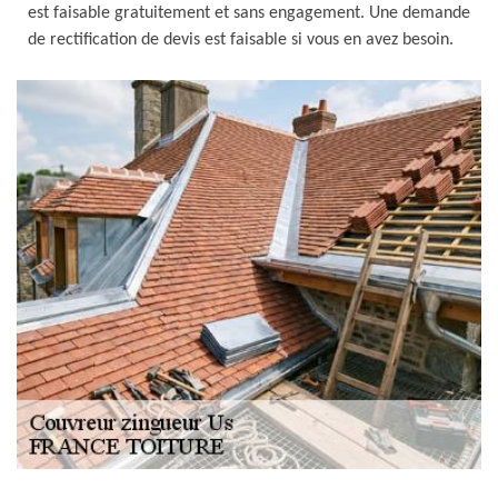
est faisable gratuitement et sans engagement. Une demande
de rectification de devis est faisable si vous en avez besoin.