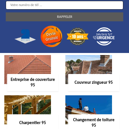
Entreprise de couverture
Couvreur zingueur 95
95
Changement de toiture
Charpentier 95
95