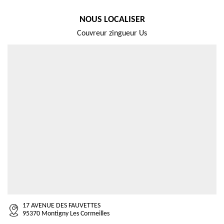
NOUS LOCALISER
Couvreur zingueur Us
17 AVENUE DES FAUVETTES
95370 Montigny Les Cormeilles