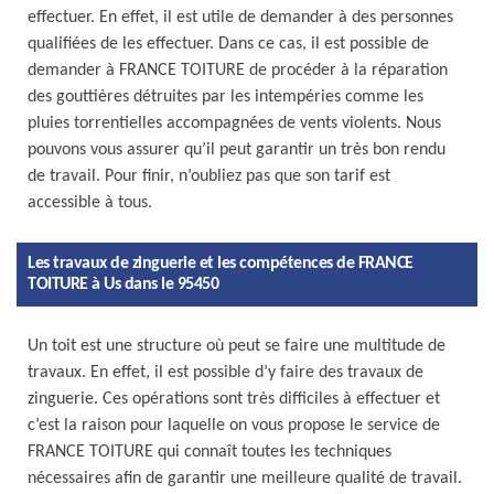
effectuer. En effet, il est utile de demander à des personnes
qualifiées de les effectuer. Dans ce cas, il est possible de
demander à FRANCE TOITURE de procéder à la réparation
des gouttières détruites par les intempéries comme les
pluies torrentielles accompagnées de vents violents. Nous
pouvons vous assurer qu’il peut garantir un très bon rendu
de travail. Pour finir, n’oubliez pas que son tarif est
accessible à tous.
Les travaux de zinguerie et les compétences de FRANCE
TOITURE à Us dans le 95450
Un toit est une structure où peut se faire une multitude de
travaux. En effet, il est possible d’y faire des travaux de
zinguerie. Ces opérations sont très difficiles à effectuer et
c’est la raison pour laquelle on vous propose le service de
FRANCE TOITURE qui connaît toutes les techniques
nécessaires afin de garantir une meilleure qualité de travail.