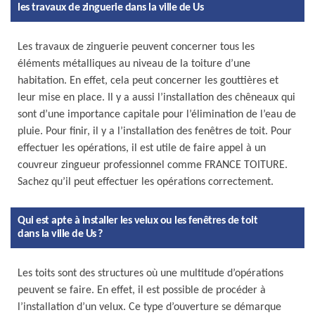
les travaux de zinguerie dans la ville de Us
Les travaux de zinguerie peuvent concerner tous les
éléments métalliques au niveau de la toiture d’une
habitation. En effet, cela peut concerner les gouttières et
leur mise en place. Il y a aussi l’installation des chêneaux qui
sont d’une importance capitale pour l’élimination de l’eau de
pluie. Pour finir, il y a l’installation des fenêtres de toit. Pour
effectuer les opérations, il est utile de faire appel à un
couvreur zingueur professionnel comme FRANCE TOITURE.
Sachez qu’il peut effectuer les opérations correctement.
Qui est apte à installer les velux ou les fenêtres de toit
dans la ville de Us ?
Les toits sont des structures où une multitude d’opérations
peuvent se faire. En effet, il est possible de procéder à
l’installation d’un velux. Ce type d’ouverture se démarque