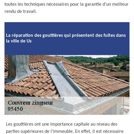
toutes les techniques nécessaires pour la garantie d’un meilleur
rendu de travail.
La réparation des gouttières qui présentent des fuites dans
la ville de Us
Les gouttières ont une importance capitale au niveau des
parties supérieures de l’immeuble. En effet, il est nécessaire