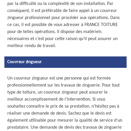
par la difficulté ou la complexité de son installation. Par
conséquent, il est préférable de faire appel à un couvreur
zingueur professionnel pour procéder aux opérations. Dans
ce cas, il est possible de vous adresser à FRANCE TOITURE
pour de telles opérations. Il dispose des matériels
nécessaires et c’est pour cette raison qu’il peut assurer un
meilleur rendu de travail.
Couvreur zingueur
Un couvreur zingueur est une personne qui est formée
professionnellement sur les travaux de zinguerie. Pour tout
type de toiture, un couvreur zingueur peut assurer le
meilleur accomplissement de l’intervention. Si vous
souhaitez connaitre le prix de sa prestation, n’hésitez pas à
réaliser une demande de devis. Sachez que le devis est
également utilisable pour mesurer la qualité de service d’un
prestataire. Une demande de devis des travaux de zinguerie