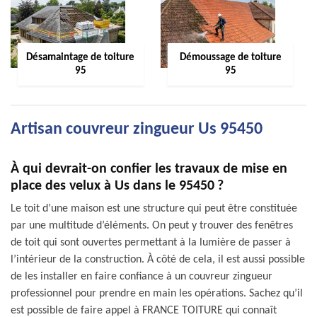
Désamaintage de toiture
Démoussage de toiture
95
95
Artisan couvreur zingueur Us 95450
À qui devrait-on confier les travaux de mise en
place des velux à Us dans le 95450 ?
Le toit d’une maison est une structure qui peut être constituée
par une multitude d’éléments. On peut y trouver des fenêtres
de toit qui sont ouvertes permettant à la lumière de passer à
l’intérieur de la construction. À côté de cela, il est aussi possible
de les installer en faire confiance à un couvreur zingueur
professionnel pour prendre en main les opérations. Sachez qu’il
est possible de faire appel à FRANCE TOITURE qui connaît