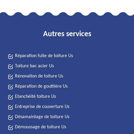
Autres services
Réparation fuite de toiture Us
Toiture bac acier Us
Rénovation de toiture Us
Réparation de gouttière Us
Etanchéité toiture Us
Entreprise de couverture Us
Désamaintage de toiture Us
Démoussage de toiture Us