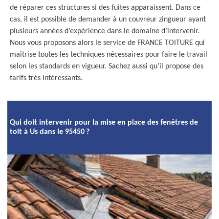
de réparer ces structures si des fuites apparaissent. Dans ce
cas, il est possible de demander à un couvreur zingueur ayant
plusieurs années d’expérience dans le domaine d’intervenir.
Nous vous proposons alors le service de FRANCE TOITURE qui
maîtrise toutes les techniques nécessaires pour faire le travail
selon les standards en vigueur. Sachez aussi qu’il propose des
tarifs très intéressants.
Qui doit intervenir pour la mise en place des fenêtres de
toit à Us dans le 95450 ?