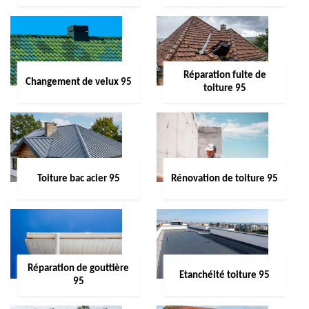
Réparation fuite de
Changement de velux 95
toiture 95
Toiture bac acier 95
Rénovation de toiture 95
Réparation de gouttière
Etanchéité toiture 95
95