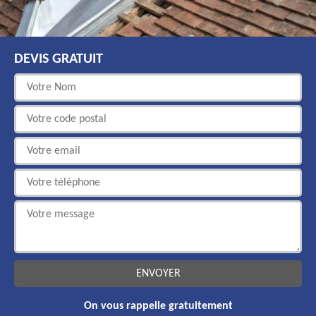
DEVIS GRATUIT
On vous rappelle gratuitement