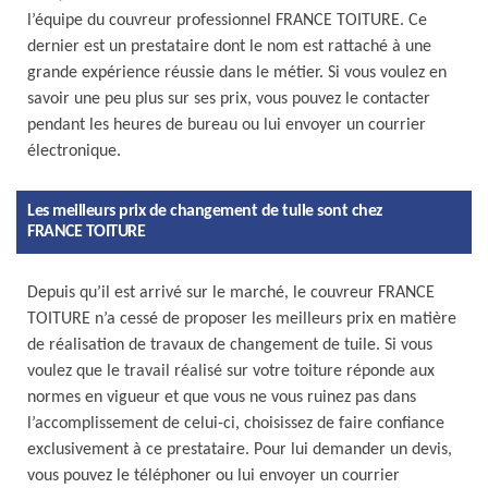
l’équipe du couvreur professionnel FRANCE TOITURE. Ce
dernier est un prestataire dont le nom est rattaché à une
grande expérience réussie dans le métier. Si vous voulez en
savoir une peu plus sur ses prix, vous pouvez le contacter
pendant les heures de bureau ou lui envoyer un courrier
électronique.
Les meilleurs prix de changement de tuile sont chez
FRANCE TOITURE
Depuis qu’il est arrivé sur le marché, le couvreur FRANCE
TOITURE n’a cessé de proposer les meilleurs prix en matière
de réalisation de travaux de changement de tuile. Si vous
voulez que le travail réalisé sur votre toiture réponde aux
normes en vigueur et que vous ne vous ruinez pas dans
l’accomplissement de celui-ci, choisissez de faire confiance
exclusivement à ce prestataire. Pour lui demander un devis,
vous pouvez le téléphoner ou lui envoyer un courrier