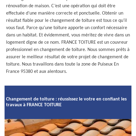
rénovation de maison. C’est une opération qui doit être
effectuée d’une manière correcte et ponctuelle. Obtenir un
résultat fiable pour le changement de toiture est tous ce qu’il
vous faut. Parce qu’une toiture apporte un confort nécessaire
dans un habitat. Et évidemment, vous méritez de vivre dans un
logement digne de ce nom. FRANCE TOITURE est un couvreur
professionnel en changement de toiture. Nous sommes prêts à
assurer le meilleur résultat de votre projet de changement de
toiture. Nous travaillons dans toute la zone de Puiseux En
France 95380 et aux alentours.
Changement de toiture : réussissez le votre en confiant les
travaux à FRANCE TOITURE