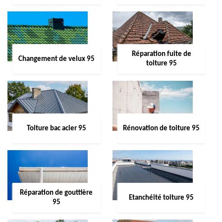
Réparation fuite de
Changement de velux 95
toiture 95
Toiture bac acier 95
Rénovation de toiture 95
Réparation de gouttière
Etanchéité toiture 95
95