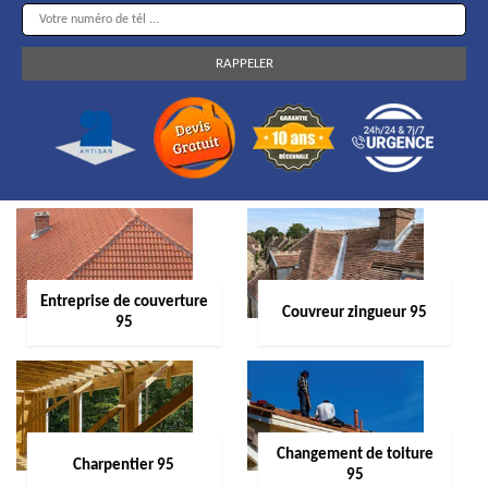
Entreprise de couverture
Couvreur zingueur 95
95
Changement de toiture
Charpentier 95
95