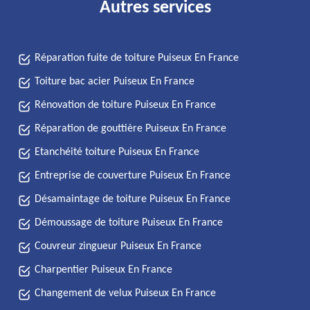
Autres services
Réparation fuite de toiture Puiseux En France
Toiture bac acier Puiseux En France
Rénovation de toiture Puiseux En France
Réparation de gouttière Puiseux En France
Etanchéité toiture Puiseux En France
Entreprise de couverture Puiseux En France
Désamaintage de toiture Puiseux En France
Démoussage de toiture Puiseux En France
Couvreur zingueur Puiseux En France
Charpentier Puiseux En France
Changement de velux Puiseux En France