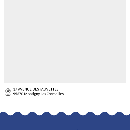
17 AVENUE DES FAUVETTES
95370 Montigny Les Cormeilles