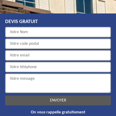
DEVIS GRATUIT
On vous rappelle gratuitement