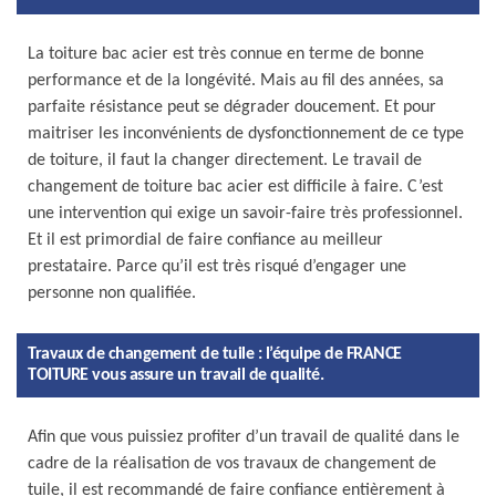
La toiture bac acier est très connue en terme de bonne
performance et de la longévité. Mais au fil des années, sa
parfaite résistance peut se dégrader doucement. Et pour
maitriser les inconvénients de dysfonctionnement de ce type
de toiture, il faut la changer directement. Le travail de
changement de toiture bac acier est difficile à faire. C’est
une intervention qui exige un savoir-faire très professionnel.
Et il est primordial de faire confiance au meilleur
prestataire. Parce qu’il est très risqué d’engager une
personne non qualifiée.
Travaux de changement de tuile : l’équipe de FRANCE
TOITURE vous assure un travail de qualité.
Afin que vous puissiez profiter d’un travail de qualité dans le
cadre de la réalisation de vos travaux de changement de
tuile, il est recommandé de faire confiance entièrement à