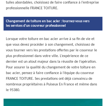
tuiles abordables, choisissez de faire confiance à l’entreprise
professionnelle FRANCE TOITURE.
Changement de toiture en bac acier : tournez-vous vers
les services d’un couvreur professionnel
Lorsque votre toiture en bac acier arrive à sa fin de vie et
que vous devez procéder à son changement, choisissez de
vous tourner vers les prestations offertes par le couvreur le
plus professionnel dans votre ville. L’expérience de ce
dernier est un atout majeur dans la réussite de l’opération.
Pour assurer la qualité du changement de votre toiture en
bac acier, pensez à faire confiance à l’équipe du couvreur
FRANCE TOITURE. Ses prestations ont déjà convaincu de
nombreux propriétaires à Puiseux En France et même dans
le 95380.