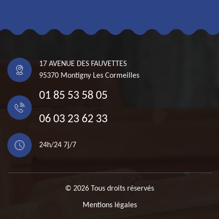
17 AVENUE DES FAUVETTES
95370 Montigny Les Cormeilles
01 85 53 58 05
06 03 23 62 33
24h/24 7j/7
© 2026 Tous droits réservés
Mentions légales