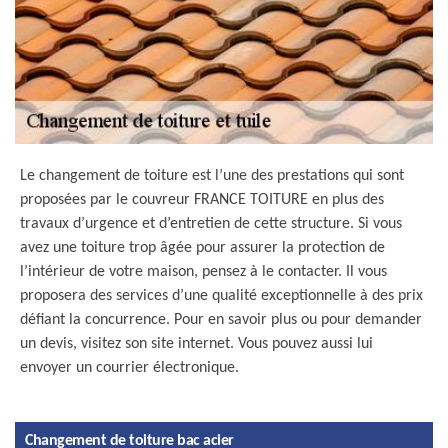
Le changement de toiture est l’une des prestations qui sont
proposées par le couvreur FRANCE TOITURE en plus des
travaux d’urgence et d’entretien de cette structure. Si vous
avez une toiture trop âgée pour assurer la protection de
l’intérieur de votre maison, pensez à le contacter. Il vous
proposera des services d’une qualité exceptionnelle à des prix
défiant la concurrence. Pour en savoir plus ou pour demander
un devis, visitez son site internet. Vous pouvez aussi lui
envoyer un courrier électronique.
Changement de toiture bac acier