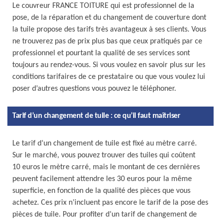
Le couvreur FRANCE TOITURE qui est professionnel de la
pose, de la réparation et du changement de couverture dont
la tuile propose des tarifs très avantageux à ses clients. Vous
ne trouverez pas de prix plus bas que ceux pratiqués par ce
professionnel et pourtant la qualité de ses services sont
toujours au rendez-vous. Si vous voulez en savoir plus sur les
conditions tarifaires de ce prestataire ou que vous voulez lui
poser d’autres questions vous pouvez le téléphoner.
Tarif d’un changement de tuile : ce qu’il faut maîtriser
Le tarif d’un changement de tuile est fixé au mètre carré.
Sur le marché, vous pouvez trouver des tuiles qui coûtent
10 euros le mètre carré, mais le montant de ces dernières
peuvent facilement attendre les 30 euros pour la même
superficie, en fonction de la qualité des pièces que vous
achetez. Ces prix n’incluent pas encore le tarif de la pose des
pièces de tuile. Pour profiter d’un tarif de changement de