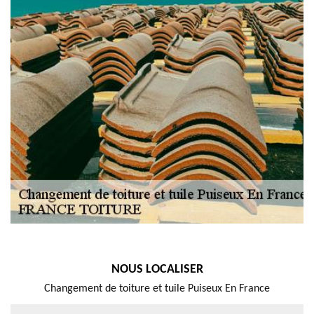
NOUS LOCALISER
Changement de toiture et tuile Puiseux En France