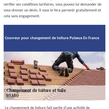
vérifier ses conditions tarifaires, vous pouvez lui demander de
vous dresser un devis. Il vous le fera parvenir gratuitement et
cela sans engagement.
Couvreur pour changement de toiture Puiseux En France
Le changement de toiture fait partie d’une activité de