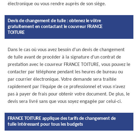
électronique ou vous rendre auprès de son siège.
Devis de changement de tuile : obtenez le vôtre
gratuitement en contactant le couvreur FRANCE
TOITURE
Dans le cas où vous avez besoin d’un devis de changement
de tuile avant de procéder à la signature d’un contrat de
prestation avec le couvreur FRANCE TOITURE, vous pouvez le
contacter par téléphone pendant les heures de bureau ou
par courrier électronique. Votre demande sera traitée
rapidement par l’équipe de ce professionnel et vous n’avez
pas à payer de frais pour obtenir votre document. De plus, le
devis sera livré sans que vous soyez engagée par celui-ci.
FRANCE TOITURE applique des tarifs de changement de
tuile intéressant pour tous les budgets