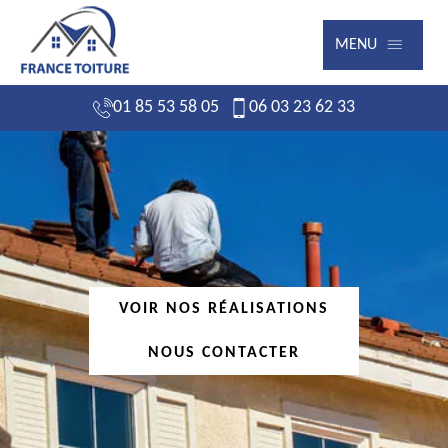
MENU
01 85 53 58 05
06 03 23 62 33
VOIR NOS RÉALISATIONS
NOUS CONTACTER