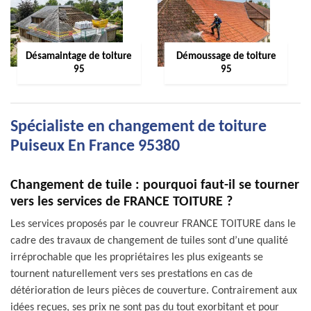
Désamaintage de toiture
Démoussage de toiture
95
95
Spécialiste en changement de toiture
Puiseux En France 95380
Changement de tuile : pourquoi faut-il se tourner
vers les services de FRANCE TOITURE ?
Les services proposés par le couvreur FRANCE TOITURE dans le
cadre des travaux de changement de tuiles sont d’une qualité
irréprochable que les propriétaires les plus exigeants se
tournent naturellement vers ses prestations en cas de
détérioration de leurs pièces de couverture. Contrairement aux
idées reçues, ses prix ne sont pas du tout exorbitant et pour