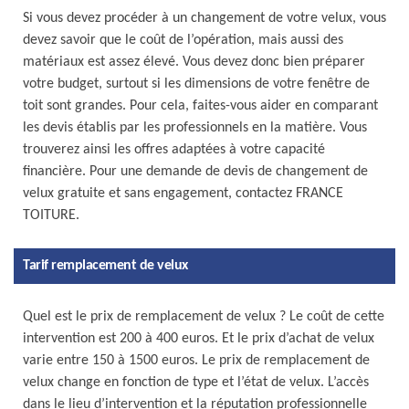
Si vous devez procéder à un changement de votre velux, vous
devez savoir que le coût de l’opération, mais aussi des
matériaux est assez élevé. Vous devez donc bien préparer
votre budget, surtout si les dimensions de votre fenêtre de
toit sont grandes. Pour cela, faites-vous aider en comparant
les devis établis par les professionnels en la matière. Vous
trouverez ainsi les offres adaptées à votre capacité
financière. Pour une demande de devis de changement de
velux gratuite et sans engagement, contactez FRANCE
TOITURE.
Tarif remplacement de velux
Quel est le prix de remplacement de velux ? Le coût de cette
intervention est 200 à 400 euros. Et le prix d’achat de velux
varie entre 150 à 1500 euros. Le prix de remplacement de
velux change en fonction de type et l’état de velux. L’accès
dans le lieu d’intervention et la réputation professionnelle