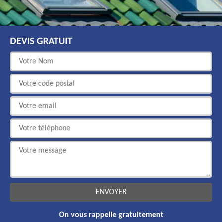
DEVIS GRATUIT
On vous rappelle gratuitement