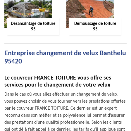
Désamaintage de toiture
Démoussage de toiture
95
95
Entreprise changement de velux Banthelu
95420
Le couvreur FRANCE TOITURE vous offre ses
services pour le changement de votre velux
Dans le cas où vous allez effectuer un changement de velux,
vous pouvez choisir de vous tourner vers les prestations offertes
par le couvreur FRANCE TOITURE. Ce dernier est un expert
reconnu dans son métier et sa polyvalence lui permet d’assurer
des prestations d’une qualité professionnelle. Selon les clients
qui ont déjà fait appel à ce dernier, les tarifs qu’il applique sont