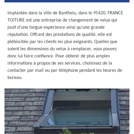
Implantée dans la ville de Banthelu, dans le 95420, FRANCE
TOITURE est une entreprise de changement de velux qui
jouit d’une longue expérience ainsi qu’une grande
réputation. Offrant des prestations de qualité, elle est
plébiscitée par les clients les plus exigeants. Quelles que
soient les dimensions du velux à remplacer, vous pouvez
donc lui faire confiance. Pour obtenir de plus amples
informations à propos de ses services, choisissez de la
contacter par mail ou par téléphone pendant les heures de
bureau.