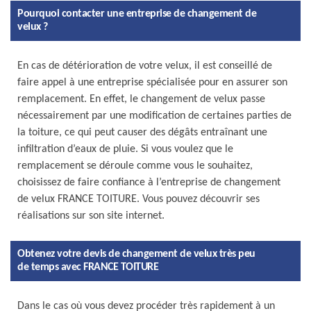
Pourquoi contacter une entreprise de changement de
velux ?
En cas de détérioration de votre velux, il est conseillé de
faire appel à une entreprise spécialisée pour en assurer son
remplacement. En effet, le changement de velux passe
nécessairement par une modification de certaines parties de
la toiture, ce qui peut causer des dégâts entraînant une
infiltration d’eaux de pluie. Si vous voulez que le
remplacement se déroule comme vous le souhaitez,
choisissez de faire confiance à l’entreprise de changement
de velux FRANCE TOITURE. Vous pouvez découvrir ses
réalisations sur son site internet.
Obtenez votre devis de changement de velux très peu
de temps avec FRANCE TOITURE
Dans le cas où vous devez procéder très rapidement à un