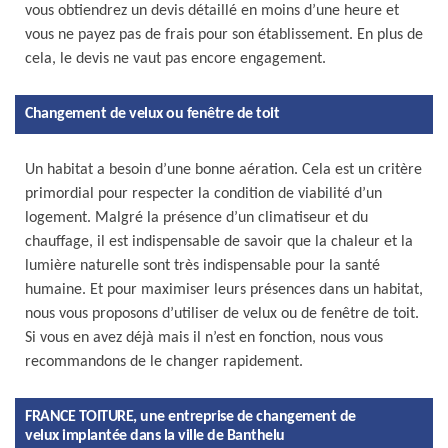
vous obtiendrez un devis détaillé en moins d’une heure et
vous ne payez pas de frais pour son établissement. En plus de
cela, le devis ne vaut pas encore engagement.
Changement de velux ou fenêtre de toit
Un habitat a besoin d’une bonne aération. Cela est un critère
primordial pour respecter la condition de viabilité d’un
logement. Malgré la présence d’un climatiseur et du
chauffage, il est indispensable de savoir que la chaleur et la
lumière naturelle sont très indispensable pour la santé
humaine. Et pour maximiser leurs présences dans un habitat,
nous vous proposons d’utiliser de velux ou de fenêtre de toit.
Si vous en avez déjà mais il n’est en fonction, nous vous
recommandons de le changer rapidement.
FRANCE TOITURE, une entreprise de changement de
velux implantée dans la ville de Banthelu