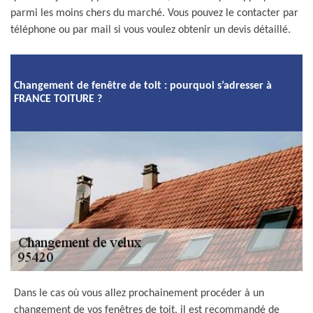
parmi les moins chers du marché. Vous pouvez le contacter par
téléphone ou par mail si vous voulez obtenir un devis détaillé.
Changement de fenêtre de toit : pourquoi s’adresser à
FRANCE TOITURE ?
Dans le cas où vous allez prochainement procéder à un
changement de vos fenêtres de toit, il est recommandé de