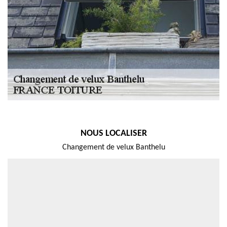
NOUS LOCALISER
Changement de velux Banthelu