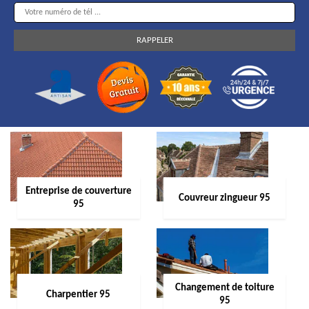
Entreprise de couverture
Couvreur zingueur 95
95
Changement de toiture
Charpentier 95
95