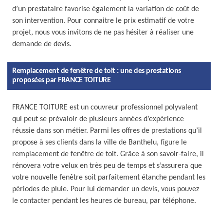
d’un prestataire favorise également la variation de coût de
son intervention. Pour connaitre le prix estimatif de votre
projet, nous vous invitons de ne pas hésiter à réaliser une
demande de devis.
Remplacement de fenêtre de toit : une des prestations
proposées par FRANCE TOITURE
FRANCE TOITURE est un couvreur professionnel polyvalent
qui peut se prévaloir de plusieurs années d’expérience
réussie dans son métier. Parmi les offres de prestations qu’il
propose à ses clients dans la ville de Banthelu, figure le
remplacement de fenêtre de toit. Grâce à son savoir-faire, il
rénovera votre velux en très peu de temps et s’assurera que
votre nouvelle fenêtre soit parfaitement étanche pendant les
périodes de pluie. Pour lui demander un devis, vous pouvez
le contacter pendant les heures de bureau, par téléphone.