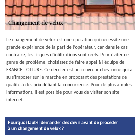
Le changement de velux est une opération qui nécessite une
grande expérience de la part de l’opérateur, car dans le cas
contraire, les risques d’infiltrations sont réels. Pour éviter ce
genre de problème, choisissez de faire appel à l’équipe de
FRANCE TOITURE. Ce dernier est un couvreur chevronné qui a
su s’imposer sur le marché en proposant des prestations de
qualité à des prix défiant la concurrence. Pour de plus amples
informations, il est possible pour vous de visiter son site
internet.
Pourquoi faut-il demander des devis avant de procéder
à un changement de velux ?