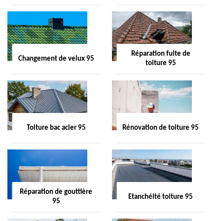
Réparation fuite de
Changement de velux 95
toiture 95
Toiture bac acier 95
Rénovation de toiture 95
Réparation de gouttière
Etanchéité toiture 95
95