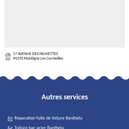
17 AVENUE DES FAUVETTES
95370 Montigny Les Cormeilles
Autres services
Réparation fuite de toiture Banthelu
Toiture bac acier Banthelu