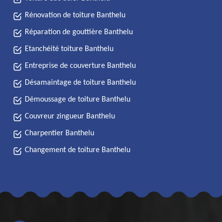
Rénovation de toiture Banthelu
Réparation de gouttière Banthelu
Etanchéité toiture Banthelu
Entreprise de couverture Banthelu
Désamaintage de toiture Banthelu
Démoussage de toiture Banthelu
Couvreur zingueur Banthelu
Charpentier Banthelu
Changement de toiture Banthelu