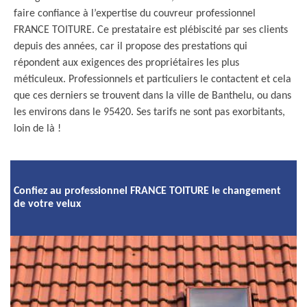
faire confiance à l’expertise du couvreur professionnel
FRANCE TOITURE. Ce prestataire est plébiscité par ses clients
depuis des années, car il propose des prestations qui
répondent aux exigences des propriétaires les plus
méticuleux. Professionnels et particuliers le contactent et cela
que ces derniers se trouvent dans la ville de Banthelu, ou dans
les environs dans le 95420. Ses tarifs ne sont pas exorbitants,
loin de là !
Confiez au professionnel FRANCE TOITURE le changement
de votre velux