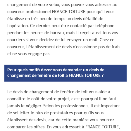
changement de votre velux, vous pouvez vous adresser au
couvreur professionnel FRANCE TOITURE pour qu’il vous
établisse en très peu de temps un devis détaillé de
l’opération. Ce dernier peut être contacté par téléphone
pendant les heures de bureau, mais il reçoit aussi tous vos
courriers si vous décidez de lui envoyer un mail. Chez ce
couvreur, l’établissement de devis n’occasionne pas de frais
et ne vous engage pas.
Pour quels motifs devez-vous demander un devis de
changement de fenêtre de toit à FRANCE TOITURE ?
Le devis de changement de fenêtre de toit vous aide à
connaître le coût de votre projet, c’est pourquoi il ne faut
jamais le négliger. Selon les professionnels, il est important
de solliciter le plus de prestataires pour qu’ils vous
établissent des devis, car de cette manière vous pourrez
comparer les offres. En vous adressant à FRANCE TOITURE,