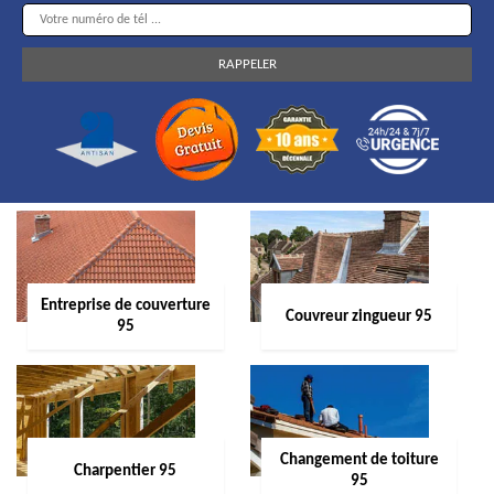
Entreprise de couverture
Couvreur zingueur 95
95
Changement de toiture
Charpentier 95
95