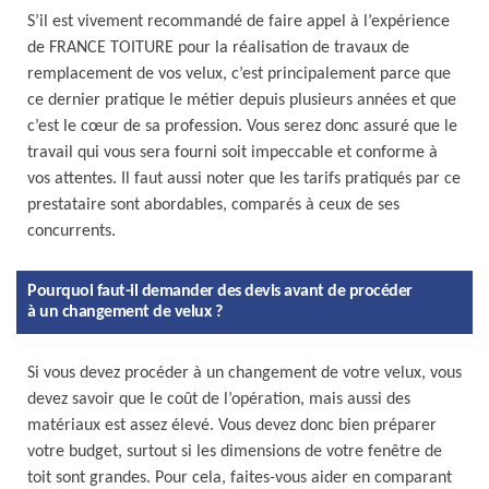
S’il est vivement recommandé de faire appel à l’expérience
de FRANCE TOITURE pour la réalisation de travaux de
remplacement de vos velux, c’est principalement parce que
ce dernier pratique le métier depuis plusieurs années et que
c’est le cœur de sa profession. Vous serez donc assuré que le
travail qui vous sera fourni soit impeccable et conforme à
vos attentes. Il faut aussi noter que les tarifs pratiqués par ce
prestataire sont abordables, comparés à ceux de ses
concurrents.
Pourquoi faut-il demander des devis avant de procéder
à un changement de velux ?
Si vous devez procéder à un changement de votre velux, vous
devez savoir que le coût de l’opération, mais aussi des
matériaux est assez élevé. Vous devez donc bien préparer
votre budget, surtout si les dimensions de votre fenêtre de
toit sont grandes. Pour cela, faites-vous aider en comparant