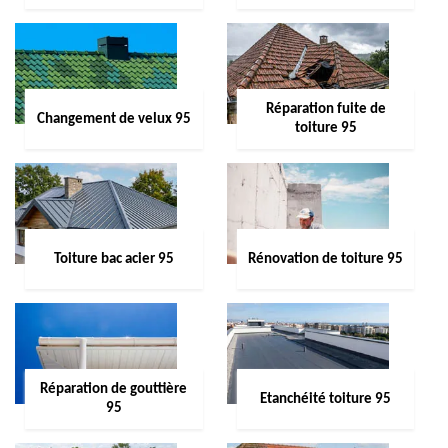
Réparation fuite de
Changement de velux 95
toiture 95
Toiture bac acier 95
Rénovation de toiture 95
Réparation de gouttière
Etanchéité toiture 95
95