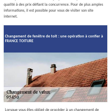
qualité à des prix défiant la concurrence. Pour de plus amples
informations, il est possible pour vous de visiter son site
internet.
Changement de fenêtre de toit : une opération à confier à
FRANCE TOITURE
Lorsque vous êtes obligé de procéder à un changement de