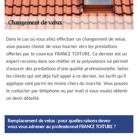
Dans le cas où vous allez effectuer un changement de velux,
vous pouvez choisir de vous tourner vers les prestations
offertes par le couvreur FRANCE TOITURE. Ce dernier est un
expert reconnu dans son métier et sa polyvalence lui permet
d’assurer des prestations d’une qualité professionnelle. Selon
les clients qui ont déjà fait appel à ce dernier, les tarifs qu’il
applique sont parmi les moins chers du marché. Vous pouvez
le contacter par téléphone ou par mail si vous voulez obtenir
un devis détaillé.
Remplacement de velux : pour quelles raisons devez-
vous vous adresser au professionnel FRANCE TOITURE ?