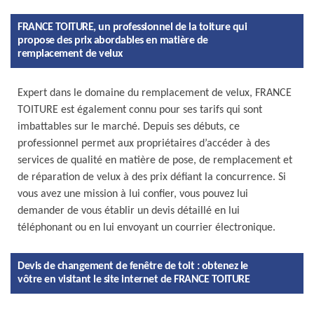
FRANCE TOITURE, un professionnel de la toiture qui
propose des prix abordables en matière de
remplacement de velux
Expert dans le domaine du remplacement de velux, FRANCE
TOITURE est également connu pour ses tarifs qui sont
imbattables sur le marché. Depuis ses débuts, ce
professionnel permet aux propriétaires d’accéder à des
services de qualité en matière de pose, de remplacement et
de réparation de velux à des prix défiant la concurrence. Si
vous avez une mission à lui confier, vous pouvez lui
demander de vous établir un devis détaillé en lui
téléphonant ou en lui envoyant un courrier électronique.
Devis de changement de fenêtre de toit : obtenez le
vôtre en visitant le site internet de FRANCE TOITURE