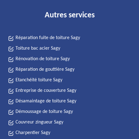
Autres services
Réparation fuite de toiture Sagy
Toiture bac acier Sagy
Rénovation de toiture Sagy
Réparation de gouttière Sagy
Etanchéité toiture Sagy
Entreprise de couverture Sagy
Désamaintage de toiture Sagy
Démoussage de toiture Sagy
Couvreur zingueur Sagy
Charpentier Sagy