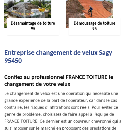
Désamaintage de toiture
Démoussage de toiture
95
95
Entreprise changement de velux Sagy
95450
Confiez au professionnel FRANCE TOITURE le
changement de votre velux
Le changement de velux est une opération qui nécessite une
grande expérience de la part de l’opérateur, car dans le cas
contraire, les risques d’infiltrations sont réels. Pour éviter ce
genre de problème, choisissez de faire appel à l’équipe de
FRANCE TOITURE. Ce dernier est un couvreur chevronné qui a
su s’imposer sur le marché en proposant des prestations de