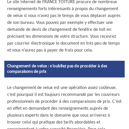
Le site internet de FRANCE TOITURE procure de nombreux
renseignements forts intéressants à propos du changement
de velux si vous n’avez pas le temps de vous déplacer auprès
de son bureau. Vous pouvez par exemple y effectuer une
demande de devis de changement de fenêtre de toit en
précisant les dimensions de votre structure. Vous recevrez
par courrier électronique le document en très peu de temps
et vous n’aurez pas à payer de frais pour cela.
Changement de velux : n’oubliez pas de procéder à des
comparaisons de prix
Le changement de velux est une opération assez coûteuse,
c’est pourquoi il est toujours recommandé par les couvreurs
professionnels de procéder à des comparaisons de prix. C’est
en effet en demandant des renseignements auprès de
plusieurs experts dans le domaine que vous arriverez à
trouver celui qui pratique des tarifs abordables et