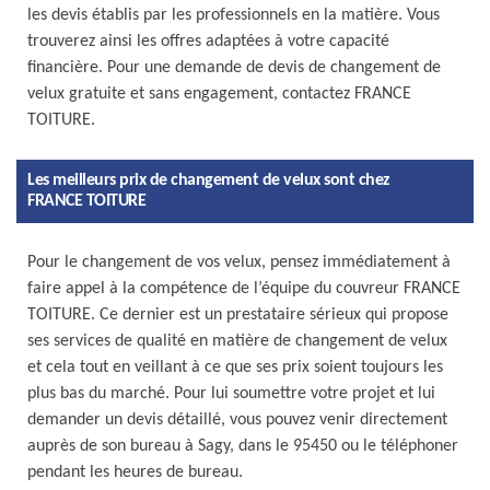
les devis établis par les professionnels en la matière. Vous
trouverez ainsi les offres adaptées à votre capacité
financière. Pour une demande de devis de changement de
velux gratuite et sans engagement, contactez FRANCE
TOITURE.
Les meilleurs prix de changement de velux sont chez
FRANCE TOITURE
Pour le changement de vos velux, pensez immédiatement à
faire appel à la compétence de l’équipe du couvreur FRANCE
TOITURE. Ce dernier est un prestataire sérieux qui propose
ses services de qualité en matière de changement de velux
et cela tout en veillant à ce que ses prix soient toujours les
plus bas du marché. Pour lui soumettre votre projet et lui
demander un devis détaillé, vous pouvez venir directement
auprès de son bureau à Sagy, dans le 95450 ou le téléphoner
pendant les heures de bureau.