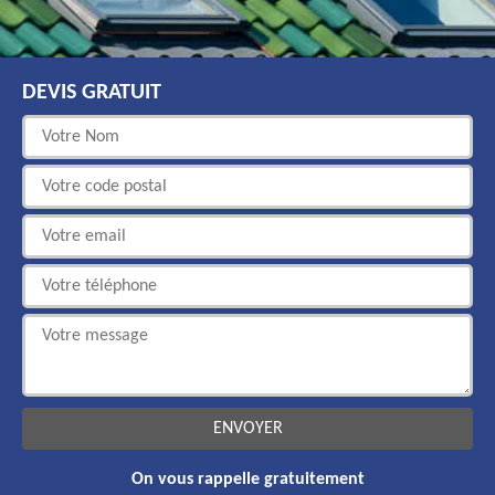
DEVIS GRATUIT
On vous rappelle gratuitement