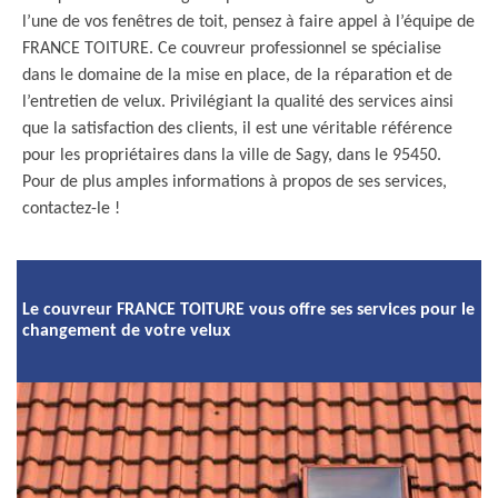
l’une de vos fenêtres de toit, pensez à faire appel à l’équipe de
FRANCE TOITURE. Ce couvreur professionnel se spécialise
dans le domaine de la mise en place, de la réparation et de
l’entretien de velux. Privilégiant la qualité des services ainsi
que la satisfaction des clients, il est une véritable référence
pour les propriétaires dans la ville de Sagy, dans le 95450.
Pour de plus amples informations à propos de ses services,
contactez-le !
Le couvreur FRANCE TOITURE vous offre ses services pour le
changement de votre velux