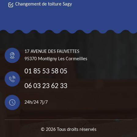
Changement de toiture Sagy
17 AVENUE DES FAUVETTES
95370 Montigny Les Cormeilles
01 85 53 58 05
06 03 23 62 33
24h/24 7j/7
© 2026 Tous droits réservés