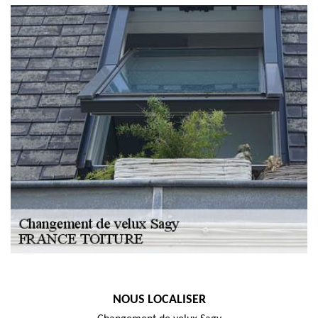
NOUS LOCALISER