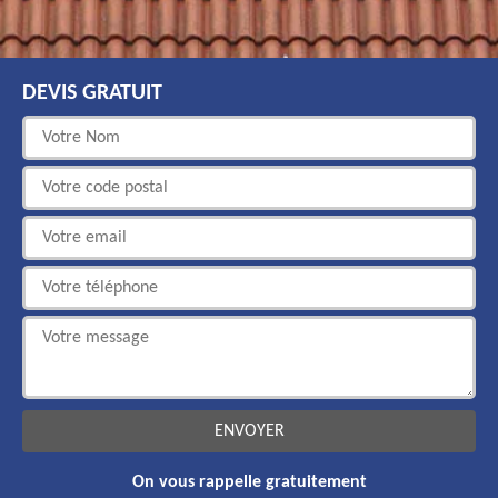
DEVIS GRATUIT
On vous rappelle gratuitement