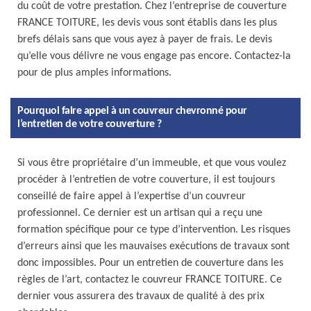
du coût de votre prestation. Chez l’entreprise de couverture
FRANCE TOITURE, les devis vous sont établis dans les plus
brefs délais sans que vous ayez à payer de frais. Le devis
qu’elle vous délivre ne vous engage pas encore. Contactez-la
pour de plus amples informations.
Pourquoi faire appel à un couvreur chevronné pour
l’entretien de votre couverture ?
Si vous être propriétaire d’un immeuble, et que vous voulez
procéder à l’entretien de votre couverture, il est toujours
conseillé de faire appel à l’expertise d’un couvreur
professionnel. Ce dernier est un artisan qui a reçu une
formation spécifique pour ce type d’intervention. Les risques
d’erreurs ainsi que les mauvaises exécutions de travaux sont
donc impossibles. Pour un entretien de couverture dans les
règles de l’art, contactez le couvreur FRANCE TOITURE. Ce
dernier vous assurera des travaux de qualité à des prix