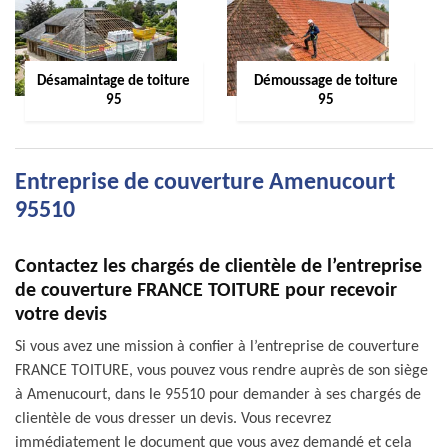
Désamaintage de toiture
Démoussage de toiture
95
95
Entreprise de couverture Amenucourt
95510
Contactez les chargés de clientèle de l’entreprise
de couverture FRANCE TOITURE pour recevoir
votre devis
Si vous avez une mission à confier à l’entreprise de couverture
FRANCE TOITURE, vous pouvez vous rendre auprès de son siège
à Amenucourt, dans le 95510 pour demander à ses chargés de
clientèle de vous dresser un devis. Vous recevrez
immédiatement le document que vous avez demandé et cela