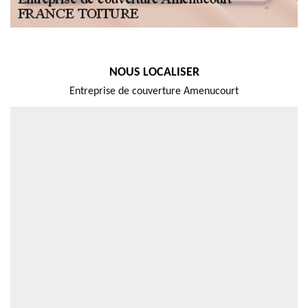
NOUS LOCALISER
Entreprise de couverture Amenucourt