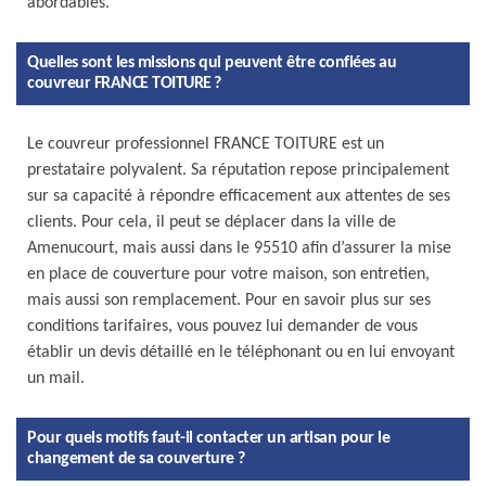
abordables.
Quelles sont les missions qui peuvent être confiées au
couvreur FRANCE TOITURE ?
Le couvreur professionnel FRANCE TOITURE est un
prestataire polyvalent. Sa réputation repose principalement
sur sa capacité à répondre efficacement aux attentes de ses
clients. Pour cela, il peut se déplacer dans la ville de
Amenucourt, mais aussi dans le 95510 afin d’assurer la mise
en place de couverture pour votre maison, son entretien,
mais aussi son remplacement. Pour en savoir plus sur ses
conditions tarifaires, vous pouvez lui demander de vous
établir un devis détaillé en le téléphonant ou en lui envoyant
un mail.
Pour quels motifs faut-il contacter un artisan pour le
changement de sa couverture ?