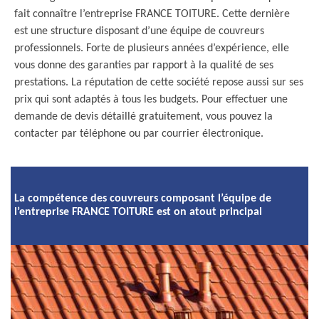
fait connaître l’entreprise FRANCE TOITURE. Cette dernière
est une structure disposant d’une équipe de couvreurs
professionnels. Forte de plusieurs années d’expérience, elle
vous donne des garanties par rapport à la qualité de ses
prestations. La réputation de cette société repose aussi sur ses
prix qui sont adaptés à tous les budgets. Pour effectuer une
demande de devis détaillé gratuitement, vous pouvez la
contacter par téléphone ou par courrier électronique.
La compétence des couvreurs composant l’équipe de
l’entreprise FRANCE TOITURE est on atout principal