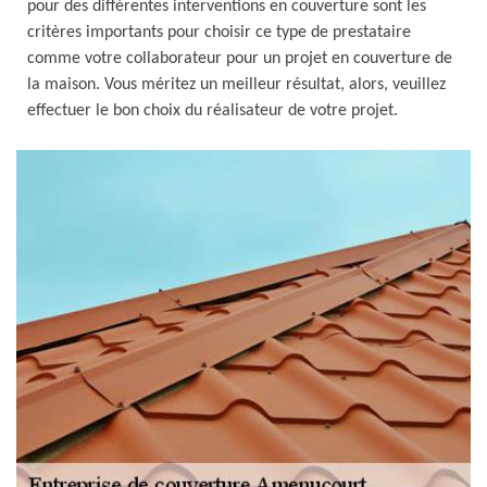
pour des différentes interventions en couverture sont les
critères importants pour choisir ce type de prestataire
comme votre collaborateur pour un projet en couverture de
la maison. Vous méritez un meilleur résultat, alors, veuillez
effectuer le bon choix du réalisateur de votre projet.