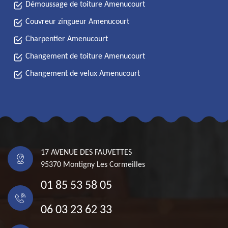
Démoussage de toiture Amenucourt
Couvreur zingueur Amenucourt
Charpentier Amenucourt
Changement de toiture Amenucourt
Changement de velux Amenucourt
17 AVENUE DES FAUVETTES
95370 Montigny Les Cormeilles
01 85 53 58 05
06 03 23 62 33