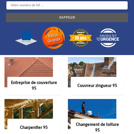
Entreprise de couverture
Couvreur zingueur 95
95
Changement de toiture
Charpentier 95
95