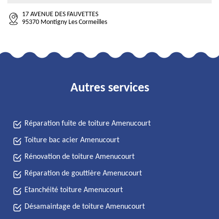
17 AVENUE DES FAUVETTES
95370 Montigny Les Cormeilles
Autres services
Réparation fuite de toiture Amenucourt
Toiture bac acier Amenucourt
Rénovation de toiture Amenucourt
Réparation de gouttière Amenucourt
Etanchéité toiture Amenucourt
Désamaintage de toiture Amenucourt