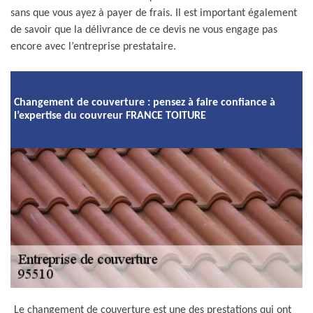
sans que vous ayez à payer de frais. Il est important également
de savoir que la délivrance de ce devis ne vous engage pas
encore avec l’entreprise prestataire.
Changement de couverture : pensez à faire confiance à
l’expertise du couvreur FRANCE TOITURE
Le changement de couverture est une des prestations qui ont