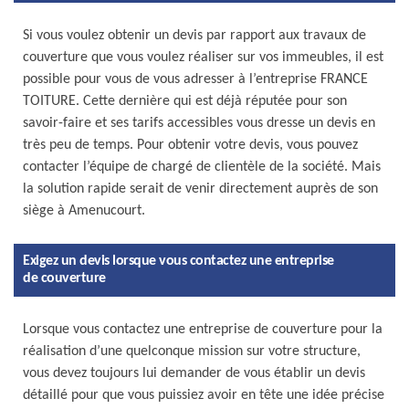
Si vous voulez obtenir un devis par rapport aux travaux de
couverture que vous voulez réaliser sur vos immeubles, il est
possible pour vous de vous adresser à l’entreprise FRANCE
TOITURE. Cette dernière qui est déjà réputée pour son
savoir-faire et ses tarifs accessibles vous dresse un devis en
très peu de temps. Pour obtenir votre devis, vous pouvez
contacter l’équipe de chargé de clientèle de la société. Mais
la solution rapide serait de venir directement auprès de son
siège à Amenucourt.
Exigez un devis lorsque vous contactez une entreprise
de couverture
Lorsque vous contactez une entreprise de couverture pour la
réalisation d’une quelconque mission sur votre structure,
vous devez toujours lui demander de vous établir un devis
détaillé pour que vous puissiez avoir en tête une idée précise