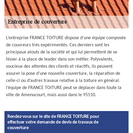
L’entreprise FRANCE TOITURE dispose d’une équipe composée
de couvreurs très expérimentés. Ces derniers sont les
principaux atouts de la société et qui lui permettent de se
hisser à la place de leader dans son métier. Polyvalents,
soucieux des attentes des clients et réactifs, ils peuvent
assurer la pose d’une nouvelle couverture, la réparation de
celle-ci ou d’autres travaux relative à la toiture en général.
l’équipe de FRANCE TOITURE peut se déplacer dans toute la
ville de Amenucourt, mais aussi dans le 95510.
Rendez-vous sur le site de FRANCE TOITURE pour
effectuer votre demande de devis de travaux de
couverture