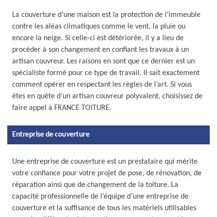
La couverture d’une maison est la protection de l’immeuble
contre les aléas climatiques comme le vent, la pluie ou
encore la neige. Si celle-ci est détériorée, il y a lieu de
procéder à son changement en confiant les travaux à un
artisan couvreur. Les raisons en sont que ce dernier est un
spécialiste formé pour ce type de travail. Il sait exactement
comment opérer en respectant les règles de l’art. Si vous
êtes en quête d’un artisan couvreur polyvalent, choisissez de
faire appel à FRANCE TOITURE.
Entreprise de couverture
Une entreprise de couverture est un prestataire qui mérite
votre confiance pour votre projet de pose, de rénovation, de
réparation ainsi que de changement de la toiture. La
capacité professionnelle de l’équipe d’une entreprise de
couverture et la suffisance de tous les matériels utilisables