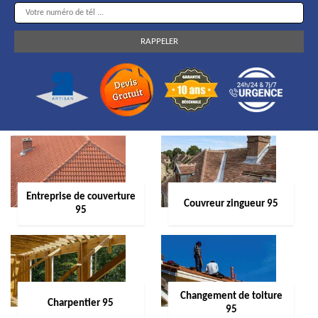
Entreprise de couverture
Couvreur zingueur 95
95
Changement de toiture
Charpentier 95
95