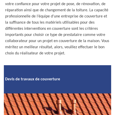
votre confiance pour votre projet de pose, de rénovation, de
réparation ainsi que de changement de la toiture. La capacité
professionnelle de l’équipe d’une entreprise de couverture et
la suffisance de tous les matériels utilisables pour des
différentes interventions en couverture sont les critères
importants pour choisir ce type de prestataire comme votre
collaborateur pour un projet en couverture de la maison. Vous
méritez un meilleur résultat, alors, veuillez effectuer le bon
choix du réalisateur de votre projet.
Devis de travaux de couverture