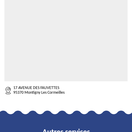
17 AVENUE DES FAUVETTES
95370 Montigny Les Cormeilles