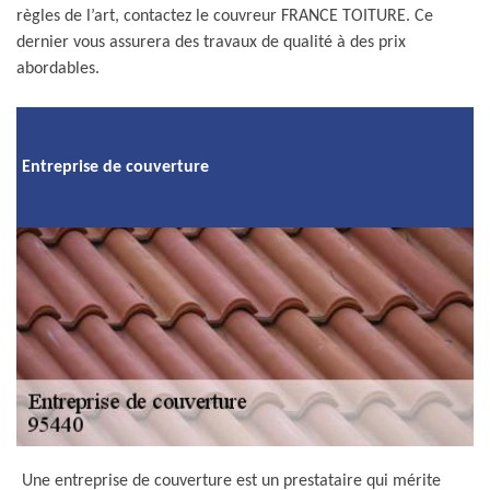
règles de l’art, contactez le couvreur FRANCE TOITURE. Ce
dernier vous assurera des travaux de qualité à des prix
abordables.
Entreprise de couverture
Une entreprise de couverture est un prestataire qui mérite