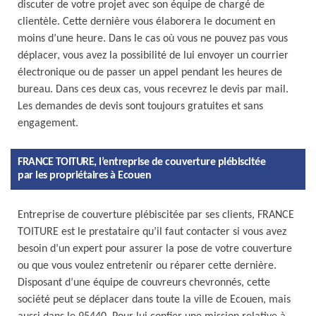
discuter de votre projet avec son équipe de chargé de
clientèle. Cette dernière vous élaborera le document en
moins d’une heure. Dans le cas où vous ne pouvez pas vous
déplacer, vous avez la possibilité de lui envoyer un courrier
électronique ou de passer un appel pendant les heures de
bureau. Dans ces deux cas, vous recevrez le devis par mail.
Les demandes de devis sont toujours gratuites et sans
engagement.
FRANCE TOITURE, l’entreprise de couverture plébiscitée
par les propriétaires à Ecouen
Entreprise de couverture plébiscitée par ses clients, FRANCE
TOITURE est le prestataire qu’il faut contacter si vous avez
besoin d’un expert pour assurer la pose de votre couverture
ou que vous voulez entretenir ou réparer cette dernière.
Disposant d’une équipe de couvreurs chevronnés, cette
société peut se déplacer dans toute la ville de Ecouen, mais