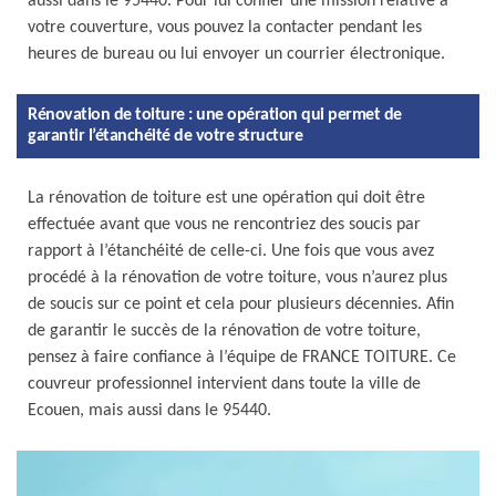
aussi dans le 95440. Pour lui confier une mission relative à
votre couverture, vous pouvez la contacter pendant les
heures de bureau ou lui envoyer un courrier électronique.
Rénovation de toiture : une opération qui permet de
garantir l’étanchéité de votre structure
La rénovation de toiture est une opération qui doit être
effectuée avant que vous ne rencontriez des soucis par
rapport à l’étanchéité de celle-ci. Une fois que vous avez
procédé à la rénovation de votre toiture, vous n’aurez plus
de soucis sur ce point et cela pour plusieurs décennies. Afin
de garantir le succès de la rénovation de votre toiture,
pensez à faire confiance à l’équipe de FRANCE TOITURE. Ce
couvreur professionnel intervient dans toute la ville de
Ecouen, mais aussi dans le 95440.