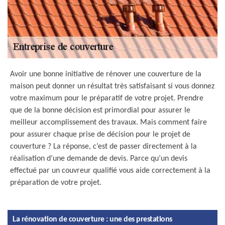
Avoir une bonne initiative de rénover une couverture de la
maison peut donner un résultat très satisfaisant si vous donnez
votre maximum pour le préparatif de votre projet. Prendre
que de la bonne décision est primordial pour assurer le
meilleur accomplissement des travaux. Mais comment faire
pour assurer chaque prise de décision pour le projet de
couverture ? La réponse, c’est de passer directement à la
réalisation d’une demande de devis. Parce qu’un devis
effectué par un couvreur qualifié vous aide correctement à la
préparation de votre projet.
La rénovation de couverture : une des prestations