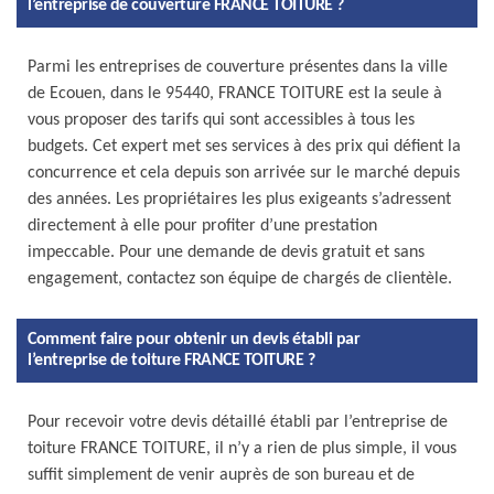
l’entreprise de couverture FRANCE TOITURE ?
Parmi les entreprises de couverture présentes dans la ville
de Ecouen, dans le 95440, FRANCE TOITURE est la seule à
vous proposer des tarifs qui sont accessibles à tous les
budgets. Cet expert met ses services à des prix qui défient la
concurrence et cela depuis son arrivée sur le marché depuis
des années. Les propriétaires les plus exigeants s’adressent
directement à elle pour profiter d’une prestation
impeccable. Pour une demande de devis gratuit et sans
engagement, contactez son équipe de chargés de clientèle.
Comment faire pour obtenir un devis établi par
l’entreprise de toiture FRANCE TOITURE ?
Pour recevoir votre devis détaillé établi par l’entreprise de
toiture FRANCE TOITURE, il n’y a rien de plus simple, il vous
suffit simplement de venir auprès de son bureau et de