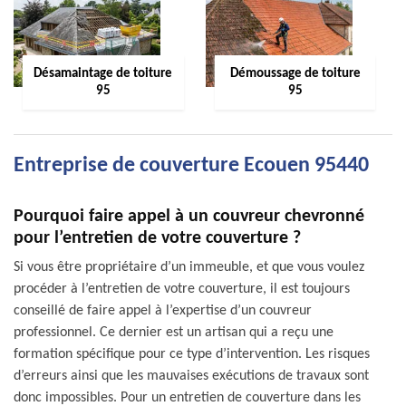
Désamaintage de toiture
Démoussage de toiture
95
95
Entreprise de couverture Ecouen 95440
Pourquoi faire appel à un couvreur chevronné
pour l’entretien de votre couverture ?
Si vous être propriétaire d’un immeuble, et que vous voulez
procéder à l’entretien de votre couverture, il est toujours
conseillé de faire appel à l’expertise d’un couvreur
professionnel. Ce dernier est un artisan qui a reçu une
formation spécifique pour ce type d’intervention. Les risques
d’erreurs ainsi que les mauvaises exécutions de travaux sont
donc impossibles. Pour un entretien de couverture dans les