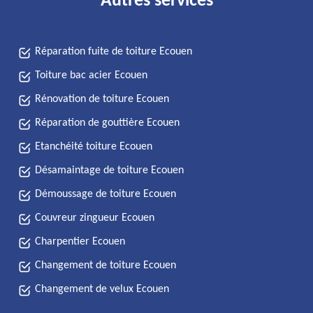
Autres services
Réparation fuite de toiture Ecouen
Toiture bac acier Ecouen
Rénovation de toiture Ecouen
Réparation de gouttière Ecouen
Etanchéité toiture Ecouen
Désamaintage de toiture Ecouen
Démoussage de toiture Ecouen
Couvreur zingueur Ecouen
Charpentier Ecouen
Changement de toiture Ecouen
Changement de velux Ecouen