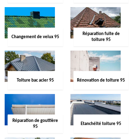
Réparation fuite de
Changement de velux 95
toiture 95
Toiture bac acier 95
Rénovation de toiture 95
Réparation de gouttière
Etanchéité toiture 95
95