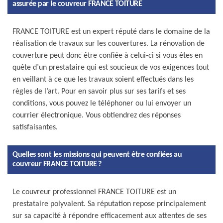
assurée par le couvreur FRANCE TOITURE
FRANCE TOITURE est un expert réputé dans le domaine de la
réalisation de travaux sur les couvertures. La rénovation de
couverture peut donc être confiée à celui-ci si vous êtes en
quête d’un prestataire qui est soucieux de vos exigences tout
en veillant à ce que les travaux soient effectués dans les
règles de l’art. Pour en savoir plus sur ses tarifs et ses
conditions, vous pouvez le téléphoner ou lui envoyer un
courrier électronique. Vous obtiendrez des réponses
satisfaisantes.
Quelles sont les missions qui peuvent être confiées au
couvreur FRANCE TOITURE ?
Le couvreur professionnel FRANCE TOITURE est un
prestataire polyvalent. Sa réputation repose principalement
sur sa capacité à répondre efficacement aux attentes de ses