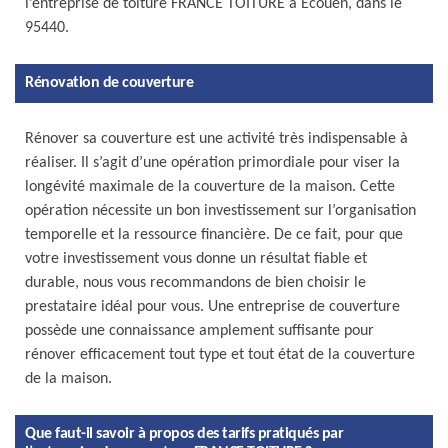
l’entreprise de toiture FRANCE TOITURE à Ecouen, dans le
95440.
Rénovation de couverture
Rénover sa couverture est une activité très indispensable à
réaliser. Il s’agit d’une opération primordiale pour viser la
longévité maximale de la couverture de la maison. Cette
opération nécessite un bon investissement sur l’organisation
temporelle et la ressource financière. De ce fait, pour que
votre investissement vous donne un résultat fiable et
durable, nous vous recommandons de bien choisir le
prestataire idéal pour vous. Une entreprise de couverture
possède une connaissance amplement suffisante pour
rénover efficacement tout type et tout état de la couverture
de la maison.
Que faut-il savoir à propos des tarifs pratiqués par