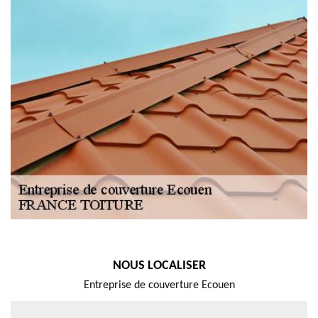
NOUS LOCALISER
Entreprise de couverture Ecouen