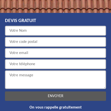
DEVIS GRATUIT
On vous rappelle gratuitement