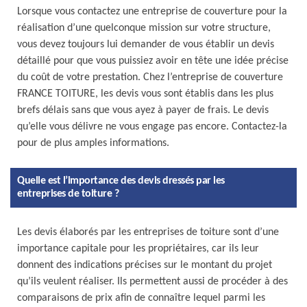
Lorsque vous contactez une entreprise de couverture pour la
réalisation d’une quelconque mission sur votre structure,
vous devez toujours lui demander de vous établir un devis
détaillé pour que vous puissiez avoir en tête une idée précise
du coût de votre prestation. Chez l’entreprise de couverture
FRANCE TOITURE, les devis vous sont établis dans les plus
brefs délais sans que vous ayez à payer de frais. Le devis
qu’elle vous délivre ne vous engage pas encore. Contactez-la
pour de plus amples informations.
Quelle est l’importance des devis dressés par les
entreprises de toiture ?
Les devis élaborés par les entreprises de toiture sont d’une
importance capitale pour les propriétaires, car ils leur
donnent des indications précises sur le montant du projet
qu’ils veulent réaliser. Ils permettent aussi de procéder à des
comparaisons de prix afin de connaître lequel parmi les