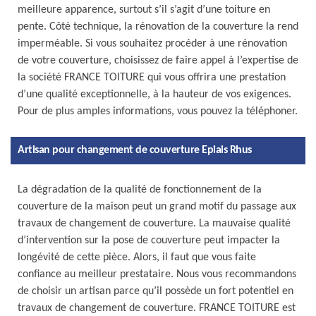
meilleure apparence, surtout s’il s’agit d’une toiture en
pente. Côté technique, la rénovation de la couverture la rend
imperméable. Si vous souhaitez procéder à une rénovation
de votre couverture, choisissez de faire appel à l’expertise de
la société FRANCE TOITURE qui vous offrira une prestation
d’une qualité exceptionnelle, à la hauteur de vos exigences.
Pour de plus amples informations, vous pouvez la téléphoner.
Artisan pour changement de couverture Epiais Rhus
La dégradation de la qualité de fonctionnement de la
couverture de la maison peut un grand motif du passage aux
travaux de changement de couverture. La mauvaise qualité
d’intervention sur la pose de couverture peut impacter la
longévité de cette pièce. Alors, il faut que vous faite
confiance au meilleur prestataire. Nous vous recommandons
de choisir un artisan parce qu’il possède un fort potentiel en
travaux de changement de couverture. FRANCE TOITURE est