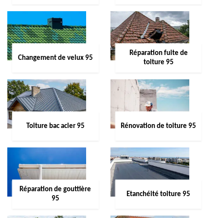
Réparation fuite de
Changement de velux 95
toiture 95
Toiture bac acier 95
Rénovation de toiture 95
Réparation de gouttière
Etanchéité toiture 95
95