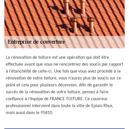
La rénovation de toiture est une opération qui doit être
effectuée avant que vous ne rencontriez des soucis par rapport
à l’étanchéité de celle-ci. Une fois que vous avez procédé à la
rénovation de votre toiture, vous n’aurez plus de soucis sur ce
point et cela pour plusieurs décennies. Afin de garantir le
succès de la rénovation de votre toiture, pensez à faire
confiance à l’équipe de FRANCE TOITURE. Ce couvreur
professionnel intervient dans toute la ville de Epiais Rhus,
mais aussi dans le 95810.