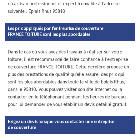
un artisan professionnel et expert trouvable à l’adresse
suivante : Epiais Rhus 95810
Les prix appliqués par l’entreprise de couverture
FRANCE TOITURE sont les plus abordables
Dans le cas où vous avez des travaux à réaliser sur votre
toiture, il est recommandé de faire confiance à l’entreprise
de couverture FRANCE TOITURE. Cette dernière propose en
plus des prestations de qualité qu’elle assure, des prix qui
sont les plus abordables dans toute la ville de Epiais Rhus,
dans le 95810. Vous pouvez visiter son site internet ou la
contacter en le téléphonant pendant les heures de bureau
pour lui demander de vous établir un devis détaillé gratuit.
Exigez un devis lorsque vous contactez une entreprise
de couverture