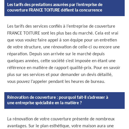
Les tarifs des prestations assurées par l’entreprise de
couverture FRANCE TOITURE défient la concurrence
Les tarifs des services confiés à l’entreprise de couverture
FRANCE TOITURE sont les plus bas du marché. Cela est vrai
que vous voulez faire appel à son équipe pour un entretien
de votre structure, une rénovation de celle-ci ou encore une
réparation. Depuis son arrivée sur le marché depuis
quelques années, cette société s’est imposée en étant une
référence en matière de rapport qualité-prix. Pour en savoir
plus sur ses services et pour demander un devis détaillé,
vous pouvez l’appeler pendant les heures de bureau.
Rénovation de couverture : pourquoi fait-il s’adresser à
une entreprise spécialiste en la matière ?
La rénovation de votre couverture présente de nombreux
avantages. Sur le plan esthétique, votre maison aura une