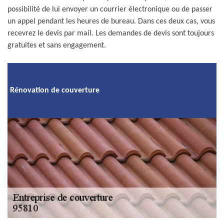
possibilité de lui envoyer un courrier électronique ou de passer
un appel pendant les heures de bureau. Dans ces deux cas, vous
recevrez le devis par mail. Les demandes de devis sont toujours
gratuites et sans engagement.
Rénovation de couverture