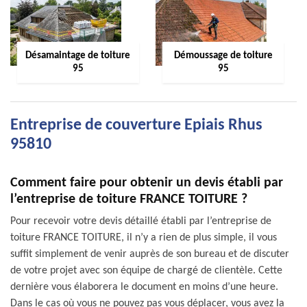
Désamaintage de toiture
Démoussage de toiture
95
95
Entreprise de couverture Epiais Rhus
95810
Comment faire pour obtenir un devis établi par
l’entreprise de toiture FRANCE TOITURE ?
Pour recevoir votre devis détaillé établi par l’entreprise de
toiture FRANCE TOITURE, il n’y a rien de plus simple, il vous
suffit simplement de venir auprès de son bureau et de discuter
de votre projet avec son équipe de chargé de clientèle. Cette
dernière vous élaborera le document en moins d’une heure.
Dans le cas où vous ne pouvez pas vous déplacer, vous avez la