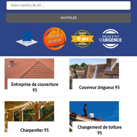
Entreprise de couverture
Couvreur zingueur 95
95
Changement de toiture
Charpentier 95
95