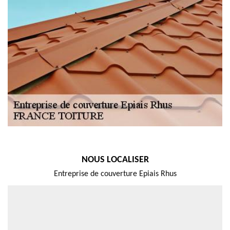
NOUS LOCALISER
Entreprise de couverture Epiais Rhus