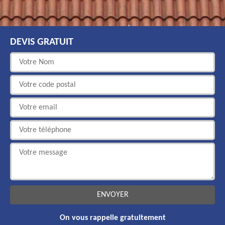
DEVIS GRATUIT
On vous rappelle gratuitement