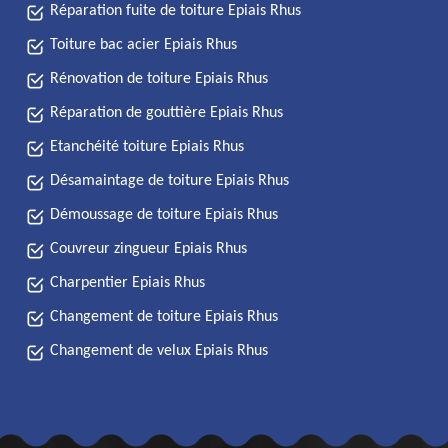
Réparation fuite de toiture Epiais Rhus
Toiture bac acier Epiais Rhus
Rénovation de toiture Epiais Rhus
Réparation de gouttière Epiais Rhus
Etanchéité toiture Epiais Rhus
Désamaintage de toiture Epiais Rhus
Démoussage de toiture Epiais Rhus
Couvreur zingueur Epiais Rhus
Charpentier Epiais Rhus
Changement de toiture Epiais Rhus
Changement de velux Epiais Rhus