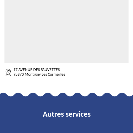
17 AVENUE DES FAUVETTES
95370 Montigny Les Cormeilles
Autres services