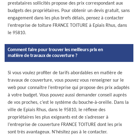
prestataires sollicités propose des prix correspondant aux
budgets des propriétaires. Pour obtenir un devis gratuit, sans
engagement dans les plus brefs délais, pensez à contacter
l’entreprise de toiture FRANCE TOITURE à Epiais Rhus, dans
le 95810.
Comment faire pour trouver les meilleurs prix en
matière de travaux de couverture ?
Si vous voulez profiter de tarifs abordables en matière de
travaux de couverture, vous pouvez vous renseigner sur le
web pour connaître l’entreprise qui propose des prix adaptés
à votre budget. Vous pouvez aussi demander conseil auprès
de vos proches, c’est le système du bouche-à-oreille. Dans la
ville de Epiais Rhus, dans le 95810, le réflexe des
propriétaires les plus exigeants est de s’adresser à
l’entreprise de couverture FRANCE TOITURE dont les prix
sont très avantageux. N'hésitez pas à le contacter.