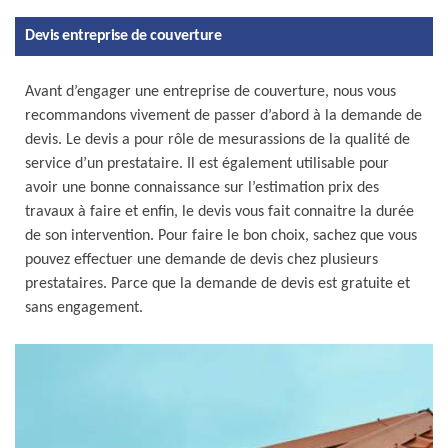
Devis entreprise de couverture
Avant d’engager une entreprise de couverture, nous vous
recommandons vivement de passer d’abord à la demande de
devis. Le devis a pour rôle de mesurassions de la qualité de
service d’un prestataire. Il est également utilisable pour
avoir une bonne connaissance sur l’estimation prix des
travaux à faire et enfin, le devis vous fait connaitre la durée
de son intervention. Pour faire le bon choix, sachez que vous
pouvez effectuer une demande de devis chez plusieurs
prestataires. Parce que la demande de devis est gratuite et
sans engagement.