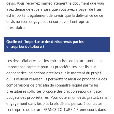
devis. Vous recevrez immédiatement le document que vous
avez demandé et cela sans que vous ayez à payer de frais. Il
est important également de savoir que la délivrance de ce
devis ne vous engage pas encore avec l’entreprise
prestataire.
Quelle est l’importance des devis dressés par les
entreprises de toiture ?
Les devis élaborés par les entreprises de toiture sont d’une
importance capitale pour les propriétaires, car ils leur
donnent des indications précises sur le montant du projet
qu’ils veulent réaliser. Ils permettent aussi de procéder à des
comparaisons de prix afin de connaître lequel parmi les
prestataires sollicités propose des prix correspondant aux
budgets des propriétaires. Pour obtenir un devis gratuit, sans
engagement dans les plus brefs délais, pensez à contacter
l’entreprise de toiture FRANCE TOITURE à Fremecourt, dans