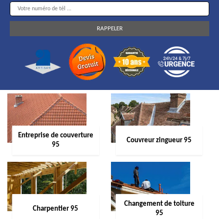
Entreprise de couverture
Couvreur zingueur 95
95
Changement de toiture
Charpentier 95
95