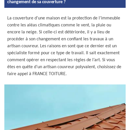
changement de sa couverture ?
La couverture d’une maison est la protection de l’immeuble
contre les aléas climatiques comme le vent, la pluie ou
encore la neige. Si celle-ci est détériorée, il y a lieu de
procéder à son changement en confiant les travaux à un
artisan couvreur. Les raisons en sont que ce dernier est un
spécialiste formé pour ce type de travail. Il sait exactement
comment opérer en respectant les règles de l’art. Si vous
êtes en quête d’un artisan couvreur polyvalent, choisissez de
faire appel à FRANCE TOITURE.