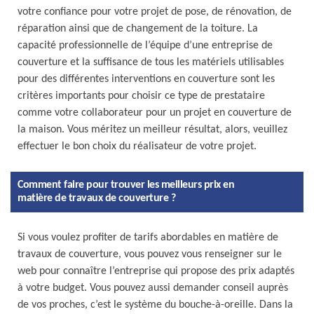
votre confiance pour votre projet de pose, de rénovation, de
réparation ainsi que de changement de la toiture. La
capacité professionnelle de l’équipe d’une entreprise de
couverture et la suffisance de tous les matériels utilisables
pour des différentes interventions en couverture sont les
critères importants pour choisir ce type de prestataire
comme votre collaborateur pour un projet en couverture de
la maison. Vous méritez un meilleur résultat, alors, veuillez
effectuer le bon choix du réalisateur de votre projet.
Comment faire pour trouver les meilleurs prix en
matière de travaux de couverture ?
Si vous voulez profiter de tarifs abordables en matière de
travaux de couverture, vous pouvez vous renseigner sur le
web pour connaître l’entreprise qui propose des prix adaptés
à votre budget. Vous pouvez aussi demander conseil auprès
de vos proches, c’est le système du bouche-à-oreille. Dans la