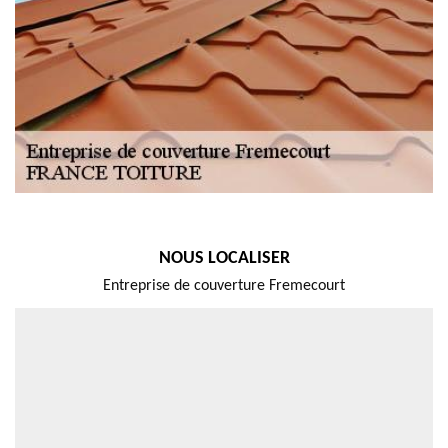
NOUS LOCALISER
Entreprise de couverture Fremecourt