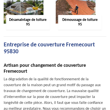
Désamaintage de toiture
Démoussage de toiture
95
95
Entreprise de couverture Fremecourt
95830
Artisan pour changement de couverture
Fremecourt
La dégradation de la qualité de fonctionnement de la
couverture de la maison peut un grand motif du passage aux
travaux de changement de couverture. La mauvaise qualité
d’intervention sur la pose de couverture peut impacter la
longévité de cette pièce. Alors, il faut que vous faite confiance
au meilleur prestataire. Nous vous recommandons de choisir un