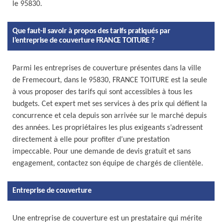
le 95830.
Que faut-il savoir à propos des tarifs pratiqués par
l’entreprise de couverture FRANCE TOITURE ?
Parmi les entreprises de couverture présentes dans la ville
de Fremecourt, dans le 95830, FRANCE TOITURE est la seule
à vous proposer des tarifs qui sont accessibles à tous les
budgets. Cet expert met ses services à des prix qui défient la
concurrence et cela depuis son arrivée sur le marché depuis
des années. Les propriétaires les plus exigeants s’adressent
directement à elle pour profiter d’une prestation
impeccable. Pour une demande de devis gratuit et sans
engagement, contactez son équipe de chargés de clientèle.
Entreprise de couverture
Une entreprise de couverture est un prestataire qui mérite