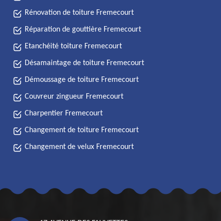
Rénovation de toiture Fremecourt
Réparation de gouttière Fremecourt
Etanchéité toiture Fremecourt
Désamaintage de toiture Fremecourt
Démoussage de toiture Fremecourt
Couvreur zingueur Fremecourt
Charpentier Fremecourt
Changement de toiture Fremecourt
Changement de velux Fremecourt