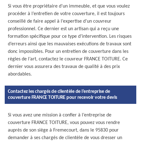
Si vous être propriétaire d’un immeuble, et que vous voulez
procéder à l’entretien de votre couverture, il est toujours
conseillé de faire appel à l’expertise d’un couvreur
professionnel. Ce dernier est un artisan qui a reçu une
formation spécifique pour ce type d’intervention. Les risques
d’erreurs ainsi que les mauvaises exécutions de travaux sont
donc impossibles. Pour un entretien de couverture dans les
règles de l’art, contactez le couvreur FRANCE TOITURE. Ce
dernier vous assurera des travaux de qualité à des prix
abordables.
Contactez les chargés de clientèle de l’entreprise de
couverture FRANCE TOITURE pour recevoir votre devis
Si vous avez une mission à confier à l’entreprise de
couverture FRANCE TOITURE, vous pouvez vous rendre
auprès de son siège à Fremecourt, dans le 95830 pour
demander à ses chargés de clientèle de vous dresser un