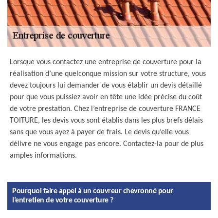
Lorsque vous contactez une entreprise de couverture pour la
réalisation d’une quelconque mission sur votre structure, vous
devez toujours lui demander de vous établir un devis détaillé
pour que vous puissiez avoir en tête une idée précise du coût
de votre prestation. Chez l’entreprise de couverture FRANCE
TOITURE, les devis vous sont établis dans les plus brefs délais
sans que vous ayez à payer de frais. Le devis qu’elle vous
délivre ne vous engage pas encore. Contactez-la pour de plus
amples informations.
Pourquoi faire appel à un couvreur chevronné pour
l’entretien de votre couverture ?