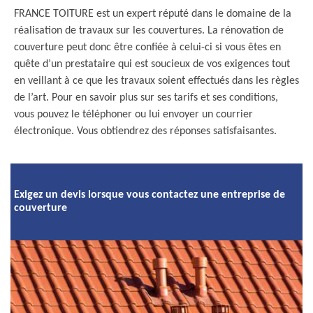
FRANCE TOITURE est un expert réputé dans le domaine de la
réalisation de travaux sur les couvertures. La rénovation de
couverture peut donc être confiée à celui-ci si vous êtes en
quête d’un prestataire qui est soucieux de vos exigences tout
en veillant à ce que les travaux soient effectués dans les règles
de l’art. Pour en savoir plus sur ses tarifs et ses conditions,
vous pouvez le téléphoner ou lui envoyer un courrier
électronique. Vous obtiendrez des réponses satisfaisantes.
Exigez un devis lorsque vous contactez une entreprise de
couverture