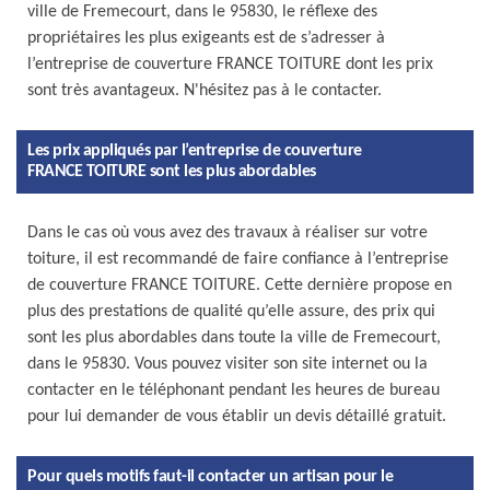
ville de Fremecourt, dans le 95830, le réflexe des
propriétaires les plus exigeants est de s’adresser à
l’entreprise de couverture FRANCE TOITURE dont les prix
sont très avantageux. N'hésitez pas à le contacter.
Les prix appliqués par l’entreprise de couverture
FRANCE TOITURE sont les plus abordables
Dans le cas où vous avez des travaux à réaliser sur votre
toiture, il est recommandé de faire confiance à l’entreprise
de couverture FRANCE TOITURE. Cette dernière propose en
plus des prestations de qualité qu’elle assure, des prix qui
sont les plus abordables dans toute la ville de Fremecourt,
dans le 95830. Vous pouvez visiter son site internet ou la
contacter en le téléphonant pendant les heures de bureau
pour lui demander de vous établir un devis détaillé gratuit.
Pour quels motifs faut-il contacter un artisan pour le