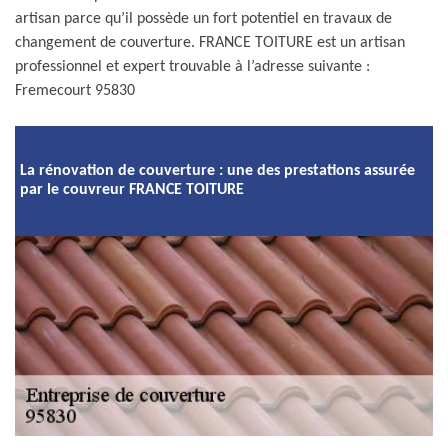
artisan parce qu’il possède un fort potentiel en travaux de
changement de couverture. FRANCE TOITURE est un artisan
professionnel et expert trouvable à l’adresse suivante :
Fremecourt 95830
La rénovation de couverture : une des prestations assurée
par le couvreur FRANCE TOITURE