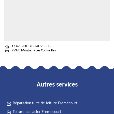
17 AVENUE DES FAUVETTES
95370 Montigny Les Cormeilles
Autres services
Réparation fuite de toiture Fremecourt
Toiture bac acier Fremecourt