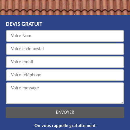
DEVIS GRATUIT
On vous rappelle gratuitement