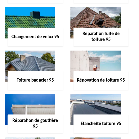
Réparation fuite de
Changement de velux 95
toiture 95
Toiture bac acier 95
Rénovation de toiture 95
Réparation de gouttière
Etanchéité toiture 95
95