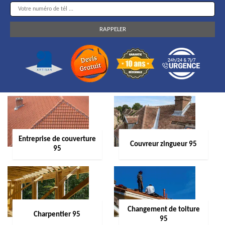
Entreprise de couverture
Couvreur zingueur 95
95
Changement de toiture
Charpentier 95
95