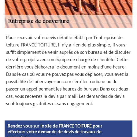
Pour recevoir votre devis détaillé établi par l’entreprise de
toiture FRANCE TOITURE, il n’y a rien de plus simple, il vous
suffit simplement de venir auprès de son bureau et de discuter
de votre projet avec son équipe de chargé de clientèle. Cette
dernière vous élaborera le document en moins d’une heure.
Dans le cas où vous ne pouvez pas vous déplacer, vous avez la
possibilité de lui envoyer un courrier électronique ou de
passer un appel pendant les heures de bureau. Dans ces deux
cas, vous recevrez le devis par mail. Les demandes de devis
sont toujours gratuites et sans engagement.
Rendez-vous sur le site de FRANCE TOITURE pour
effectuer votre demande de devis de travaux de