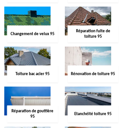
Réparation fuite de
Changement de velux 95
toiture 95
Toiture bac acier 95
Rénovation de toiture 95
Réparation de gouttière
Etanchéité toiture 95
95