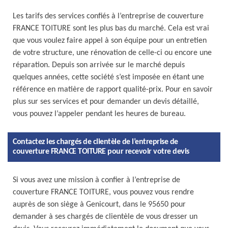
Les tarifs des services confiés à l’entreprise de couverture
FRANCE TOITURE sont les plus bas du marché. Cela est vrai
que vous voulez faire appel à son équipe pour un entretien
de votre structure, une rénovation de celle-ci ou encore une
réparation. Depuis son arrivée sur le marché depuis
quelques années, cette société s’est imposée en étant une
référence en matière de rapport qualité-prix. Pour en savoir
plus sur ses services et pour demander un devis détaillé,
vous pouvez l’appeler pendant les heures de bureau.
Contactez les chargés de clientèle de l’entreprise de
couverture FRANCE TOITURE pour recevoir votre devis
Si vous avez une mission à confier à l’entreprise de
couverture FRANCE TOITURE, vous pouvez vous rendre
auprès de son siège à Genicourt, dans le 95650 pour
demander à ses chargés de clientèle de vous dresser un