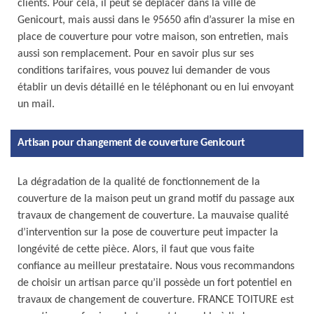
clients. Pour cela, il peut se déplacer dans la ville de
Genicourt, mais aussi dans le 95650 afin d’assurer la mise en
place de couverture pour votre maison, son entretien, mais
aussi son remplacement. Pour en savoir plus sur ses
conditions tarifaires, vous pouvez lui demander de vous
établir un devis détaillé en le téléphonant ou en lui envoyant
un mail.
Artisan pour changement de couverture Genicourt
La dégradation de la qualité de fonctionnement de la
couverture de la maison peut un grand motif du passage aux
travaux de changement de couverture. La mauvaise qualité
d’intervention sur la pose de couverture peut impacter la
longévité de cette pièce. Alors, il faut que vous faite
confiance au meilleur prestataire. Nous vous recommandons
de choisir un artisan parce qu’il possède un fort potentiel en
travaux de changement de couverture. FRANCE TOITURE est