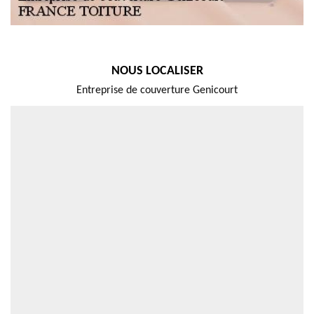
NOUS LOCALISER
Entreprise de couverture Genicourt