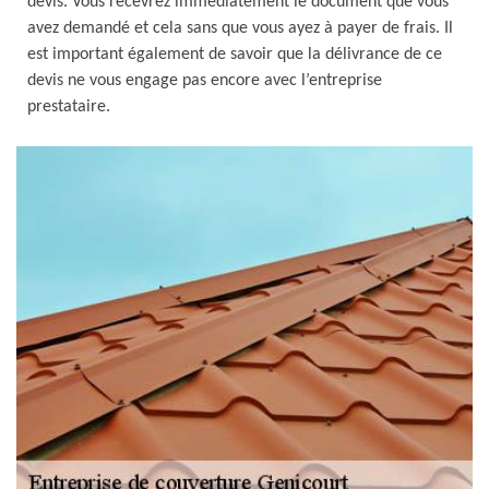
devis. Vous recevrez immédiatement le document que vous
avez demandé et cela sans que vous ayez à payer de frais. Il
est important également de savoir que la délivrance de ce
devis ne vous engage pas encore avec l’entreprise
prestataire.