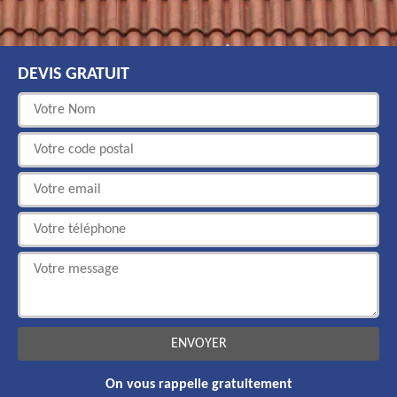
DEVIS GRATUIT
On vous rappelle gratuitement