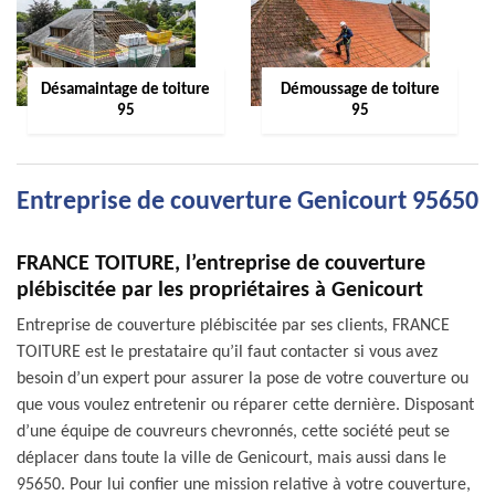
Désamaintage de toiture
Démoussage de toiture
95
95
Entreprise de couverture Genicourt 95650
FRANCE TOITURE, l’entreprise de couverture
plébiscitée par les propriétaires à Genicourt
Entreprise de couverture plébiscitée par ses clients, FRANCE
TOITURE est le prestataire qu’il faut contacter si vous avez
besoin d’un expert pour assurer la pose de votre couverture ou
que vous voulez entretenir ou réparer cette dernière. Disposant
d’une équipe de couvreurs chevronnés, cette société peut se
déplacer dans toute la ville de Genicourt, mais aussi dans le
95650. Pour lui confier une mission relative à votre couverture,