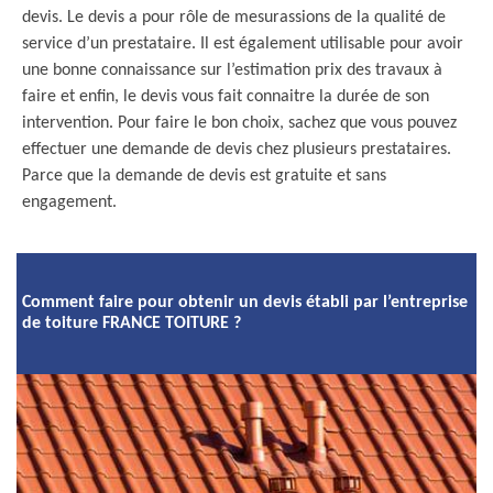
devis. Le devis a pour rôle de mesurassions de la qualité de
service d’un prestataire. Il est également utilisable pour avoir
une bonne connaissance sur l’estimation prix des travaux à
faire et enfin, le devis vous fait connaitre la durée de son
intervention. Pour faire le bon choix, sachez que vous pouvez
effectuer une demande de devis chez plusieurs prestataires.
Parce que la demande de devis est gratuite et sans
engagement.
Comment faire pour obtenir un devis établi par l’entreprise
de toiture FRANCE TOITURE ?