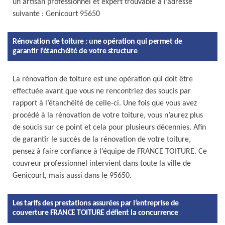
un artisan professionnel et expert trouvable à l’adresse
suivante : Genicourt 95650
Rénovation de toiture : une opération qui permet de
garantir l’étanchéité de votre structure
La rénovation de toiture est une opération qui doit être
effectuée avant que vous ne rencontriez des soucis par
rapport à l’étanchéité de celle-ci. Une fois que vous avez
procédé à la rénovation de votre toiture, vous n’aurez plus
de soucis sur ce point et cela pour plusieurs décennies. Afin
de garantir le succès de la rénovation de votre toiture,
pensez à faire confiance à l’équipe de FRANCE TOITURE. Ce
couvreur professionnel intervient dans toute la ville de
Genicourt, mais aussi dans le 95650.
Les tarifs des prestations assurées par l’entreprise de
couverture FRANCE TOITURE défient la concurrence