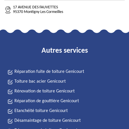
17 AVENUE DES FAUVETTES
95370 Montigny Les Cormeilles
Autres services
Réparation fuite de toiture Genicourt
Toiture bac acier Genicourt
Rénovation de toiture Genicourt
Réparation de gouttière Genicourt
Etanchéité toiture Genicourt
Désamaintage de toiture Genicourt