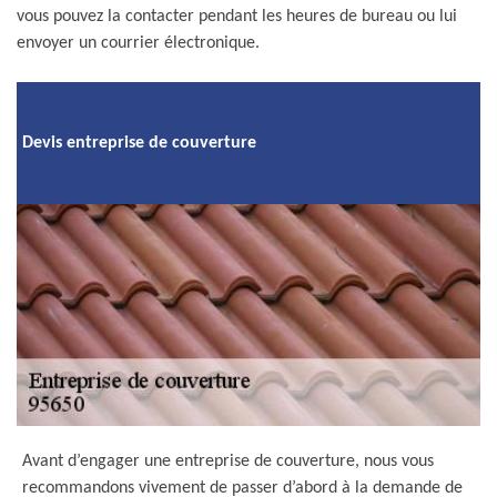
vous pouvez la contacter pendant les heures de bureau ou lui
envoyer un courrier électronique.
Devis entreprise de couverture
Avant d’engager une entreprise de couverture, nous vous
recommandons vivement de passer d’abord à la demande de