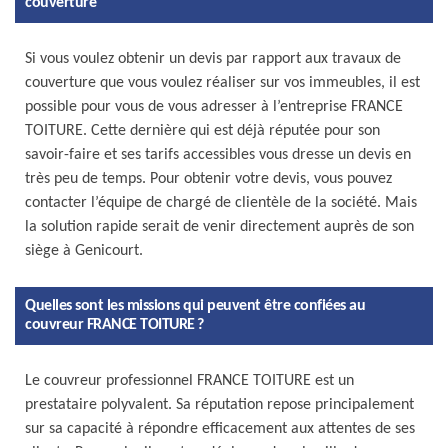
couverture
Si vous voulez obtenir un devis par rapport aux travaux de
couverture que vous voulez réaliser sur vos immeubles, il est
possible pour vous de vous adresser à l’entreprise FRANCE
TOITURE. Cette dernière qui est déjà réputée pour son
savoir-faire et ses tarifs accessibles vous dresse un devis en
très peu de temps. Pour obtenir votre devis, vous pouvez
contacter l’équipe de chargé de clientèle de la société. Mais
la solution rapide serait de venir directement auprès de son
siège à Genicourt.
Quelles sont les missions qui peuvent être confiées au
couvreur FRANCE TOITURE ?
Le couvreur professionnel FRANCE TOITURE est un
prestataire polyvalent. Sa réputation repose principalement
sur sa capacité à répondre efficacement aux attentes de ses