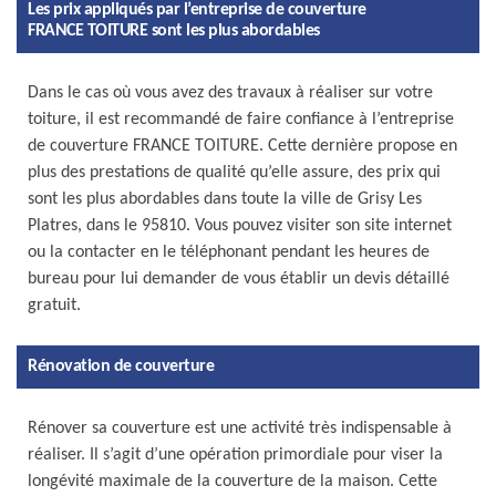
Les prix appliqués par l’entreprise de couverture
FRANCE TOITURE sont les plus abordables
Dans le cas où vous avez des travaux à réaliser sur votre
toiture, il est recommandé de faire confiance à l’entreprise
de couverture FRANCE TOITURE. Cette dernière propose en
plus des prestations de qualité qu’elle assure, des prix qui
sont les plus abordables dans toute la ville de Grisy Les
Platres, dans le 95810. Vous pouvez visiter son site internet
ou la contacter en le téléphonant pendant les heures de
bureau pour lui demander de vous établir un devis détaillé
gratuit.
Rénovation de couverture
Rénover sa couverture est une activité très indispensable à
réaliser. Il s’agit d’une opération primordiale pour viser la
longévité maximale de la couverture de la maison. Cette