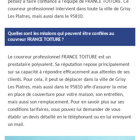
pensez à faire confiance à l’équipe de FRANCE TOITURE. Ce
couvreur professionnel intervient dans toute la ville de Grisy
Les Platres, mais aussi dans le 95810.
Quelles sont les missions qui peuvent être confiées au
couvreur FRANCE TOITURE ?
Le couvreur professionnel FRANCE TOITURE est un
prestataire polyvalent. Sa réputation repose principalement
sur sa capacité à répondre efficacement aux attentes de ses
clients. Pour cela, il peut se déplacer dans la ville de Grisy
Les Platres, mais aussi dans le 95810 afin d’assurer la mise
en place de couverture pour votre maison, son entretien,
mais aussi son remplacement. Pour en savoir plus sur ses
conditions tarifaires, vous pouvez lui demander de vous
établir un devis détaillé en le téléphonant ou en lui envoyant
un mail.