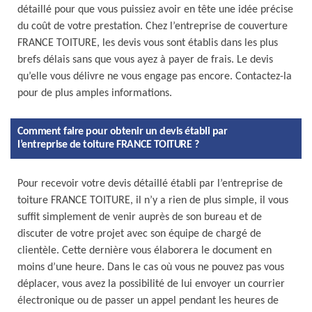
détaillé pour que vous puissiez avoir en tête une idée précise
du coût de votre prestation. Chez l’entreprise de couverture
FRANCE TOITURE, les devis vous sont établis dans les plus
brefs délais sans que vous ayez à payer de frais. Le devis
qu’elle vous délivre ne vous engage pas encore. Contactez-la
pour de plus amples informations.
Comment faire pour obtenir un devis établi par
l’entreprise de toiture FRANCE TOITURE ?
Pour recevoir votre devis détaillé établi par l’entreprise de
toiture FRANCE TOITURE, il n’y a rien de plus simple, il vous
suffit simplement de venir auprès de son bureau et de
discuter de votre projet avec son équipe de chargé de
clientèle. Cette dernière vous élaborera le document en
moins d’une heure. Dans le cas où vous ne pouvez pas vous
déplacer, vous avez la possibilité de lui envoyer un courrier
électronique ou de passer un appel pendant les heures de