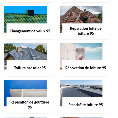
Réparation fuite de
Changement de velux 95
toiture 95
Toiture bac acier 95
Rénovation de toiture 95
Réparation de gouttière
Etanchéité toiture 95
95