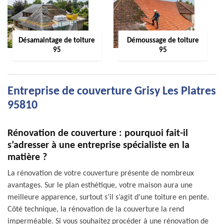
Désamaintage de toiture
Démoussage de toiture
95
95
Entreprise de couverture Grisy Les Platres
95810
Rénovation de couverture : pourquoi fait-il
s’adresser à une entreprise spécialiste en la
matière ?
La rénovation de votre couverture présente de nombreux
avantages. Sur le plan esthétique, votre maison aura une
meilleure apparence, surtout s’il s’agit d’une toiture en pente.
Côté technique, la rénovation de la couverture la rend
imperméable. Si vous souhaitez procéder à une rénovation de