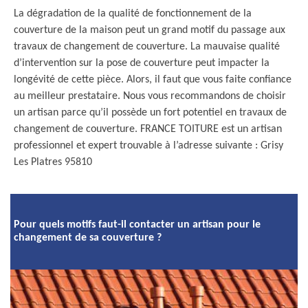
La dégradation de la qualité de fonctionnement de la
couverture de la maison peut un grand motif du passage aux
travaux de changement de couverture. La mauvaise qualité
d’intervention sur la pose de couverture peut impacter la
longévité de cette pièce. Alors, il faut que vous faite confiance
au meilleur prestataire. Nous vous recommandons de choisir
un artisan parce qu’il possède un fort potentiel en travaux de
changement de couverture. FRANCE TOITURE est un artisan
professionnel et expert trouvable à l’adresse suivante : Grisy
Les Platres 95810
Pour quels motifs faut-il contacter un artisan pour le
changement de sa couverture ?