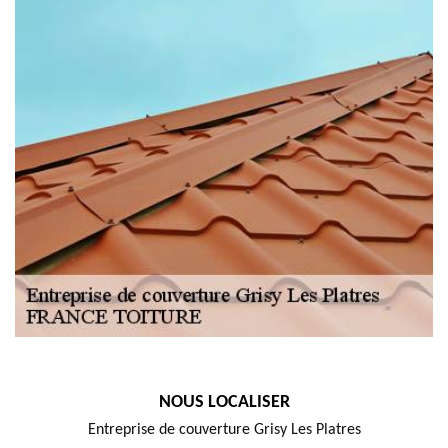
NOUS LOCALISER
Entreprise de couverture Grisy Les Platres