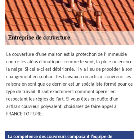
La couverture d’une maison est la protection de l’immeuble
contre les aléas climatiques comme le vent, la pluie ou encore
la neige. Si celle-ci est détériorée, il y a lieu de procéder à son
changement en confiant les travaux à un artisan couvreur. Les
raisons en sont que ce dernier est un spécialiste formé pour ce
type de travail. Il sait exactement comment opérer en
respectant les règles de l’art. Si vous êtes en quête d’un
artisan couvreur polyvalent, choisissez de faire appel à
FRANCE TOITURE.
La compétence des couvreurs composant l’équipe de