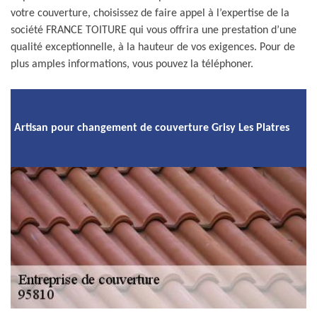
votre couverture, choisissez de faire appel à l’expertise de la
société FRANCE TOITURE qui vous offrira une prestation d’une
qualité exceptionnelle, à la hauteur de vos exigences. Pour de
plus amples informations, vous pouvez la téléphoner.
Artisan pour changement de couverture Grisy Les Platres