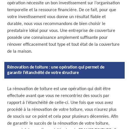
opération nécessite un bon investissement sur l’organisation
temporelle et la ressource financière. De ce fait, pour que
votre investissement vous donne un résultat fiable et
durable, nous vous recommandons de bien choisir le
prestataire idéal pour vous. Une entreprise de couverture
possède une connaissance amplement suffisante pour
rénover efficacement tout type et tout état de la couverture
de la maison.
Rénovation de toiture : une opération qui permet de
garantir l’étanchéité de votre structure
La rénovation de toiture est une opération qui doit être
effectuée avant que vous ne rencontriez des soucis par
rapport à l’étanchéité de celle-ci. Une fois que vous avez
procédé à la rénovation de votre toiture, vous n’aurez plus
de soucis sur ce point et cela pour plusieurs décennies. Afin
de garantir le succès de la rénovation de votre toiture,