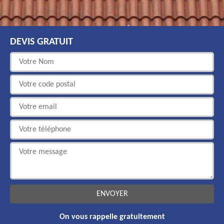
DEVIS GRATUIT
On vous rappelle gratuitement