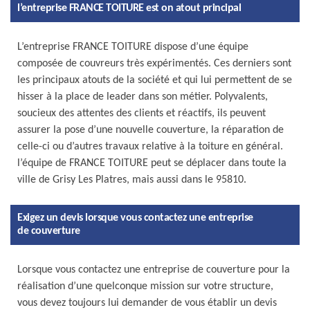
l’entreprise FRANCE TOITURE est on atout principal
L’entreprise FRANCE TOITURE dispose d’une équipe
composée de couvreurs très expérimentés. Ces derniers sont
les principaux atouts de la société et qui lui permettent de se
hisser à la place de leader dans son métier. Polyvalents,
soucieux des attentes des clients et réactifs, ils peuvent
assurer la pose d’une nouvelle couverture, la réparation de
celle-ci ou d’autres travaux relative à la toiture en général.
l’équipe de FRANCE TOITURE peut se déplacer dans toute la
ville de Grisy Les Platres, mais aussi dans le 95810.
Exigez un devis lorsque vous contactez une entreprise
de couverture
Lorsque vous contactez une entreprise de couverture pour la
réalisation d’une quelconque mission sur votre structure,
vous devez toujours lui demander de vous établir un devis