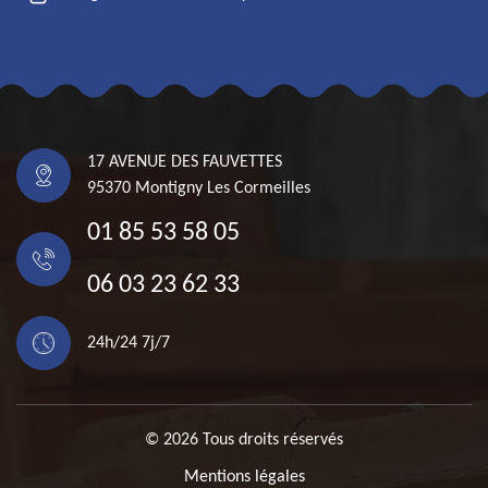
17 AVENUE DES FAUVETTES
95370 Montigny Les Cormeilles
01 85 53 58 05
06 03 23 62 33
24h/24 7j/7
© 2026 Tous droits réservés
Mentions légales