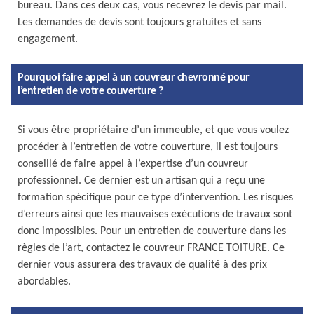
bureau. Dans ces deux cas, vous recevrez le devis par mail.
Les demandes de devis sont toujours gratuites et sans
engagement.
Pourquoi faire appel à un couvreur chevronné pour
l’entretien de votre couverture ?
Si vous être propriétaire d’un immeuble, et que vous voulez
procéder à l’entretien de votre couverture, il est toujours
conseillé de faire appel à l’expertise d’un couvreur
professionnel. Ce dernier est un artisan qui a reçu une
formation spécifique pour ce type d’intervention. Les risques
d’erreurs ainsi que les mauvaises exécutions de travaux sont
donc impossibles. Pour un entretien de couverture dans les
règles de l’art, contactez le couvreur FRANCE TOITURE. Ce
dernier vous assurera des travaux de qualité à des prix
abordables.