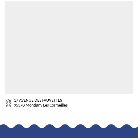
17 AVENUE DES FAUVETTES
95370 Montigny Les Cormeilles