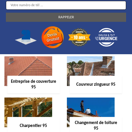
Entreprise de couverture
Couvreur zingueur 95
95
Changement de toiture
Charpentier 95
95