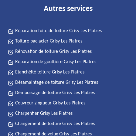
Autres services
Réparation fuite de toiture Grisy Les Platres
Toiture bac acier Grisy Les Platres
Rénovation de toiture Grisy Les Platres
Réparation de gouttière Grisy Les Platres
Etanchéité toiture Grisy Les Platres
Désamaintage de toiture Grisy Les Platres
Démoussage de toiture Grisy Les Platres
Couvreur zingueur Grisy Les Platres
Charpentier Grisy Les Platres
Changement de toiture Grisy Les Platres
Changement de velux Grisy Les Platres