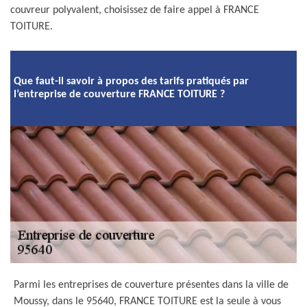
couvreur polyvalent, choisissez de faire appel à FRANCE
TOITURE.
Que faut-il savoir à propos des tarifs pratiqués par
l’entreprise de couverture FRANCE TOITURE ?
Parmi les entreprises de couverture présentes dans la ville de
Moussy, dans le 95640, FRANCE TOITURE est la seule à vous