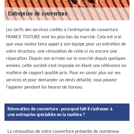
Les tarifs des services confiés à l’entreprise de couverture
FRANCE TOITURE sont les plus bas du marché. Cela est vrai
que vous voulez faire appel à son équipe pour un entretien de
votre structure, une rénovation de celle-ci ou encore une
réparation. Depuis son arrivée sur le marché depuis quelques
années, cette société s’est imposée en étant une référence en
matière de rapport qualité-prix. Pour en savoir plus sur ses
services et pour demander un devis détaillé, vous pouvez
l’appeler pendant les heures de bureau.
Rénovation de couverture : pourquoi fait-il s’adresser à
une entreprise spécialiste en la matière ?
La rénovation de votre couverture présente de nombreux