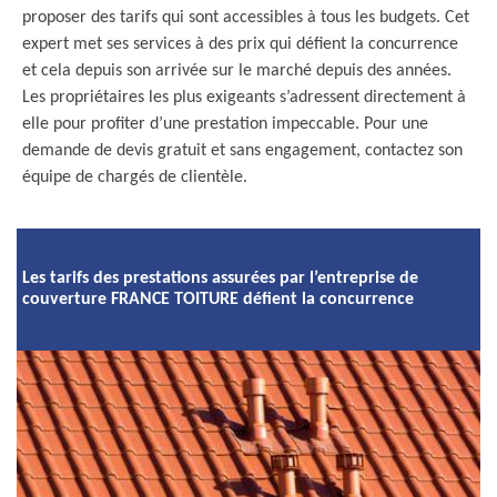
proposer des tarifs qui sont accessibles à tous les budgets. Cet
expert met ses services à des prix qui défient la concurrence
et cela depuis son arrivée sur le marché depuis des années.
Les propriétaires les plus exigeants s’adressent directement à
elle pour profiter d’une prestation impeccable. Pour une
demande de devis gratuit et sans engagement, contactez son
équipe de chargés de clientèle.
Les tarifs des prestations assurées par l’entreprise de
couverture FRANCE TOITURE défient la concurrence