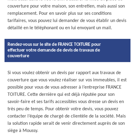
couverture pour votre maison, son entretien, mais aussi son
remplacement. Pour en savoir plus sur ses conditions
tarifaires, vous pouvez lui demander de vous établir un devis
détaillé en le téléphonant ou en lui envoyant un mail.
Rendez-vous sur le site de FRANCE TOITURE pour
effectuer votre demande de devis de travaux de
couverture
Si vous voulez obtenir un devis par rapport aux travaux de
couverture que vous voulez réaliser sur vos immeubles, il est
possible pour vous de vous adresser à l’entreprise FRANCE
TOITURE. Cette dernière qui est déjà réputée pour son
savoir-faire et ses tarifs accessibles vous dresse un devis en
très peu de temps. Pour obtenir votre devis, vous pouvez
contacter l’équipe de chargé de clientèle de la société. Mais
la solution rapide serait de venir directement auprès de son
siège à Moussy.