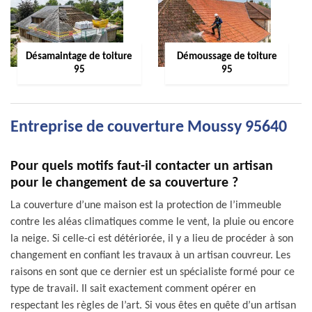
Désamaintage de toiture
Démoussage de toiture
95
95
Entreprise de couverture Moussy 95640
Pour quels motifs faut-il contacter un artisan
pour le changement de sa couverture ?
La couverture d’une maison est la protection de l’immeuble
contre les aléas climatiques comme le vent, la pluie ou encore
la neige. Si celle-ci est détériorée, il y a lieu de procéder à son
changement en confiant les travaux à un artisan couvreur. Les
raisons en sont que ce dernier est un spécialiste formé pour ce
type de travail. Il sait exactement comment opérer en
respectant les règles de l’art. Si vous êtes en quête d’un artisan