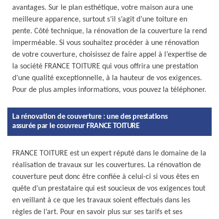
avantages. Sur le plan esthétique, votre maison aura une
meilleure apparence, surtout s’il s’agit d’une toiture en
pente. Côté technique, la rénovation de la couverture la rend
imperméable. Si vous souhaitez procéder à une rénovation
de votre couverture, choisissez de faire appel à l’expertise de
la société FRANCE TOITURE qui vous offrira une prestation
d’une qualité exceptionnelle, à la hauteur de vos exigences.
Pour de plus amples informations, vous pouvez la téléphoner.
La rénovation de couverture : une des prestations
assurée par le couvreur FRANCE TOITURE
FRANCE TOITURE est un expert réputé dans le domaine de la
réalisation de travaux sur les couvertures. La rénovation de
couverture peut donc être confiée à celui-ci si vous êtes en
quête d’un prestataire qui est soucieux de vos exigences tout
en veillant à ce que les travaux soient effectués dans les
règles de l’art. Pour en savoir plus sur ses tarifs et ses