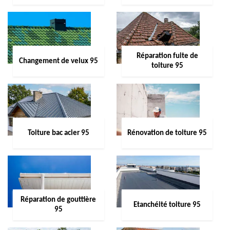
Réparation fuite de
Changement de velux 95
toiture 95
Toiture bac acier 95
Rénovation de toiture 95
Réparation de gouttière
Etanchéité toiture 95
95