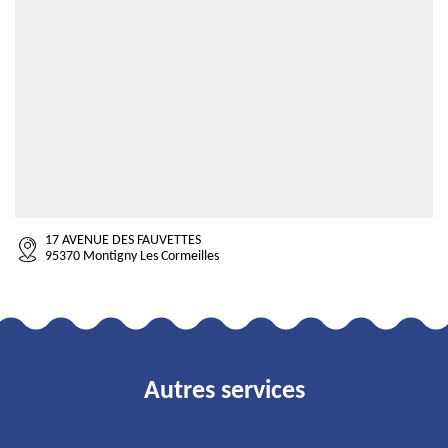
17 AVENUE DES FAUVETTES
95370 Montigny Les Cormeilles
Autres services