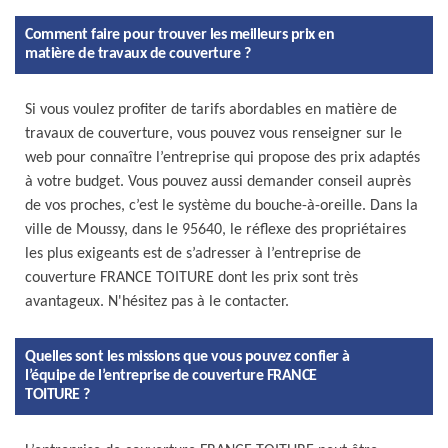
Comment faire pour trouver les meilleurs prix en
matière de travaux de couverture ?
Si vous voulez profiter de tarifs abordables en matière de
travaux de couverture, vous pouvez vous renseigner sur le
web pour connaître l’entreprise qui propose des prix adaptés
à votre budget. Vous pouvez aussi demander conseil auprès
de vos proches, c’est le système du bouche-à-oreille. Dans la
ville de Moussy, dans le 95640, le réflexe des propriétaires
les plus exigeants est de s’adresser à l’entreprise de
couverture FRANCE TOITURE dont les prix sont très
avantageux. N'hésitez pas à le contacter.
Quelles sont les missions que vous pouvez confier à
l’équipe de l’entreprise de couverture FRANCE
TOITURE ?