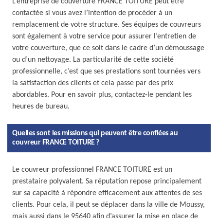
L’entreprise de couverture FRANCE TOITURE peut être
contactée si vous avez l’intention de procéder à un
remplacement de votre structure. Ses équipes de couvreurs
sont également à votre service pour assurer l’entretien de
votre couverture, que ce soit dans le cadre d’un démoussage
ou d’un nettoyage. La particularité de cette société
professionnelle, c’est que ses prestations sont tournées vers
la satisfaction des clients et cela passe par des prix
abordables. Pour en savoir plus, contactez-le pendant les
heures de bureau.
Quelles sont les missions qui peuvent être confiées au
couvreur FRANCE TOITURE ?
Le couvreur professionnel FRANCE TOITURE est un
prestataire polyvalent. Sa réputation repose principalement
sur sa capacité à répondre efficacement aux attentes de ses
clients. Pour cela, il peut se déplacer dans la ville de Moussy,
mais aussi dans le 95640 afin d’assurer la mise en place de