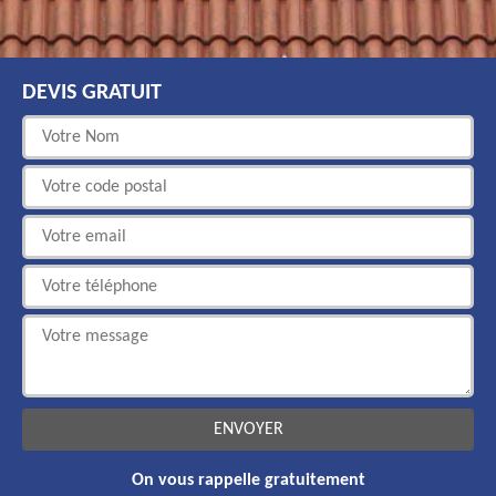
DEVIS GRATUIT
On vous rappelle gratuitement