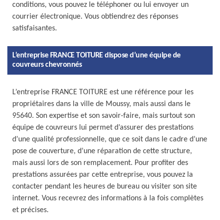
conditions, vous pouvez le téléphoner ou lui envoyer un
courrier électronique. Vous obtiendrez des réponses
satisfaisantes.
L’entreprise FRANCE TOITURE dispose d’une équipe de
couvreurs chevronnés
L’entreprise FRANCE TOITURE est une référence pour les
propriétaires dans la ville de Moussy, mais aussi dans le
95640. Son expertise et son savoir-faire, mais surtout son
équipe de couvreurs lui permet d’assurer des prestations
d’une qualité professionnelle, que ce soit dans le cadre d’une
pose de couverture, d’une réparation de cette structure,
mais aussi lors de son remplacement. Pour profiter des
prestations assurées par cette entreprise, vous pouvez la
contacter pendant les heures de bureau ou visiter son site
internet. Vous recevrez des informations à la fois complètes
et précises.