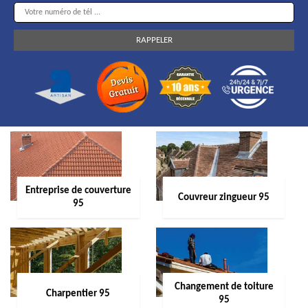
Entreprise de couverture
Couvreur zingueur 95
95
Changement de toiture
Charpentier 95
95