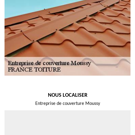
NOUS LOCALISER
Entreprise de couverture Moussy