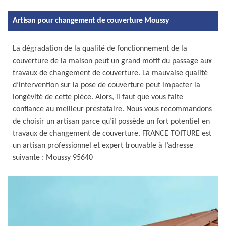
Artisan pour changement de couverture Moussy
La dégradation de la qualité de fonctionnement de la
couverture de la maison peut un grand motif du passage aux
travaux de changement de couverture. La mauvaise qualité
d’intervention sur la pose de couverture peut impacter la
longévité de cette pièce. Alors, il faut que vous faite
confiance au meilleur prestataire. Nous vous recommandons
de choisir un artisan parce qu’il possède un fort potentiel en
travaux de changement de couverture. FRANCE TOITURE est
un artisan professionnel et expert trouvable à l’adresse
suivante : Moussy 95640