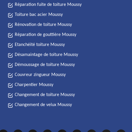
Réparation fuite de toiture Moussy
Toiture bac acier Moussy
Rénovation de toiture Moussy
Réparation de gouttière Moussy
Etanchéité toiture Moussy
Désamaintage de toiture Moussy
Démoussage de toiture Moussy
Couvreur zingueur Moussy
Charpentier Moussy
Changement de toiture Moussy
Changement de velux Moussy