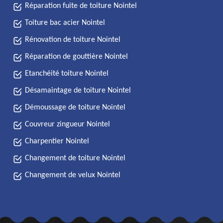
Réparation fuite de toiture Nointel
Toiture bac acier Nointel
Rénovation de toiture Nointel
Réparation de gouttière Nointel
Etanchéité toiture Nointel
Désamaintage de toiture Nointel
Démoussage de toiture Nointel
Couvreur zingueur Nointel
Charpentier Nointel
Changement de toiture Nointel
Changement de velux Nointel