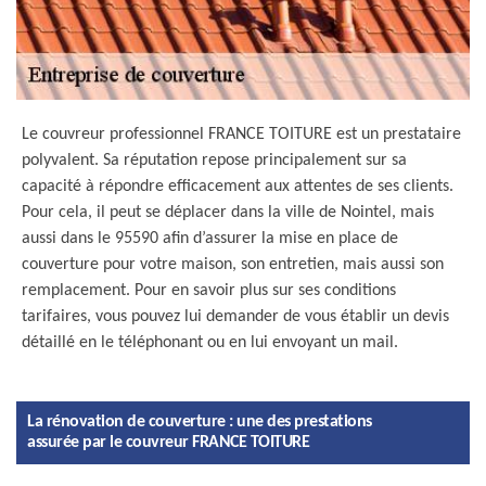
Le couvreur professionnel FRANCE TOITURE est un prestataire
polyvalent. Sa réputation repose principalement sur sa
capacité à répondre efficacement aux attentes de ses clients.
Pour cela, il peut se déplacer dans la ville de Nointel, mais
aussi dans le 95590 afin d’assurer la mise en place de
couverture pour votre maison, son entretien, mais aussi son
remplacement. Pour en savoir plus sur ses conditions
tarifaires, vous pouvez lui demander de vous établir un devis
détaillé en le téléphonant ou en lui envoyant un mail.
La rénovation de couverture : une des prestations
assurée par le couvreur FRANCE TOITURE