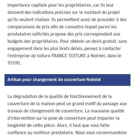
importance capitale pour les propriétaires, car ils leur
donnent des indications précises sur le montant du projet
qu’ils veulent réaliser. Ils permettent aussi de procéder à des
comparaisons de prix afin de connaître lequel parmi les
prestataires sollicités propose des prix correspondant aux
budgets des propriétaires. Pour obtenir un devis gratuit, sans
engagement dans les plus brefs délais, pensez à contacter
l’entreprise de toiture FRANCE TOITURE à Nointel, dans le
95590.
Artisan pour changement de couverture Nointel
La dégradation de la qualité de fonctionnement de la
couverture de la maison peut un grand motif du passage aux
travaux de changement de couverture. La mauvaise qualité
d’intervention sur la pose de couverture peut impacter la
longévité de cette pièce. Alors, il faut que vous faite
confiance au meilleur prestataire. Nous vous recommandons