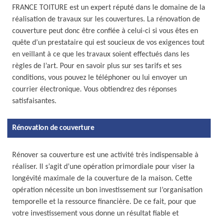
FRANCE TOITURE est un expert réputé dans le domaine de la
réalisation de travaux sur les couvertures. La rénovation de
couverture peut donc être confiée à celui-ci si vous êtes en
quête d’un prestataire qui est soucieux de vos exigences tout
en veillant à ce que les travaux soient effectués dans les
règles de l’art. Pour en savoir plus sur ses tarifs et ses
conditions, vous pouvez le téléphoner ou lui envoyer un
courrier électronique. Vous obtiendrez des réponses
satisfaisantes.
Rénovation de couverture
Rénover sa couverture est une activité très indispensable à
réaliser. Il s’agit d’une opération primordiale pour viser la
longévité maximale de la couverture de la maison. Cette
opération nécessite un bon investissement sur l’organisation
temporelle et la ressource financière. De ce fait, pour que
votre investissement vous donne un résultat fiable et