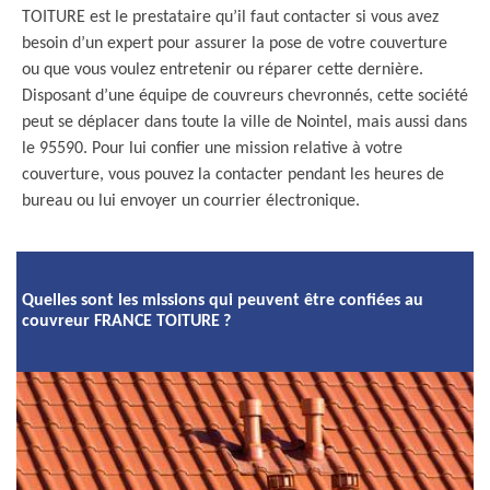
TOITURE est le prestataire qu’il faut contacter si vous avez
besoin d’un expert pour assurer la pose de votre couverture
ou que vous voulez entretenir ou réparer cette dernière.
Disposant d’une équipe de couvreurs chevronnés, cette société
peut se déplacer dans toute la ville de Nointel, mais aussi dans
le 95590. Pour lui confier une mission relative à votre
couverture, vous pouvez la contacter pendant les heures de
bureau ou lui envoyer un courrier électronique.
Quelles sont les missions qui peuvent être confiées au
couvreur FRANCE TOITURE ?