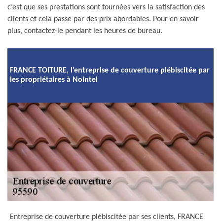
c’est que ses prestations sont tournées vers la satisfaction des
clients et cela passe par des prix abordables. Pour en savoir
plus, contactez-le pendant les heures de bureau.
FRANCE TOITURE, l’entreprise de couverture plébiscitée par
les propriétaires à Nointel
Entreprise de couverture plébiscitée par ses clients, FRANCE