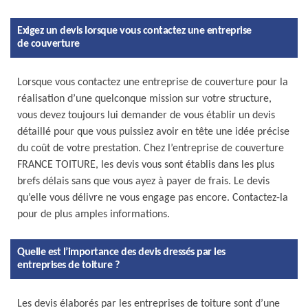
Exigez un devis lorsque vous contactez une entreprise
de couverture
Lorsque vous contactez une entreprise de couverture pour la
réalisation d’une quelconque mission sur votre structure,
vous devez toujours lui demander de vous établir un devis
détaillé pour que vous puissiez avoir en tête une idée précise
du coût de votre prestation. Chez l’entreprise de couverture
FRANCE TOITURE, les devis vous sont établis dans les plus
brefs délais sans que vous ayez à payer de frais. Le devis
qu’elle vous délivre ne vous engage pas encore. Contactez-la
pour de plus amples informations.
Quelle est l’importance des devis dressés par les
entreprises de toiture ?
Les devis élaborés par les entreprises de toiture sont d’une