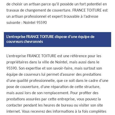
de choisir un artisan parce qu’il possède un fort potentiel en
travaux de changement de couverture. FRANCE TOITURE est
un artisan professionnel et expert trouvable à l’adresse
suivante : Nointel 95590
L’entreprise FRANCE TOITURE dispose d’une équipe de
couvreurs chevronnés
L’entreprise FRANCE TOITURE est une référence pour les
propriétaires dans la ville de Nointel, mais aussi dans le
95590. Son expertise et son savoir-faire, mais surtout son
équipe de couvreurs lui permet d’assurer des prestations
d’une qualité professionnelle, que ce soit dans le cadre d’une
pose de couverture, d’une réparation de cette structure,
mais aussi lors de son remplacement. Pour profiter des
prestations assurées par cette entreprise, vous pouvez la
contacter pendant les heures de bureau ou visiter son site
internet. Vous recevrez des informations à la fois complètes