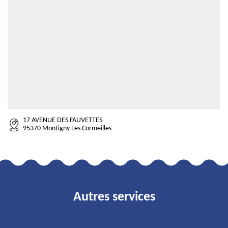
17 AVENUE DES FAUVETTES
95370 Montigny Les Cormeilles
Autres services