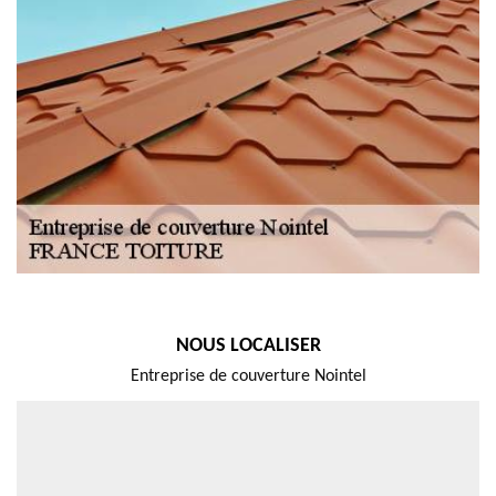
NOUS LOCALISER
Entreprise de couverture Nointel