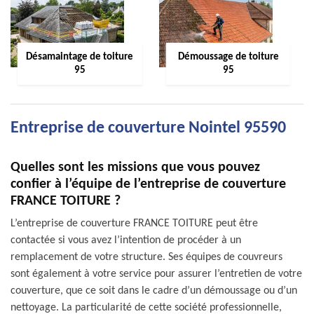
Désamaintage de toiture
Démoussage de toiture
95
95
Entreprise de couverture Nointel 95590
Quelles sont les missions que vous pouvez
confier à l’équipe de l’entreprise de couverture
FRANCE TOITURE ?
L’entreprise de couverture FRANCE TOITURE peut être
contactée si vous avez l’intention de procéder à un
remplacement de votre structure. Ses équipes de couvreurs
sont également à votre service pour assurer l’entretien de votre
couverture, que ce soit dans le cadre d’un démoussage ou d’un
nettoyage. La particularité de cette société professionnelle,