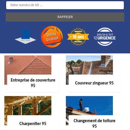
Entreprise de couverture
Couvreur zingueur 95
95
Changement de toiture
Charpentier 95
95