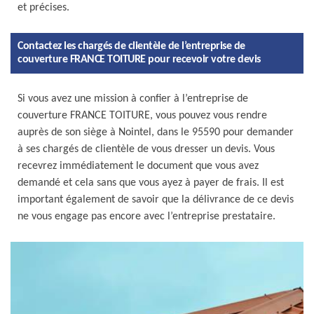
et précises.
Contactez les chargés de clientèle de l’entreprise de
couverture FRANCE TOITURE pour recevoir votre devis
Si vous avez une mission à confier à l’entreprise de
couverture FRANCE TOITURE, vous pouvez vous rendre
auprès de son siège à Nointel, dans le 95590 pour demander
à ses chargés de clientèle de vous dresser un devis. Vous
recevrez immédiatement le document que vous avez
demandé et cela sans que vous ayez à payer de frais. Il est
important également de savoir que la délivrance de ce devis
ne vous engage pas encore avec l’entreprise prestataire.