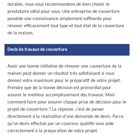
durable, nous vous recommandons de bien choisir le
prestataire idéal pour vous. Une entreprise de couverture
possède une connaissance amplement suffisante pour
rénover efficacement tout type et tout état de la couverture
de la maison.
Devis de travaux de couverture
Avoir une bonne initiative de rénover une couverture de la
maison peut donner un résultat très satisfaisant si vous
donnez votre maximum pour le préparatif de votre projet.
Prendre que de la bonne décision est primordial pour
assurer le meilleur accomplissement des travaux. Mais
comment faire pour assurer chaque prise de décision pour le
projet de couverture ? La réponse, c’est de passer
directement à la réalisation d’une demande de devis. Parce
qu’un devis effectué par un couvreur qualifié vous aide
correctement à la préparation de votre projet.