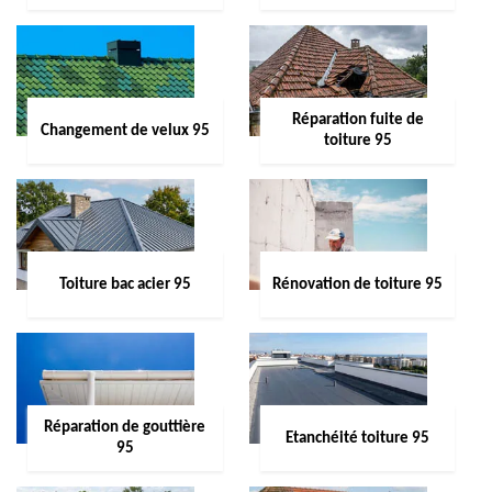
Réparation fuite de
Changement de velux 95
toiture 95
Toiture bac acier 95
Rénovation de toiture 95
Réparation de gouttière
Etanchéité toiture 95
95