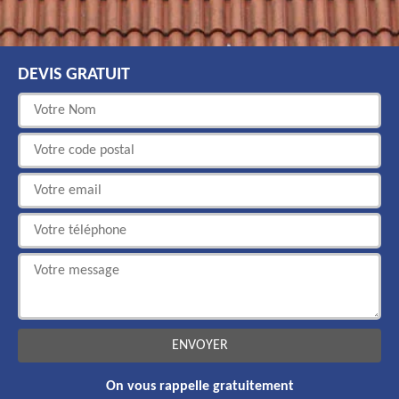
DEVIS GRATUIT
On vous rappelle gratuitement