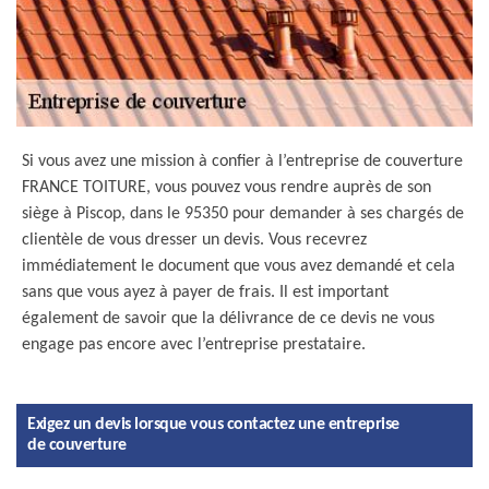
Si vous avez une mission à confier à l’entreprise de couverture
FRANCE TOITURE, vous pouvez vous rendre auprès de son
siège à Piscop, dans le 95350 pour demander à ses chargés de
clientèle de vous dresser un devis. Vous recevrez
immédiatement le document que vous avez demandé et cela
sans que vous ayez à payer de frais. Il est important
également de savoir que la délivrance de ce devis ne vous
engage pas encore avec l’entreprise prestataire.
Exigez un devis lorsque vous contactez une entreprise
de couverture