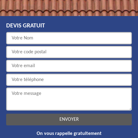
DEVIS GRATUIT
On vous rappelle gratuitement