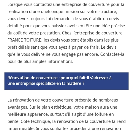
Lorsque vous contactez une entreprise de couverture pour la
réalisation d’une quelconque mission sur votre structure,
vous devez toujours lui demander de vous établir un devis
détaillé pour que vous puissiez avoir en tête une idée précise
du coût de votre prestation. Chez l’entreprise de couverture
FRANCE TOITURE, les devis vous sont établis dans les plus
brefs délais sans que vous ayez à payer de frais. Le devis
qu’elle vous délivre ne vous engage pas encore. Contactez-la
pour de plus amples informations.
Rénovation de couverture : pourquoi fait-il s’adresser à
une entreprise spécialiste en la matière ?
La rénovation de votre couverture présente de nombreux
avantages. Sur le plan esthétique, votre maison aura une
meilleure apparence, surtout s’il s’agit d’une toiture en
pente. Côté technique, la rénovation de la couverture la rend
imperméable. Si vous souhaitez procéder à une rénovation