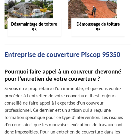
Désamaintage de toiture
Démoussage de toiture
95
95
Entreprise de couverture Piscop 95350
Pourquoi faire appel à un couvreur chevronné
pour l’entretien de votre couverture ?
Si vous être propriétaire d’un immeuble, et que vous voulez
procéder à l’entretien de votre couverture, il est toujours
conseillé de faire appel à l’expertise d’un couvreur
professionnel. Ce dernier est un artisan qui a reçu une
formation spécifique pour ce type d’intervention. Les risques
d’erreurs ainsi que les mauvaises exécutions de travaux sont
donc impossibles. Pour un entretien de couverture dans les