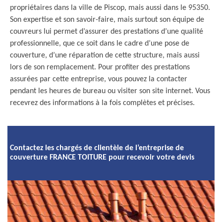
propriétaires dans la ville de Piscop, mais aussi dans le 95350.
Son expertise et son savoir-faire, mais surtout son équipe de
couvreurs lui permet d’assurer des prestations d’une qualité
professionnelle, que ce soit dans le cadre d’une pose de
couverture, d’une réparation de cette structure, mais aussi
lors de son remplacement. Pour profiter des prestations
assurées par cette entreprise, vous pouvez la contacter
pendant les heures de bureau ou visiter son site internet. Vous
recevrez des informations à la fois complètes et précises.
Contactez les chargés de clientèle de l’entreprise de
couverture FRANCE TOITURE pour recevoir votre devis