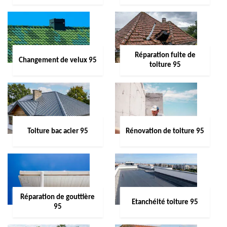
Réparation fuite de
Changement de velux 95
toiture 95
Toiture bac acier 95
Rénovation de toiture 95
Réparation de gouttière
Etanchéité toiture 95
95