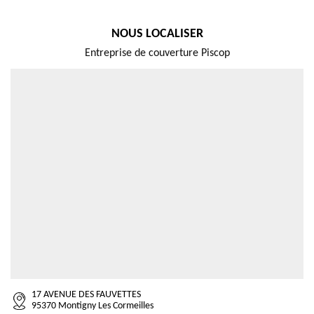
NOUS LOCALISER
Entreprise de couverture Piscop
17 AVENUE DES FAUVETTES
95370 Montigny Les Cormeilles