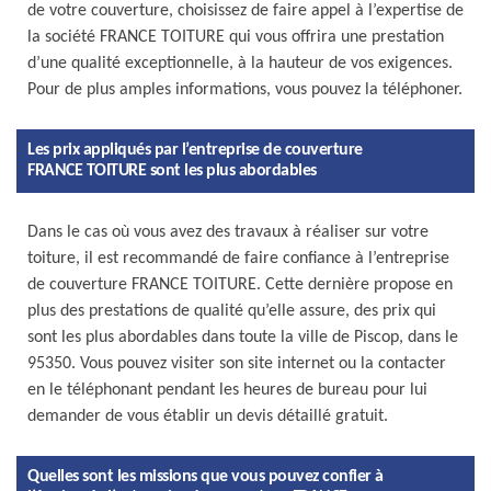
de votre couverture, choisissez de faire appel à l’expertise de
la société FRANCE TOITURE qui vous offrira une prestation
d’une qualité exceptionnelle, à la hauteur de vos exigences.
Pour de plus amples informations, vous pouvez la téléphoner.
Les prix appliqués par l’entreprise de couverture
FRANCE TOITURE sont les plus abordables
Dans le cas où vous avez des travaux à réaliser sur votre
toiture, il est recommandé de faire confiance à l’entreprise
de couverture FRANCE TOITURE. Cette dernière propose en
plus des prestations de qualité qu’elle assure, des prix qui
sont les plus abordables dans toute la ville de Piscop, dans le
95350. Vous pouvez visiter son site internet ou la contacter
en le téléphonant pendant les heures de bureau pour lui
demander de vous établir un devis détaillé gratuit.
Quelles sont les missions que vous pouvez confier à