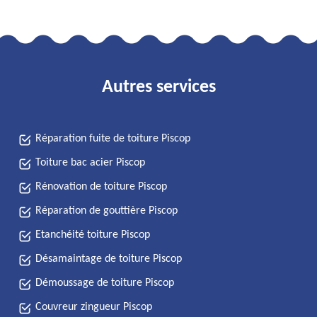
Autres services
Réparation fuite de toiture Piscop
Toiture bac acier Piscop
Rénovation de toiture Piscop
Réparation de gouttière Piscop
Etanchéité toiture Piscop
Désamaintage de toiture Piscop
Démoussage de toiture Piscop
Couvreur zingueur Piscop