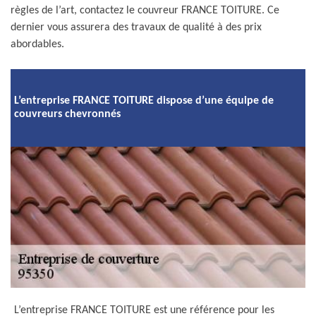
règles de l’art, contactez le couvreur FRANCE TOITURE. Ce
dernier vous assurera des travaux de qualité à des prix
abordables.
L’entreprise FRANCE TOITURE dispose d’une équipe de
couvreurs chevronnés
L’entreprise FRANCE TOITURE est une référence pour les