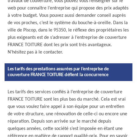
travaux de couverture, vous pouvez vous renseigner sur le
web pour connaître l’entreprise qui propose des prix adaptés
à votre budget. Vous pouvez aussi demander conseil auprès
de vos proches, c’est le système du bouche-à-oreille. Dans la
ville de Piscop, dans le 95350, le réflexe des propriétaires les
plus exigeants est de s’adresser à l’entreprise de couverture
FRANCE TOITURE dont les prix sont très avantageux.
N'hésitez pas à le contacter.
Les tarifs des prestations assurées par l’entreprise de
couverture FRANCE TOITURE défient la concurrence
Les tarifs des services confiés à l’entreprise de couverture
FRANCE TOITURE sont les plus bas du marché. Cela est vrai
que vous voulez faire appel à son équipe pour un entretien
de votre structure, une rénovation de celle-ci ou encore une
réparation. Depuis son arrivée sur le marché depuis
quelques années, cette société s’est imposée en étant une
référence en matière de rapport qualité-prix. Pour en savoir