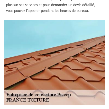
plus sur ses services et pour demander un devis détaillé,
vous pouvez l’appeler pendant les heures de bureau.