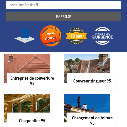
Entreprise de couverture
Couvreur zingueur 95
95
Changement de toiture
Charpentier 95
95