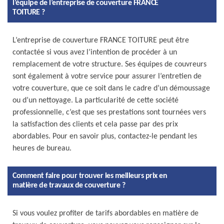
l’équipe de l’entreprise de couverture FRANCE
TOITURE ?
L’entreprise de couverture FRANCE TOITURE peut être
contactée si vous avez l’intention de procéder à un
remplacement de votre structure. Ses équipes de couvreurs
sont également à votre service pour assurer l’entretien de
votre couverture, que ce soit dans le cadre d’un démoussage
ou d’un nettoyage. La particularité de cette société
professionnelle, c’est que ses prestations sont tournées vers
la satisfaction des clients et cela passe par des prix
abordables. Pour en savoir plus, contactez-le pendant les
heures de bureau.
Comment faire pour trouver les meilleurs prix en
matière de travaux de couverture ?
Si vous voulez profiter de tarifs abordables en matière de