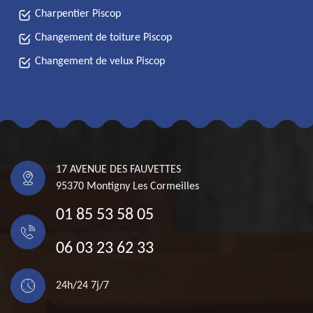
Charpentier Piscop
Changement de toiture Piscop
Changement de velux Piscop
17 AVENUE DES FAUVETTES
95370 Montigny Les Cormeilles
01 85 53 58 05
06 03 23 62 33
24h/24 7j/7