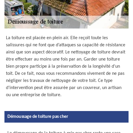
La toiture est placée en plein air. Elle reçoit toute les
salissures qui ne font que d’attaques sa capacité de résistance
ainsi que son aspect décoratif. Le nettoyage de toiture devrait
être effectuer au moins une fois par an. Garder une toiture
bien propre participe à la préservation de la longévité d’un
toit. De ce fait, nous vous recommandons vivement de ne pas
négliger les travaux de nettoyage de votre toit. Ce type
d’intervention peut être assurée par un couvreur, un artisan
ou une entreprise de toiture.
Démoussage de toiture pas cher