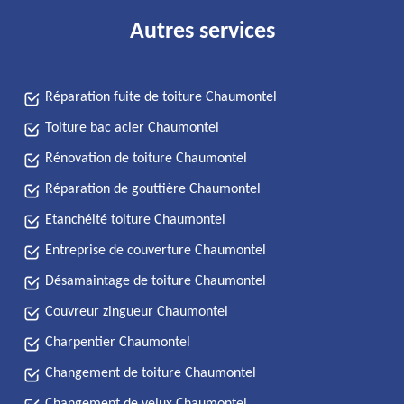
Autres services
Réparation fuite de toiture Chaumontel
Toiture bac acier Chaumontel
Rénovation de toiture Chaumontel
Réparation de gouttière Chaumontel
Etanchéité toiture Chaumontel
Entreprise de couverture Chaumontel
Désamaintage de toiture Chaumontel
Couvreur zingueur Chaumontel
Charpentier Chaumontel
Changement de toiture Chaumontel