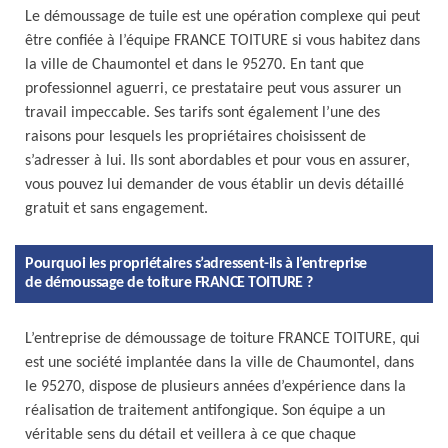
Le démoussage de tuile est une opération complexe qui peut
être confiée à l’équipe FRANCE TOITURE si vous habitez dans
la ville de Chaumontel et dans le 95270. En tant que
professionnel aguerri, ce prestataire peut vous assurer un
travail impeccable. Ses tarifs sont également l’une des
raisons pour lesquels les propriétaires choisissent de
s’adresser à lui. Ils sont abordables et pour vous en assurer,
vous pouvez lui demander de vous établir un devis détaillé
gratuit et sans engagement.
Pourquoi les propriétaires s’adressent-ils à l’entreprise
de démoussage de toiture FRANCE TOITURE ?
L’entreprise de démoussage de toiture FRANCE TOITURE, qui
est une société implantée dans la ville de Chaumontel, dans
le 95270, dispose de plusieurs années d’expérience dans la
réalisation de traitement antifongique. Son équipe a un
véritable sens du détail et veillera à ce que chaque