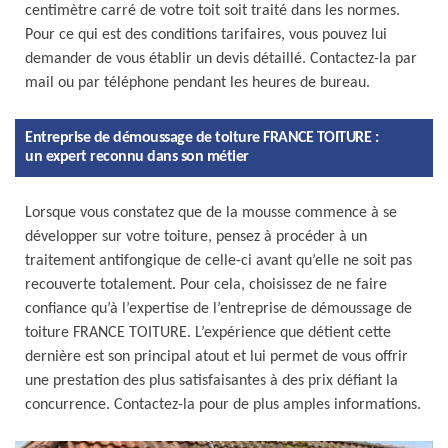
centimètre carré de votre toit soit traité dans les normes.
Pour ce qui est des conditions tarifaires, vous pouvez lui
demander de vous établir un devis détaillé. Contactez-la par
mail ou par téléphone pendant les heures de bureau.
Entreprise de démoussage de toiture FRANCE TOITURE :
un expert reconnu dans son métier
Lorsque vous constatez que de la mousse commence à se
développer sur votre toiture, pensez à procéder à un
traitement antifongique de celle-ci avant qu’elle ne soit pas
recouverte totalement. Pour cela, choisissez de ne faire
confiance qu’à l’expertise de l’entreprise de démoussage de
toiture FRANCE TOITURE. L’expérience que détient cette
dernière est son principal atout et lui permet de vous offrir
une prestation des plus satisfaisantes à des prix défiant la
concurrence. Contactez-la pour de plus amples informations.