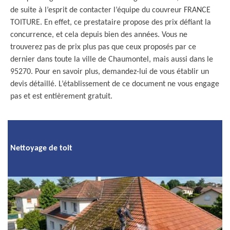
de suite à l’esprit de contacter l’équipe du couvreur FRANCE
TOITURE. En effet, ce prestataire propose des prix défiant la
concurrence, et cela depuis bien des années. Vous ne
trouverez pas de prix plus pas que ceux proposés par ce
dernier dans toute la ville de Chaumontel, mais aussi dans le
95270. Pour en savoir plus, demandez-lui de vous établir un
devis détaillé. L’établissement de ce document ne vous engage
pas et est entièrement gratuit.
Nettoyage de toit