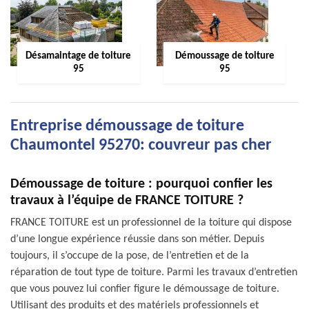
Désamaintage de toiture
Démoussage de toiture
95
95
Entreprise démoussage de toiture
Chaumontel 95270: couvreur pas cher
Démoussage de toiture : pourquoi confier les
travaux à l’équipe de FRANCE TOITURE ?
FRANCE TOITURE est un professionnel de la toiture qui dispose
d’une longue expérience réussie dans son métier. Depuis
toujours, il s’occupe de la pose, de l’entretien et de la
réparation de tout type de toiture. Parmi les travaux d’entretien
que vous pouvez lui confier figure le démoussage de toiture.
Utilisant des produits et des matériels professionnels et