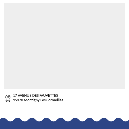
17 AVENUE DES FAUVETTES
95370 Montigny Les Cormeilles