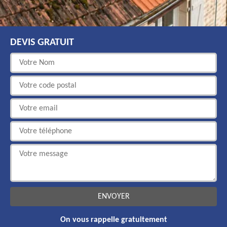
DEVIS GRATUIT
On vous rappelle gratuitement