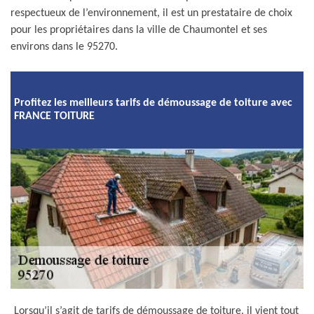
respectueux de l’environnement, il est un prestataire de choix
pour les propriétaires dans la ville de Chaumontel et ses
environs dans le 95270.
Profitez les meilleurs tarifs de démoussage de toiture avec
FRANCE TOITURE
Lorsqu’il s’agit de tarifs de démoussage de toiture, il vient tout