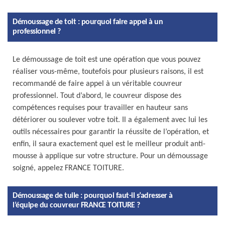
Démoussage de toit : pourquoi faire appel à un
professionnel ?
Le démoussage de toit est une opération que vous pouvez
réaliser vous-même, toutefois pour plusieurs raisons, il est
recommandé de faire appel à un véritable couvreur
professionnel. Tout d’abord, le couvreur dispose des
compétences requises pour travailler en hauteur sans
détériorer ou soulever votre toit. Il a également avec lui les
outils nécessaires pour garantir la réussite de l’opération, et
enfin, il saura exactement quel est le meilleur produit anti-
mousse à applique sur votre structure. Pour un démoussage
soigné, appelez FRANCE TOITURE.
Démoussage de tuile : pourquoi faut-il s’adresser à
l’équipe du couvreur FRANCE TOITURE ?