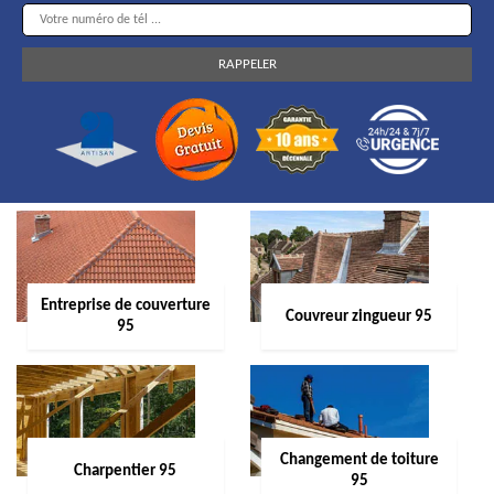
Entreprise de couverture
Couvreur zingueur 95
95
Changement de toiture
Charpentier 95
95