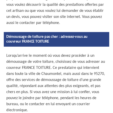
vous voulez découvrir la qualité des prestations offertes par
cet artisan ou que vous voulez lui demander de vous établir
un devis, vous pouvez visiter son site internet. Vous pouvez
aussi le contacter par téléphone.
Démoussage de toiture pas cher : adressez-vous au
couvreur FRANCE TOITURE
Lorsqu’arrive le moment où vous devez procéder à un
démoussage de votre toiture, choisissez de vous adresser au
couvreur FRANCE TOITURE. Ce prestataire qui intervient
dans toute la ville de Chaumontel, mais aussi dans le 95270,
offre des services de démoussage de toiture d’une grande
qualité, répondant aux attentes des plus exigeants, et pas
chers en plus. Si vous avez une mission à lui confier, vous
pouvez le joindre par téléphone, pendant les heures de
bureau, ou le contacter en lui envoyant un courrier
électronique.