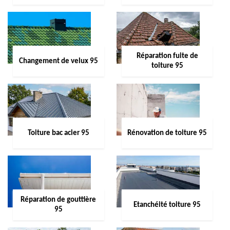
Réparation fuite de
Changement de velux 95
toiture 95
Toiture bac acier 95
Rénovation de toiture 95
Réparation de gouttière
Etanchéité toiture 95
95