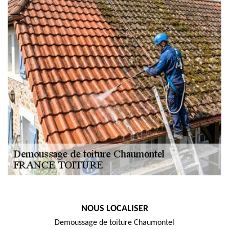
NOUS LOCALISER
Demoussage de toiture Chaumontel