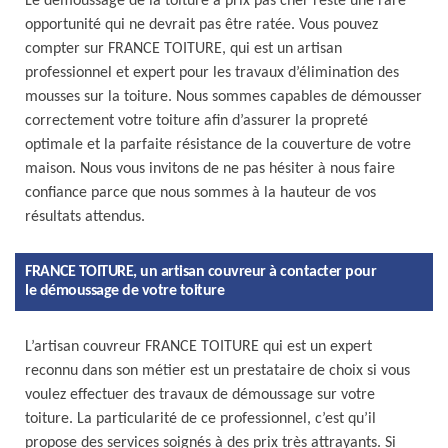
Le démoussage de la toiture à prix pas cher reste une rare
opportunité qui ne devrait pas être ratée. Vous pouvez
compter sur FRANCE TOITURE, qui est un artisan
professionnel et expert pour les travaux d’élimination des
mousses sur la toiture. Nous sommes capables de démousser
correctement votre toiture afin d’assurer la propreté
optimale et la parfaite résistance de la couverture de votre
maison. Nous vous invitons de ne pas hésiter à nous faire
confiance parce que nous sommes à la hauteur de vos
résultats attendus.
FRANCE TOITURE, un artisan couvreur à contacter pour
le démoussage de votre toiture
L’artisan couvreur FRANCE TOITURE qui est un expert
reconnu dans son métier est un prestataire de choix si vous
voulez effectuer des travaux de démoussage sur votre
toiture. La particularité de ce professionnel, c’est qu’il
propose des services soignés à des prix très attrayants. Si