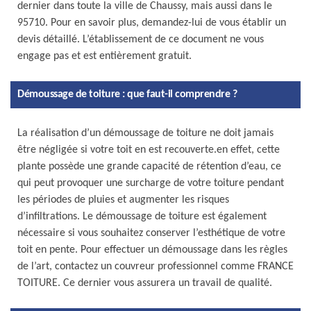
dernier dans toute la ville de Chaussy, mais aussi dans le
95710. Pour en savoir plus, demandez-lui de vous établir un
devis détaillé. L’établissement de ce document ne vous
engage pas et est entièrement gratuit.
Démoussage de toiture : que faut-il comprendre ?
La réalisation d’un démoussage de toiture ne doit jamais
être négligée si votre toit en est recouverte.en effet, cette
plante possède une grande capacité de rétention d’eau, ce
qui peut provoquer une surcharge de votre toiture pendant
les périodes de pluies et augmenter les risques
d’infiltrations. Le démoussage de toiture est également
nécessaire si vous souhaitez conserver l’esthétique de votre
toit en pente. Pour effectuer un démoussage dans les règles
de l’art, contactez un couvreur professionnel comme FRANCE
TOITURE. Ce dernier vous assurera un travail de qualité.