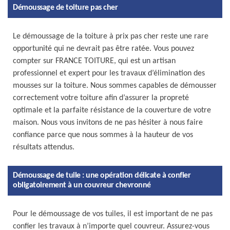
Démoussage de toiture pas cher
Le démoussage de la toiture à prix pas cher reste une rare
opportunité qui ne devrait pas être ratée. Vous pouvez
compter sur FRANCE TOITURE, qui est un artisan
professionnel et expert pour les travaux d’élimination des
mousses sur la toiture. Nous sommes capables de démousser
correctement votre toiture afin d’assurer la propreté
optimale et la parfaite résistance de la couverture de votre
maison. Nous vous invitons de ne pas hésiter à nous faire
confiance parce que nous sommes à la hauteur de vos
résultats attendus.
Démoussage de tuile : une opération délicate à confier
obligatoirement à un couvreur chevronné
Pour le démoussage de vos tuiles, il est important de ne pas
confier les travaux à n’importe quel couvreur. Assurez-vous