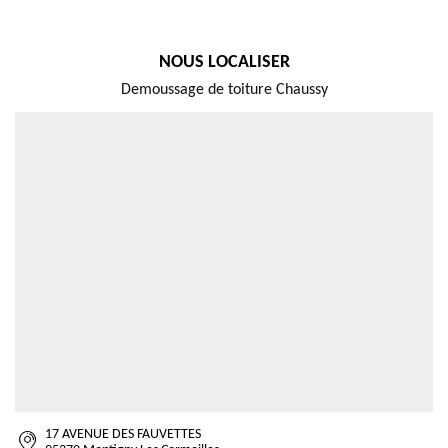
NOUS LOCALISER
Demoussage de toiture Chaussy
17 AVENUE DES FAUVETTES