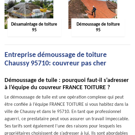
Désamaintage de toiture
Démoussage de toiture
95
95
Entreprise démoussage de toiture
Chaussy 95710: couvreur pas cher
Démoussage de tuile : pourquoi faut-il s’adresser
à l’équipe du couvreur FRANCE TOITURE ?
Le démoussage de tuile est une opération complexe qui peut
être confiée à l’équipe FRANCE TOITURE si vous habitez dans la
ville de Chaussy et dans le 95710. En tant que professionnel
aguerri, ce prestataire peut vous assurer un travail impeccable.
Ses tarifs sont également l’une des raisons pour lesquels les
propriétaires choisissent de s’adresser à lui. Ils sont abordables