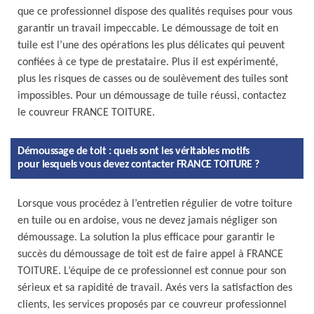
que ce professionnel dispose des qualités requises pour vous
garantir un travail impeccable. Le démoussage de toit en
tuile est l’une des opérations les plus délicates qui peuvent
confiées à ce type de prestataire. Plus il est expérimenté,
plus les risques de casses ou de soulèvement des tuiles sont
impossibles. Pour un démoussage de tuile réussi, contactez
le couvreur FRANCE TOITURE.
Démoussage de toit : quels sont les véritables motifs
pour lesquels vous devez contacter FRANCE TOITURE ?
Lorsque vous procédez à l’entretien régulier de votre toiture
en tuile ou en ardoise, vous ne devez jamais négliger son
démoussage. La solution la plus efficace pour garantir le
succès du démoussage de toit est de faire appel à FRANCE
TOITURE. L’équipe de ce professionnel est connue pour son
sérieux et sa rapidité de travail. Axés vers la satisfaction des
clients, les services proposés par ce couvreur professionnel