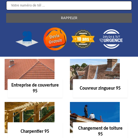
Entreprise de couverture
Couvreur zingueur 95
95
Changement de toiture
Charpentier 95
95