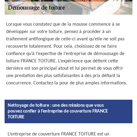
Lorsque vous constatez que de la mousse commence à se
développer sur votre toiture, pensez à procéder à un
traitement antifongique de celle-ci avant qu’elle ne soit pas
recouverte totalement. Pour cela, choisissez de ne faire
confiance qu’à l’expertise de l’entreprise de démoussage de
toiture FRANCE TOITURE. L’expérience que détient cette
dernière est son principal atout et lui permet de vous offrir
une prestation des plus satisfaisantes à des prix défiant la
concurrence. Contactez-la pour de plus amples informations.
Nettoyage de toiture : une des missions que vous
pouvez confier à l’entreprise de couverture FRANCE
TOITURE
L’entreprise de couverture FRANCE TOITURE est un