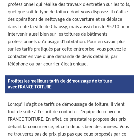
professionnel qui réalise des travaux d’entretien sur les toits,
quel que soit le type de toiture dont vous disposez. Il réalise
des opérations de nettoyage de couverture et se déplace
dans toute la ville de Chaussy, mais aussi dans le 95710 pour
intervenir aussi bien sur les toitures de bâtiments
professionnels qu’à usage d’habitation. Pour en savoir plus
sur les tarifs pratiqués par cette entreprise, vous pouvez le
contacter en vue d’une demande de devis détaillé, par
téléphone ou par courrier électronique.
Profitez les meilleurs tarifs de démoussage de toiture
avec FRANCE TOITURE
Lorsqu’il s’agit de tarifs de démoussage de toiture, il vient
tout de suite à l’esprit de contacter l’équipe du couvreur
FRANCE TOITURE. En effet, ce prestataire propose des prix
défiant la concurrence, et cela depuis bien des années. Vous
ne trouverez pas de prix plus pas que ceux proposés par ce