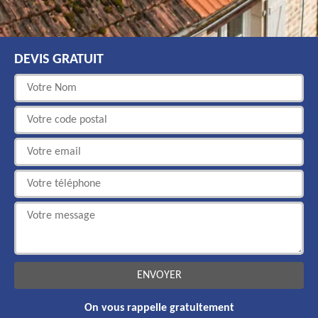
DEVIS GRATUIT
On vous rappelle gratuitement