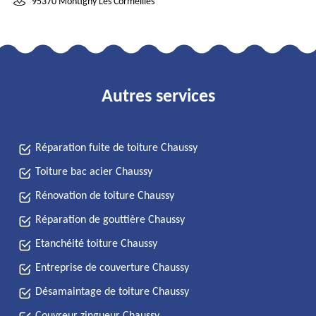
95370 Montigny Les Cormeilles
Autres services
Réparation fuite de toiture Chaussy
Toiture bac acier Chaussy
Rénovation de toiture Chaussy
Réparation de gouttière Chaussy
Etanchéité toiture Chaussy
Entreprise de couverture Chaussy
Désamaintage de toiture Chaussy