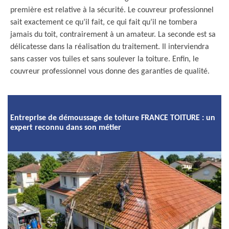
première est relative à la sécurité. Le couvreur professionnel
sait exactement ce qu’il fait, ce qui fait qu’il ne tombera
jamais du toit, contrairement à un amateur. La seconde est sa
délicatesse dans la réalisation du traitement. Il interviendra
sans casser vos tuiles et sans soulever la toiture. Enfin, le
couvreur professionnel vous donne des garanties de qualité.
Entreprise de démoussage de toiture FRANCE TOITURE : un
expert reconnu dans son métier