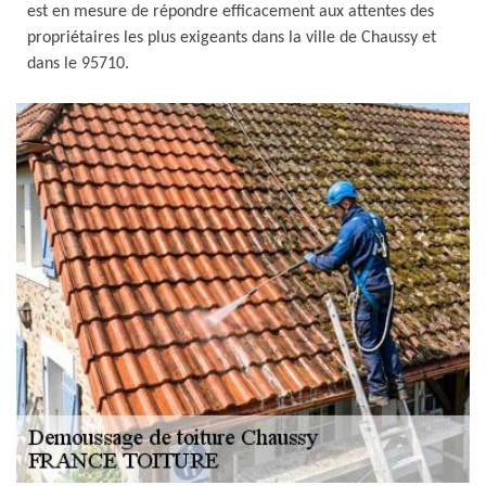
est en mesure de répondre efficacement aux attentes des
propriétaires les plus exigeants dans la ville de Chaussy et
dans le 95710.