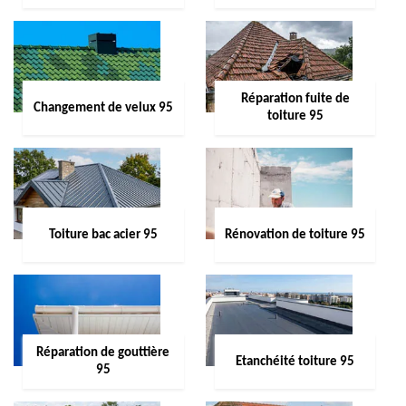
Réparation fuite de
Changement de velux 95
toiture 95
Toiture bac acier 95
Rénovation de toiture 95
Réparation de gouttière
Etanchéité toiture 95
95