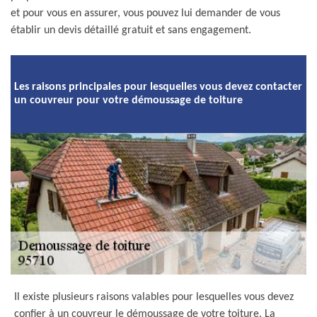
et pour vous en assurer, vous pouvez lui demander de vous
établir un devis détaillé gratuit et sans engagement.
Les raisons principales pour lesquelles vous devez contacter
un couvreur pour votre démoussage de toiture
Il existe plusieurs raisons valables pour lesquelles vous devez
confier à un couvreur le démoussage de votre toiture. La