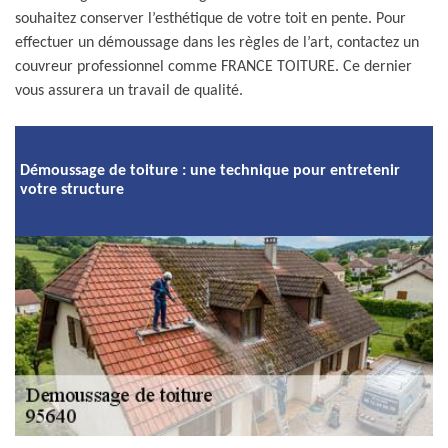
souhaitez conserver l’esthétique de votre toit en pente. Pour
effectuer un démoussage dans les règles de l’art, contactez un
couvreur professionnel comme FRANCE TOITURE. Ce dernier
vous assurera un travail de qualité.
Démoussage de toiture : une technique pour entretenir
votre structure