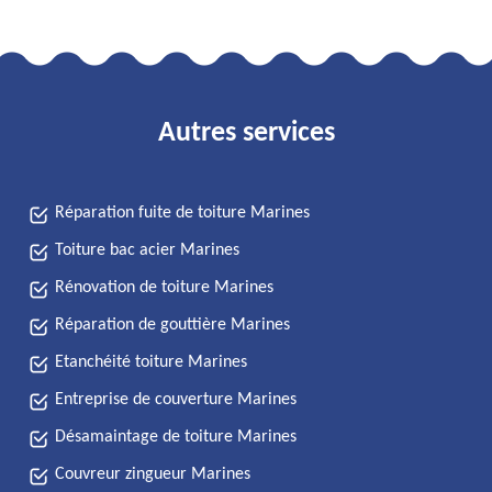
Autres services
Réparation fuite de toiture Marines
Toiture bac acier Marines
Rénovation de toiture Marines
Réparation de gouttière Marines
Etanchéité toiture Marines
Entreprise de couverture Marines
Désamaintage de toiture Marines
Couvreur zingueur Marines