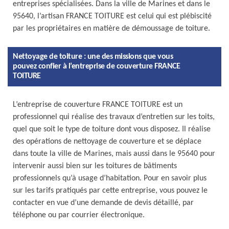
entreprises spécialisées. Dans la ville de Marines et dans le
95640, l’artisan FRANCE TOITURE est celui qui est plébiscité
par les propriétaires en matière de démoussage de toiture.
Nettoyage de toiture : une des missions que vous
pouvez confier à l’entreprise de couverture FRANCE
TOITURE
L’entreprise de couverture FRANCE TOITURE est un
professionnel qui réalise des travaux d’entretien sur les toits,
quel que soit le type de toiture dont vous disposez. Il réalise
des opérations de nettoyage de couverture et se déplace
dans toute la ville de Marines, mais aussi dans le 95640 pour
intervenir aussi bien sur les toitures de bâtiments
professionnels qu’à usage d’habitation. Pour en savoir plus
sur les tarifs pratiqués par cette entreprise, vous pouvez le
contacter en vue d’une demande de devis détaillé, par
téléphone ou par courrier électronique.