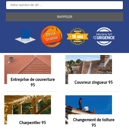
Entreprise de couverture
Couvreur zingueur 95
95
Changement de toiture
Charpentier 95
95