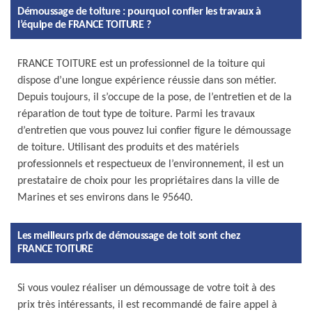
Démoussage de toiture : pourquoi confier les travaux à
l’équipe de FRANCE TOITURE ?
FRANCE TOITURE est un professionnel de la toiture qui
dispose d’une longue expérience réussie dans son métier.
Depuis toujours, il s’occupe de la pose, de l’entretien et de la
réparation de tout type de toiture. Parmi les travaux
d’entretien que vous pouvez lui confier figure le démoussage
de toiture. Utilisant des produits et des matériels
professionnels et respectueux de l’environnement, il est un
prestataire de choix pour les propriétaires dans la ville de
Marines et ses environs dans le 95640.
Les meilleurs prix de démoussage de toit sont chez
FRANCE TOITURE
Si vous voulez réaliser un démoussage de votre toit à des
prix très intéressants, il est recommandé de faire appel à