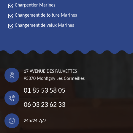
Charpentier Marines
Changement de toiture Marines
Changement de velux Marines
17 AVENUE DES FAUVETTES
95370 Montigny Les Cormeilles
01 85 53 58 05
06 03 23 62 33
24h/24 7j/7