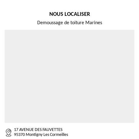
NOUS LOCALISER
Demoussage de toiture Marines
17 AVENUE DES FAUVETTES
95370 Montigny Les Cormeilles