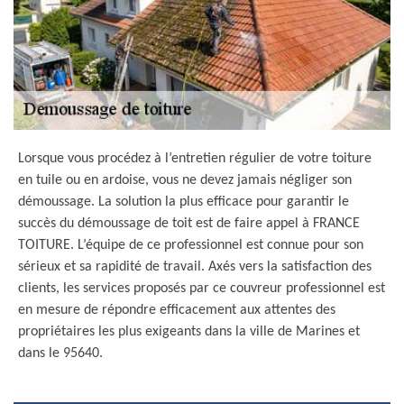
Lorsque vous procédez à l’entretien régulier de votre toiture
en tuile ou en ardoise, vous ne devez jamais négliger son
démoussage. La solution la plus efficace pour garantir le
succès du démoussage de toit est de faire appel à FRANCE
TOITURE. L’équipe de ce professionnel est connue pour son
sérieux et sa rapidité de travail. Axés vers la satisfaction des
clients, les services proposés par ce couvreur professionnel est
en mesure de répondre efficacement aux attentes des
propriétaires les plus exigeants dans la ville de Marines et
dans le 95640.