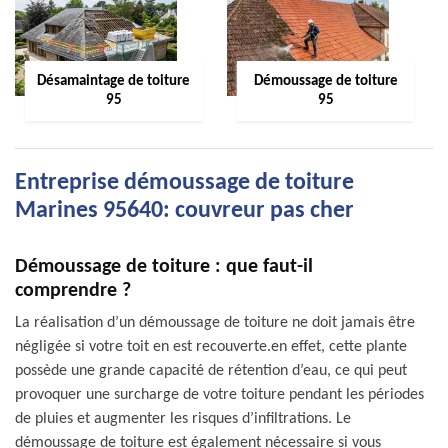
Désamaintage de toiture
Démoussage de toiture
95
95
Entreprise démoussage de toiture
Marines 95640: couvreur pas cher
Démoussage de toiture : que faut-il
comprendre ?
La réalisation d’un démoussage de toiture ne doit jamais être
négligée si votre toit en est recouverte.en effet, cette plante
possède une grande capacité de rétention d’eau, ce qui peut
provoquer une surcharge de votre toiture pendant les périodes
de pluies et augmenter les risques d’infiltrations. Le
démoussage de toiture est également nécessaire si vous