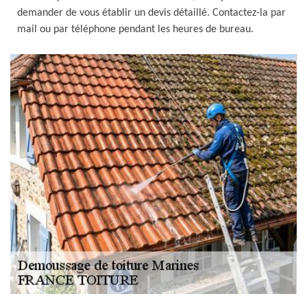
demander de vous établir un devis détaillé. Contactez-la par
mail ou par téléphone pendant les heures de bureau.