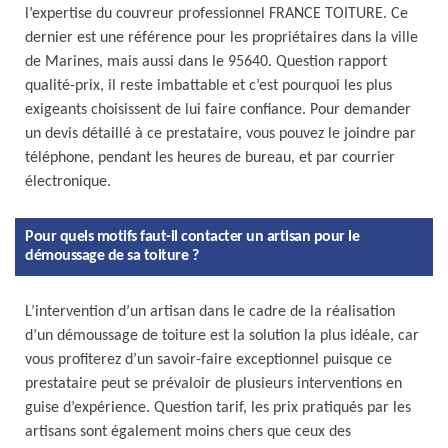
l’expertise du couvreur professionnel FRANCE TOITURE. Ce
dernier est une référence pour les propriétaires dans la ville
de Marines, mais aussi dans le 95640. Question rapport
qualité-prix, il reste imbattable et c’est pourquoi les plus
exigeants choisissent de lui faire confiance. Pour demander
un devis détaillé à ce prestataire, vous pouvez le joindre par
téléphone, pendant les heures de bureau, et par courrier
électronique.
Pour quels motifs faut-il contacter un artisan pour le
démoussage de sa toiture ?
L’intervention d’un artisan dans le cadre de la réalisation
d’un démoussage de toiture est la solution la plus idéale, car
vous profiterez d’un savoir-faire exceptionnel puisque ce
prestataire peut se prévaloir de plusieurs interventions en
guise d’expérience. Question tarif, les prix pratiqués par les
artisans sont également moins chers que ceux des