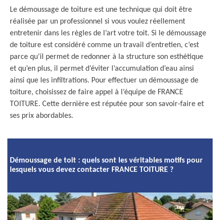
Le démoussage de toiture est une technique qui doit être
réalisée par un professionnel si vous voulez réellement
entretenir dans les règles de l’art votre toit. Si le démoussage
de toiture est considéré comme un travail d’entretien, c’est
parce qu’il permet de redonner à la structure son esthétique
et qu’en plus, il permet d’éviter l’accumulation d’eau ainsi
ainsi que les infiltrations. Pour effectuer un démoussage de
toiture, choisissez de faire appel à l’équipe de FRANCE
TOITURE. Cette dernière est réputée pour son savoir-faire et
ses prix abordables.
Démoussage de toit : quels sont les véritables motifs pour
lesquels vous devez contacter FRANCE TOITURE ?