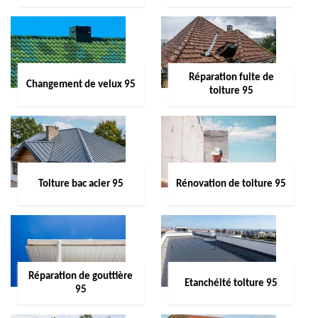
Réparation fuite de
Changement de velux 95
toiture 95
Toiture bac acier 95
Rénovation de toiture 95
Réparation de gouttière
Etanchéité toiture 95
95