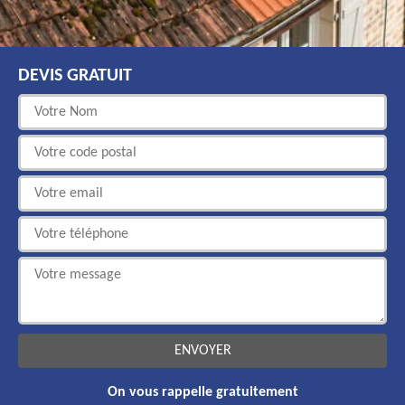
DEVIS GRATUIT
On vous rappelle gratuitement