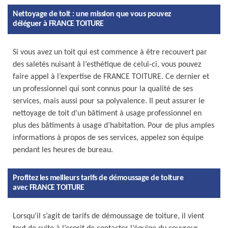
Nettoyage de toit : une mission que vous pouvez
déléguer à FRANCE TOITURE
Si vous avez un toit qui est commence à être recouvert par
des saletés nuisant à l’esthétique de celui-ci, vous pouvez
faire appel à l’expertise de FRANCE TOITURE. Ce dernier et
un professionnel qui sont connus pour la qualité de ses
services, mais aussi pour sa polyvalence. Il peut assurer le
nettoyage de toit d’un bâtiment à usage professionnel en
plus des bâtiments à usage d’habitation. Pour de plus amples
informations à propos de ses services, appelez son équipe
pendant les heures de bureau.
Profitez les meilleurs tarifs de démoussage de toiture
avec FRANCE TOITURE
Lorsqu’il s’agit de tarifs de démoussage de toiture, il vient