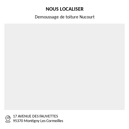
NOUS LOCALISER
Demoussage de toiture Nucourt
17 AVENUE DES FAUVETTES
95370 Montigny Les Cormeilles