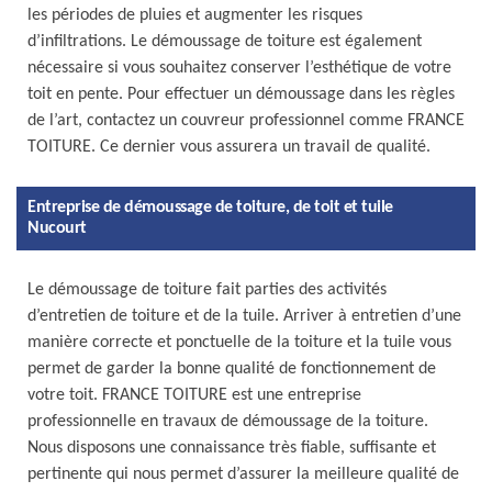
les périodes de pluies et augmenter les risques
d’infiltrations. Le démoussage de toiture est également
nécessaire si vous souhaitez conserver l’esthétique de votre
toit en pente. Pour effectuer un démoussage dans les règles
de l’art, contactez un couvreur professionnel comme FRANCE
TOITURE. Ce dernier vous assurera un travail de qualité.
Entreprise de démoussage de toiture, de toit et tuile
Nucourt
Le démoussage de toiture fait parties des activités
d’entretien de toiture et de la tuile. Arriver à entretien d’une
manière correcte et ponctuelle de la toiture et la tuile vous
permet de garder la bonne qualité de fonctionnement de
votre toit. FRANCE TOITURE est une entreprise
professionnelle en travaux de démoussage de la toiture.
Nous disposons une connaissance très fiable, suffisante et
pertinente qui nous permet d’assurer la meilleure qualité de