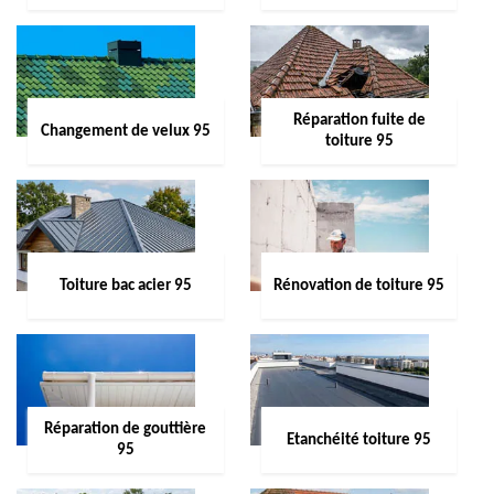
Réparation fuite de
Changement de velux 95
toiture 95
Toiture bac acier 95
Rénovation de toiture 95
Réparation de gouttière
Etanchéité toiture 95
95