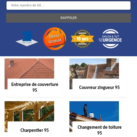
Entreprise de couverture
Couvreur zingueur 95
95
Changement de toiture
Charpentier 95
95