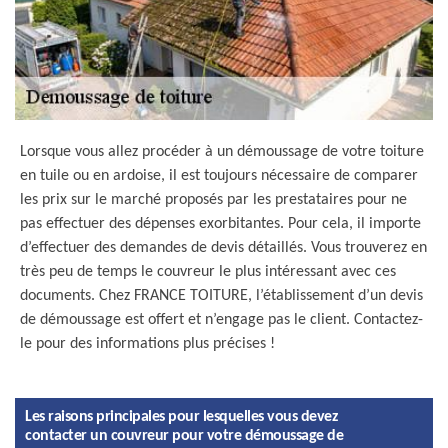
Lorsque vous allez procéder à un démoussage de votre toiture
en tuile ou en ardoise, il est toujours nécessaire de comparer
les prix sur le marché proposés par les prestataires pour ne
pas effectuer des dépenses exorbitantes. Pour cela, il importe
d’effectuer des demandes de devis détaillés. Vous trouverez en
très peu de temps le couvreur le plus intéressant avec ces
documents. Chez FRANCE TOITURE, l’établissement d’un devis
de démoussage est offert et n’engage pas le client. Contactez-
le pour des informations plus précises !
Les raisons principales pour lesquelles vous devez
contacter un couvreur pour votre démoussage de