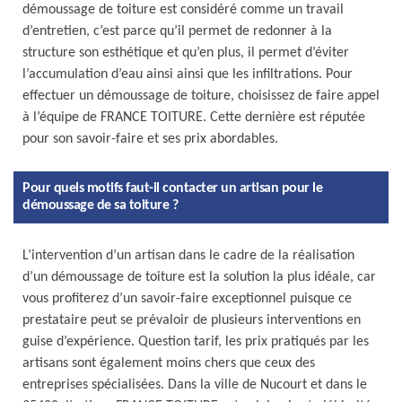
démoussage de toiture est considéré comme un travail
d’entretien, c’est parce qu’il permet de redonner à la
structure son esthétique et qu’en plus, il permet d’éviter
l’accumulation d’eau ainsi ainsi que les infiltrations. Pour
effectuer un démoussage de toiture, choisissez de faire appel
à l’équipe de FRANCE TOITURE. Cette dernière est réputée
pour son savoir-faire et ses prix abordables.
Pour quels motifs faut-il contacter un artisan pour le
démoussage de sa toiture ?
L’intervention d’un artisan dans le cadre de la réalisation
d’un démoussage de toiture est la solution la plus idéale, car
vous profiterez d’un savoir-faire exceptionnel puisque ce
prestataire peut se prévaloir de plusieurs interventions en
guise d’expérience. Question tarif, les prix pratiqués par les
artisans sont également moins chers que ceux des
entreprises spécialisées. Dans la ville de Nucourt et dans le