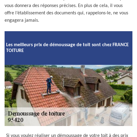
vous donnera des réponses précises. En plus de cela, il vous
offre l’établissement des documents qui, rappelons-le, ne vous
engagera jamais.
Les meilleurs prix de démoussage de toit sont chez FRANCE
TOITURE
Si vous voulez réaliser un démoussage de votre toit à des prix