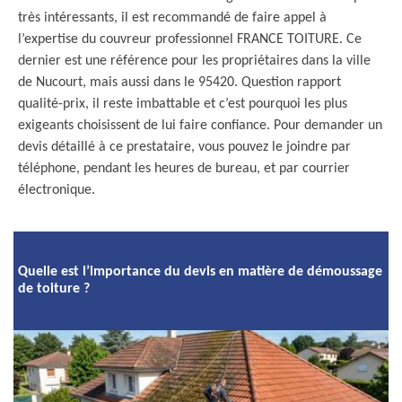
très intéressants, il est recommandé de faire appel à
l’expertise du couvreur professionnel FRANCE TOITURE. Ce
dernier est une référence pour les propriétaires dans la ville
de Nucourt, mais aussi dans le 95420. Question rapport
qualité-prix, il reste imbattable et c’est pourquoi les plus
exigeants choisissent de lui faire confiance. Pour demander un
devis détaillé à ce prestataire, vous pouvez le joindre par
téléphone, pendant les heures de bureau, et par courrier
électronique.
Quelle est l’importance du devis en matière de démoussage
de toiture ?