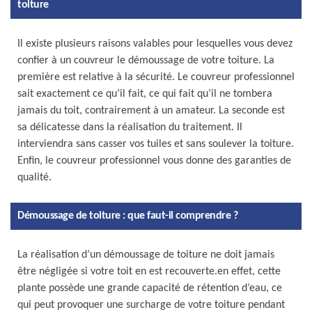
toiture
Il existe plusieurs raisons valables pour lesquelles vous devez
confier à un couvreur le démoussage de votre toiture. La
première est relative à la sécurité. Le couvreur professionnel
sait exactement ce qu’il fait, ce qui fait qu’il ne tombera
jamais du toit, contrairement à un amateur. La seconde est
sa délicatesse dans la réalisation du traitement. Il
interviendra sans casser vos tuiles et sans soulever la toiture.
Enfin, le couvreur professionnel vous donne des garanties de
qualité.
Démoussage de toiture : que faut-il comprendre ?
La réalisation d’un démoussage de toiture ne doit jamais
être négligée si votre toit en est recouverte.en effet, cette
plante possède une grande capacité de rétention d’eau, ce
qui peut provoquer une surcharge de votre toiture pendant