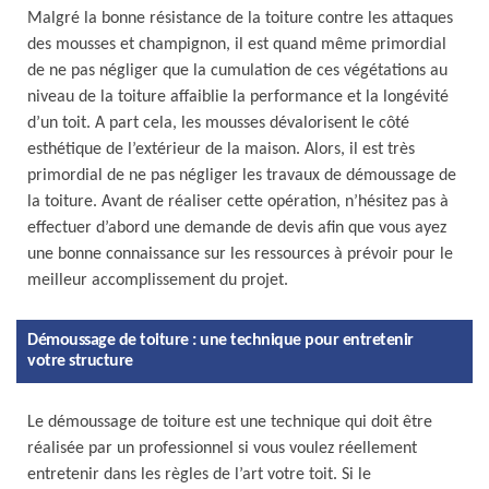
Malgré la bonne résistance de la toiture contre les attaques
des mousses et champignon, il est quand même primordial
de ne pas négliger que la cumulation de ces végétations au
niveau de la toiture affaiblie la performance et la longévité
d’un toit. A part cela, les mousses dévalorisent le côté
esthétique de l’extérieur de la maison. Alors, il est très
primordial de ne pas négliger les travaux de démoussage de
la toiture. Avant de réaliser cette opération, n’hésitez pas à
effectuer d’abord une demande de devis afin que vous ayez
une bonne connaissance sur les ressources à prévoir pour le
meilleur accomplissement du projet.
Démoussage de toiture : une technique pour entretenir
votre structure
Le démoussage de toiture est une technique qui doit être
réalisée par un professionnel si vous voulez réellement
entretenir dans les règles de l’art votre toit. Si le