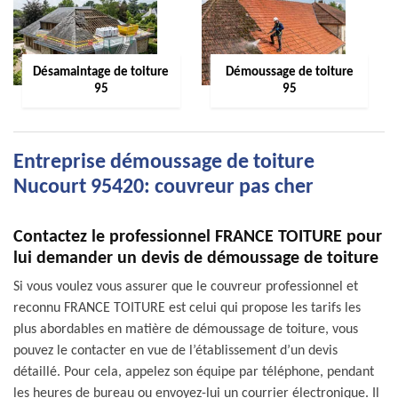
Désamaintage de toiture
Démoussage de toiture
95
95
Entreprise démoussage de toiture
Nucourt 95420: couvreur pas cher
Contactez le professionnel FRANCE TOITURE pour
lui demander un devis de démoussage de toiture
Si vous voulez vous assurer que le couvreur professionnel et
reconnu FRANCE TOITURE est celui qui propose les tarifs les
plus abordables en matière de démoussage de toiture, vous
pouvez le contacter en vue de l’établissement d’un devis
détaillé. Pour cela, appelez son équipe par téléphone, pendant
les heures de bureau ou envoyez-lui un courrier électronique. Il