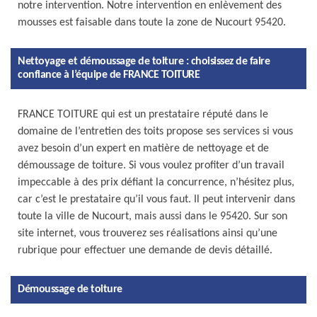
notre intervention. Notre intervention en enlèvement des
mousses est faisable dans toute la zone de Nucourt 95420.
Nettoyage et démoussage de toiture : choisissez de faire
confiance à l’équipe de FRANCE TOITURE
FRANCE TOITURE qui est un prestataire réputé dans le
domaine de l’entretien des toits propose ses services si vous
avez besoin d’un expert en matière de nettoyage et de
démoussage de toiture. Si vous voulez profiter d’un travail
impeccable à des prix défiant la concurrence, n’hésitez plus,
car c’est le prestataire qu’il vous faut. Il peut intervenir dans
toute la ville de Nucourt, mais aussi dans le 95420. Sur son
site internet, vous trouverez ses réalisations ainsi qu’une
rubrique pour effectuer une demande de devis détaillé.
Démoussage de toiture