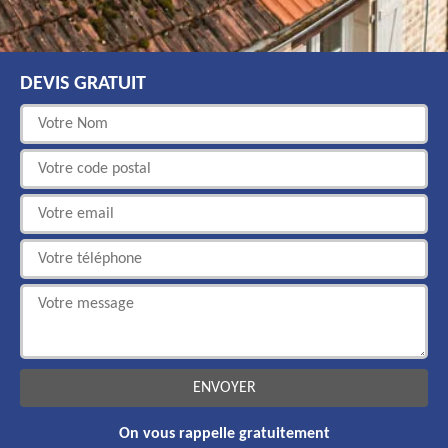
DEVIS GRATUIT
On vous rappelle gratuitement