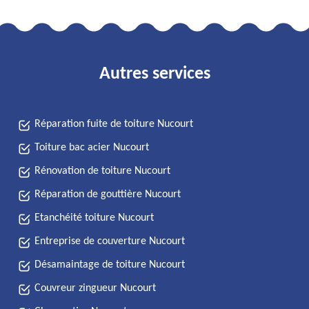
Autres services
Réparation fuite de toiture Nucourt
Toiture bac acier Nucourt
Rénovation de toiture Nucourt
Réparation de gouttière Nucourt
Etanchéité toiture Nucourt
Entreprise de couverture Nucourt
Désamaintage de toiture Nucourt
Couvreur zingueur Nucourt