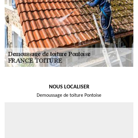
NOUS LOCALISER
Demoussage de toiture Pontoise