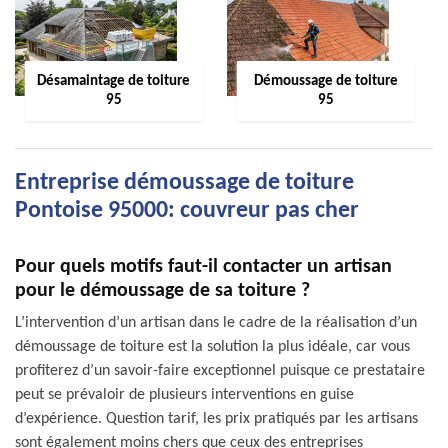
Désamaintage de toiture
Démoussage de toiture
95
95
Entreprise démoussage de toiture
Pontoise 95000: couvreur pas cher
Pour quels motifs faut-il contacter un artisan
pour le démoussage de sa toiture ?
L’intervention d’un artisan dans le cadre de la réalisation d’un
démoussage de toiture est la solution la plus idéale, car vous
profiterez d’un savoir-faire exceptionnel puisque ce prestataire
peut se prévaloir de plusieurs interventions en guise
d’expérience. Question tarif, les prix pratiqués par les artisans
sont également moins chers que ceux des entreprises