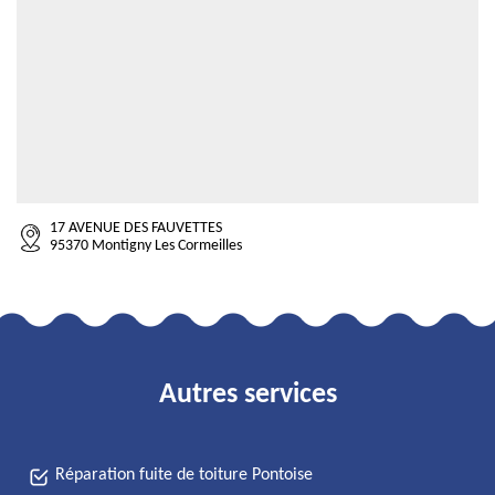
17 AVENUE DES FAUVETTES
95370 Montigny Les Cormeilles
Autres services
Réparation fuite de toiture Pontoise