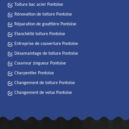
Toiture bac acier Pontoise
Rénovation de toiture Pontoise
Réparation de gouttière Pontoise
Etanchéité toiture Pontoise
Entreprise de couverture Pontoise
Désamaintage de toiture Pontoise
Couvreur zingueur Pontoise
Charpentier Pontoise
Changement de toiture Pontoise
Changement de velux Pontoise