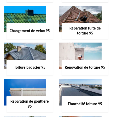
Réparation fuite de
Changement de velux 95
toiture 95
Toiture bac acier 95
Rénovation de toiture 95
Réparation de gouttière
Etanchéité toiture 95
95