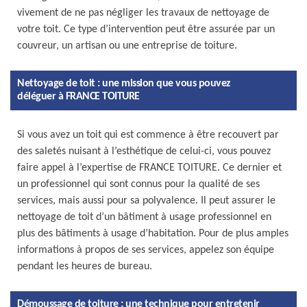
vivement de ne pas négliger les travaux de nettoyage de
votre toit. Ce type d’intervention peut être assurée par un
couvreur, un artisan ou une entreprise de toiture.
Nettoyage de toit : une mission que vous pouvez
déléguer à FRANCE TOITURE
Si vous avez un toit qui est commence à être recouvert par
des saletés nuisant à l’esthétique de celui-ci, vous pouvez
faire appel à l’expertise de FRANCE TOITURE. Ce dernier et
un professionnel qui sont connus pour la qualité de ses
services, mais aussi pour sa polyvalence. Il peut assurer le
nettoyage de toit d’un bâtiment à usage professionnel en
plus des bâtiments à usage d’habitation. Pour de plus amples
informations à propos de ses services, appelez son équipe
pendant les heures de bureau.
Démoussage de toiture : une technique pour entretenir