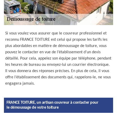
Si vous voulez vous assurer que le couvreur professionnel et
reconnu FRANCE TOITURE est celui qui propose les tarifs les
plus abordables en matière de démoussage de toiture, vous
pouvez le contacter en vue de l’établissement d’un devis
détaillé. Pour cela, appelez son équipe par téléphone, pendant
les heures de bureau ou envoyez-lui un courrier électronique.
Il vous donnera des réponses précises. En plus de cela, il vous
offre l’établissement des documents qui, rappelons-le, ne vous
engagera jamais.
FRANCE TOITURE, un artisan couvreur à contacter pour
le démoussage de votre toiture