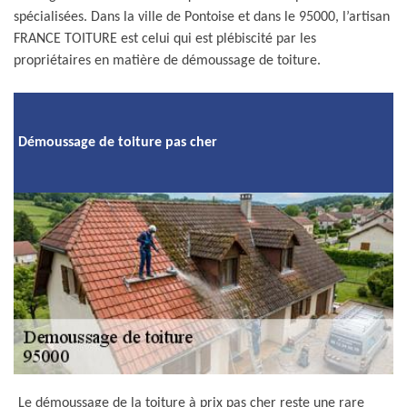
spécialisées. Dans la ville de Pontoise et dans le 95000, l’artisan
FRANCE TOITURE est celui qui est plébiscité par les
propriétaires en matière de démoussage de toiture.
Démoussage de toiture pas cher
Le démoussage de la toiture à prix pas cher reste une rare