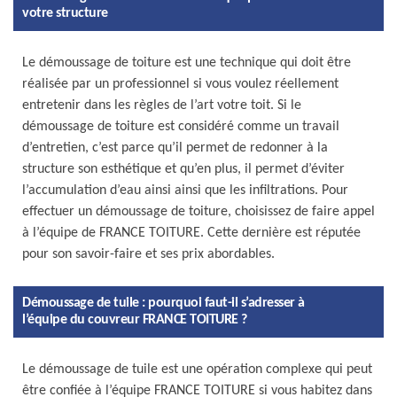
votre structure
Le démoussage de toiture est une technique qui doit être
réalisée par un professionnel si vous voulez réellement
entretenir dans les règles de l’art votre toit. Si le
démoussage de toiture est considéré comme un travail
d’entretien, c’est parce qu’il permet de redonner à la
structure son esthétique et qu’en plus, il permet d’éviter
l’accumulation d’eau ainsi ainsi que les infiltrations. Pour
effectuer un démoussage de toiture, choisissez de faire appel
à l’équipe de FRANCE TOITURE. Cette dernière est réputée
pour son savoir-faire et ses prix abordables.
Démoussage de tuile : pourquoi faut-il s’adresser à
l’équipe du couvreur FRANCE TOITURE ?
Le démoussage de tuile est une opération complexe qui peut
être confiée à l’équipe FRANCE TOITURE si vous habitez dans