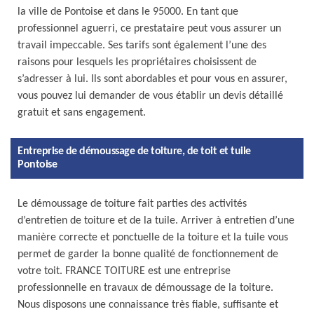
la ville de Pontoise et dans le 95000. En tant que
professionnel aguerri, ce prestataire peut vous assurer un
travail impeccable. Ses tarifs sont également l’une des
raisons pour lesquels les propriétaires choisissent de
s’adresser à lui. Ils sont abordables et pour vous en assurer,
vous pouvez lui demander de vous établir un devis détaillé
gratuit et sans engagement.
Entreprise de démoussage de toiture, de toit et tuile
Pontoise
Le démoussage de toiture fait parties des activités
d’entretien de toiture et de la tuile. Arriver à entretien d’une
manière correcte et ponctuelle de la toiture et la tuile vous
permet de garder la bonne qualité de fonctionnement de
votre toit. FRANCE TOITURE est une entreprise
professionnelle en travaux de démoussage de la toiture.
Nous disposons une connaissance très fiable, suffisante et