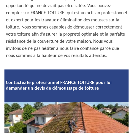
opportunité qui ne devrait pas être ratée. Vous pouvez
compter sur FRANCE TOITURE, qui est un artisan professionnel
et expert pour les travaux d’élimination des mousses sur la
toiture. Nous sommes capables de démousser correctement
votre toiture afin d’assurer la propreté optimale et la parfaite
résistance de la couverture de votre maison. Nous vous
invitons de ne pas hésiter à nous faire confiance parce que
nous sommes à la hauteur de vos résultats attendus.
Contactez le professionnel FRANCE TOITURE pour lui
demander un devis de démoussage de toiture