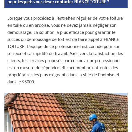
pour lesquels vous devez contacter FRANCE TOITURE ?
Lorsque vous procédez à l’entretien régulier de votre toiture
en tuile ou en ardoise, vous ne devez jamais négliger son
démoussage. La solution la plus efficace pour garantir le
succès du démoussage de toit est de faire appel à FRANCE
TOITURE. L’équipe de ce professionnel est connue pour son
sérieux et sa rapidité de travail. Axés vers la satisfaction des
clients, les services proposés par ce couvreur professionnel
est en mesure de répondre efficacement aux attentes des
propriétaires les plus exigeants dans la ville de Pontoise et
dans le 95000.