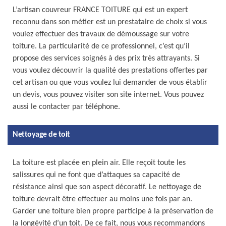
L’artisan couvreur FRANCE TOITURE qui est un expert
reconnu dans son métier est un prestataire de choix si vous
voulez effectuer des travaux de démoussage sur votre
toiture. La particularité de ce professionnel, c’est qu’il
propose des services soignés à des prix très attrayants. Si
vous voulez découvrir la qualité des prestations offertes par
cet artisan ou que vous voulez lui demander de vous établir
un devis, vous pouvez visiter son site internet. Vous pouvez
aussi le contacter par téléphone.
Nettoyage de toit
La toiture est placée en plein air. Elle reçoit toute les
salissures qui ne font que d’attaques sa capacité de
résistance ainsi que son aspect décoratif. Le nettoyage de
toiture devrait être effectuer au moins une fois par an.
Garder une toiture bien propre participe à la préservation de
la longévité d’un toit. De ce fait, nous vous recommandons