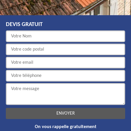
DEVIS GRATUIT
On vous rappelle gratuitement