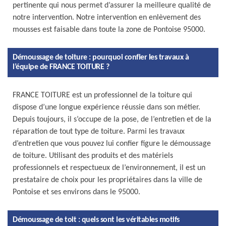
pertinente qui nous permet d’assurer la meilleure qualité de
notre intervention. Notre intervention en enlèvement des
mousses est faisable dans toute la zone de Pontoise 95000.
Démoussage de toiture : pourquoi confier les travaux à
l’équipe de FRANCE TOITURE ?
FRANCE TOITURE est un professionnel de la toiture qui
dispose d’une longue expérience réussie dans son métier.
Depuis toujours, il s’occupe de la pose, de l’entretien et de la
réparation de tout type de toiture. Parmi les travaux
d’entretien que vous pouvez lui confier figure le démoussage
de toiture. Utilisant des produits et des matériels
professionnels et respectueux de l’environnement, il est un
prestataire de choix pour les propriétaires dans la ville de
Pontoise et ses environs dans le 95000.
Démoussage de toit : quels sont les véritables motifs