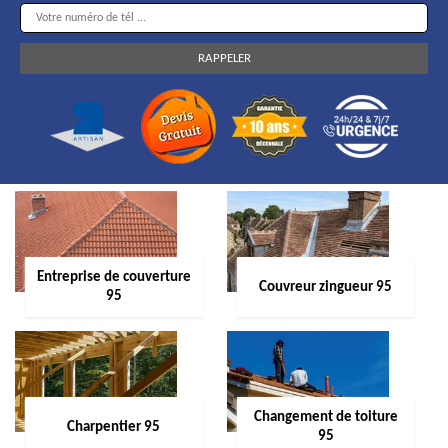
Entreprise de couverture
Couvreur zingueur 95
95
Changement de toiture
Charpentier 95
95