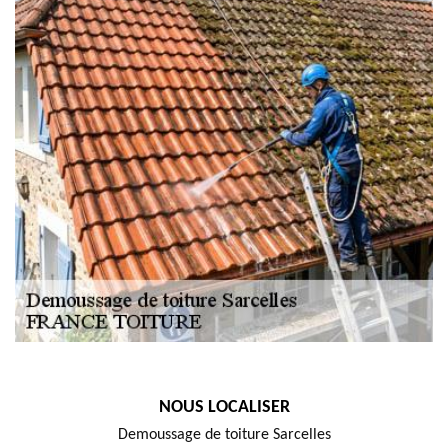
NOUS LOCALISER
Demoussage de toiture Sarcelles