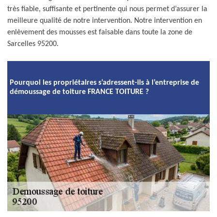
très fiable, suffisante et pertinente qui nous permet d’assurer la
meilleure qualité de notre intervention. Notre intervention en
enlèvement des mousses est faisable dans toute la zone de
Sarcelles 95200.
Pourquoi les propriétaires s’adressent-ils à l’entreprise de
démoussage de toiture FRANCE TOITURE ?