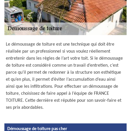
Le démoussage de toiture est une technique qui doit être
réalisée par un professionnel si vous voulez réellement
entretenir dans les règles de l’art votre toit. Si le démoussage
de toiture est considéré comme un travail d’entretien, c’est
parce qu’il permet de redonner à la structure son esthétique
et qu’en plus, il permet d’éviter l’accumulation d’eau ainsi
ainsi que les infiltrations. Pour effectuer un démoussage de
toiture, choisissez de faire appel à l’équipe de FRANCE
TOITURE. Cette dernière est réputée pour son savoir-faire et
ses prix abordables.
Démoussage de toiture pas cher