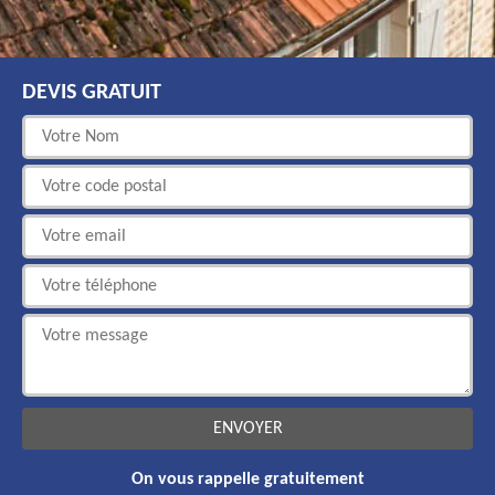
DEVIS GRATUIT
On vous rappelle gratuitement