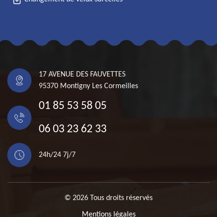
17 AVENUE DES FAUVETTES
95370 Montigny Les Cormeilles
01 85 53 58 05
06 03 23 62 33
24h/24 7j/7
© 2026 Tous droits réservés
Mentions légales