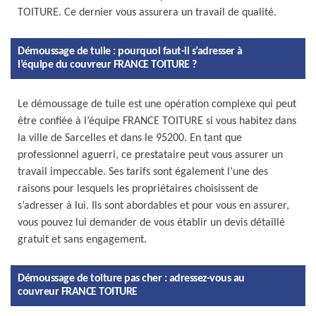
TOITURE. Ce dernier vous assurera un travail de qualité.
Démoussage de tuile : pourquoi faut-il s’adresser à
l’équipe du couvreur FRANCE TOITURE ?
Le démoussage de tuile est une opération complexe qui peut
être confiée à l’équipe FRANCE TOITURE si vous habitez dans
la ville de Sarcelles et dans le 95200. En tant que
professionnel aguerri, ce prestataire peut vous assurer un
travail impeccable. Ses tarifs sont également l’une des
raisons pour lesquels les propriétaires choisissent de
s’adresser à lui. Ils sont abordables et pour vous en assurer,
vous pouvez lui demander de vous établir un devis détaillé
gratuit et sans engagement.
Démoussage de toiture pas cher : adressez-vous au
couvreur FRANCE TOITURE