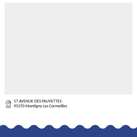
17 AVENUE DES FAUVETTES
95370 Montigny Les Cormeilles