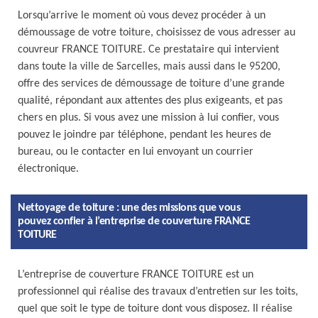
Lorsqu’arrive le moment où vous devez procéder à un
démoussage de votre toiture, choisissez de vous adresser au
couvreur FRANCE TOITURE. Ce prestataire qui intervient
dans toute la ville de Sarcelles, mais aussi dans le 95200,
offre des services de démoussage de toiture d’une grande
qualité, répondant aux attentes des plus exigeants, et pas
chers en plus. Si vous avez une mission à lui confier, vous
pouvez le joindre par téléphone, pendant les heures de
bureau, ou le contacter en lui envoyant un courrier
électronique.
Nettoyage de toiture : une des missions que vous
pouvez confier à l’entreprise de couverture FRANCE
TOITURE
L’entreprise de couverture FRANCE TOITURE est un
professionnel qui réalise des travaux d’entretien sur les toits,
quel que soit le type de toiture dont vous disposez. Il réalise