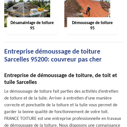
Désamaintage de toiture
Démoussage de toiture
95
95
Entreprise démoussage de toiture
Sarcelles 95200: couvreur pas cher
Entreprise de démoussage de toiture, de toit et
tuile Sarcelles
Le démoussage de toiture fait parties des activités d’entretien
de toiture et de la tuile. Arriver à entretien d’une manière
correcte et ponctuelle de la toiture et la tuile vous permet de
garder la bonne qualité de fonctionnement de votre toit.
FRANCE TOITURE est une entreprise professionnelle en travaux
de démoussage de la toiture. Nous disposons une connaissance