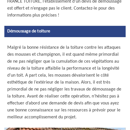
FRANCE TOITURE, l’établissement d’un devis de démoussage
est offert et n’engage pas le client. Contactez-le pour des
informations plus précises !
Démoussage de toiture
Malgré la bonne résistance de la toiture contre les attaques
des mousses et champignon, il est quand même primordial
de ne pas négliger que la cumulation de ces végétations au
niveau de la toiture affaiblie la performance et la longévité
d’un toit. A part cela, les mousses dévalorisent le côté
esthétique de l’extérieur de la maison. Alors, il est très
primordial de ne pas négliger les travaux de démoussage de
la toiture. Avant de réaliser cette opération, n’hésitez pas à
effectuer d’abord une demande de devis afin que vous ayez
une bonne connaissance sur les ressources à prévoir pour le
meilleur accomplissement du projet.