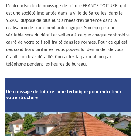
L’entreprise de démoussage de toiture FRANCE TOITURE, qui
est une société implantée dans la ville de Sarcelles, dans le
95200, dispose de plusieurs années d’expérience dans la
réalisation de traitement antifongique. Son équipe a un
véritable sens du détail et veillera à ce que chaque centimètre
carré de votre toit soit traité dans les normes. Pour ce qui est
des conditions tarifaires, vous pouvez lui demander de vous
établir un devis détaillé. Contactez-la par mail ou par
téléphone pendant les heures de bureau.
Démoussage de toiture : une technique pour entretenir
votre structure