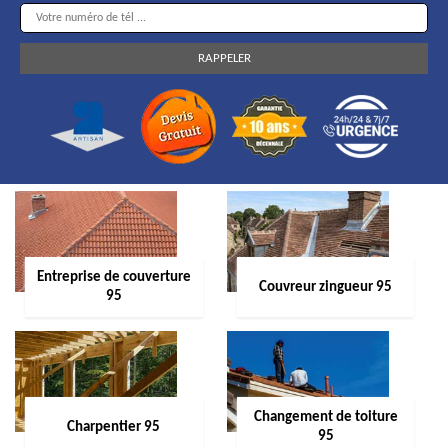
Entreprise de couverture
Couvreur zingueur 95
95
Changement de toiture
Charpentier 95
95