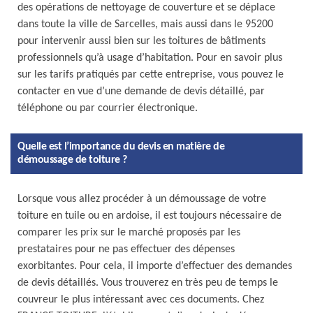
des opérations de nettoyage de couverture et se déplace
dans toute la ville de Sarcelles, mais aussi dans le 95200
pour intervenir aussi bien sur les toitures de bâtiments
professionnels qu’à usage d’habitation. Pour en savoir plus
sur les tarifs pratiqués par cette entreprise, vous pouvez le
contacter en vue d’une demande de devis détaillé, par
téléphone ou par courrier électronique.
Quelle est l’importance du devis en matière de
démoussage de toiture ?
Lorsque vous allez procéder à un démoussage de votre
toiture en tuile ou en ardoise, il est toujours nécessaire de
comparer les prix sur le marché proposés par les
prestataires pour ne pas effectuer des dépenses
exorbitantes. Pour cela, il importe d’effectuer des demandes
de devis détaillés. Vous trouverez en très peu de temps le
couvreur le plus intéressant avec ces documents. Chez