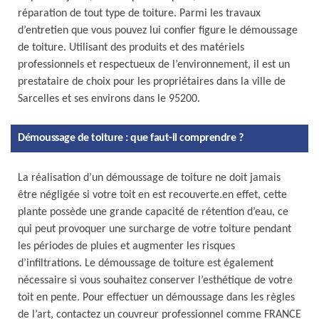
réparation de tout type de toiture. Parmi les travaux
d’entretien que vous pouvez lui confier figure le démoussage
de toiture. Utilisant des produits et des matériels
professionnels et respectueux de l’environnement, il est un
prestataire de choix pour les propriétaires dans la ville de
Sarcelles et ses environs dans le 95200.
Démoussage de toiture : que faut-il comprendre ?
La réalisation d’un démoussage de toiture ne doit jamais
être négligée si votre toit en est recouverte.en effet, cette
plante possède une grande capacité de rétention d’eau, ce
qui peut provoquer une surcharge de votre toiture pendant
les périodes de pluies et augmenter les risques
d’infiltrations. Le démoussage de toiture est également
nécessaire si vous souhaitez conserver l’esthétique de votre
toit en pente. Pour effectuer un démoussage dans les règles
de l’art, contactez un couvreur professionnel comme FRANCE