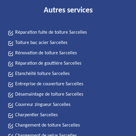
Autres services
Réparation fuite de toiture Sarcelles
Toiture bac acier Sarcelles
Rénovation de toiture Sarcelles
Réparation de gouttière Sarcelles
Etanchéité toiture Sarcelles
Entreprise de couverture Sarcelles
Désamaintage de toiture Sarcelles
Couvreur zingueur Sarcelles
Charpentier Sarcelles
Changement de toiture Sarcelles
Changement de velux Sarcelles