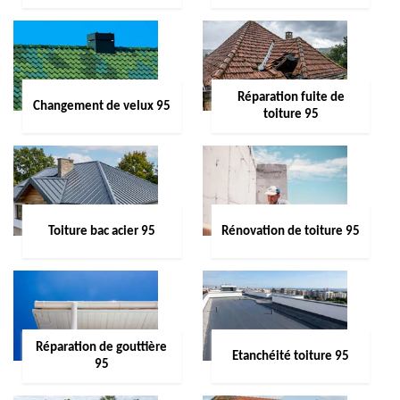
Réparation fuite de
Changement de velux 95
toiture 95
Toiture bac acier 95
Rénovation de toiture 95
Réparation de gouttière
Etanchéité toiture 95
95