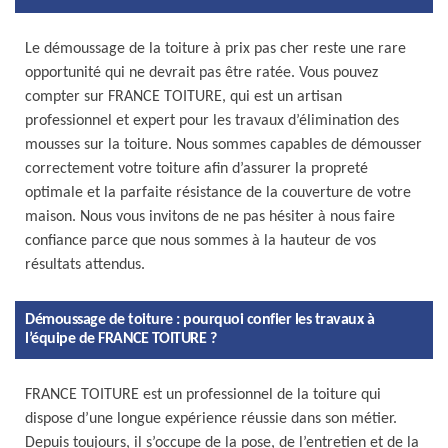
Le démoussage de la toiture à prix pas cher reste une rare
opportunité qui ne devrait pas être ratée. Vous pouvez
compter sur FRANCE TOITURE, qui est un artisan
professionnel et expert pour les travaux d’élimination des
mousses sur la toiture. Nous sommes capables de démousser
correctement votre toiture afin d’assurer la propreté
optimale et la parfaite résistance de la couverture de votre
maison. Nous vous invitons de ne pas hésiter à nous faire
confiance parce que nous sommes à la hauteur de vos
résultats attendus.
Démoussage de toiture : pourquoi confier les travaux à
l’équipe de FRANCE TOITURE ?
FRANCE TOITURE est un professionnel de la toiture qui
dispose d’une longue expérience réussie dans son métier.
Depuis toujours, il s’occupe de la pose, de l’entretien et de la