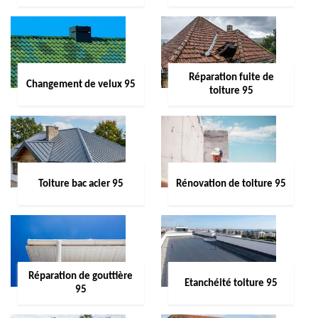
Réparation fuite de
Changement de velux 95
toiture 95
Toiture bac acier 95
Rénovation de toiture 95
Réparation de gouttière
Etanchéité toiture 95
95