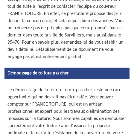
tout de suite à l’esprit de contacter l’équipe du couvreur
FRANCE TOITURE. En effet, ce prestataire propose des prix
défiant la concurrence, et cela depuis bien des années. Vous
ne trouverez pas de prix plus pas que ceux proposés par ce
dernier dans toute la ville de Survilliers, mais aussi dans le
95470. Pour en savoir plus, demandez-lui de vous établir un
devis détaillé. L’établissement de ce document ne vous
engage pas et est entièrement gratuit.
Démoussage de toiture pas cher
Le démoussage de la toiture à prix pas cher reste une rare
opportunité qui ne devrait pas être ratée. Vous pouvez
compter sur FRANCE TOITURE, qui est un artisan
professionnel et expert pour les travaux d’élimination des
mousses sur la toiture. Nous sommes capables de démousser
correctement votre toiture afin d’assurer la propreté
optimale et la parfaite résistance de la couverture de votre