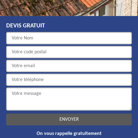
DEVIS GRATUIT
On vous rappelle gratuitement