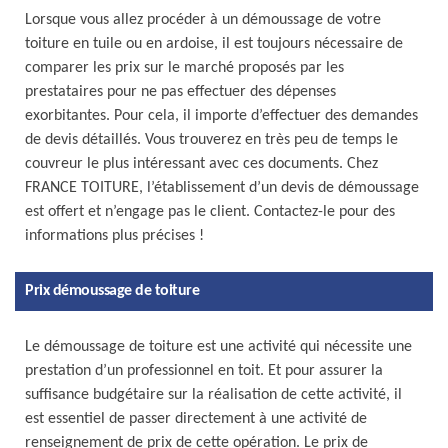
Lorsque vous allez procéder à un démoussage de votre
toiture en tuile ou en ardoise, il est toujours nécessaire de
comparer les prix sur le marché proposés par les
prestataires pour ne pas effectuer des dépenses
exorbitantes. Pour cela, il importe d’effectuer des demandes
de devis détaillés. Vous trouverez en très peu de temps le
couvreur le plus intéressant avec ces documents. Chez
FRANCE TOITURE, l’établissement d’un devis de démoussage
est offert et n’engage pas le client. Contactez-le pour des
informations plus précises !
Prix démoussage de toiture
Le démoussage de toiture est une activité qui nécessite une
prestation d’un professionnel en toit. Et pour assurer la
suffisance budgétaire sur la réalisation de cette activité, il
est essentiel de passer directement à une activité de
renseignement de prix de cette opération. Le prix de