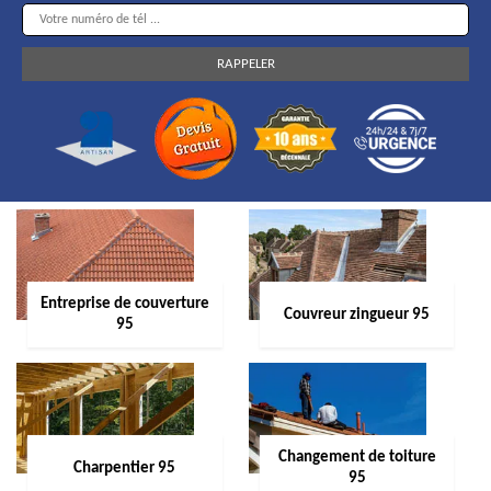
Entreprise de couverture
Couvreur zingueur 95
95
Changement de toiture
Charpentier 95
95