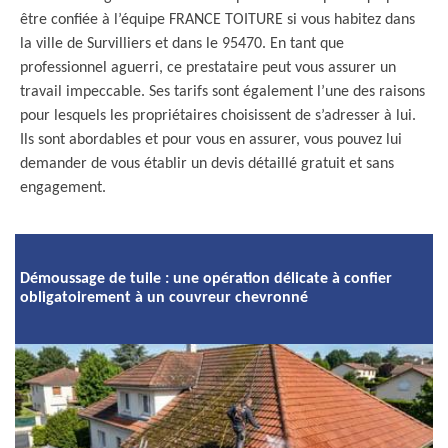
être confiée à l’équipe FRANCE TOITURE si vous habitez dans
la ville de Survilliers et dans le 95470. En tant que
professionnel aguerri, ce prestataire peut vous assurer un
travail impeccable. Ses tarifs sont également l’une des raisons
pour lesquels les propriétaires choisissent de s’adresser à lui.
Ils sont abordables et pour vous en assurer, vous pouvez lui
demander de vous établir un devis détaillé gratuit et sans
engagement.
Démoussage de tuile : une opération délicate à confier
obligatoirement à un couvreur chevronné