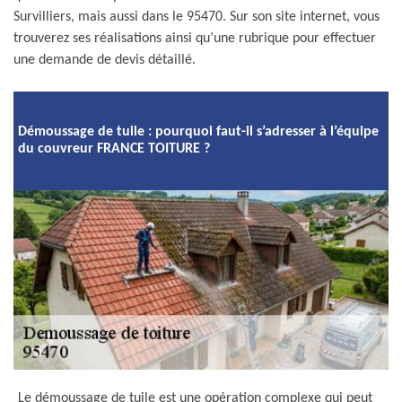
Survilliers, mais aussi dans le 95470. Sur son site internet, vous
trouverez ses réalisations ainsi qu’une rubrique pour effectuer
une demande de devis détaillé.
Démoussage de tuile : pourquoi faut-il s’adresser à l’équipe
du couvreur FRANCE TOITURE ?
Le démoussage de tuile est une opération complexe qui peut