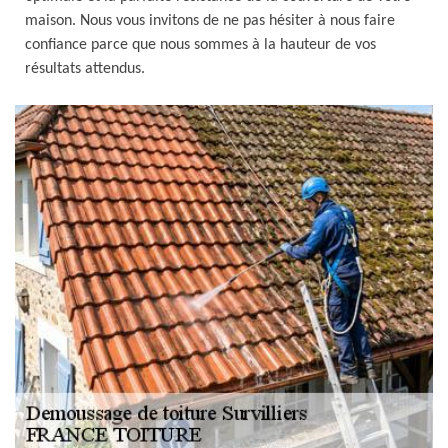
maison. Nous vous invitons de ne pas hésiter à nous faire
confiance parce que nous sommes à la hauteur de vos
résultats attendus.