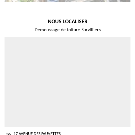
NOUS LOCALISER
Demoussage de toiture Survilliers
17 AVENUE DES FAUVETTES