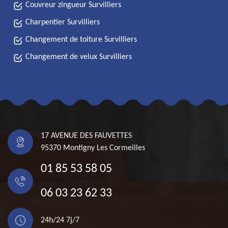
Couvreur zingueur Survilliers
Charpentier Survilliers
Changement de toiture Survilliers
Changement de velux Survilliers
17 AVENUE DES FAUVETTES
95370 Montigny Les Cormeilles
01 85 53 58 05
06 03 23 62 33
24h/24 7j/7