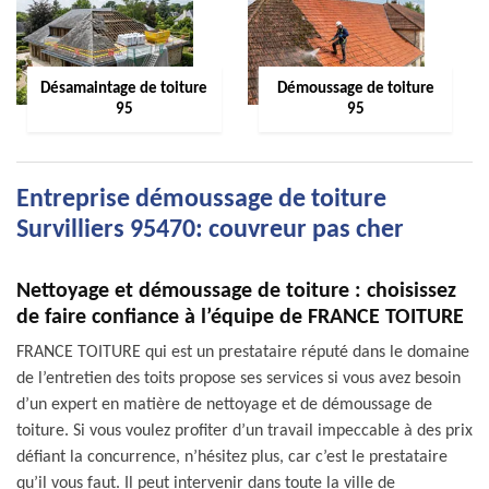
Désamaintage de toiture
Démoussage de toiture
95
95
Entreprise démoussage de toiture
Survilliers 95470: couvreur pas cher
Nettoyage et démoussage de toiture : choisissez
de faire confiance à l’équipe de FRANCE TOITURE
FRANCE TOITURE qui est un prestataire réputé dans le domaine
de l’entretien des toits propose ses services si vous avez besoin
d’un expert en matière de nettoyage et de démoussage de
toiture. Si vous voulez profiter d’un travail impeccable à des prix
défiant la concurrence, n’hésitez plus, car c’est le prestataire
qu’il vous faut. Il peut intervenir dans toute la ville de