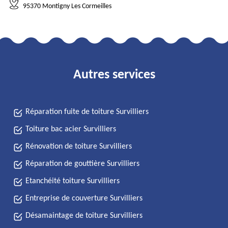
95370 Montigny Les Cormeilles
Autres services
Réparation fuite de toiture Survilliers
Toiture bac acier Survilliers
Rénovation de toiture Survilliers
Réparation de gouttière Survilliers
Etanchéité toiture Survilliers
Entreprise de couverture Survilliers
Désamaintage de toiture Survilliers