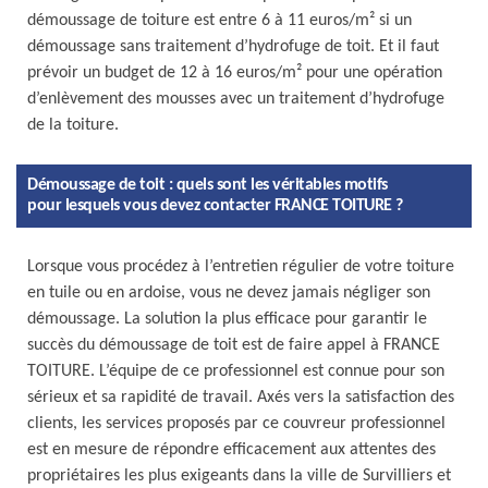
démoussage de toiture est entre 6 à 11 euros/m² si un
démoussage sans traitement d’hydrofuge de toit. Et il faut
prévoir un budget de 12 à 16 euros/m² pour une opération
d’enlèvement des mousses avec un traitement d’hydrofuge
de la toiture.
Démoussage de toit : quels sont les véritables motifs
pour lesquels vous devez contacter FRANCE TOITURE ?
Lorsque vous procédez à l’entretien régulier de votre toiture
en tuile ou en ardoise, vous ne devez jamais négliger son
démoussage. La solution la plus efficace pour garantir le
succès du démoussage de toit est de faire appel à FRANCE
TOITURE. L’équipe de ce professionnel est connue pour son
sérieux et sa rapidité de travail. Axés vers la satisfaction des
clients, les services proposés par ce couvreur professionnel
est en mesure de répondre efficacement aux attentes des
propriétaires les plus exigeants dans la ville de Survilliers et