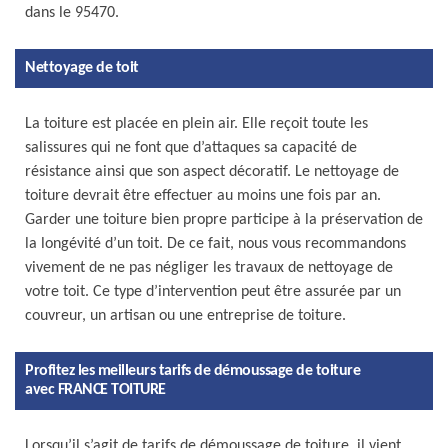
dans le 95470.
Nettoyage de toit
La toiture est placée en plein air. Elle reçoit toute les
salissures qui ne font que d’attaques sa capacité de
résistance ainsi que son aspect décoratif. Le nettoyage de
toiture devrait être effectuer au moins une fois par an.
Garder une toiture bien propre participe à la préservation de
la longévité d’un toit. De ce fait, nous vous recommandons
vivement de ne pas négliger les travaux de nettoyage de
votre toit. Ce type d’intervention peut être assurée par un
couvreur, un artisan ou une entreprise de toiture.
Profitez les meilleurs tarifs de démoussage de toiture
avec FRANCE TOITURE
Lorsqu’il s’agit de tarifs de démoussage de toiture, il vient