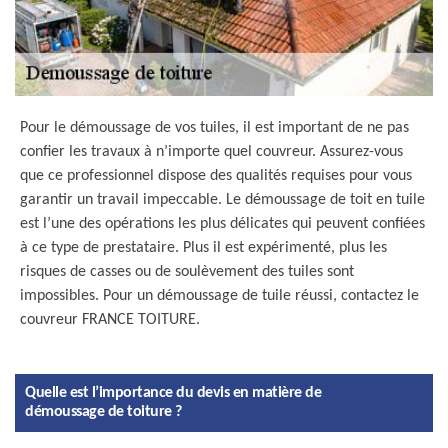
Pour le démoussage de vos tuiles, il est important de ne pas
confier les travaux à n’importe quel couvreur. Assurez-vous
que ce professionnel dispose des qualités requises pour vous
garantir un travail impeccable. Le démoussage de toit en tuile
est l’une des opérations les plus délicates qui peuvent confiées
à ce type de prestataire. Plus il est expérimenté, plus les
risques de casses ou de soulèvement des tuiles sont
impossibles. Pour un démoussage de tuile réussi, contactez le
couvreur FRANCE TOITURE.
Quelle est l’importance du devis en matière de
démoussage de toiture ?