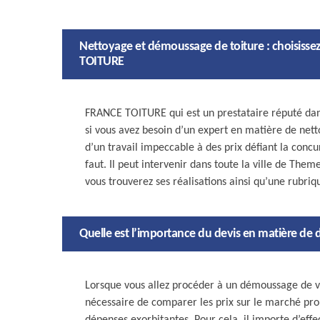
Nettoyage et démoussage de toiture : choisissez
TOITURE
FRANCE TOITURE qui est un prestataire réputé dans
si vous avez besoin d’un expert en matière de nett
d’un travail impeccable à des prix défiant la concur
faut. Il peut intervenir dans toute la ville de Them
vous trouverez ses réalisations ainsi qu’une rubri
Quelle est l’importance du devis en matière de
Lorsque vous allez procéder à un démoussage de votr
nécessaire de comparer les prix sur le marché prop