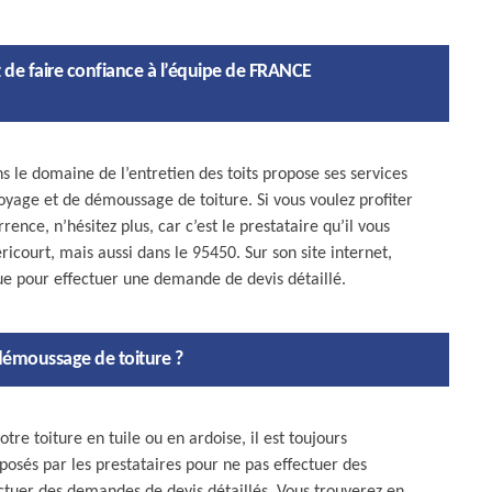
 de faire confiance à l’équipe de FRANCE
 le domaine de l’entretien des toits propose ses services
oyage et de démoussage de toiture. Si vous voulez profiter
rence, n’hésitez plus, car c’est le prestataire qu’il vous
ericourt, mais aussi dans le 95450. Sur son site internet,
que pour effectuer une demande de devis détaillé.
 démoussage de toiture ?
e toiture en tuile ou en ardoise, il est toujours
osés par les prestataires pour ne pas effectuer des