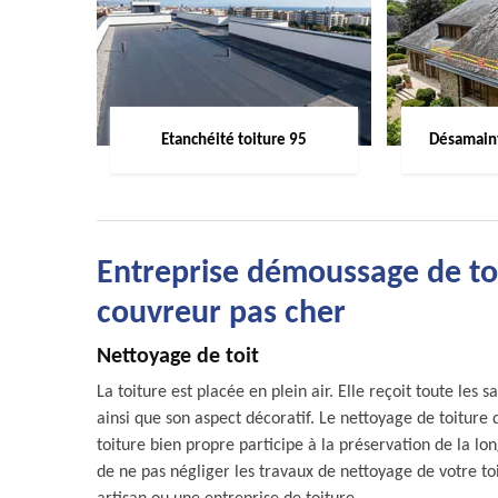
Etanchéité toiture 95
Désamaint
Entreprise démoussage de to
couvreur pas cher
Nettoyage de toit
La toiture est placée en plein air. Elle reçoit toute les 
ainsi que son aspect décoratif. Le nettoyage de toiture
toiture bien propre participe à la préservation de la l
de ne pas négliger les travaux de nettoyage de votre to