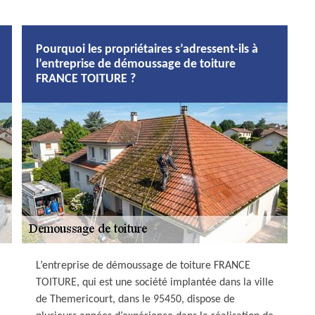
Pourquoi les propriétaires s’adressent-ils à
l’entreprise de démoussage de toiture
FRANCE TOITURE ?
L’entreprise de démoussage de toiture FRANCE
TOITURE, qui est une société implantée dans la ville
de Themericourt, dans le 95450, dispose de