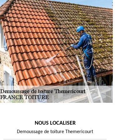
NOUS LOCALISER
Demoussage de toiture Themericourt