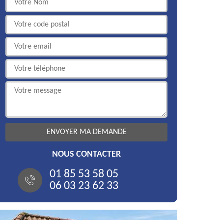
NOUS CONTACTER
01 85 53 58 05
06 03 23 62 33