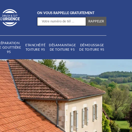
ON VOUS RAPPELLE GRATUITEMENT
RÉPARATION
ETANCHÉITÉ
DÉSAMAINTAGE
DÉMOUSSAGE
E GOUTTIÈRE
TOITURE 95
DE TOITURE 95
DE TOITURE 95
95