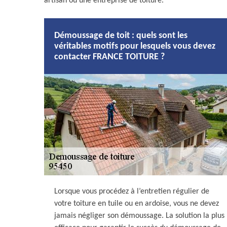
artisan ou une entreprise de toiture.
Démoussage de toit : quels sont les
véritables motifs pour lesquels vous devez
contacter FRANCE TOITURE ?
Lorsque vous procédez à l’entretien régulier de
votre toiture en tuile ou en ardoise, vous ne devez
jamais négliger son démoussage. La solution la plus