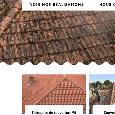
VOIR NOS RÉALISATIONS
NOUS 
Entreprise de couverture 95
Couvre