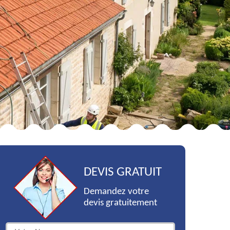
DEVIS GRATUIT
Demandez votre
devis gratuitement