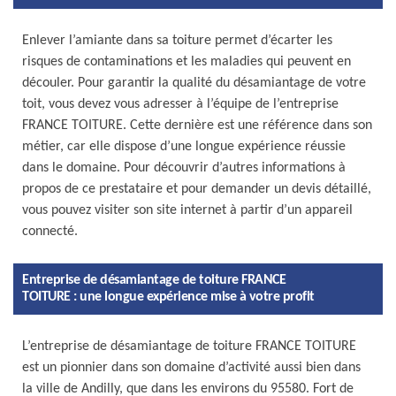
Enlever l’amiante dans sa toiture permet d’écarter les
risques de contaminations et les maladies qui peuvent en
découler. Pour garantir la qualité du désamiantage de votre
toit, vous devez vous adresser à l’équipe de l’entreprise
FRANCE TOITURE. Cette dernière est une référence dans son
métier, car elle dispose d’une longue expérience réussie
dans le domaine. Pour découvrir d’autres informations à
propos de ce prestataire et pour demander un devis détaillé,
vous pouvez visiter son site internet à partir d’un appareil
connecté.
Entreprise de désamiantage de toiture FRANCE
TOITURE : une longue expérience mise à votre profit
L’entreprise de désamiantage de toiture FRANCE TOITURE
est un pionnier dans son domaine d’activité aussi bien dans
la ville de Andilly, que dans les environs du 95580. Fort de