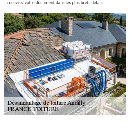
recevrez votre document dans les plus brefs délais.