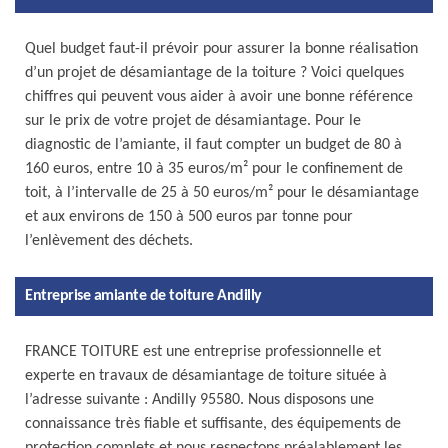
Quel budget faut-il prévoir pour assurer la bonne réalisation
d’un projet de désamiantage de la toiture ? Voici quelques
chiffres qui peuvent vous aider à avoir une bonne référence
sur le prix de votre projet de désamiantage. Pour le
diagnostic de l’amiante, il faut compter un budget de 80 à
160 euros, entre 10 à 35 euros/m² pour le confinement de
toit, à l’intervalle de 25 à 50 euros/m² pour le désamiantage
et aux environs de 150 à 500 euros par tonne pour
l’enlèvement des déchets.
Entreprise amiante de toiture Andilly
FRANCE TOITURE est une entreprise professionnelle et
experte en travaux de désamiantage de toiture située à
l’adresse suivante : Andilly 95580. Nous disposons une
connaissance très fiable et suffisante, des équipements de