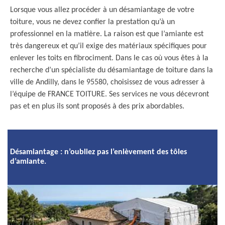
Lorsque vous allez procéder à un désamiantage de votre
toiture, vous ne devez confier la prestation qu’à un
professionnel en la matière. La raison est que l’amiante est
très dangereux et qu’il exige des matériaux spécifiques pour
enlever les toits en fibrociment. Dans le cas où vous êtes à la
recherche d’un spécialiste du désamiantage de toiture dans la
ville de Andilly, dans le 95580, choisissez de vous adresser à
l’équipe de FRANCE TOITURE. Ses services ne vous décevront
pas et en plus ils sont proposés à des prix abordables.
Désamiantage : n’oubliez pas l’enlèvement des tôles
d’amiante.