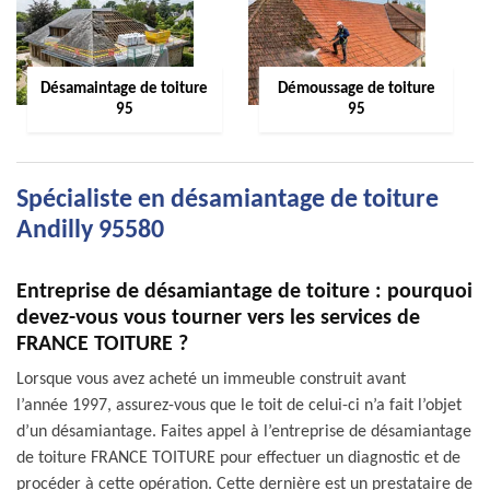
Désamaintage de toiture
Démoussage de toiture
95
95
Spécialiste en désamiantage de toiture
Andilly 95580
Entreprise de désamiantage de toiture : pourquoi
devez-vous vous tourner vers les services de
FRANCE TOITURE ?
Lorsque vous avez acheté un immeuble construit avant
l’année 1997, assurez-vous que le toit de celui-ci n’a fait l’objet
d’un désamiantage. Faites appel à l’entreprise de désamiantage
de toiture FRANCE TOITURE pour effectuer un diagnostic et de
procéder à cette opération. Cette dernière est un prestataire de