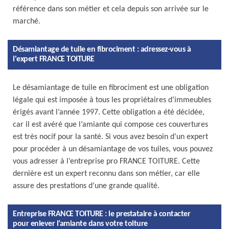
référence dans son métier et cela depuis son arrivée sur le
marché.
Désamiantage de tuile en fibrociment : adressez-vous à
l'expert FRANCE TOITURE
Le désamiantage de tuile en fibrociment est une obligation
légale qui est imposée à tous les propriétaires d’immeubles
érigés avant l’année 1997. Cette obligation a été décidée,
car il est avéré que l’amiante qui compose ces couvertures
est très nocif pour la santé. Si vous avez besoin d’un expert
pour procéder à un désamiantage de vos tuiles, vous pouvez
vous adresser à l’entreprise pro FRANCE TOITURE. Cette
dernière est un expert reconnu dans son métier, car elle
assure des prestations d’une grande qualité.
Entreprise FRANCE TOITURE : le prestataire à contacter
pour enlever l’amiante dans votre toiture