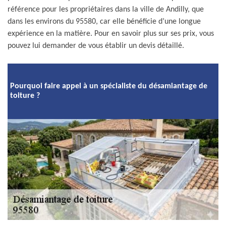
référence pour les propriétaires dans la ville de Andilly, que
dans les environs du 95580, car elle bénéficie d’une longue
expérience en la matière. Pour en savoir plus sur ses prix, vous
pouvez lui demander de vous établir un devis détaillé.
Pourquoi faire appel à un spécialiste du désamiantage de
toiture ?