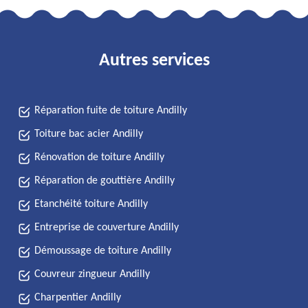
Autres services
Réparation fuite de toiture Andilly
Toiture bac acier Andilly
Rénovation de toiture Andilly
Réparation de gouttière Andilly
Etanchéité toiture Andilly
Entreprise de couverture Andilly
Démoussage de toiture Andilly
Couvreur zingueur Andilly
Charpentier Andilly