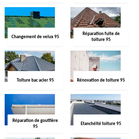
Réparation fuite de
Changement de velux 95
toiture 95
Toiture bac acier 95
Rénovation de toiture 95
Réparation de gouttière
Etanchéité toiture 95
95