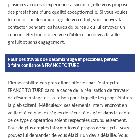
plusieurs années d’expérience à son actif, elle vous propose
des prestations d’une qualité exceptionnelle. Si vous voulez
lui confier un désamiantage de votre toit, vous pouvez la
contacter pendant les heures de bureau ou lui envoyer un
courrier électronique en vue d’obtenir un devis détaillé
gratuit et sans engagement.
Pour des travaux de désamiantage impeccables, pensez
à faire confiance à FRANCE TOITURE
L’impeccabilité des prestations offertes par l’entreprise
FRANCE TOITURE dans le cadre de la réalisation de travaux
de désamiantage est la raison pour laquelle les propriétaires
la plébiscitent. Méticuleux, ses éléments interviendront en
veillant à ce que les règles de sécurité exigées dans le cadre
de ce type d’opération soient respectées scrupuleusement.
Pour de plus amples informations à propos de ses prix, vous
pouvez lui demander de vous établir un devis détaillé. Vous