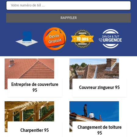
Entreprise de couverture
Couvreur zingueur 95
95
Changement de toiture
Charpentier 95
95