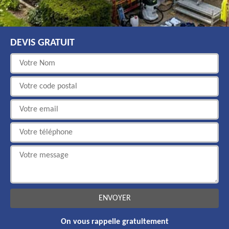
DEVIS GRATUIT
On vous rappelle gratuitement