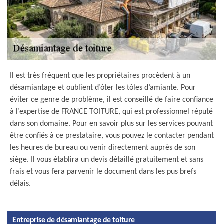
Il est très fréquent que les propriétaires procèdent à un
désamiantage et oublient d’ôter les tôles d’amiante. Pour
éviter ce genre de problème, il est conseillé de faire confiance
à l’expertise de FRANCE TOITURE, qui est professionnel réputé
dans son domaine. Pour en savoir plus sur les services pouvant
être confiés à ce prestataire, vous pouvez le contacter pendant
les heures de bureau ou venir directement auprès de son
siège. Il vous établira un devis détaillé gratuitement et sans
frais et vous fera parvenir le document dans les pus brefs
délais.
Entreprise de désamiantage de toiture