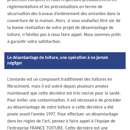
protection complets et nous respectons préalablement les
réglementations et les préconisations en terme de
sécurisation des travaux d’enlèvement des amiantes dans la
couverture de la maison. Alors, si vous souhaitez être sûr de
la bonne réalisation de votre projet de désamiantage de
toiture, n’hésitez pas à nous faire appel. Nous sommes prêts
à garantir votre satisfaction.
Le désamiantage de toiture, une opération à ne jamais
négliger
L’amiante est un composant traditionnel des toitures en
fibrociment, mais il est avéré depuis plusieurs années
maintenant que cette dernière est très nocive pour la santé.
Pour éviter une contamination, il est nécessaire de procéder
au désamiantage de votre toiture si cette dernière a été
posée avant l’année 1997. Pour effectuer un désamiantage
dans les règles de l’art, pensez à faire appel à l’équipe de
l’entreprise FRANCE TOITURE. Cette dernière est une