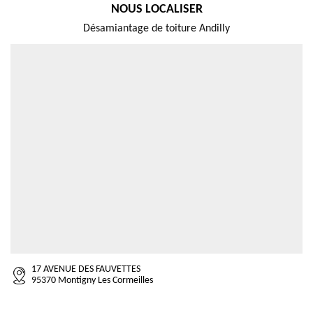
NOUS LOCALISER
Désamiantage de toiture Andilly
17 AVENUE DES FAUVETTES
95370 Montigny Les Cormeilles