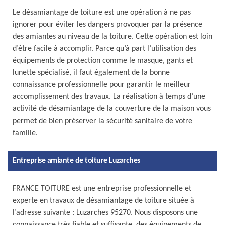
Le désamiantage de toiture est une opération à ne pas
ignorer pour éviter les dangers provoquer par la présence
des amiantes au niveau de la toiture. Cette opération est loin
d’être facile à accomplir. Parce qu’à part l’utilisation des
équipements de protection comme le masque, gants et
lunette spécialisé, il faut également de la bonne
connaissance professionnelle pour garantir le meilleur
accomplissement des travaux. La réalisation à temps d’une
activité de désamiantage de la couverture de la maison vous
permet de bien préserver la sécurité sanitaire de votre
famille.
Entreprise amiante de toiture Luzarches
FRANCE TOITURE est une entreprise professionnelle et
experte en travaux de désamiantage de toiture située à
l’adresse suivante : Luzarches 95270. Nous disposons une