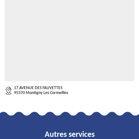
17 AVENUE DES FAUVETTES
95370 Montigny Les Cormeilles
Autres services