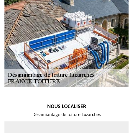
NOUS LOCALISER
Désamiantage de toiture Luzarches