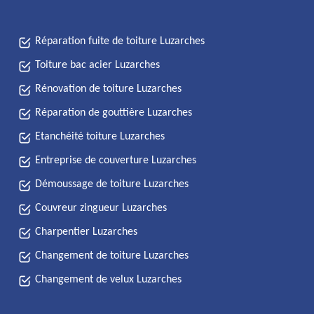
Réparation fuite de toiture Luzarches
Toiture bac acier Luzarches
Rénovation de toiture Luzarches
Réparation de gouttière Luzarches
Etanchéité toiture Luzarches
Entreprise de couverture Luzarches
Démoussage de toiture Luzarches
Couvreur zingueur Luzarches
Charpentier Luzarches
Changement de toiture Luzarches
Changement de velux Luzarches