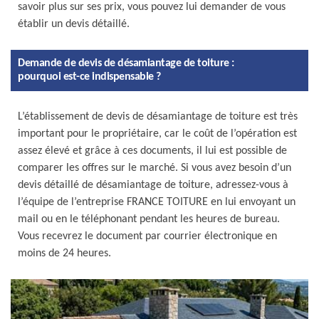
savoir plus sur ses prix, vous pouvez lui demander de vous
établir un devis détaillé.
Demande de devis de désamiantage de toiture :
pourquoi est-ce indispensable ?
L’établissement de devis de désamiantage de toiture est très
important pour le propriétaire, car le coût de l’opération est
assez élevé et grâce à ces documents, il lui est possible de
comparer les offres sur le marché. Si vous avez besoin d’un
devis détaillé de désamiantage de toiture, adressez-vous à
l’équipe de l’entreprise FRANCE TOITURE en lui envoyant un
mail ou en le téléphonant pendant les heures de bureau.
Vous recevrez le document par courrier électronique en
moins de 24 heures.