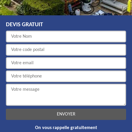
DEVIS GRATUIT
On vous rappelle gratuitement