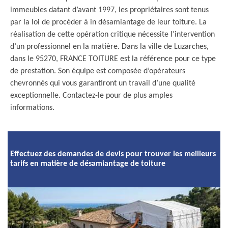
immeubles datant d’avant 1997, les propriétaires sont tenus
par la loi de procéder à in désamiantage de leur toiture. La
réalisation de cette opération critique nécessite l’intervention
d’un professionnel en la matière. Dans la ville de Luzarches,
dans le 95270, FRANCE TOITURE est la référence pour ce type
de prestation. Son équipe est composée d’opérateurs
chevronnés qui vous garantiront un travail d’une qualité
exceptionnelle. Contactez-le pour de plus amples
informations.
Effectuez des demandes de devis pour trouver les meilleurs
tarifs en matière de désamiantage de toiture