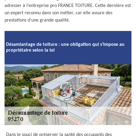
adresser à l’entreprise pro FRANCE TOITURE. Cette dernière est
un expert reconnu dans son métier, car elle assure des
prestations d’une grande qualité.
Désamiantage de toiture : une obligation qui s’impose au
propriétaire selon la loi
Dans le souci de préserver la santé des occupants des