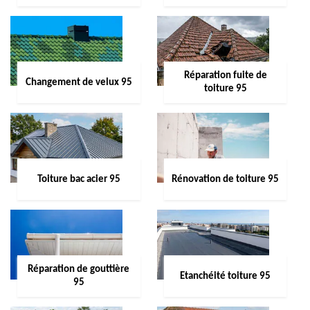
Réparation fuite de
Changement de velux 95
toiture 95
Toiture bac acier 95
Rénovation de toiture 95
Réparation de gouttière
Etanchéité toiture 95
95