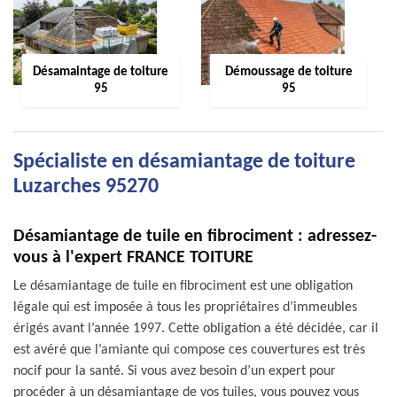
Désamaintage de toiture
Démoussage de toiture
95
95
Spécialiste en désamiantage de toiture
Luzarches 95270
Désamiantage de tuile en fibrociment : adressez-
vous à l'expert FRANCE TOITURE
Le désamiantage de tuile en fibrociment est une obligation
légale qui est imposée à tous les propriétaires d’immeubles
érigés avant l’année 1997. Cette obligation a été décidée, car il
est avéré que l’amiante qui compose ces couvertures est très
nocif pour la santé. Si vous avez besoin d’un expert pour
procéder à un désamiantage de vos tuiles, vous pouvez vous