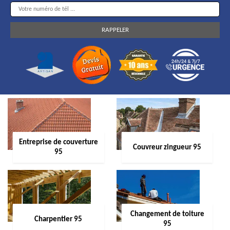
Entreprise de couverture
Couvreur zingueur 95
95
Changement de toiture
Charpentier 95
95