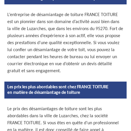
L’entreprise de désamiantage de toiture FRANCE TOITURE
est un pionnier dans son domaine d’activité aussi bien dans
la ville de Luzarches, que dans les environs du 95270. Fort de
plusieurs années d’expérience à son actif, elle vous propose
des prestations d’une qualité exceptionnelle. Si vous voulez
lui confier un désamiantage de votre toit, vous pouvez la
contacter pendant les heures de bureau ou lui envoyer un
courrier électronique en vue d’obtenir un devis détaillé
gratuit et sans engagement.
Les prix les plus abordables sont chez FRANCE TOITURE
en matière de désamiantage de toiture
Le prix des désamiantages de toiture sont les plus
abordables dans la ville de Luzarches, chez la société
FRANCE TOITURE. Si vous êtes en quête d’un professionnel
en la matière, il est donc conseillé de faire appel à