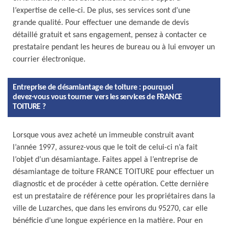
l’expertise de celle-ci. De plus, ses services sont d’une
grande qualité. Pour effectuer une demande de devis
détaillé gratuit et sans engagement, pensez à contacter ce
prestataire pendant les heures de bureau ou à lui envoyer un
courrier électronique.
Entreprise de désamiantage de toiture : pourquoi
devez-vous vous tourner vers les services de FRANCE
TOITURE ?
Lorsque vous avez acheté un immeuble construit avant
l’année 1997, assurez-vous que le toit de celui-ci n’a fait
l’objet d’un désamiantage. Faites appel à l’entreprise de
désamiantage de toiture FRANCE TOITURE pour effectuer un
diagnostic et de procéder à cette opération. Cette dernière
est un prestataire de référence pour les propriétaires dans la
ville de Luzarches, que dans les environs du 95270, car elle
bénéficie d’une longue expérience en la matière. Pour en