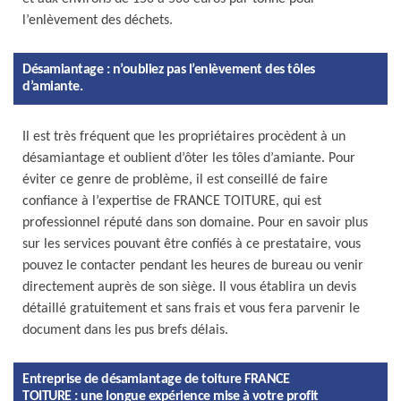
l’enlèvement des déchets.
Désamiantage : n’oubliez pas l’enlèvement des tôles
d’amiante.
Il est très fréquent que les propriétaires procèdent à un
désamiantage et oublient d’ôter les tôles d’amiante. Pour
éviter ce genre de problème, il est conseillé de faire
confiance à l’expertise de FRANCE TOITURE, qui est
professionnel réputé dans son domaine. Pour en savoir plus
sur les services pouvant être confiés à ce prestataire, vous
pouvez le contacter pendant les heures de bureau ou venir
directement auprès de son siège. Il vous établira un devis
détaillé gratuitement et sans frais et vous fera parvenir le
document dans les pus brefs délais.
Entreprise de désamiantage de toiture FRANCE
TOITURE : une longue expérience mise à votre profit