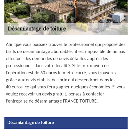
Afin que vous puissiez trouver le professionnel qui propose des
tarifs de désamiantage abordables, il est impossible de ne pas
effectuer des demandes de devis détaillés auprès des
professionnels dans votre localité. Si le prix moyen de
l’opération est de 60 euros le mètre carré, vous trouverez,
grâce aux devis établis, des prix qui descendront dans les
40 euros, ce qui vous fera gagner quelques économies. Si vous
voulez recevoir un devis gratuit, pensez à contacter
l’entreprise de désamiantage FRANCE TOITURE.
Désamiantage de toiture