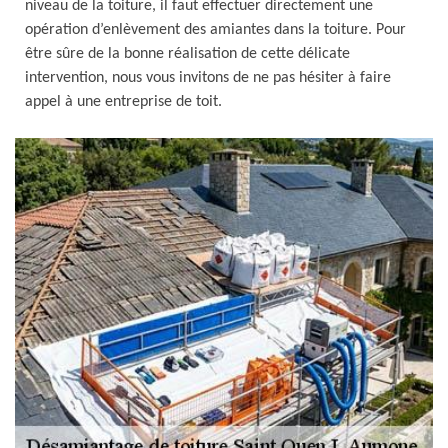
niveau de la toiture, il faut effectuer directement une
opération d’enlèvement des amiantes dans la toiture. Pour
être sûre de la bonne réalisation de cette délicate
intervention, nous vous invitons de ne pas hésiter à faire
appel à une entreprise de toit.