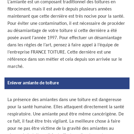
L’amiante est un composant traditionnel des toitures en
fibrociment, mais il est avéré depuis plusieurs années
maintenant que cette dernière est très nocive pour la santé.
Pour éviter une contamination, il est nécessaire de procéder
au désamiantage de votre toiture si cette dernière a été
posée avant l’année 1997. Pour effectuer un désamiantage
dans les règles de l’art, pensez à faire appel à l’équipe de
l’entreprise FRANCE TOITURE. Cette dernière est une
référence dans son métier et cela depuis son arrivée sur le
marché.
Enlever amiante de toiture
La présence des amiantes dans une toiture est dangereuse
pour la santé humaine. Elles attaquent directement la santé
respiratoire. Une amiante peut être même cancérigène. De
ce fait, il faut être très vigilant. La meilleure chose à faire
pour ne pas être victime de la gravité des amiantes au