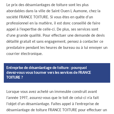
Le prix des désamiantages de toiture sont les plus
abordables dans la ville de Saint Ouen L Aumone, chez la
société FRANCE TOITURE. Si vous êtes en quête d’un
professionnel en la matière, il est donc conseillé de faire
appel à l’expertise de celle-ci. De plus, ses services sont
d’une grande qualité. Pour effectuer une demande de devis
détaillé gratuit et sans engagement, pensez à contacter ce
prestataire pendant les heures de bureau ou à lui envoyer un
courrier électronique.
Entreprise de désamiantage de toiture : pourquoi
devez-vous vous tourner vers les services de FRANCE
TOITURE ?
Lorsque vous avez acheté un immeuble construit avant
l’année 1997, assurez-vous que le toit de celui-ci n’a fait
l’objet d’un désamiantage. Faites appel à l’entreprise de
désamiantage de toiture FRANCE TOITURE pour effectuer un