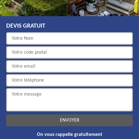
DEVIS GRATUIT
On vous rappelle gratuitement