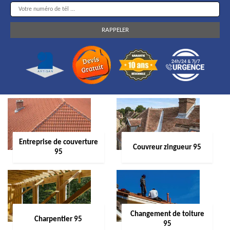
Entreprise de couverture
Couvreur zingueur 95
95
Changement de toiture
Charpentier 95
95