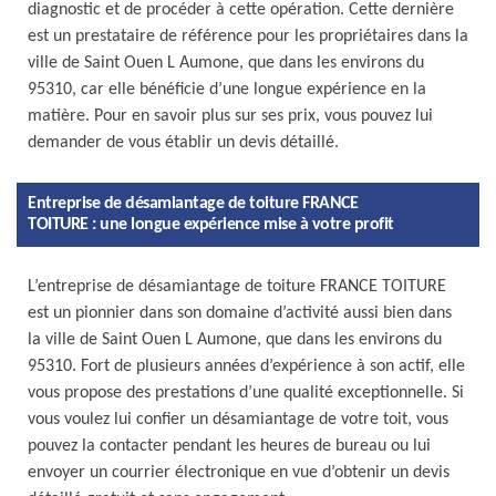
diagnostic et de procéder à cette opération. Cette dernière
est un prestataire de référence pour les propriétaires dans la
ville de Saint Ouen L Aumone, que dans les environs du
95310, car elle bénéficie d’une longue expérience en la
matière. Pour en savoir plus sur ses prix, vous pouvez lui
demander de vous établir un devis détaillé.
Entreprise de désamiantage de toiture FRANCE
TOITURE : une longue expérience mise à votre profit
L’entreprise de désamiantage de toiture FRANCE TOITURE
est un pionnier dans son domaine d’activité aussi bien dans
la ville de Saint Ouen L Aumone, que dans les environs du
95310. Fort de plusieurs années d’expérience à son actif, elle
vous propose des prestations d’une qualité exceptionnelle. Si
vous voulez lui confier un désamiantage de votre toit, vous
pouvez la contacter pendant les heures de bureau ou lui
envoyer un courrier électronique en vue d’obtenir un devis