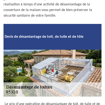
réalisation à temps d’une activité de désamiantage de la
couverture de la maison vous permet de bien préserver la
sécurité sanitaire de votre famille.
Devis de désamiantage de toit, de tuile et de tôle
Le prix d’une opération de désamiantage de toit, de tuile et de