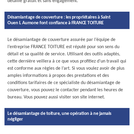
détaillé gratuit et sans engagement.
Désamiantage de couverture : les propriétaires à Saint
Ouen L Aumone font confiance à FRANCE TOITURE
Le désamiantage de couverture assurée par l’équipe de
l’entreprise FRANCE TOITURE est réputé pour son sens du
détail et sa qualité de service. Utilisant des outils adaptés,
cette dernière veillera à ce que vous profitiez d’un travail qui
est conforme aux règles de l’art. Si vous voulez avoir de plus
amples informations à propos des prestations et des
conditions tarifaires de ce spécialiste du désamiantage de
couverture, vous pouvez le contacter pendant les heures de
bureau. Vous pouvez aussi visiter son site internet.
Le désamiantage de toiture, une opération à ne jamais
négliger