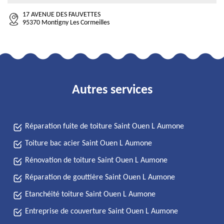
17 AVENUE DES FAUVETTES
95370 Montigny Les Cormeilles
Autres services
Réparation fuite de toiture Saint Ouen L Aumone
Toiture bac acier Saint Ouen L Aumone
Rénovation de toiture Saint Ouen L Aumone
Réparation de gouttière Saint Ouen L Aumone
Etanchéité toiture Saint Ouen L Aumone
Entreprise de couverture Saint Ouen L Aumone