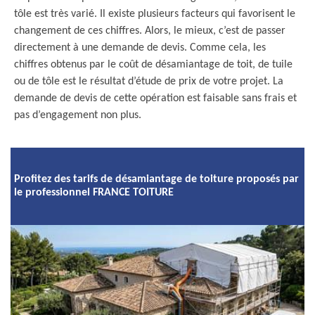
tôle est très varié. Il existe plusieurs facteurs qui favorisent le
changement de ces chiffres. Alors, le mieux, c’est de passer
directement à une demande de devis. Comme cela, les
chiffres obtenus par le coût de désamiantage de toit, de tuile
ou de tôle est le résultat d’étude de prix de votre projet. La
demande de devis de cette opération est faisable sans frais et
pas d’engagement non plus.
Profitez des tarifs de désamiantage de toiture proposés par
le professionnel FRANCE TOITURE