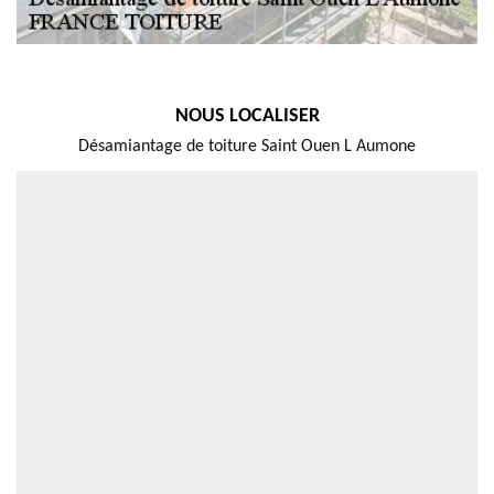
NOUS LOCALISER
Désamiantage de toiture Saint Ouen L Aumone