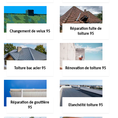
Réparation fuite de
Changement de velux 95
toiture 95
Toiture bac acier 95
Rénovation de toiture 95
Réparation de gouttière
Etanchéité toiture 95
95