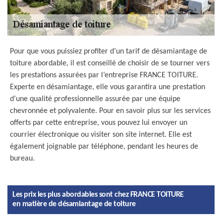
Pour que vous puissiez profiter d’un tarif de désamiantage de
toiture abordable, il est conseillé de choisir de se tourner vers
les prestations assurées par l’entreprise FRANCE TOITURE.
Experte en désamiantage, elle vous garantira une prestation
d’une qualité professionnelle assurée par une équipe
chevronnée et polyvalente. Pour en savoir plus sur les services
offerts par cette entreprise, vous pouvez lui envoyer un
courrier électronique ou visiter son site internet. Elle est
également joignable par téléphone, pendant les heures de
bureau.
Les prix les plus abordables sont chez FRANCE TOITURE
en matière de désamiantage de toiture