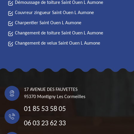
Démoussage de toiture Saint Ouen L Aumone
Couvreur zingueur Saint Ouen L Aumone
Charpentier Saint Ouen L Aumone
Changement de toiture Saint Ouen L Aumone
Changement de velux Saint Ouen L Aumone
17 AVENUE DES FAUVETTES
95370 Montigny Les Cormeilles
01 85 53 58 05
06 03 23 62 33