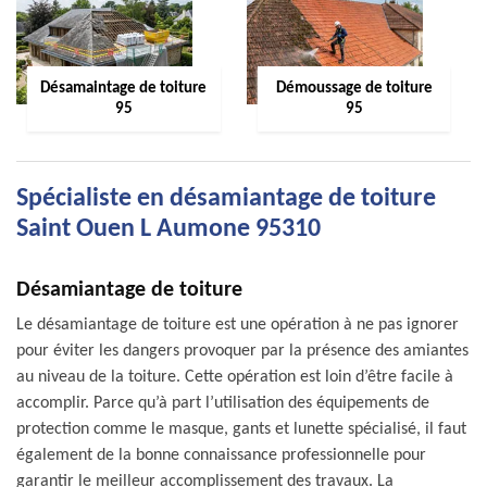
Désamaintage de toiture
Démoussage de toiture
95
95
Spécialiste en désamiantage de toiture
Saint Ouen L Aumone 95310
Désamiantage de toiture
Le désamiantage de toiture est une opération à ne pas ignorer
pour éviter les dangers provoquer par la présence des amiantes
au niveau de la toiture. Cette opération est loin d’être facile à
accomplir. Parce qu’à part l’utilisation des équipements de
protection comme le masque, gants et lunette spécialisé, il faut
également de la bonne connaissance professionnelle pour
garantir le meilleur accomplissement des travaux. La