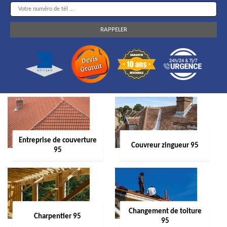
Entreprise de couverture
Couvreur zingueur 95
95
Changement de toiture
Charpentier 95
95