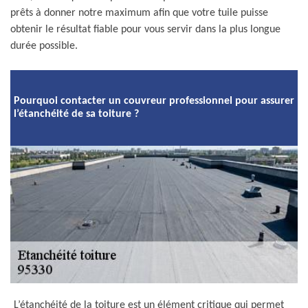
prêts à donner notre maximum afin que votre tuile puisse
obtenir le résultat fiable pour vous servir dans la plus longue
durée possible.
Pourquoi contacter un couvreur professionnel pour assurer
l’étanchéité de sa toiture ?
L’étanchéité de la toiture est un élément critique qui permet