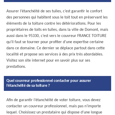
Assurer l’étanchéité de ses tuiles, c’est garantir le confort
des personnes qui habitent sous le toit tout en préservant les
éléments de la toiture contre les détériorations. Pour les
propriétaires de toits en tuiles, dans la ville de Domont, mais
aussi dans le 95330, c’est vers le couvreur FRANCE TOITURE
qu’il faut se tourner pour profiter d’une expertise certaine
dans ce domaine. Ce dernier se déplace partout dans cette
localité et propose ses services à des prix très abordables.
Visitez son site internet pour en savoir plus sur ses
prestations.
Quel couvreur professionnel contacter pour assurer
l’étanchéité de sa toiture ?
Afin de garantir l’étanchéité de voter toiture, vous devez
contacter un couvreur professionnel, mais pas n’importe
lequel. Choisissez un prestataire qui dispose d’une longue