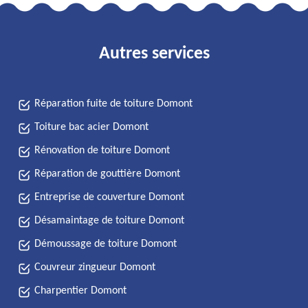
Autres services
Réparation fuite de toiture Domont
Toiture bac acier Domont
Rénovation de toiture Domont
Réparation de gouttière Domont
Entreprise de couverture Domont
Désamaintage de toiture Domont
Démoussage de toiture Domont
Couvreur zingueur Domont
Charpentier Domont