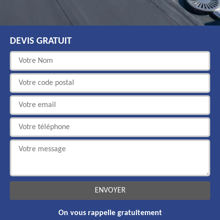
DEVIS GRATUIT
On vous rappelle gratuitement