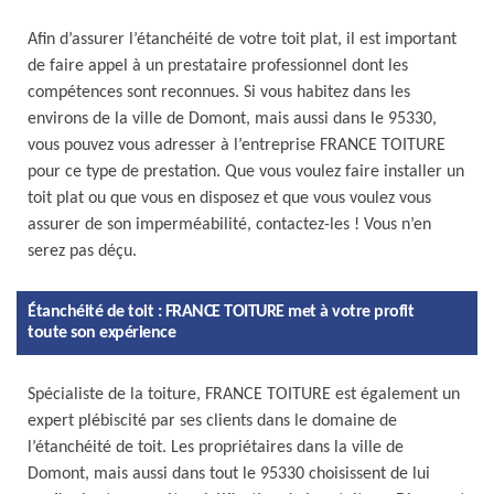
Afin d’assurer l’étanchéité de votre toit plat, il est important
de faire appel à un prestataire professionnel dont les
compétences sont reconnues. Si vous habitez dans les
environs de la ville de Domont, mais aussi dans le 95330,
vous pouvez vous adresser à l’entreprise FRANCE TOITURE
pour ce type de prestation. Que vous voulez faire installer un
toit plat ou que vous en disposez et que vous voulez vous
assurer de son imperméabilité, contactez-les ! Vous n’en
serez pas déçu.
Étanchéité de toit : FRANCE TOITURE met à votre profit
toute son expérience
Spécialiste de la toiture, FRANCE TOITURE est également un
expert plébiscité par ses clients dans le domaine de
l’étanchéité de toit. Les propriétaires dans la ville de
Domont, mais aussi dans tout le 95330 choisissent de lui