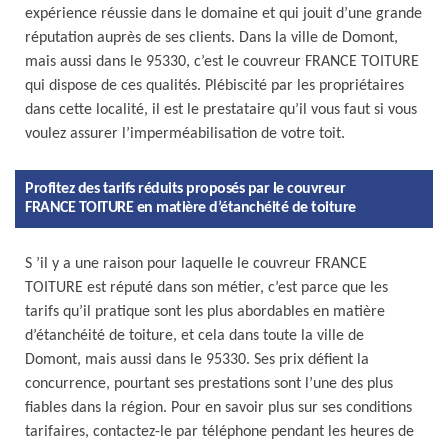
expérience réussie dans le domaine et qui jouit d’une grande
réputation auprès de ses clients. Dans la ville de Domont,
mais aussi dans le 95330, c’est le couvreur FRANCE TOITURE
qui dispose de ces qualités. Plébiscité par les propriétaires
dans cette localité, il est le prestataire qu’il vous faut si vous
voulez assurer l’imperméabilisation de votre toit.
Profitez des tarifs réduits proposés par le couvreur
FRANCE TOITURE en matière d’étanchéité de toiture
S ’il y a une raison pour laquelle le couvreur FRANCE
TOITURE est réputé dans son métier, c’est parce que les
tarifs qu’il pratique sont les plus abordables en matière
d’étanchéité de toiture, et cela dans toute la ville de
Domont, mais aussi dans le 95330. Ses prix défient la
concurrence, pourtant ses prestations sont l’une des plus
fiables dans la région. Pour en savoir plus sur ses conditions
tarifaires, contactez-le par téléphone pendant les heures de