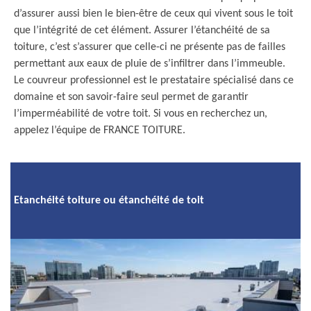
d’assurer aussi bien le bien-être de ceux qui vivent sous le toit
que l’intégrité de cet élément. Assurer l’étanchéité de sa
toiture, c’est s’assurer que celle-ci ne présente pas de failles
permettant aux eaux de pluie de s’infiltrer dans l’immeuble.
Le couvreur professionnel est le prestataire spécialisé dans ce
domaine et son savoir-faire seul permet de garantir
l’imperméabilité de votre toit. Si vous en recherchez un,
appelez l’équipe de FRANCE TOITURE.
Etanchéité toiture ou étanchéité de toit