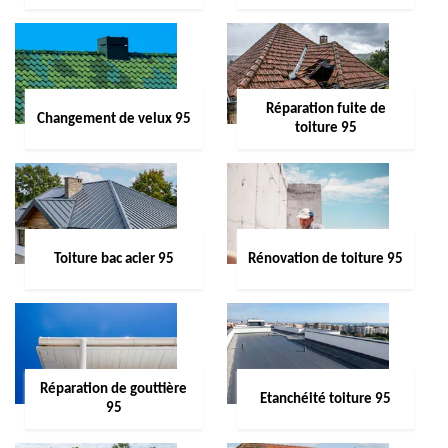
Réparation fuite de
Changement de velux 95
toiture 95
Toiture bac acier 95
Rénovation de toiture 95
Réparation de gouttière
Etanchéité toiture 95
95