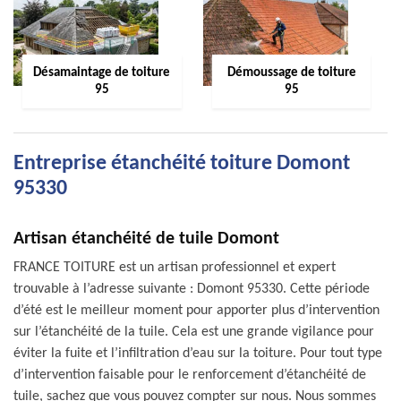
Désamaintage de toiture
Démoussage de toiture
95
95
Entreprise étanchéité toiture Domont
95330
Artisan étanchéité de tuile Domont
FRANCE TOITURE est un artisan professionnel et expert
trouvable à l’adresse suivante : Domont 95330. Cette période
d’été est le meilleur moment pour apporter plus d’intervention
sur l’étanchéité de la tuile. Cela est une grande vigilance pour
éviter la fuite et l’infiltration d’eau sur la toiture. Pour tout type
d’intervention faisable pour le renforcement d’étanchéité de
tuile, sachez que vous pouvez compter sur nous. Nous sommes