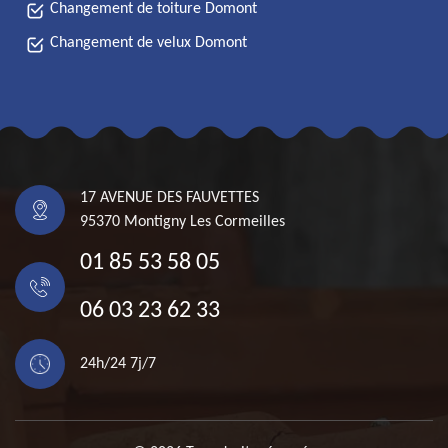
Changement de toiture Domont
Changement de velux Domont
17 AVENUE DES FAUVETTES
95370 Montigny Les Cormeilles
01 85 53 58 05
06 03 23 62 33
24h/24 7j/7