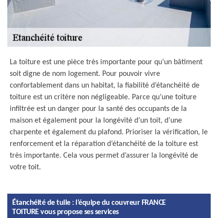
La toiture est une pièce très importante pour qu’un bâtiment
soit digne de nom logement. Pour pouvoir vivre
confortablement dans un habitat, la fiabilité d’étanchéité de
toiture est un critère non négligeable. Parce qu’une toiture
infiltrée est un danger pour la santé des occupants de la
maison et également pour la longévité d’un toit, d’une
charpente et également du plafond. Prioriser la vérification, le
renforcement et la réparation d’étanchéité de la toiture est
très importante. Cela vous permet d’assurer la longévité de
votre toit.
Étanchéité de tuile : l’équipe du couvreur FRANCE
TOITURE vous propose ses services