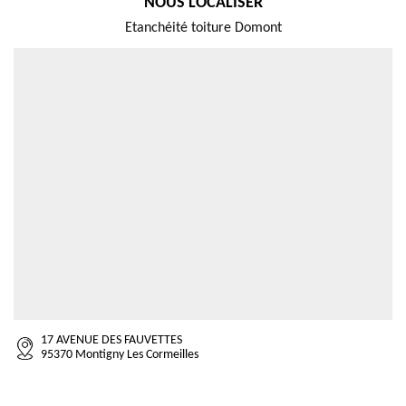
NOUS LOCALISER
Etanchéité toiture Domont
17 AVENUE DES FAUVETTES
95370 Montigny Les Cormeilles