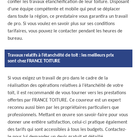
confier les travaux étanchéification de leur toiture. Disposant
d’une équipe compétente et mobile qui peut se déplacer
dans toute la région, ce prestataire vous garantira un travail
de pro. Si vous voulez en savoir plus sur ses conditions
tarifaires, vous pouvez le contacter pendant les heures de
bureau.
Travaux relatifs à l’étanchéité de toit : les meilleurs prix
sont chez FRANCE TOITURE
Si vous exigez un travail de pro dans le cadre de la
réalisation des opérations relatives à l’étanchéité de votre
toit, il est recommandé de vous tourner vers les prestations
offertes par FRANCE TOITURE. Ce couvreur est un expert
reconnu aussi bien par les propriétaires particuliers que
professionnels. Mettant en œuvre son savoir-faire pour vous
donner une entière satisfaction, celui-ci pratique également
des tarifs qui sont accessibles à tous les budgets. Contactez-