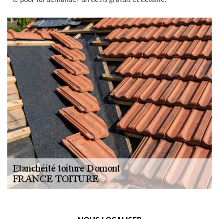
le pour lui demander un devis gratuit et détaillé.