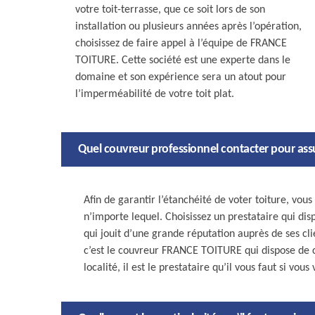
votre toit-terrasse, que ce soit lors de son
installation ou plusieurs années après l’opération,
choisissez de faire appel à l’équipe de FRANCE
TOITURE. Cette société est une experte dans le
domaine et son expérience sera un atout pour
l’imperméabilité de votre toit plat.
Quel couvreur professionnel contacter pour assur
Afin de garantir l’étanchéité de voter toiture, vou
n’importe lequel. Choisissez un prestataire qui di
qui jouit d’une grande réputation auprès de ses clie
c’est le couvreur FRANCE TOITURE qui dispose de ce
localité, il est le prestataire qu’il vous faut si vou