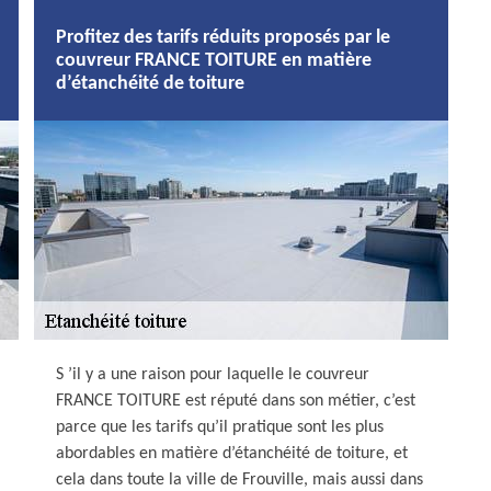
Profitez des tarifs réduits proposés par le
couvreur FRANCE TOITURE en matière
d’étanchéité de toiture
S ’il y a une raison pour laquelle le couvreur
FRANCE TOITURE est réputé dans son métier, c’est
parce que les tarifs qu’il pratique sont les plus
abordables en matière d’étanchéité de toiture, et
cela dans toute la ville de Frouville, mais aussi dans