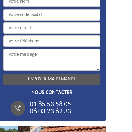
NOUS CONTACTER
01 85 53 58 05
06 03 23 62 33