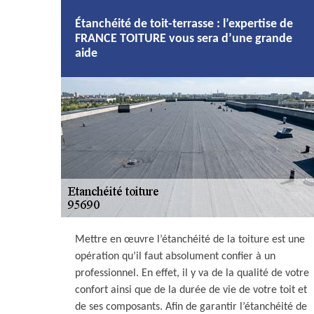
Étanchéité de toit-terrasse : l’expertise de
FRANCE TOITURE vous sera d’une grande
aide
Mettre en œuvre l’étanchéité de la toiture est une
opération qu’il faut absolument confier à un
professionnel. En effet, il y va de la qualité de votre
confort ainsi que de la durée de vie de votre toit et
de ses composants. Afin de garantir l’étanchéité de