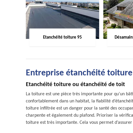
Etanchéité toiture 95
Désamaint
Entreprise étanchéité toiture
Etanchéité toiture ou étanchéité de toit
La toiture est une pièce très importante pour qu’un bâ
confortablement dans un habitat, la fiabilité d’étanchéi
toiture infiltrée est un danger pour la santé des occupa
charpente et également du plafond. Prioriser la vérifica
toiture est très importante. Cela vous permet d’assurer 