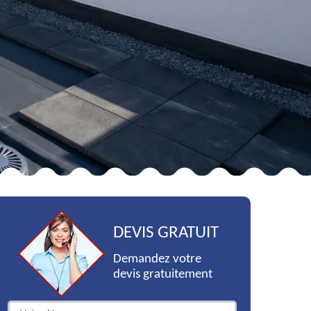
DEVIS GRATUIT
Demandez votre
devis gratuitement