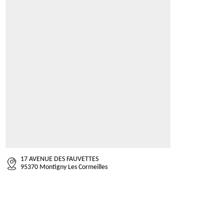
17 AVENUE DES FAUVETTES
95370 Montigny Les Cormeilles