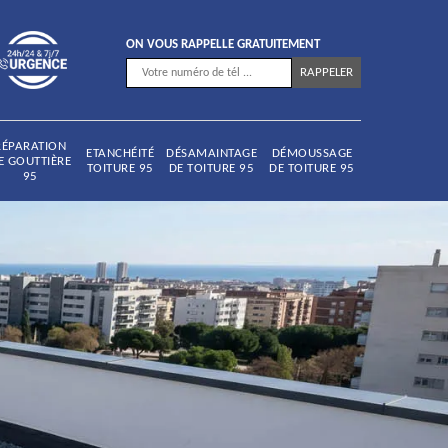
ON VOUS RAPPELLE GRATUITEMENT
RÉPARATION
ETANCHÉITÉ
DÉSAMAINTAGE
DÉMOUSSAGE
E GOUTTIÈRE
TOITURE 95
DE TOITURE 95
DE TOITURE 95
95