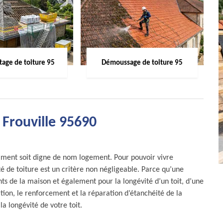
age de toiture 95
Démoussage de toiture 95
 Frouville 95690
timent soit digne de nom logement. Pour pouvoir vivre
té de toiture est un critère non négligeable. Parce qu’une
nts de la maison et également pour la longévité d’un toit, d’une
tion, le renforcement et la réparation d’étanchéité de la
la longévité de votre toit.