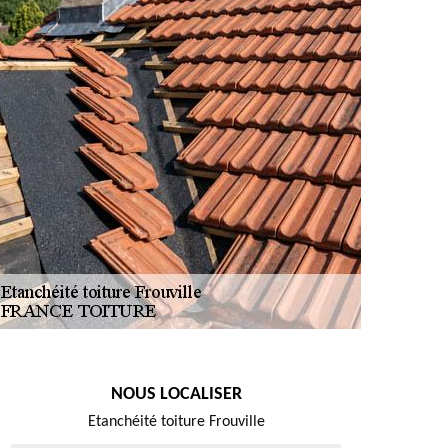
NOUS LOCALISER
Etanchéité toiture Frouville