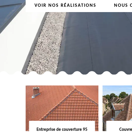
VOIR NOS RÉALISATIONS
NOUS 
Entreprise de couverture 95
Couvre