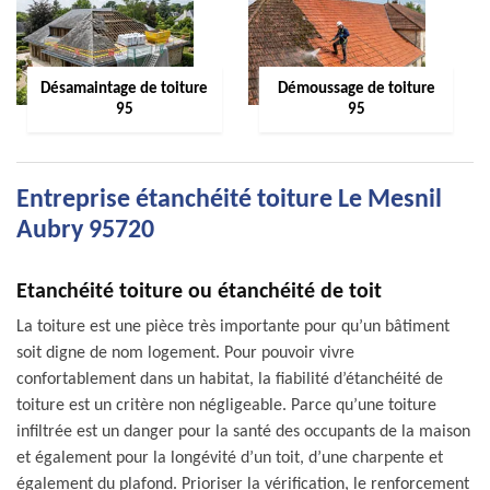
Désamaintage de toiture
Démoussage de toiture
95
95
Entreprise étanchéité toiture Le Mesnil
Aubry 95720
Etanchéité toiture ou étanchéité de toit
La toiture est une pièce très importante pour qu’un bâtiment
soit digne de nom logement. Pour pouvoir vivre
confortablement dans un habitat, la fiabilité d’étanchéité de
toiture est un critère non négligeable. Parce qu’une toiture
infiltrée est un danger pour la santé des occupants de la maison
et également pour la longévité d’un toit, d’une charpente et
également du plafond. Prioriser la vérification, le renforcement