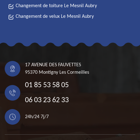
Changement de toiture Le Mesnil Aubry
Changement de velux Le Mesnil Aubry
17 AVENUE DES FAUVETTES
95370 Montigny Les Cormeilles
01 85 53 58 05
06 03 23 62 33
24h/24 7j/7