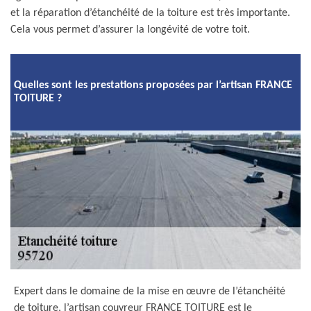
et la réparation d’étanchéité de la toiture est très importante.
Cela vous permet d’assurer la longévité de votre toit.
Quelles sont les prestations proposées par l’artisan FRANCE
TOITURE ?
Expert dans le domaine de la mise en œuvre de l’étanchéité
de toiture, l’artisan couvreur FRANCE TOITURE est le