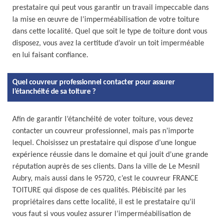
prestataire qui peut vous garantir un travail impeccable dans
la mise en œuvre de l’imperméabilisation de votre toiture
dans cette localité. Quel que soit le type de toiture dont vous
disposez, vous avez la certitude d’avoir un toit imperméable
en lui faisant confiance.
Quel couvreur professionnel contacter pour assurer
l’étanchéité de sa toiture ?
Afin de garantir l’étanchéité de voter toiture, vous devez
contacter un couvreur professionnel, mais pas n’importe
lequel. Choisissez un prestataire qui dispose d’une longue
expérience réussie dans le domaine et qui jouit d’une grande
réputation auprès de ses clients. Dans la ville de Le Mesnil
Aubry, mais aussi dans le 95720, c’est le couvreur FRANCE
TOITURE qui dispose de ces qualités. Plébiscité par les
propriétaires dans cette localité, il est le prestataire qu’il
vous faut si vous voulez assurer l’imperméabilisation de