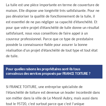
La tuile est une pièce importante en terme de couverture de
maison. Elle dispose une longévité très satisfaisante. Pour ne
pas dévaloriser la qualité de fonctionnement de la tuile, il
est essentiel de ne pas négliger sa capacité d’étanchéité. Et
pour que votre projet d’étanchéité de tuile donne un résultat
satisfaisant, nous vous conseillons de faire appel à un
couvreur professionnel. Parce que ce type de prestataire
possède la connaissance fiable pour assurer la bonne
réalisation d’un projet d’étanchéité de tout type et tout état
de tuile.
Pour quelles raisons les propriétaires sont-ils tous
convaincus des services proposés par FRANCE TOITURE ?
Si FRANCE TOITURE, une entreprise spécialiste de
l’étanchéité de toiture est devenue un leader incontesté dans
son métier dans la ville de Le Mesnil Aubry, mais aussi dans
tout le 95720, c’est surtout parce que c’est l’unique