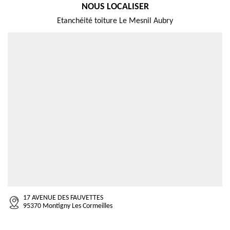
NOUS LOCALISER
Etanchéité toiture Le Mesnil Aubry
17 AVENUE DES FAUVETTES
95370 Montigny Les Cormeilles