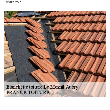
votre toit.