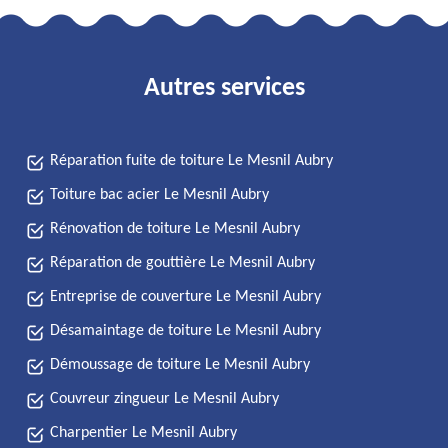
Autres services
Réparation fuite de toiture Le Mesnil Aubry
Toiture bac acier Le Mesnil Aubry
Rénovation de toiture Le Mesnil Aubry
Réparation de gouttière Le Mesnil Aubry
Entreprise de couverture Le Mesnil Aubry
Désamaintage de toiture Le Mesnil Aubry
Démoussage de toiture Le Mesnil Aubry
Couvreur zingueur Le Mesnil Aubry
Charpentier Le Mesnil Aubry