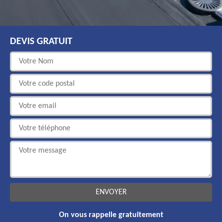
DEVIS GRATUIT
On vous rappelle gratuitement