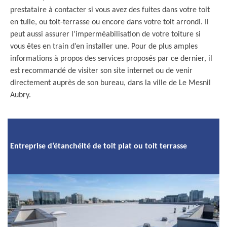
prestataire à contacter si vous avez des fuites dans votre toit
en tuile, ou toit-terrasse ou encore dans votre toit arrondi. Il
peut aussi assurer l’imperméabilisation de votre toiture si
vous êtes en train d’en installer une. Pour de plus amples
informations à propos des services proposés par ce dernier, il
est recommandé de visiter son site internet ou de venir
directement auprès de son bureau, dans la ville de Le Mesnil
Aubry.
Entreprise d’étanchéité de toit plat ou toit terrasse