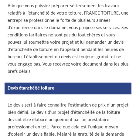
Afin que vous puissiez préparer sérieusement les travaux
relatifs à l’étanchéité de votre toiture, FRANCE TOITURE, une
entreprise professionnelle forte de plusieurs années
d’expérience dans le domaine, vous propose ses services. Ses
conditions tarifaires ne sont pas du tout chères et vous
pouvez lui soumettre votre projet et lui demander un devis
d’étanchéité de toiture en l’appelant pendant les heures de
bureau. l’établissement du devis est toujours gratuit et ne
vous engage pas. Vous recevrez votre document dans les plus
brefs délais.
Devis étanchéité toiture
Le devis sert à faire connaitre l’estimation de prix d’un projet
bien défini. Le devis d’un projet d’étanchéité de la toiture
devrait être élaboré uniquement par un prestataire
professionnel en toit. Parce que cela est l’unique moyen
d’obtenir un devis fiable. Malgré la gratuité de la demande