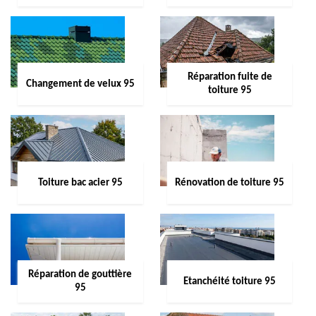
Réparation fuite de
Changement de velux 95
toiture 95
Toiture bac acier 95
Rénovation de toiture 95
Réparation de gouttière
Etanchéité toiture 95
95