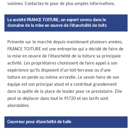
voisines. Contactez-le pour de plus amples informations.
La société FRANCE TOITURE, un expert connu dans le
domaine de la mise en œuvre de l’étanchéité de toits
Présente sur le marché depuis maintenant plusieurs années,
FRANCE TOITURE est une entreprise qui a décidé de faire de
la mise en œuvre de l’étanchéité de la toiture sa principale
activité. Les propriétaires choisissent de faire appel à son
expérience qu’ils disposent d’un toit-terrasse ou d’une
toiture en pente ou même arrondie. Le savoir-faire de son
équipe est son principal atout et a contribué grandement
dans la quête de la place de leader pour ce prestataire. Elle
peut se déplacer dans tout le 95720 et ses tarifs sont
abordables.
Couvreur pour étanchéité de tuile