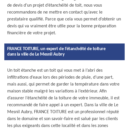
de devis d’un projet d’étanchéité de toit, nous vous
recommandons de ne mettre en contact qu’avec le
prestataire qualifié. Parce que cela vous permet d’obtenir un
devis qui va vraiment être utile pour la bonne préparation
financière de votre projet.
FRANCE TOITURE, un expert de l’étanchéité de toiture
dans la ville de Le Mesnil Aubry
Un toit étanche est un toit qui vous met à l’abri des
infiltrations d’eaux lors des périodes de pluie, d’une part,
mais aussi, qui permet de garder la température dans votre
maison stable malgré les variations à l’extérieur. Afin
d’assurer l’étanchéité de la toiture de votre immeuble, il est
recommandé de faire appel à un expert. Dans la ville de Le
Mesnil Aubry, FRANCE TOITURE est un professionnel réputé
dans le domaine et son savoir-faire est salué par les clients
les plus exigeants dans cette localité et dans les zones