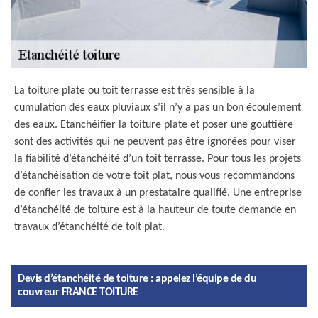
La toiture plate ou toit terrasse est très sensible à la
cumulation des eaux pluviaux s’il n’y a pas un bon écoulement
des eaux. Etanchéifier la toiture plate et poser une gouttière
sont des activités qui ne peuvent pas être ignorées pour viser
la fiabilité d’étanchéité d’un toit terrasse. Pour tous les projets
d’étanchéisation de votre toit plat, nous vous recommandons
de confier les travaux à un prestataire qualifié. Une entreprise
d’étanchéité de toiture est à la hauteur de toute demande en
travaux d’étanchéité de toit plat.
Devis d’étanchéité de toiture : appelez l’équipe de du
couvreur FRANCE TOITURE