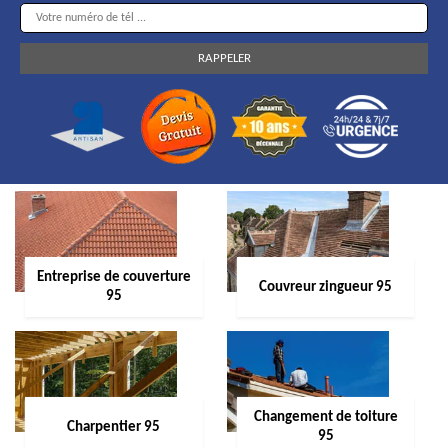
Entreprise de couverture
Couvreur zingueur 95
95
Changement de toiture
Charpentier 95
95