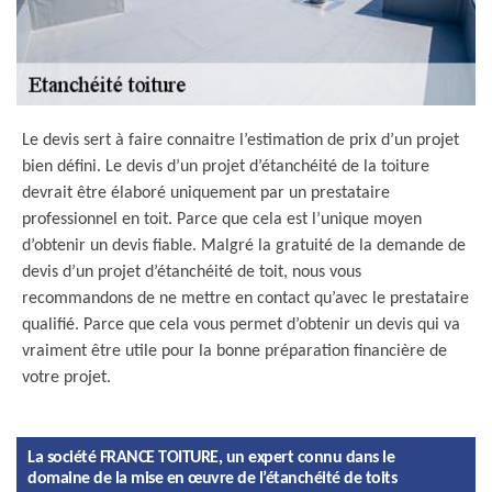
Le devis sert à faire connaitre l’estimation de prix d’un projet
bien défini. Le devis d’un projet d’étanchéité de la toiture
devrait être élaboré uniquement par un prestataire
professionnel en toit. Parce que cela est l’unique moyen
d’obtenir un devis fiable. Malgré la gratuité de la demande de
devis d’un projet d’étanchéité de toit, nous vous
recommandons de ne mettre en contact qu’avec le prestataire
qualifié. Parce que cela vous permet d’obtenir un devis qui va
vraiment être utile pour la bonne préparation financière de
votre projet.
La société FRANCE TOITURE, un expert connu dans le
domaine de la mise en œuvre de l’étanchéité de toits