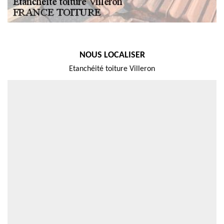
NOUS LOCALISER
Etanchéité toiture Villeron