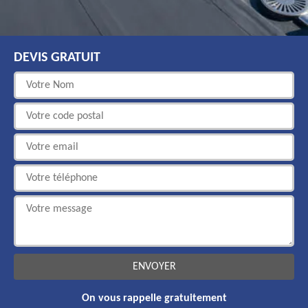
DEVIS GRATUIT
On vous rappelle gratuitement