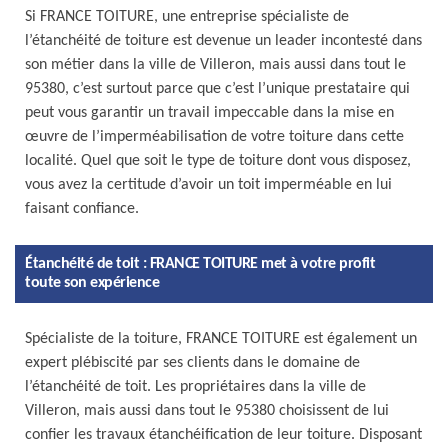
Si FRANCE TOITURE, une entreprise spécialiste de
l’étanchéité de toiture est devenue un leader incontesté dans
son métier dans la ville de Villeron, mais aussi dans tout le
95380, c’est surtout parce que c’est l’unique prestataire qui
peut vous garantir un travail impeccable dans la mise en
œuvre de l’imperméabilisation de votre toiture dans cette
localité. Quel que soit le type de toiture dont vous disposez,
vous avez la certitude d’avoir un toit imperméable en lui
faisant confiance.
Étanchéité de toit : FRANCE TOITURE met à votre profit
toute son expérience
Spécialiste de la toiture, FRANCE TOITURE est également un
expert plébiscité par ses clients dans le domaine de
l’étanchéité de toit. Les propriétaires dans la ville de
Villeron, mais aussi dans tout le 95380 choisissent de lui
confier les travaux étanchéification de leur toiture. Disposant