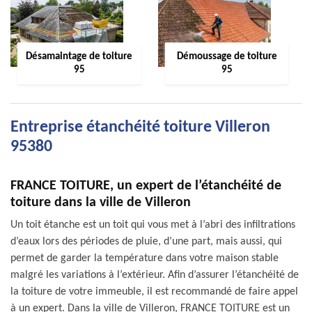
Désamaintage de toiture
Démoussage de toiture
95
95
Entreprise étanchéité toiture Villeron
95380
FRANCE TOITURE, un expert de l’étanchéité de
toiture dans la ville de Villeron
Un toit étanche est un toit qui vous met à l’abri des infiltrations
d’eaux lors des périodes de pluie, d’une part, mais aussi, qui
permet de garder la température dans votre maison stable
malgré les variations à l’extérieur. Afin d’assurer l’étanchéité de
la toiture de votre immeuble, il est recommandé de faire appel
à un expert. Dans la ville de Villeron, FRANCE TOITURE est un