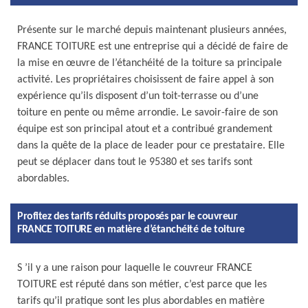
Présente sur le marché depuis maintenant plusieurs années,
FRANCE TOITURE est une entreprise qui a décidé de faire de
la mise en œuvre de l’étanchéité de la toiture sa principale
activité. Les propriétaires choisissent de faire appel à son
expérience qu’ils disposent d’un toit-terrasse ou d’une
toiture en pente ou même arrondie. Le savoir-faire de son
équipe est son principal atout et a contribué grandement
dans la quête de la place de leader pour ce prestataire. Elle
peut se déplacer dans tout le 95380 et ses tarifs sont
abordables.
Profitez des tarifs réduits proposés par le couvreur
FRANCE TOITURE en matière d’étanchéité de toiture
S ’il y a une raison pour laquelle le couvreur FRANCE
TOITURE est réputé dans son métier, c’est parce que les
tarifs qu’il pratique sont les plus abordables en matière