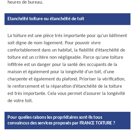
heures de bureau.
Etanchéité toiture ou étanchéité de toit
La toiture est une pièce très importante pour qu’un bâtiment
soit digne de nom logement. Pour pouvoir vivre
confortablement dans un habitat, la fiabilité d’étanchéité de
toiture est un critère non négligeable. Parce qu’une toiture
infiltrée est un danger pour la santé des occupants de la
maison et également pour la longévité d’un toit, d’une
charpente et également du plafond. Prioriser la vérification,
le renforcement et la réparation d’étanchéité de la toiture
est très importante. Cela vous permet d’assurer la longévité
de votre toit.
Pour quelles raisons les propriétaires sont-ils tous
convaincus des services proposés par FRANCE TOITURE ?