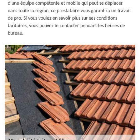
d’une équipe compétente et mobile qui peut se déplacer
dans toute la région, ce prestataire vous garantira un travail
de pro. Si vous voulez en savoir plus sur ses conditions
tarifaires, vous pouvez le contacter pendant les heures de
bureau.