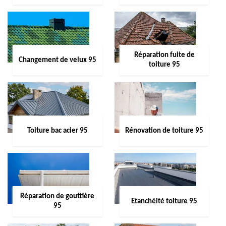
Réparation fuite de
Changement de velux 95
toiture 95
Toiture bac acier 95
Rénovation de toiture 95
Réparation de gouttière
Etanchéité toiture 95
95