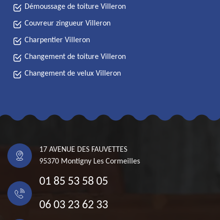
Démoussage de toiture Villeron
Couvreur zingueur Villeron
Charpentier Villeron
Changement de toiture Villeron
Changement de velux Villeron
17 AVENUE DES FAUVETTES
95370 Montigny Les Cormeilles
01 85 53 58 05
06 03 23 62 33