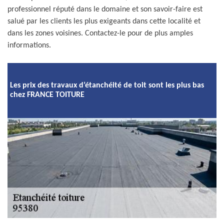
professionnel réputé dans le domaine et son savoir-faire est
salué par les clients les plus exigeants dans cette localité et
dans les zones voisines. Contactez-le pour de plus amples
informations.
Les prix des travaux d’étanchéité de toit sont les plus bas
chez FRANCE TOITURE