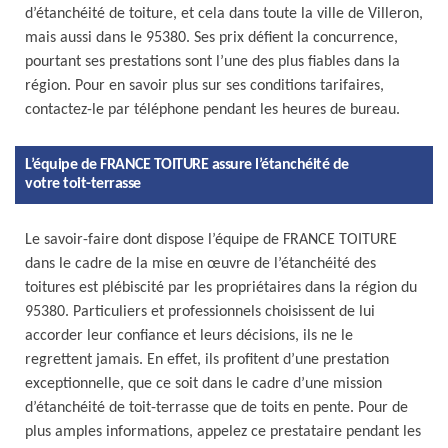
d’étanchéité de toiture, et cela dans toute la ville de Villeron,
mais aussi dans le 95380. Ses prix défient la concurrence,
pourtant ses prestations sont l’une des plus fiables dans la
région. Pour en savoir plus sur ses conditions tarifaires,
contactez-le par téléphone pendant les heures de bureau.
L’équipe de FRANCE TOITURE assure l’étanchéité de
votre toit-terrasse
Le savoir-faire dont dispose l’équipe de FRANCE TOITURE
dans le cadre de la mise en œuvre de l’étanchéité des
toitures est plébiscité par les propriétaires dans la région du
95380. Particuliers et professionnels choisissent de lui
accorder leur confiance et leurs décisions, ils ne le
regrettent jamais. En effet, ils profitent d’une prestation
exceptionnelle, que ce soit dans le cadre d’une mission
d’étanchéité de toit-terrasse que de toits en pente. Pour de
plus amples informations, appelez ce prestataire pendant les