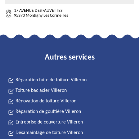
17 AVENUE DES FAUVETTES
95370 Montigny Les Cormeilles
Autres services
Réparation fuite de toiture Villeron
Toiture bac acier Villeron
Rénovation de toiture Villeron
Réparation de gouttière Villeron
Entreprise de couverture Villeron
Désamaintage de toiture Villeron