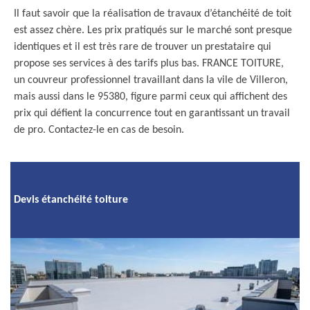
Il faut savoir que la réalisation de travaux d’étanchéité de toit
est assez chère. Les prix pratiqués sur le marché sont presque
identiques et il est très rare de trouver un prestataire qui
propose ses services à des tarifs plus bas. FRANCE TOITURE,
un couvreur professionnel travaillant dans la vile de Villeron,
mais aussi dans le 95380, figure parmi ceux qui affichent des
prix qui défient la concurrence tout en garantissant un travail
de pro. Contactez-le en cas de besoin.
Devis étanchéité toiture