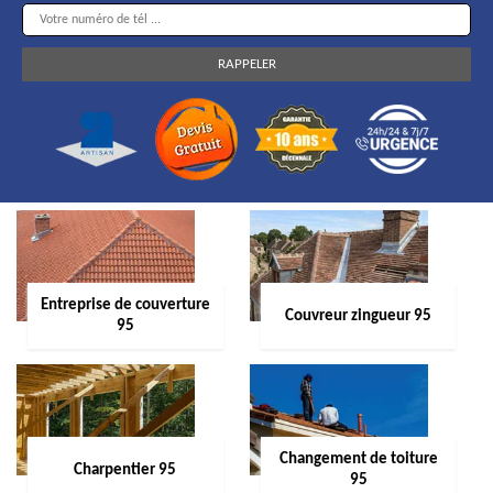
Entreprise de couverture
Couvreur zingueur 95
95
Changement de toiture
Charpentier 95
95