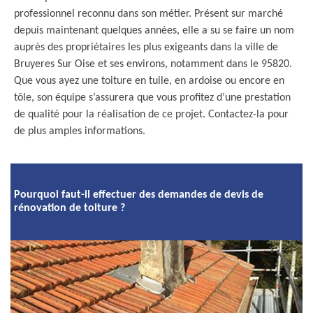
professionnel reconnu dans son métier. Présent sur marché
depuis maintenant quelques années, elle a su se faire un nom
auprès des propriétaires les plus exigeants dans la ville de
Bruyeres Sur Oise et ses environs, notamment dans le 95820.
Que vous ayez une toiture en tuile, en ardoise ou encore en
tôle, son équipe s’assurera que vous profitez d’une prestation
de qualité pour la réalisation de ce projet. Contactez-la pour
de plus amples informations.
Pourquoi faut-il effectuer des demandes de devis de
rénovation de toiture ?