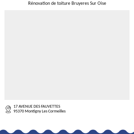
Rénovation de toiture Bruyeres Sur Oise
17 AVENUE DES FAUVETTES
95370 Montigny Les Cormeilles