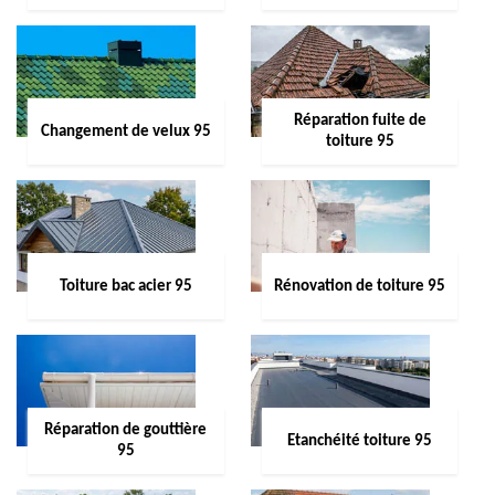
Réparation fuite de
Changement de velux 95
toiture 95
Toiture bac acier 95
Rénovation de toiture 95
Réparation de gouttière
Etanchéité toiture 95
95