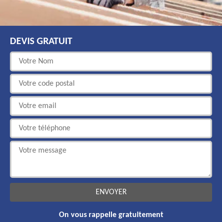
DEVIS GRATUIT
On vous rappelle gratuitement