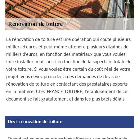
La rénovation de toiture est une opération qui coûte plusieurs
milliers d’euros et peut même attendre plusieurs dizaines de
milliers d’euros, en fonction des matériaux que vous voulez
faire installer, mais aussi en fonction de la superficie totale de
votre toiture. Si vous voulez être certain du coût réel de votre
projet, vous devez procéder à des demandes de devis de
rénovation de toiture en contactant des prestataires experts
en la matière. Chez FRANCE TOITURE, l’établissement de ce
document se fait gratuitement et dans les plus brefs délais.
Devis rénovation de toiture