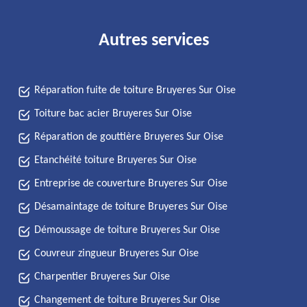
Autres services
Réparation fuite de toiture Bruyeres Sur Oise
Toiture bac acier Bruyeres Sur Oise
Réparation de gouttière Bruyeres Sur Oise
Etanchéité toiture Bruyeres Sur Oise
Entreprise de couverture Bruyeres Sur Oise
Désamaintage de toiture Bruyeres Sur Oise
Démoussage de toiture Bruyeres Sur Oise
Couvreur zingueur Bruyeres Sur Oise
Charpentier Bruyeres Sur Oise
Changement de toiture Bruyeres Sur Oise