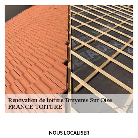
NOUS LOCALISER