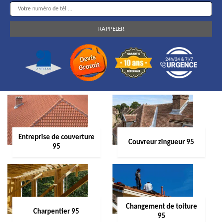
Entreprise de couverture
Couvreur zingueur 95
95
Changement de toiture
Charpentier 95
95