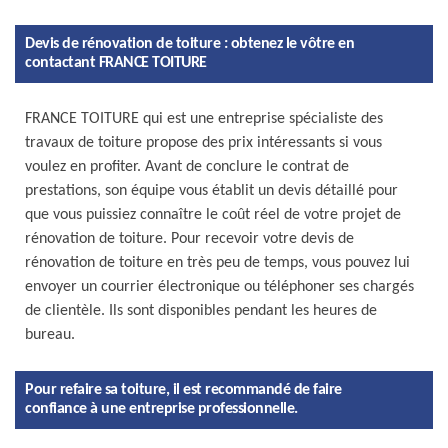
Devis de rénovation de toiture : obtenez le vôtre en
contactant FRANCE TOITURE
FRANCE TOITURE qui est une entreprise spécialiste des
travaux de toiture propose des prix intéressants si vous
voulez en profiter. Avant de conclure le contrat de
prestations, son équipe vous établit un devis détaillé pour
que vous puissiez connaître le coût réel de votre projet de
rénovation de toiture. Pour recevoir votre devis de
rénovation de toiture en très peu de temps, vous pouvez lui
envoyer un courrier électronique ou téléphoner ses chargés
de clientèle. Ils sont disponibles pendant les heures de
bureau.
Pour refaire sa toiture, il est recommandé de faire
confiance à une entreprise professionnelle.