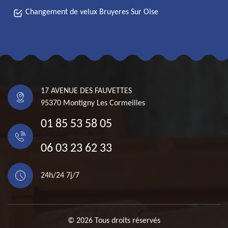
Changement de velux Bruyeres Sur Oise
17 AVENUE DES FAUVETTES
95370 Montigny Les Cormeilles
01 85 53 58 05
06 03 23 62 33
24h/24 7j/7
© 2026 Tous droits réservés