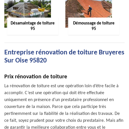
Désamaintage de toiture
Démoussage de toiture
95
95
Entreprise rénovation de toiture Bruyeres
Sur Oise 95820
Prix rénovation de toiture
La rénovation de toiture est une opération loin d’être facile à
accomplir. C’est une opération qui doit être effectuée
uniquement en présence d’un prestataire professionnel en
couverture de la maison. Parce que cela participe très
pertinemment sur la fiabilité de la réalisation des travaux. De
ce fait, soyez prudent pour votre choix du prestataire. Mais afin
de garantir la meilleure collaboration entre vous et le