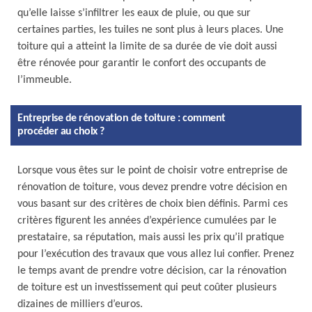
qu’elle laisse s’infiltrer les eaux de pluie, ou que sur
certaines parties, les tuiles ne sont plus à leurs places. Une
toiture qui a atteint la limite de sa durée de vie doit aussi
être rénovée pour garantir le confort des occupants de
l’immeuble.
Entreprise de rénovation de toiture : comment
procéder au choix ?
Lorsque vous êtes sur le point de choisir votre entreprise de
rénovation de toiture, vous devez prendre votre décision en
vous basant sur des critères de choix bien définis. Parmi ces
critères figurent les années d’expérience cumulées par le
prestataire, sa réputation, mais aussi les prix qu’il pratique
pour l’exécution des travaux que vous allez lui confier. Prenez
le temps avant de prendre votre décision, car la rénovation
de toiture est un investissement qui peut coûter plusieurs
dizaines de milliers d’euros.