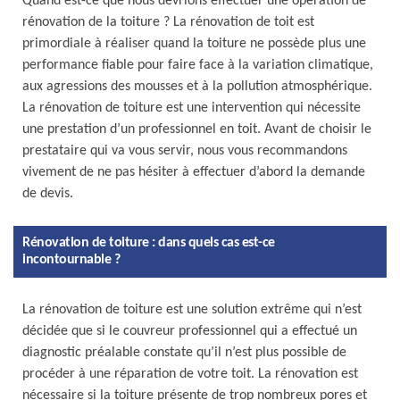
Quand est-ce que nous devrions effectuer une opération de
rénovation de la toiture ? La rénovation de toit est
primordiale à réaliser quand la toiture ne possède plus une
performance fiable pour faire face à la variation climatique,
aux agressions des mousses et à la pollution atmosphérique.
La rénovation de toiture est une intervention qui nécessite
une prestation d’un professionnel en toit. Avant de choisir le
prestataire qui va vous servir, nous vous recommandons
vivement de ne pas hésiter à effectuer d’abord la demande
de devis.
Rénovation de toiture : dans quels cas est-ce
incontournable ?
La rénovation de toiture est une solution extrême qui n’est
décidée que si le couvreur professionnel qui a effectué un
diagnostic préalable constate qu’il n’est plus possible de
procéder à une réparation de votre toit. La rénovation est
nécessaire si la toiture présente de trop nombreux pores et