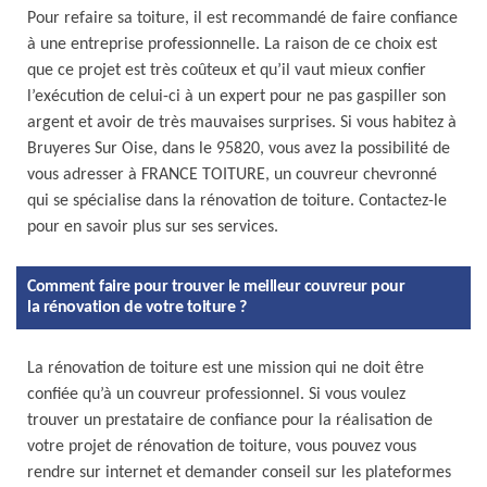
Pour refaire sa toiture, il est recommandé de faire confiance
à une entreprise professionnelle. La raison de ce choix est
que ce projet est très coûteux et qu’il vaut mieux confier
l’exécution de celui-ci à un expert pour ne pas gaspiller son
argent et avoir de très mauvaises surprises. Si vous habitez à
Bruyeres Sur Oise, dans le 95820, vous avez la possibilité de
vous adresser à FRANCE TOITURE, un couvreur chevronné
qui se spécialise dans la rénovation de toiture. Contactez-le
pour en savoir plus sur ses services.
Comment faire pour trouver le meilleur couvreur pour
la rénovation de votre toiture ?
La rénovation de toiture est une mission qui ne doit être
confiée qu’à un couvreur professionnel. Si vous voulez
trouver un prestataire de confiance pour la réalisation de
votre projet de rénovation de toiture, vous pouvez vous
rendre sur internet et demander conseil sur les plateformes