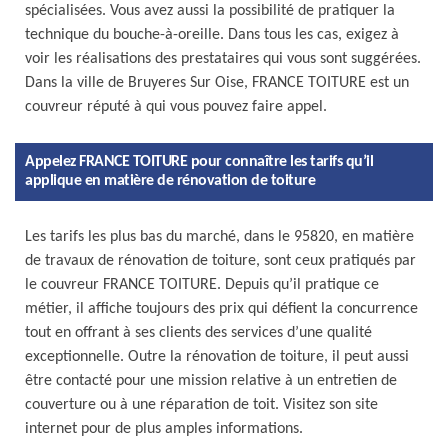
spécialisées. Vous avez aussi la possibilité de pratiquer la
technique du bouche-à-oreille. Dans tous les cas, exigez à
voir les réalisations des prestataires qui vous sont suggérées.
Dans la ville de Bruyeres Sur Oise, FRANCE TOITURE est un
couvreur réputé à qui vous pouvez faire appel.
Appelez FRANCE TOITURE pour connaître les tarifs qu’il
applique en matière de rénovation de toiture
Les tarifs les plus bas du marché, dans le 95820, en matière
de travaux de rénovation de toiture, sont ceux pratiqués par
le couvreur FRANCE TOITURE. Depuis qu’il pratique ce
métier, il affiche toujours des prix qui défient la concurrence
tout en offrant à ses clients des services d’une qualité
exceptionnelle. Outre la rénovation de toiture, il peut aussi
être contacté pour une mission relative à un entretien de
couverture ou à une réparation de toit. Visitez son site
internet pour de plus amples informations.