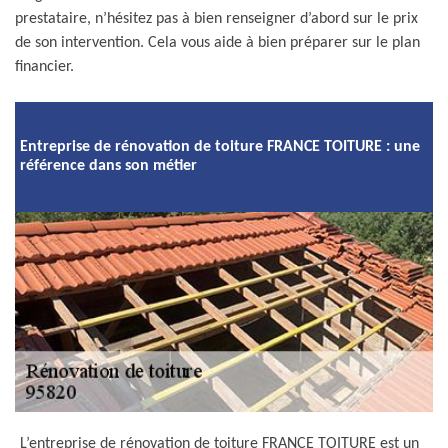
prestataire, n’hésitez pas à bien renseigner d’abord sur le prix
de son intervention. Cela vous aide à bien préparer sur le plan
financier.
Entreprise de rénovation de toiture FRANCE TOITURE : une
référence dans son métier
L’entreprise de rénovation de toiture FRANCE TOITURE est un