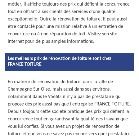
métier, il affiche toujours des prix qui défient la concurrence
tout en offrant à ses clients des services d’une qualité
exceptionnelle. Outre la rénovation de toiture, il peut aussi
être contacté pour une mission relative à un entretien de
couverture ou à une réparation de toit. Visitez son site
internet pour de plus amples informations.
Les meilleurs prix de rénovation de toiture sont chez
FRANCE TOITURE
En matière de rénovation de toiture, dans la ville de
Champagne Sur Oise, mais aussi dans ses environs,
notamment dans le 95660, il n’y a pas de prestataire qui
propose des prix aussi bas que l’entreprise FRANCE TOITURE.
Depuis toujours cette société pratique des prix qui défient la
concurrence tout en garantissant la qualité des travaux que
vous lui confiez. Si vous avez un projet de rénovation de
toiture et que vous ne savez pas encore vers quel prestataire