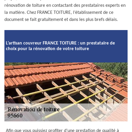
rénovation de toiture en contactant des prestataires experts en
la matière. Chez FRANCE TOITURE, l’établissement de ce
document se fait gratuitement et dans les plus brefs délais.
L’artisan couvreur FRANCE TOITURE : un prestataire de
choix pour la rénovation de votre toiture
Afin que vous puissiez profiter d’une prestation de qualité à