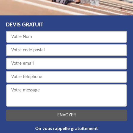
DEVIS GRATUIT
On vous rappelle gratuitement