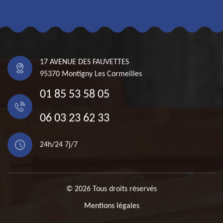
17 AVENUE DES FAUVETTES
95370 Montigny Les Cormeilles
01 85 53 58 05
06 03 23 62 33
24h/24 7j/7
© 2026 Tous droits réservés
Mentions légales