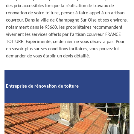
des prix accessibles lorsque la réalisation de travaux de
rénovation de votre toiture, pensez à faire appel à un artisan
couvreur. Dans la ville de Champagne Sur Oise et ses environs,
notamment dans le 95660, les propriétaires recommandent
vivement les services offerts par l’artisan couvreur FRANCE
TOITURE. Expérimenté, ce dernier ne vous décevra pas. Pour
en savoir plus sur ses conditions tarifaires, vous pouvez lui
demander de vous établir un devis détaillé.
Entreprise de rénovation de toiture