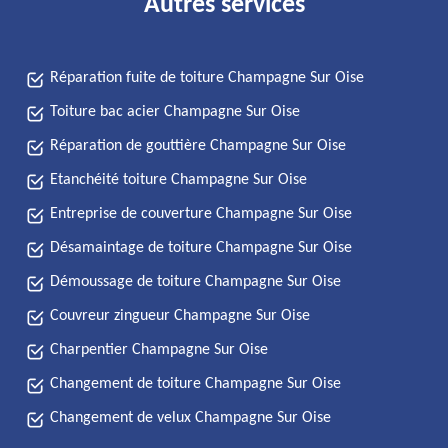
Autres services
Réparation fuite de toiture Champagne Sur Oise
Toiture bac acier Champagne Sur Oise
Réparation de gouttière Champagne Sur Oise
Etanchéité toiture Champagne Sur Oise
Entreprise de couverture Champagne Sur Oise
Désamaintage de toiture Champagne Sur Oise
Démoussage de toiture Champagne Sur Oise
Couvreur zingueur Champagne Sur Oise
Charpentier Champagne Sur Oise
Changement de toiture Champagne Sur Oise
Changement de velux Champagne Sur Oise