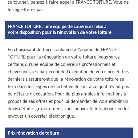
se tourner, pensez à faire appel à FRANCE TOITURE. Vous ne
le regretterez pas.
FRANCE TOITURE : une équipe de couvreurs mise à
votre disposition pour la rénovation de votre toiture
En choisissant de faire confiance à l’équipe de FRANCE
TOITURE pour la rénovation de votre toiture, vous serez
certains qu’une équipe de couvreurs professionnels et
chevronnés se chargeront de l’exécution de votre projet. Ces
derniers s’assureront que la rénovation de votre toiture se
fera dans les règles de l’art et veilleront à ce qu’il n’y ait pas
de défauts d’exécution. Pour de plus amples informations à
propos de ses offres et pour lui demander de vous établir un
devis détaillé gratuitement, vous pouvez le téléphoner ou lui
envoyer un courrier électronique.
Prix rénovation de toiture