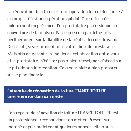
La rénovation de toiture est une opération loin d’être facile à
accomplir. C’est une opération qui doit être effectuée
uniquement en présence d’un prestataire professionnel en
couverture de la maison. Parce que cela participe très
pertinemment sur la fiabilité de la réalisation des travaux.
De ce fait, soyez prudent pour votre choix du prestataire.
Mais afin de garantir la meilleure collaboration entre vous
et le prestataire, n’hésitez pas à bien renseigner d’abord sur
le prix de son intervention. Cela vous aide à bien préparer
sur le plan financier.
Entreprise de rénovation de toiture FRANCE TOITURE :
une référence dans son métier
L’entreprise de rénovation de toiture FRANCE TOITURE est
un professionnel reconnu dans son métier. Présent sur
marché depuis maintenant quelques années, elle a su se