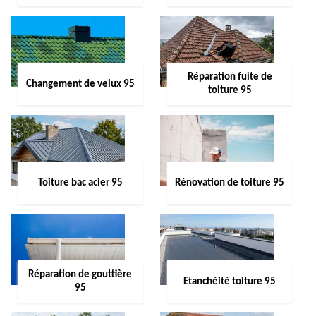
Réparation fuite de
Changement de velux 95
toiture 95
Toiture bac acier 95
Rénovation de toiture 95
Réparation de gouttière
Etanchéité toiture 95
95