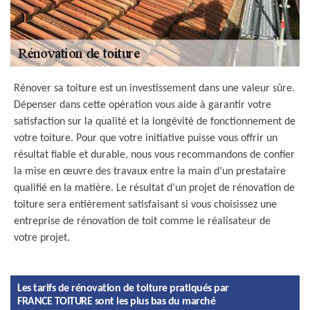
Rénover sa toiture est un investissement dans une valeur sûre.
Dépenser dans cette opération vous aide à garantir votre
satisfaction sur la qualité et la longévité de fonctionnement de
votre toiture. Pour que votre initiative puisse vous offrir un
résultat fiable et durable, nous vous recommandons de confier
la mise en œuvre des travaux entre la main d’un prestataire
qualifié en la matière. Le résultat d’un projet de rénovation de
toiture sera entièrement satisfaisant si vous choisissez une
entreprise de rénovation de toit comme le réalisateur de
votre projet.
Les tarifs de rénovation de toiture pratiqués par
FRANCE TOITURE sont les plus bas du marché