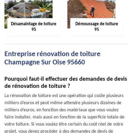
Désamaintage de toiture
Démoussage de toiture
95
95
Entreprise rénovation de toiture
Champagne Sur Oise 95660
Pourquoi faut-il effectuer des demandes de devis
de rénovation de toiture ?
La rénovation de toiture est une opération qui coûte plusieurs
milliers d’euros et peut même attendre plusieurs dizaines de
milliers d’euros, en fonction des matériaux que vous voulez
faire installer, mais aussi en fonction de la superficie totale de
votre toiture. Si vous voulez être certain du coût réel de votre
projet, vous devez procéder à des demandes de devis de