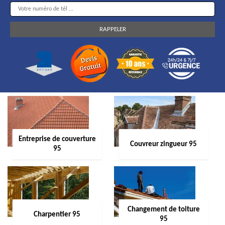
Entreprise de couverture
Couvreur zingueur 95
95
Changement de toiture
Charpentier 95
95