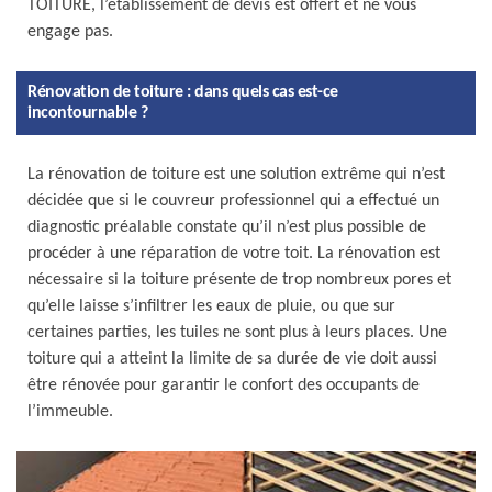
TOITURE, l’établissement de devis est offert et ne vous
engage pas.
Rénovation de toiture : dans quels cas est-ce
incontournable ?
La rénovation de toiture est une solution extrême qui n’est
décidée que si le couvreur professionnel qui a effectué un
diagnostic préalable constate qu’il n’est plus possible de
procéder à une réparation de votre toit. La rénovation est
nécessaire si la toiture présente de trop nombreux pores et
qu’elle laisse s’infiltrer les eaux de pluie, ou que sur
certaines parties, les tuiles ne sont plus à leurs places. Une
toiture qui a atteint la limite de sa durée de vie doit aussi
être rénovée pour garantir le confort des occupants de
l’immeuble.