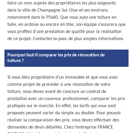
faire un nom auprès des propriétaires les plus exigeants
dans la ville de Champagne Sur Oise et ses environs,
notamment dans le 95660. Que vous ayez une toiture en
tuile, en ardoise ou encore en tôle, son équipe s’assurera que
vous profitez d’une prestation de qualité pour la réalisation
de ce projet. Contactez-la pour de plus amples informations.
Pourquoi faut-il comparer les prix de rénovation de
toiture ?
Si vous êtes propriétaire d’un immeuble et que vous avez
comme projet de procéder à une rénovation de votre
toiture, vous devez avant de conclure un contrat de
prestation avec un couvreur professionnel, comparer les prix
pratiqués sur le marché. En effet, les tarifs qui vous sont
proposés peuvent varier du simple au double. Pour pouvoir
réaliser la comparaison des prix, vous devez effectuer des
demandes de devis détaillés. Chez l’entreprise FRANCE