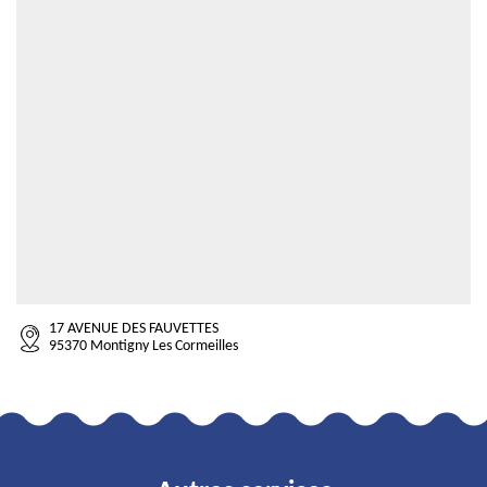
17 AVENUE DES FAUVETTES
95370 Montigny Les Cormeilles