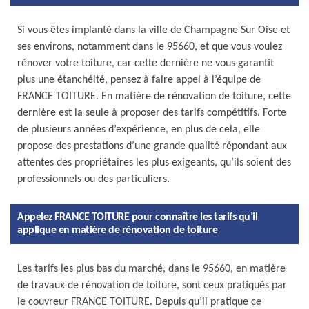
Si vous êtes implanté dans la ville de Champagne Sur Oise et
ses environs, notamment dans le 95660, et que vous voulez
rénover votre toiture, car cette dernière ne vous garantit
plus une étanchéité, pensez à faire appel à l’équipe de
FRANCE TOITURE. En matière de rénovation de toiture, cette
dernière est la seule à proposer des tarifs compétitifs. Forte
de plusieurs années d’expérience, en plus de cela, elle
propose des prestations d’une grande qualité répondant aux
attentes des propriétaires les plus exigeants, qu’ils soient des
professionnels ou des particuliers.
Appelez FRANCE TOITURE pour connaître les tarifs qu’il
applique en matière de rénovation de toiture
Les tarifs les plus bas du marché, dans le 95660, en matière
de travaux de rénovation de toiture, sont ceux pratiqués par
le couvreur FRANCE TOITURE. Depuis qu’il pratique ce