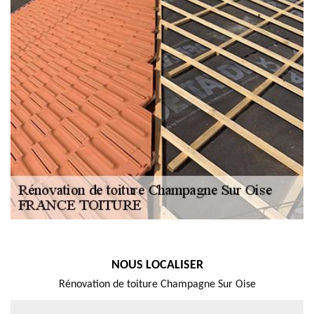
NOUS LOCALISER
Rénovation de toiture Champagne Sur Oise