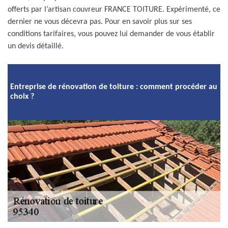
offerts par l’artisan couvreur FRANCE TOITURE. Expérimenté, ce
dernier ne vous décevra pas. Pour en savoir plus sur ses
conditions tarifaires, vous pouvez lui demander de vous établir
un devis détaillé.
Entreprise de rénovation de toiture : comment procéder au
choix ?