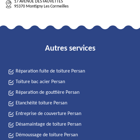
17 AVENUE DES FAUVETTES
95370 Montigny Les Cormeilles
Autres services
Réparation fuite de toiture Persan
Toiture bac acier Persan
Réparation de gouttière Persan
Etanchéité toiture Persan
Entreprise de couverture Persan
Désamaintage de toiture Persan
Démoussage de toiture Persan