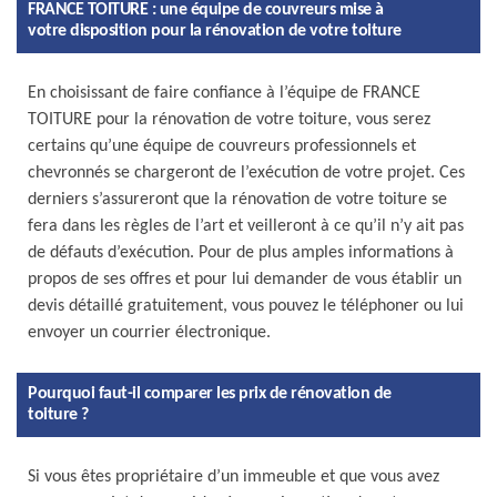
FRANCE TOITURE : une équipe de couvreurs mise à
votre disposition pour la rénovation de votre toiture
En choisissant de faire confiance à l’équipe de FRANCE
TOITURE pour la rénovation de votre toiture, vous serez
certains qu’une équipe de couvreurs professionnels et
chevronnés se chargeront de l’exécution de votre projet. Ces
derniers s’assureront que la rénovation de votre toiture se
fera dans les règles de l’art et veilleront à ce qu’il n’y ait pas
de défauts d’exécution. Pour de plus amples informations à
propos de ses offres et pour lui demander de vous établir un
devis détaillé gratuitement, vous pouvez le téléphoner ou lui
envoyer un courrier électronique.
Pourquoi faut-il comparer les prix de rénovation de
toiture ?
Si vous êtes propriétaire d’un immeuble et que vous avez