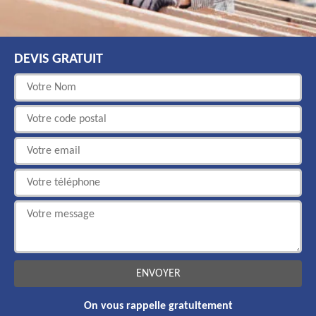
DEVIS GRATUIT
On vous rappelle gratuitement