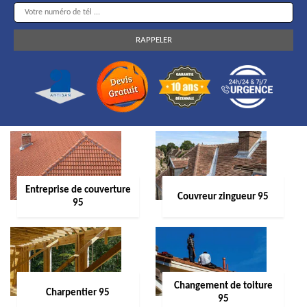
Entreprise de couverture
Couvreur zingueur 95
95
Changement de toiture
Charpentier 95
95