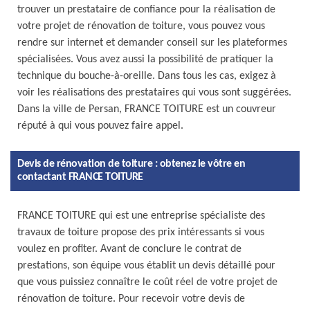
trouver un prestataire de confiance pour la réalisation de
votre projet de rénovation de toiture, vous pouvez vous
rendre sur internet et demander conseil sur les plateformes
spécialisées. Vous avez aussi la possibilité de pratiquer la
technique du bouche-à-oreille. Dans tous les cas, exigez à
voir les réalisations des prestataires qui vous sont suggérées.
Dans la ville de Persan, FRANCE TOITURE est un couvreur
réputé à qui vous pouvez faire appel.
Devis de rénovation de toiture : obtenez le vôtre en
contactant FRANCE TOITURE
FRANCE TOITURE qui est une entreprise spécialiste des
travaux de toiture propose des prix intéressants si vous
voulez en profiter. Avant de conclure le contrat de
prestations, son équipe vous établit un devis détaillé pour
que vous puissiez connaître le coût réel de votre projet de
rénovation de toiture. Pour recevoir votre devis de