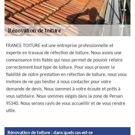
FRANCE TOITURE est une entreprise professionnelle et
experte en travaux de réfection de toiture. Nous avons une
connaissance très fiable qui nous permet de pouvoir refaire
correctement tout type de toiture. Pour vous prouver la
fiabilité de notre prestation en réfection de toiture, nous vous
invitons de ne pas hésiter à nous contacter pour votre
demande de devis. Nous sommes à votre écoute et prêts à
vous satisfaire. Nous sommes siégés dans la zone de Persan
95340. Nous serons ravis de vous accueillir et de vous rendre
utile.
Rénovation de toiture : dans quels cas est-ce