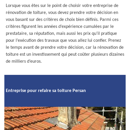
Lorsque vous êtes sur le point de choisir votre entreprise de
rénovation de toiture, vous devez prendre votre décision en
vous basant sur des critères de choix bien définis. Parmi ces
critères figurent les années d’expérience cumulées par le
prestataire, sa réputation, mais aussi les prix qu’il pratique
pour l’exécution des travaux que vous allez lui confier. Prenez
le temps avant de prendre votre décision, car la rénovation de
toiture est un investissement qui peut coûter plusieurs dizaines
de milliers d’euros.
Entreprise pour refaire sa toiture Persan