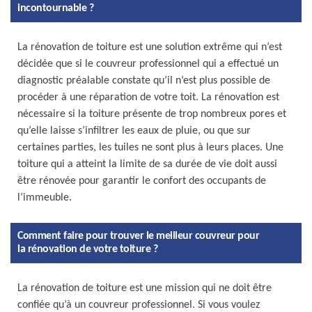
incontournable ?
La rénovation de toiture est une solution extrême qui n’est
décidée que si le couvreur professionnel qui a effectué un
diagnostic préalable constate qu’il n’est plus possible de
procéder à une réparation de votre toit. La rénovation est
nécessaire si la toiture présente de trop nombreux pores et
qu’elle laisse s’infiltrer les eaux de pluie, ou que sur
certaines parties, les tuiles ne sont plus à leurs places. Une
toiture qui a atteint la limite de sa durée de vie doit aussi
être rénovée pour garantir le confort des occupants de
l’immeuble.
Comment faire pour trouver le meilleur couvreur pour
la rénovation de votre toiture ?
La rénovation de toiture est une mission qui ne doit être
confiée qu’à un couvreur professionnel. Si vous voulez