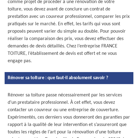
comme projet de procéder à une rénovation de votre
toiture, vous devez avant de conclure un contrat de
prestation avec un couvreur professionnel, comparer les prix
pratiqués sur le marché. En effet, les tarifs qui vous sont
proposés peuvent varier du simple au double. Pour pouvoir
réaliser la comparaison des prix, vous devez effectuer des
demandes de devis détaillés. Chez l’entreprise FRANCE
TOITURE, l’établissement de devis est offert et ne vous
engage pas.
Rénover sa toiture : que faut-il absolument savoir ?
Rénover sa toiture passe nécessairement par les services
d’un prestataire professionnel. À cet effet, vous devez
contacter un couvreur ou une entreprise de couverture.
Expérimentés, ces derniers vous donneront des garanties par
rapport à la qualité de leur intervention et s’assureront que
toutes les règles de l’art pour la rénovation d’une toiture