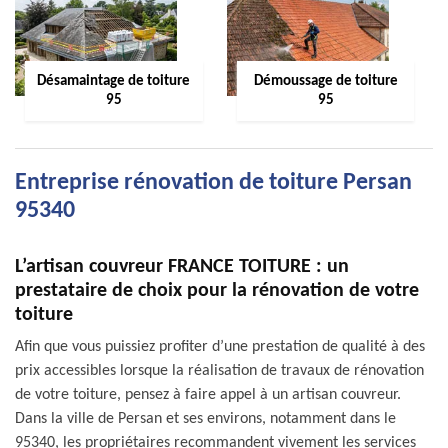
Désamaintage de toiture
Démoussage de toiture
95
95
Entreprise rénovation de toiture Persan
95340
L’artisan couvreur FRANCE TOITURE : un
prestataire de choix pour la rénovation de votre
toiture
Afin que vous puissiez profiter d’une prestation de qualité à des
prix accessibles lorsque la réalisation de travaux de rénovation
de votre toiture, pensez à faire appel à un artisan couvreur.
Dans la ville de Persan et ses environs, notamment dans le
95340, les propriétaires recommandent vivement les services