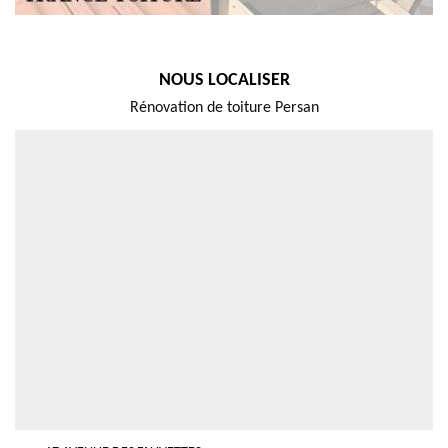
NOUS LOCALISER
Rénovation de toiture Persan