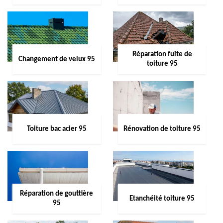
Réparation fuite de
Changement de velux 95
toiture 95
Toiture bac acier 95
Rénovation de toiture 95
Réparation de gouttière
Etanchéité toiture 95
95