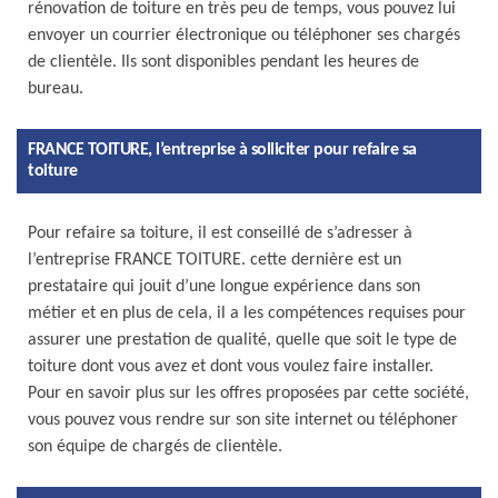
rénovation de toiture en très peu de temps, vous pouvez lui
envoyer un courrier électronique ou téléphoner ses chargés
de clientèle. Ils sont disponibles pendant les heures de
bureau.
FRANCE TOITURE, l’entreprise à solliciter pour refaire sa
toiture
Pour refaire sa toiture, il est conseillé de s’adresser à
l’entreprise FRANCE TOITURE. cette dernière est un
prestataire qui jouit d’une longue expérience dans son
métier et en plus de cela, il a les compétences requises pour
assurer une prestation de qualité, quelle que soit le type de
toiture dont vous avez et dont vous voulez faire installer.
Pour en savoir plus sur les offres proposées par cette société,
vous pouvez vous rendre sur son site internet ou téléphoner
son équipe de chargés de clientèle.