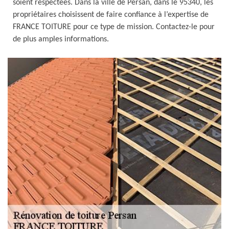
soient respectées. Dans la ville de Persan, dans le 95340, les
propriétaires choisissent de faire confiance à l’expertise de
FRANCE TOITURE pour ce type de mission. Contactez-le pour
de plus amples informations.