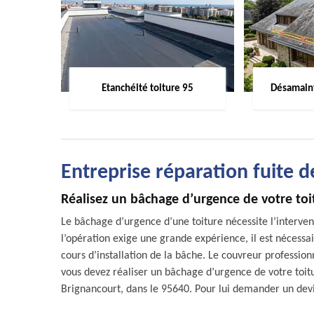
Etanchéité toiture 95
Désamaint
Entreprise réparation fuite 
Réalisez un bâchage d’urgence de votre to
Le bâchage d’urgence d’une toiture nécessite l’intervent
l’opération exige une grande expérience, il est nécessai
cours d’installation de la bâche. Le couvreur professi
vous devez réaliser un bâchage d’urgence de votre toitu
Brignancourt, dans le 95640. Pour lui demander un devi