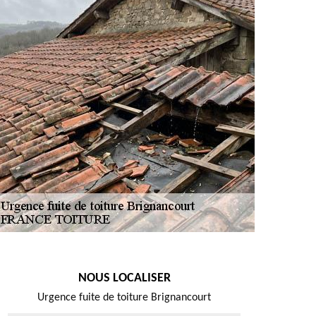
NOUS LOCALISER
Urgence fuite de toiture Brignancourt