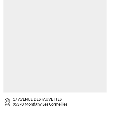
17 AVENUE DES FAUVETTES
95370 Montigny Les Cormeilles