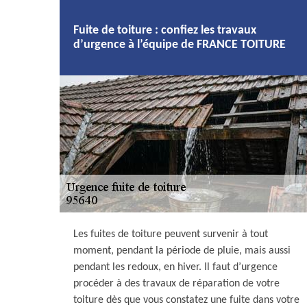
Fuite de toiture : confiez les travaux
d’urgence à l’équipe de FRANCE TOITURE
Les fuites de toiture peuvent survenir à tout
moment, pendant la période de pluie, mais aussi
pendant les redoux, en hiver. Il faut d’urgence
procéder à des travaux de réparation de votre
toiture dès que vous constatez une fuite dans votre