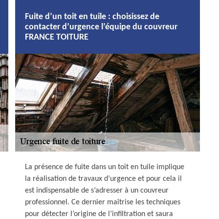
Fuite d’un toit en tuile : choisissez de
contacter d’urgence l’équipe du couvreur
FRANCE TOITURE
La présence de fuite dans un toit en tuile implique
la réalisation de travaux d’urgence et pour cela il
est indispensable de s’adresser à un couvreur
professionnel. Ce dernier maîtrise les techniques
pour détecter l’origine de l’infiltration et saura