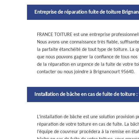
Entreprise de réparation fuite de toiture Brigna
FRANCE TOITURE est une entreprise professionnelle
Nous avons une connaissance très fiable, suffisante
la parfaite étanchéité de tout type de toiture. La q
que nous pouvons gagner la confiance de tous nos p
de la réparation en urgence de la fuite de votre to
contacter ou nous joindre à Brignancourt 95640.
Installation de bâche en cas de fuite de toitur
L’installation de bâche est une solution provision 
réparation de votre toiture en cas de fuite. La bâ
l’équipe de couvreur procédera à la remise en état 