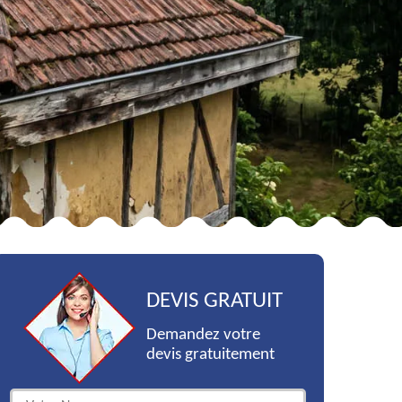
DEVIS GRATUIT
Demandez votre
devis gratuitement