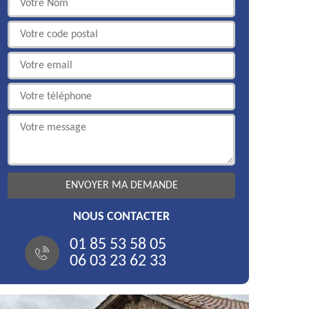
NOUS CONTACTER
01 85 53 58 05
06 03 23 62 33