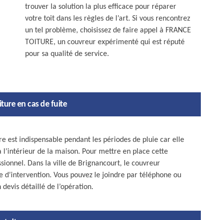
trouver la solution la plus efficace pour réparer
votre toit dans les règles de l’art. Si vous rencontrez
un tel problème, choisissez de faire appel à FRANCE
TOITURE, un couvreur expérimenté qui est réputé
pour sa qualité de service.
iture en cas de fuite
e est indispensable pendant les périodes de pluie car elle
 l’intérieur de la maison. Pour mettre en place cette
sionnel. Dans la ville de Brignancourt, le couvreur
d’intervention. Vous pouvez le joindre par téléphone ou
devis détaillé de l’opération.