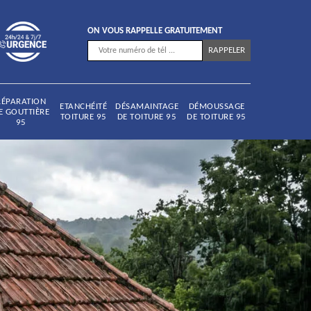
ON VOUS RAPPELLE GRATUITEMENT
RÉPARATION
ETANCHÉITÉ
DÉSAMAINTAGE
DÉMOUSSAGE
E GOUTTIÈRE
TOITURE 95
DE TOITURE 95
DE TOITURE 95
95