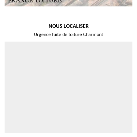
NOUS LOCALISER
Urgence fuite de toiture Charmont