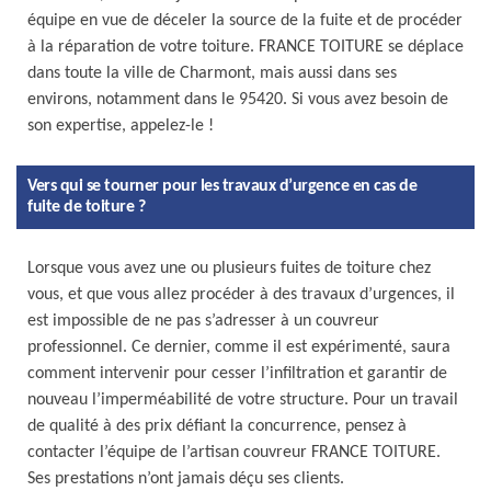
équipe en vue de déceler la source de la fuite et de procéder
à la réparation de votre toiture. FRANCE TOITURE se déplace
dans toute la ville de Charmont, mais aussi dans ses
environs, notamment dans le 95420. Si vous avez besoin de
son expertise, appelez-le !
Vers qui se tourner pour les travaux d’urgence en cas de
fuite de toiture ?
Lorsque vous avez une ou plusieurs fuites de toiture chez
vous, et que vous allez procéder à des travaux d’urgences, il
est impossible de ne pas s’adresser à un couvreur
professionnel. Ce dernier, comme il est expérimenté, saura
comment intervenir pour cesser l’infiltration et garantir de
nouveau l’imperméabilité de votre structure. Pour un travail
de qualité à des prix défiant la concurrence, pensez à
contacter l’équipe de l’artisan couvreur FRANCE TOITURE.
Ses prestations n’ont jamais déçu ses clients.