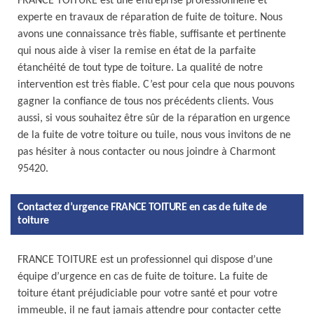
FRANCE TOITURE est une entreprise professionnelle et
experte en travaux de réparation de fuite de toiture. Nous
avons une connaissance très fiable, suffisante et pertinente
qui nous aide à viser la remise en état de la parfaite
étanchéité de tout type de toiture. La qualité de notre
intervention est très fiable. C’est pour cela que nous pouvons
gagner la confiance de tous nos précédents clients. Vous
aussi, si vous souhaitez être sûr de la réparation en urgence
de la fuite de votre toiture ou tuile, nous vous invitons de ne
pas hésiter à nous contacter ou nous joindre à Charmont
95420.
Contactez d’urgence FRANCE TOITURE en cas de fuite de
toiture
FRANCE TOITURE est un professionnel qui dispose d’une
équipe d’urgence en cas de fuite de toiture. La fuite de
toiture étant préjudiciable pour votre santé et pour votre
immeuble, il ne faut jamais attendre pour contacter cette