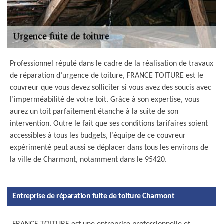
Professionnel réputé dans le cadre de la réalisation de travaux
de réparation d’urgence de toiture, FRANCE TOITURE est le
couvreur que vous devez solliciter si vous avez des soucis avec
l’imperméabilité de votre toit. Grâce à son expertise, vous
aurez un toit parfaitement étanche à la suite de son
intervention. Outre le fait que ses conditions tarifaires soient
accessibles à tous les budgets, l’équipe de ce couvreur
expérimenté peut aussi se déplacer dans tous les environs de
la ville de Charmont, notamment dans le 95420.
Entreprise de réparation fuite de toiture Charmont