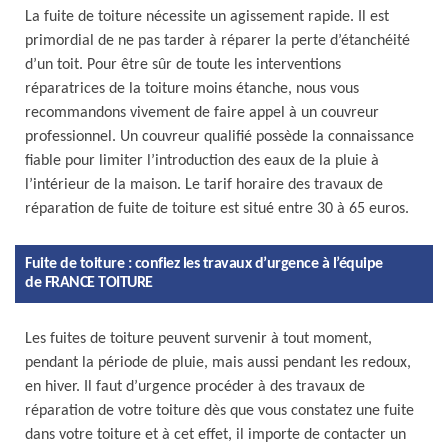
La fuite de toiture nécessite un agissement rapide. Il est
primordial de ne pas tarder à réparer la perte d’étanchéité
d’un toit. Pour être sûr de toute les interventions
réparatrices de la toiture moins étanche, nous vous
recommandons vivement de faire appel à un couvreur
professionnel. Un couvreur qualifié possède la connaissance
fiable pour limiter l’introduction des eaux de la pluie à
l’intérieur de la maison. Le tarif horaire des travaux de
réparation de fuite de toiture est situé entre 30 à 65 euros.
Fuite de toiture : confiez les travaux d’urgence à l’équipe
de FRANCE TOITURE
Les fuites de toiture peuvent survenir à tout moment,
pendant la période de pluie, mais aussi pendant les redoux,
en hiver. Il faut d’urgence procéder à des travaux de
réparation de votre toiture dès que vous constatez une fuite
dans votre toiture et à cet effet, il importe de contacter un