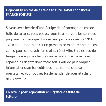
Dépannage en cas de fuite de toiture : faites confiance à
FRANCE TOITURE
Si vous avez besoin d’une équipe de dépannage en cas de
fuite de toiture, vous pouvez vous tourner vers les services
proposés par l’équipe du couvreur professionnel FRANCE
TOITURE. Ce dernier est un prestataire expérimenté qui est
connu pour son savoir-faire et sa réactivité. En très peu de
temps, une équipe chevronnée arrivera chez vous pour
réparer les dégâts dans votre toit. Pour de plus amples
informations sur les coûts des interventions de ce
prestataire, vous pouvez lui demander de vous établir un
devis détaillé.
Couvreur pour réparation en urgence de fuite de
toiture