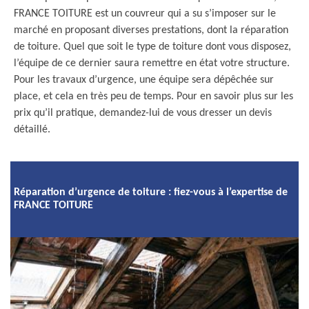
FRANCE TOITURE est un couvreur qui a su s’imposer sur le
marché en proposant diverses prestations, dont la réparation
de toiture. Quel que soit le type de toiture dont vous disposez,
l’équipe de ce dernier saura remettre en état votre structure.
Pour les travaux d’urgence, une équipe sera dépêchée sur
place, et cela en très peu de temps. Pour en savoir plus sur les
prix qu’il pratique, demandez-lui de vous dresser un devis
détaillé.
Réparation d’urgence de toiture : fiez-vous à l’expertise de
FRANCE TOITURE