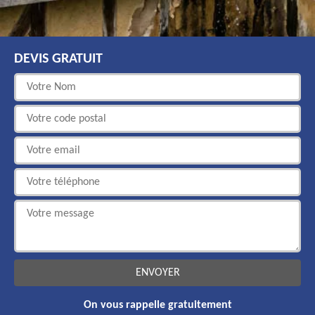
DEVIS GRATUIT
On vous rappelle gratuitement