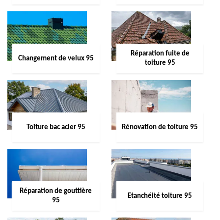
Réparation fuite de
Changement de velux 95
toiture 95
Toiture bac acier 95
Rénovation de toiture 95
Réparation de gouttière
Etanchéité toiture 95
95