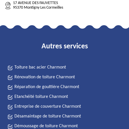
17 AVENUE DES FAUVETTES
95370 Montigny Les Cormeilles
Autres services
Toiture bac acier Charmont
Rénovation de toiture Charmont
Réparation de gouttière Charmont
Etanchéité toiture Charmont
Entreprise de couverture Charmont
Désamaintage de toiture Charmont
Démoussage de toiture Charmont