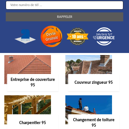
Entreprise de couverture
Couvreur zingueur 95
95
Changement de toiture
Charpentier 95
95