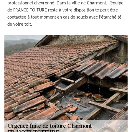
professionnel chevronné. Dans la ville de Charmont, l’équipe
de FRANCE TOITURE reste à votre disposition te peut être
contactée à tout moment en cas de soucis avec l’étanchéité
de votre toit.