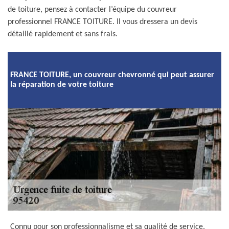
de toiture, pensez à contacter l’équipe du couvreur
professionnel FRANCE TOITURE. Il vous dressera un devis
détaillé rapidement et sans frais.
FRANCE TOITURE, un couvreur chevronné qui peut assurer
la réparation de votre toiture
Connu pour son professionnalisme et sa qualité de service,