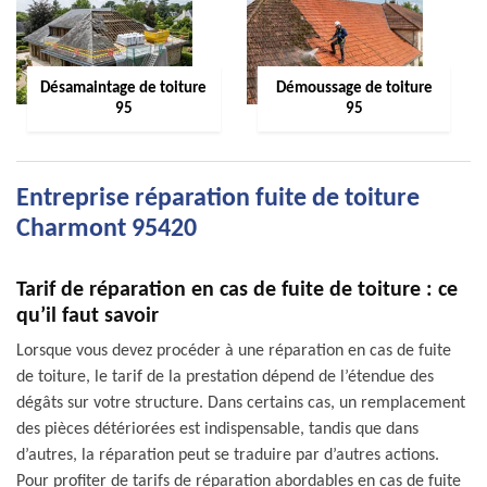
Désamaintage de toiture
Démoussage de toiture
95
95
Entreprise réparation fuite de toiture
Charmont 95420
Tarif de réparation en cas de fuite de toiture : ce
qu’il faut savoir
Lorsque vous devez procéder à une réparation en cas de fuite
de toiture, le tarif de la prestation dépend de l’étendue des
dégâts sur votre structure. Dans certains cas, un remplacement
des pièces détériorées est indispensable, tandis que dans
d’autres, la réparation peut se traduire par d’autres actions.
Pour profiter de tarifs de réparation abordables en cas de fuite