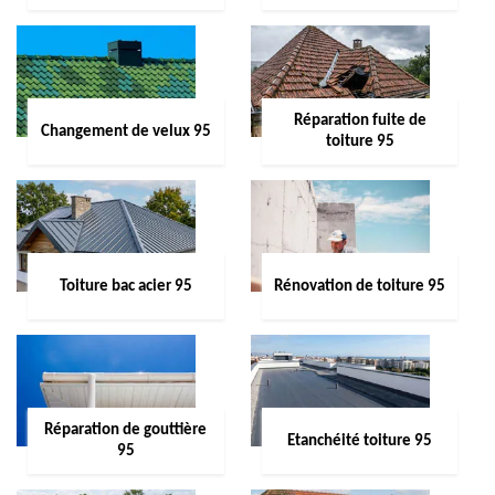
Réparation fuite de
Changement de velux 95
toiture 95
Toiture bac acier 95
Rénovation de toiture 95
Réparation de gouttière
Etanchéité toiture 95
95