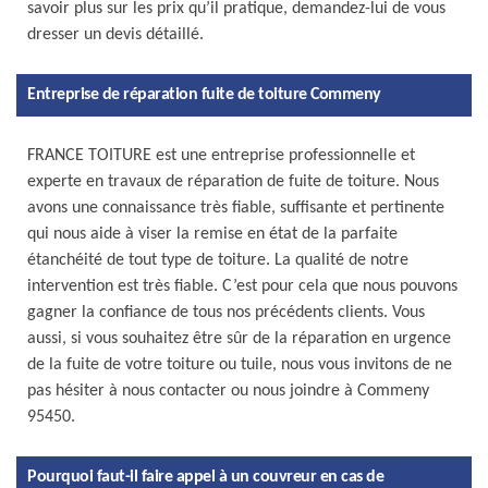
savoir plus sur les prix qu’il pratique, demandez-lui de vous
dresser un devis détaillé.
Entreprise de réparation fuite de toiture Commeny
FRANCE TOITURE est une entreprise professionnelle et
experte en travaux de réparation de fuite de toiture. Nous
avons une connaissance très fiable, suffisante et pertinente
qui nous aide à viser la remise en état de la parfaite
étanchéité de tout type de toiture. La qualité de notre
intervention est très fiable. C’est pour cela que nous pouvons
gagner la confiance de tous nos précédents clients. Vous
aussi, si vous souhaitez être sûr de la réparation en urgence
de la fuite de votre toiture ou tuile, nous vous invitons de ne
pas hésiter à nous contacter ou nous joindre à Commeny
95450.
Pourquoi faut-il faire appel à un couvreur en cas de