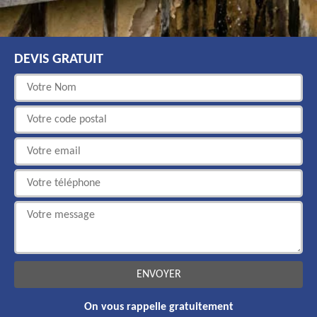
DEVIS GRATUIT
On vous rappelle gratuitement