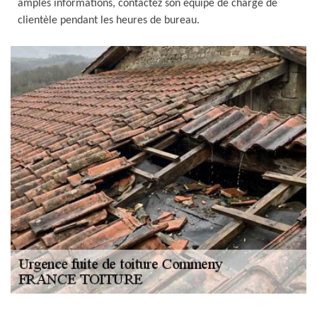
amples informations, contactez son équipe de chargé de
clientèle pendant les heures de bureau.