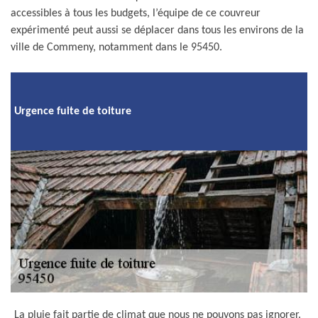
accessibles à tous les budgets, l’équipe de ce couvreur
expérimenté peut aussi se déplacer dans tous les environs de la
ville de Commeny, notamment dans le 95450.
Urgence fuite de toiture
La pluie fait partie de climat que nous ne pouvons pas ignorer.