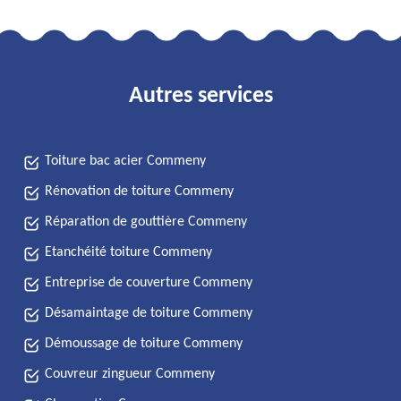
Autres services
Toiture bac acier Commeny
Rénovation de toiture Commeny
Réparation de gouttière Commeny
Etanchéité toiture Commeny
Entreprise de couverture Commeny
Désamaintage de toiture Commeny
Démoussage de toiture Commeny
Couvreur zingueur Commeny