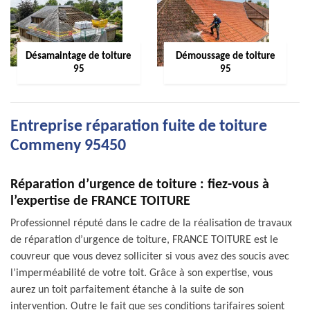
Désamaintage de toiture
Démoussage de toiture
95
95
Entreprise réparation fuite de toiture
Commeny 95450
Réparation d’urgence de toiture : fiez-vous à
l’expertise de FRANCE TOITURE
Professionnel réputé dans le cadre de la réalisation de travaux
de réparation d’urgence de toiture, FRANCE TOITURE est le
couvreur que vous devez solliciter si vous avez des soucis avec
l’imperméabilité de votre toit. Grâce à son expertise, vous
aurez un toit parfaitement étanche à la suite de son
intervention. Outre le fait que ses conditions tarifaires soient