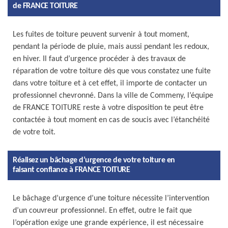
de FRANCE TOITURE
Les fuites de toiture peuvent survenir à tout moment,
pendant la période de pluie, mais aussi pendant les redoux,
en hiver. Il faut d’urgence procéder à des travaux de
réparation de votre toiture dès que vous constatez une fuite
dans votre toiture et à cet effet, il importe de contacter un
professionnel chevronné. Dans la ville de Commeny, l’équipe
de FRANCE TOITURE reste à votre disposition te peut être
contactée à tout moment en cas de soucis avec l’étanchéité
de votre toit.
Réalisez un bâchage d’urgence de votre toiture en
faisant confiance à FRANCE TOITURE
Le bâchage d’urgence d’une toiture nécessite l’intervention
d’un couvreur professionnel. En effet, outre le fait que
l’opération exige une grande expérience, il est nécessaire