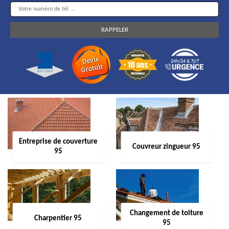
Entreprise de couverture
Couvreur zingueur 95
95
Changement de toiture
Charpentier 95
95