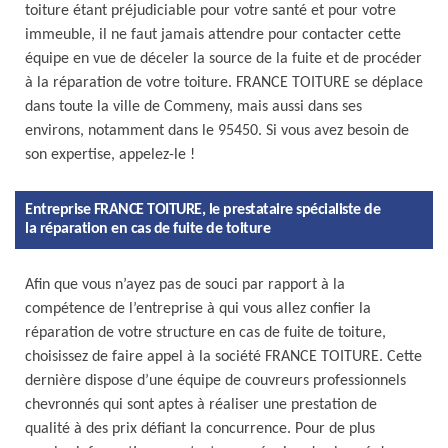
toiture étant préjudiciable pour votre santé et pour votre
immeuble, il ne faut jamais attendre pour contacter cette
équipe en vue de déceler la source de la fuite et de procéder
à la réparation de votre toiture. FRANCE TOITURE se déplace
dans toute la ville de Commeny, mais aussi dans ses
environs, notamment dans le 95450. Si vous avez besoin de
son expertise, appelez-le !
Entreprise FRANCE TOITURE, le prestataire spécialiste de
la réparation en cas de fuite de toiture
Afin que vous n’ayez pas de souci par rapport à la
compétence de l’entreprise à qui vous allez confier la
réparation de votre structure en cas de fuite de toiture,
choisissez de faire appel à la société FRANCE TOITURE. Cette
dernière dispose d’une équipe de couvreurs professionnels
chevronnés qui sont aptes à réaliser une prestation de
qualité à des prix défiant la concurrence. Pour de plus