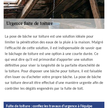
La pose de bâche sur toiture est une solution idéale pour
limiter la pénétration des eaux de la pluie à la maison. Malgré
l’efficacité de cette solution, il est indispensable de savoir que
le bâchage de toiture est une option à une courte durée. Ce
qui veut dire qu’il est primordial d’apporter une solution
définitive pour viser la longévité de la parfaite étanchéité de
la toiture. Pour disposer une bâche pour toiture, il est faisable
d’en louer ou d’acheter votre propre bâche. La pose de bâche
sur toiture devrait être effectué d’une manière urgente afin de
contrôler les dégâts engendrés par la fuite de toit.
Fuite de toiture : confiez les travaux d’urgence à l’équipe