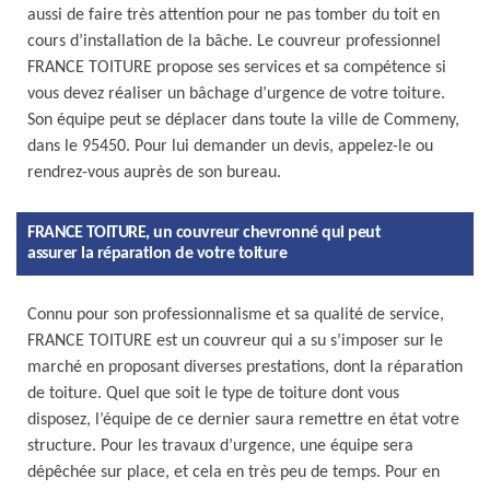
aussi de faire très attention pour ne pas tomber du toit en
cours d’installation de la bâche. Le couvreur professionnel
FRANCE TOITURE propose ses services et sa compétence si
vous devez réaliser un bâchage d’urgence de votre toiture.
Son équipe peut se déplacer dans toute la ville de Commeny,
dans le 95450. Pour lui demander un devis, appelez-le ou
rendrez-vous auprès de son bureau.
FRANCE TOITURE, un couvreur chevronné qui peut
assurer la réparation de votre toiture
Connu pour son professionnalisme et sa qualité de service,
FRANCE TOITURE est un couvreur qui a su s’imposer sur le
marché en proposant diverses prestations, dont la réparation
de toiture. Quel que soit le type de toiture dont vous
disposez, l’équipe de ce dernier saura remettre en état votre
structure. Pour les travaux d’urgence, une équipe sera
dépêchée sur place, et cela en très peu de temps. Pour en