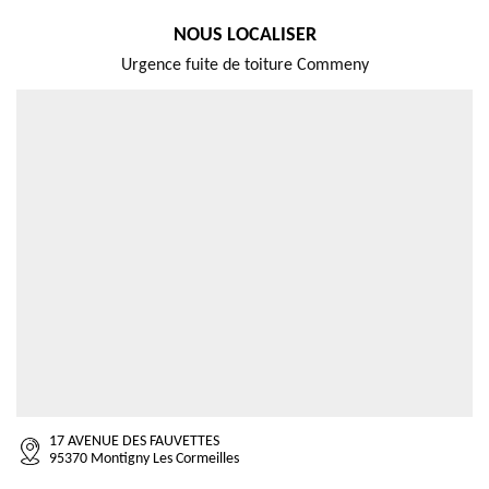
NOUS LOCALISER
Urgence fuite de toiture Commeny
17 AVENUE DES FAUVETTES
95370 Montigny Les Cormeilles