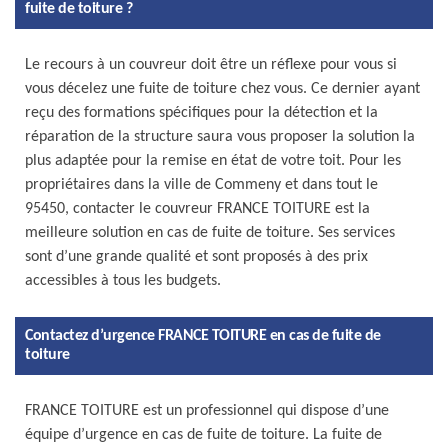
fuite de toiture ?
Le recours à un couvreur doit être un réflexe pour vous si
vous décelez une fuite de toiture chez vous. Ce dernier ayant
reçu des formations spécifiques pour la détection et la
réparation de la structure saura vous proposer la solution la
plus adaptée pour la remise en état de votre toit. Pour les
propriétaires dans la ville de Commeny et dans tout le
95450, contacter le couvreur FRANCE TOITURE est la
meilleure solution en cas de fuite de toiture. Ses services
sont d’une grande qualité et sont proposés à des prix
accessibles à tous les budgets.
Contactez d’urgence FRANCE TOITURE en cas de fuite de
toiture
FRANCE TOITURE est un professionnel qui dispose d’une
équipe d’urgence en cas de fuite de toiture. La fuite de