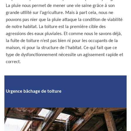
La pluie nous permet de mener une vie saine grâce à son
grande utilité sur l’agriculture. Mais à part cela, nous ne
pouvons pas nier que la pluie attaque la condition de viabilité
de notre habitat. La toiture est la première cible des
agressions des eaux pluviales. Et comme nous le savons déjà,
la fuite de toiture n’est pas bien ni pour les occupants de la
maison, ni pour la structure de l’habitat. Ce qui fait que ce
type de dysfonctionnement nécessite un agissement rapide et
correct.
Urgence bâchage de toiture