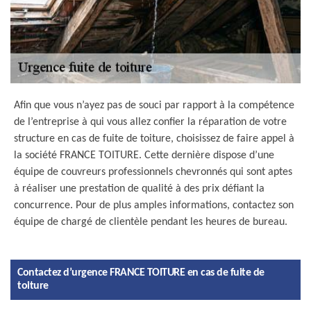
Afin que vous n’ayez pas de souci par rapport à la compétence
de l’entreprise à qui vous allez confier la réparation de votre
structure en cas de fuite de toiture, choisissez de faire appel à
la société FRANCE TOITURE. Cette dernière dispose d’une
équipe de couvreurs professionnels chevronnés qui sont aptes
à réaliser une prestation de qualité à des prix défiant la
concurrence. Pour de plus amples informations, contactez son
équipe de chargé de clientèle pendant les heures de bureau.
Contactez d’urgence FRANCE TOITURE en cas de fuite de
toiture