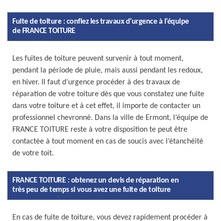
Fuite de toiture : confiez les travaux d’urgence à l’équipe
de FRANCE TOITURE
Les fuites de toiture peuvent survenir à tout moment,
pendant la période de pluie, mais aussi pendant les redoux,
en hiver. Il faut d’urgence procéder à des travaux de
réparation de votre toiture dès que vous constatez une fuite
dans votre toiture et à cet effet, il importe de contacter un
professionnel chevronné. Dans la ville de Ermont, l’équipe de
FRANCE TOITURE reste à votre disposition te peut être
contactée à tout moment en cas de soucis avec l’étanchéité
de votre toit.
FRANCE TOITURE : obtenez un devis de réparation en
très peu de temps si vous avez une fuite de toiture
En cas de fuite de toiture, vous devez rapidement procéder à