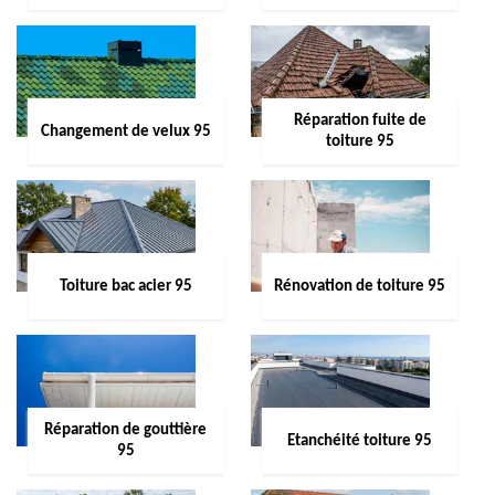
Réparation fuite de
Changement de velux 95
toiture 95
Toiture bac acier 95
Rénovation de toiture 95
Réparation de gouttière
Etanchéité toiture 95
95