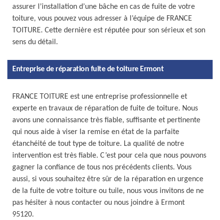
assurer l’installation d’une bâche en cas de fuite de votre
toiture, vous pouvez vous adresser à l’équipe de FRANCE
TOITURE. Cette dernière est réputée pour son sérieux et son
sens du détail.
Entreprise de réparation fuite de toiture Ermont
FRANCE TOITURE est une entreprise professionnelle et
experte en travaux de réparation de fuite de toiture. Nous
avons une connaissance très fiable, suffisante et pertinente
qui nous aide à viser la remise en état de la parfaite
étanchéité de tout type de toiture. La qualité de notre
intervention est très fiable. C’est pour cela que nous pouvons
gagner la confiance de tous nos précédents clients. Vous
aussi, si vous souhaitez être sûr de la réparation en urgence
de la fuite de votre toiture ou tuile, nous vous invitons de ne
pas hésiter à nous contacter ou nous joindre à Ermont
95120.