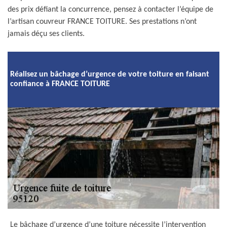
des prix défiant la concurrence, pensez à contacter l’équipe de
l’artisan couvreur FRANCE TOITURE. Ses prestations n’ont
jamais déçu ses clients.
Réalisez un bâchage d’urgence de votre toiture en faisant
confiance à FRANCE TOITURE
Le bâchage d’urgence d’une toiture nécessite l’intervention