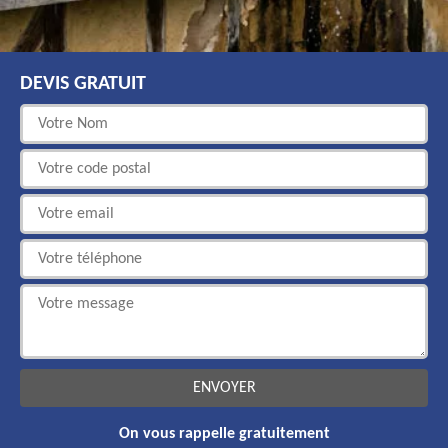
DEVIS GRATUIT
On vous rappelle gratuitement