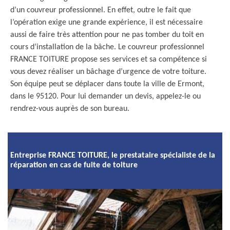
d’un couvreur professionnel. En effet, outre le fait que
l’opération exige une grande expérience, il est nécessaire
aussi de faire très attention pour ne pas tomber du toit en
cours d’installation de la bâche. Le couvreur professionnel
FRANCE TOITURE propose ses services et sa compétence si
vous devez réaliser un bâchage d’urgence de votre toiture.
Son équipe peut se déplacer dans toute la ville de Ermont,
dans le 95120. Pour lui demander un devis, appelez-le ou
rendrez-vous auprès de son bureau.
Entreprise FRANCE TOITURE, le prestataire spécialiste de la
réparation en cas de fuite de toiture