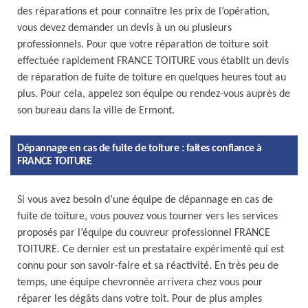
des réparations et pour connaître les prix de l’opération,
vous devez demander un devis à un ou plusieurs
professionnels. Pour que votre réparation de toiture soit
effectuée rapidement FRANCE TOITURE vous établit un devis
de réparation de fuite de toiture en quelques heures tout au
plus. Pour cela, appelez son équipe ou rendez-vous auprès de
son bureau dans la ville de Ermont.
Dépannage en cas de fuite de toiture : faites confiance à
FRANCE TOITURE
Si vous avez besoin d’une équipe de dépannage en cas de
fuite de toiture, vous pouvez vous tourner vers les services
proposés par l’équipe du couvreur professionnel FRANCE
TOITURE. Ce dernier est un prestataire expérimenté qui est
connu pour son savoir-faire et sa réactivité. En très peu de
temps, une équipe chevronnée arrivera chez vous pour
réparer les dégâts dans votre toit. Pour de plus amples