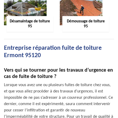
Désamaintage de toiture
Démoussage de toiture
95
95
Entreprise réparation fuite de toiture
Ermont 95120
Vers qui se tourner pour les travaux d’urgence en
cas de fuite de toiture ?
Lorsque vous avez une ou plusieurs fuites de toiture chez vous,
et que vous allez procéder à des travaux d’urgences, il est
impossible de ne pas s’adresser à un couvreur professionnel. Ce
dernier, comme il est expérimenté, saura comment intervenir
pour cesser l’infiltration et garantir de nouveau
l’imperméabilité de votre structure. Pour un travail de qualité à