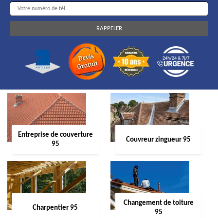
Entreprise de couverture
Couvreur zingueur 95
95
Changement de toiture
Charpentier 95
95