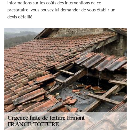
informations sur les coûts des interventions de ce
prestataire, vous pouvez lui demander de vous établir un
devis détaillé.