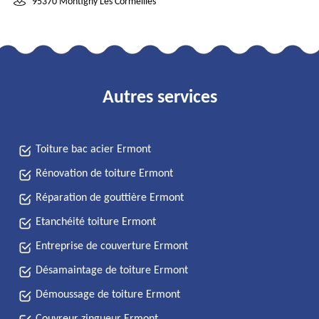
95370 Montigny Les Cormeilles
Autres services
Toiture bac acier Ermont
Rénovation de toiture Ermont
Réparation de gouttière Ermont
Etanchéité toiture Ermont
Entreprise de couverture Ermont
Désamaintage de toiture Ermont
Démoussage de toiture Ermont