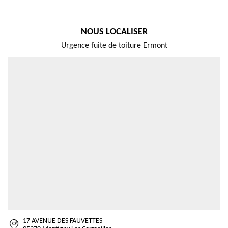
NOUS LOCALISER
Urgence fuite de toiture Ermont
17 AVENUE DES FAUVETTES