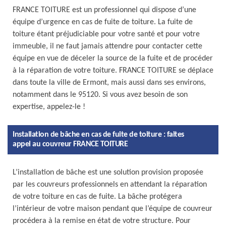
FRANCE TOITURE est un professionnel qui dispose d’une
équipe d’urgence en cas de fuite de toiture. La fuite de
toiture étant préjudiciable pour votre santé et pour votre
immeuble, il ne faut jamais attendre pour contacter cette
équipe en vue de déceler la source de la fuite et de procéder
à la réparation de votre toiture. FRANCE TOITURE se déplace
dans toute la ville de Ermont, mais aussi dans ses environs,
notamment dans le 95120. Si vous avez besoin de son
expertise, appelez-le !
Installation de bâche en cas de fuite de toiture : faites
appel au couvreur FRANCE TOITURE
L’installation de bâche est une solution provision proposée
par les couvreurs professionnels en attendant la réparation
de votre toiture en cas de fuite. La bâche protégera
l’intérieur de votre maison pendant que l’équipe de couvreur
procédera à la remise en état de votre structure. Pour