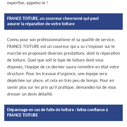
expertise, appelez-le !
FRANCE TOITURE, un couvreur chevronné qui peut
assurer la réparation de votre toiture
Connu pour son professionnalisme et sa qualité de service,
FRANCE TOITURE est un couvreur qui a su s’imposer sur le
marché en proposant diverses prestations, dont la réparation
de toiture. Quel que soit le type de toiture dont vous
disposez, l’équipe de ce dernier saura remettre en état votre
structure. Pour les travaux d’urgence, une équipe sera
dépêchée sur place, et cela en très peu de temps. Pour en
savoir plus sur les prix qu’il pratique, demandez-lui de vous
dresser un devis détaillé.
Dépannage en cas de fuite de toiture : faites confiance à
FRANCE TOITURE