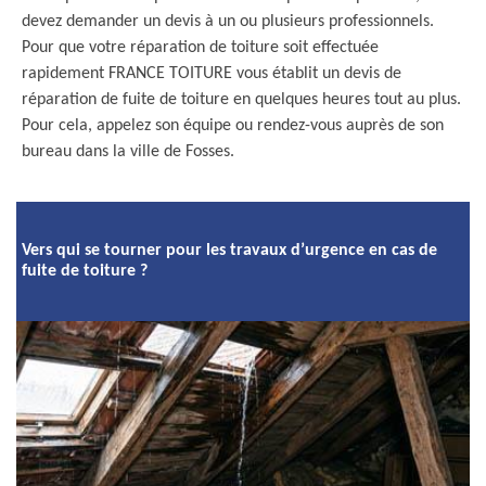
devez demander un devis à un ou plusieurs professionnels.
Pour que votre réparation de toiture soit effectuée
rapidement FRANCE TOITURE vous établit un devis de
réparation de fuite de toiture en quelques heures tout au plus.
Pour cela, appelez son équipe ou rendez-vous auprès de son
bureau dans la ville de Fosses.
Vers qui se tourner pour les travaux d’urgence en cas de
fuite de toiture ?