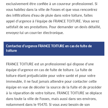
exclusivement être confiée à un couvreur professionnel. Si
vous habitez dans la ville de Fosses et que vous rencontrez
des infiltrations d’eau de pluie dans votre toiture, faites
appel d’urgence à l’équipe de FRANCE TOITURE. Vous serez
satisfait de ses prestations. Pour demander un devis détaillé,
envoyez-lui un courrier électronique.
Contactez d’urgence FRANCE TOITURE en cas de fuite de
toiture
FRANCE TOITURE est un professionnel qui dispose d’une
équipe d’urgence en cas de fuite de toiture. La fuite de
toiture étant préjudiciable pour votre santé et pour votre
immeuble, il ne faut jamais attendre pour contacter cette
équipe en vue de déceler la source de la fuite et de procéder
à la réparation de votre toiture. FRANCE TOITURE se déplace
dans toute la ville de Fosses, mais aussi dans ses environs,
notamment dans le 95470. Si vous avez besoin de son