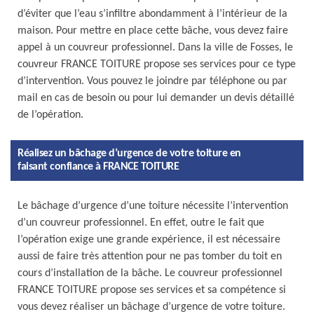
d’éviter que l’eau s’infiltre abondamment à l’intérieur de la
maison. Pour mettre en place cette bâche, vous devez faire
appel à un couvreur professionnel. Dans la ville de Fosses, le
couvreur FRANCE TOITURE propose ses services pour ce type
d’intervention. Vous pouvez le joindre par téléphone ou par
mail en cas de besoin ou pour lui demander un devis détaillé
de l’opération.
Réalisez un bâchage d’urgence de votre toiture en
faisant confiance à FRANCE TOITURE
Le bâchage d’urgence d’une toiture nécessite l’intervention
d’un couvreur professionnel. En effet, outre le fait que
l’opération exige une grande expérience, il est nécessaire
aussi de faire très attention pour ne pas tomber du toit en
cours d’installation de la bâche. Le couvreur professionnel
FRANCE TOITURE propose ses services et sa compétence si
vous devez réaliser un bâchage d’urgence de votre toiture.