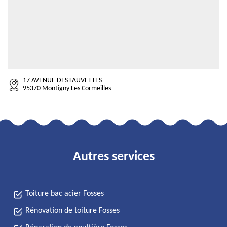
17 AVENUE DES FAUVETTES
95370 Montigny Les Cormeilles
Autres services
Toiture bac acier Fosses
Rénovation de toiture Fosses