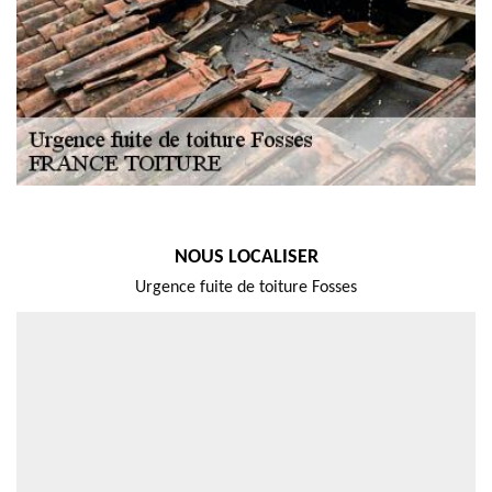
NOUS LOCALISER
Urgence fuite de toiture Fosses