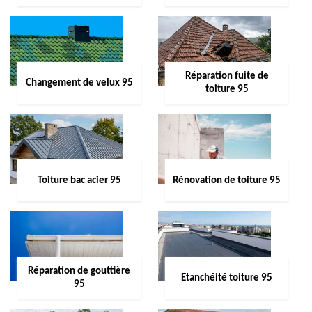
Réparation fuite de
Changement de velux 95
toiture 95
Toiture bac acier 95
Rénovation de toiture 95
Réparation de gouttière
Etanchéité toiture 95
95