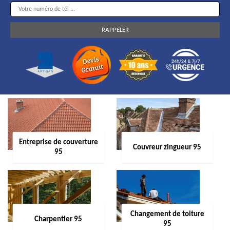
Entreprise de couverture
Couvreur zingueur 95
95
Changement de toiture
Charpentier 95
95