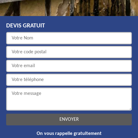
DEVIS GRATUIT
On vous rappelle gratuitement