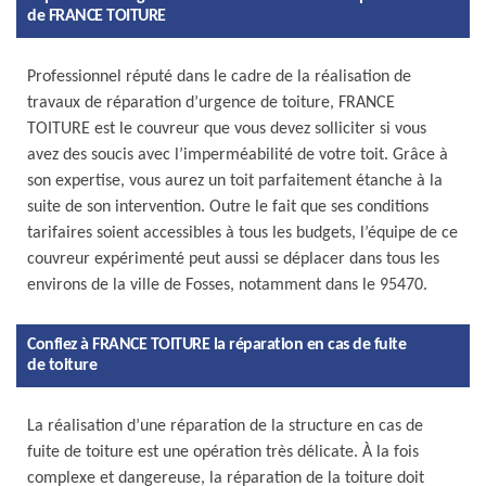
de FRANCE TOITURE
Professionnel réputé dans le cadre de la réalisation de
travaux de réparation d’urgence de toiture, FRANCE
TOITURE est le couvreur que vous devez solliciter si vous
avez des soucis avec l’imperméabilité de votre toit. Grâce à
son expertise, vous aurez un toit parfaitement étanche à la
suite de son intervention. Outre le fait que ses conditions
tarifaires soient accessibles à tous les budgets, l’équipe de ce
couvreur expérimenté peut aussi se déplacer dans tous les
environs de la ville de Fosses, notamment dans le 95470.
Confiez à FRANCE TOITURE la réparation en cas de fuite
de toiture
La réalisation d’une réparation de la structure en cas de
fuite de toiture est une opération très délicate. À la fois
complexe et dangereuse, la réparation de la toiture doit