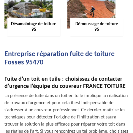
Désamaintage de toiture
Démoussage de toiture
95
95
Entreprise réparation fuite de toiture
Fosses 95470
Fuite d’un toit en tuile : choisissez de contacter
d’urgence l’équipe du couvreur FRANCE TOITURE
La présence de fuite dans un toit en tuile implique la réalisation
de travaux d’urgence et pour cela il est indispensable de
s’adresser à un couvreur professionnel. Ce dernier maîtrise les
techniques pour détecter l’origine de l’infiltration et saura
trouver la solution la plus efficace pour réparer votre toit dans
les règles de l’art. Si vous rencontrez un tel problème, choisissez