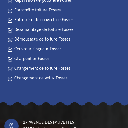
Réparation de gouttière Fosses
Etanchéité toiture Fosses
Entreprise de couverture Fosses
Désamaintage de toiture Fosses
Démoussage de toiture Fosses
Couvreur zingueur Fosses
Charpentier Fosses
Changement de toiture Fosses
Changement de velux Fosses
17 AVENUE DES FAUVETTES