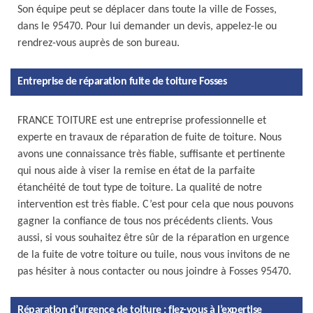
Son équipe peut se déplacer dans toute la ville de Fosses,
dans le 95470. Pour lui demander un devis, appelez-le ou
rendrez-vous auprès de son bureau.
Entreprise de réparation fuite de toiture Fosses
FRANCE TOITURE est une entreprise professionnelle et
experte en travaux de réparation de fuite de toiture. Nous
avons une connaissance très fiable, suffisante et pertinente
qui nous aide à viser la remise en état de la parfaite
étanchéité de tout type de toiture. La qualité de notre
intervention est très fiable. C’est pour cela que nous pouvons
gagner la confiance de tous nos précédents clients. Vous
aussi, si vous souhaitez être sûr de la réparation en urgence
de la fuite de votre toiture ou tuile, nous vous invitons de ne
pas hésiter à nous contacter ou nous joindre à Fosses 95470.
Réparation d’urgence de toiture : fiez-vous à l’expertise