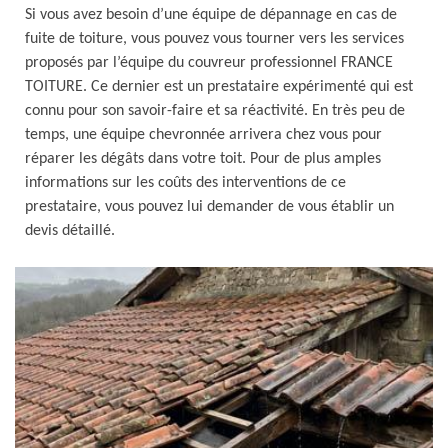
Si vous avez besoin d’une équipe de dépannage en cas de
fuite de toiture, vous pouvez vous tourner vers les services
proposés par l’équipe du couvreur professionnel FRANCE
TOITURE. Ce dernier est un prestataire expérimenté qui est
connu pour son savoir-faire et sa réactivité. En très peu de
temps, une équipe chevronnée arrivera chez vous pour
réparer les dégâts dans votre toit. Pour de plus amples
informations sur les coûts des interventions de ce
prestataire, vous pouvez lui demander de vous établir un
devis détaillé.