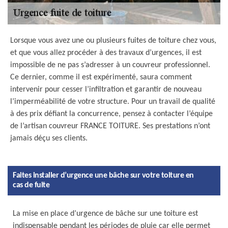
Lorsque vous avez une ou plusieurs fuites de toiture chez vous,
et que vous allez procéder à des travaux d’urgences, il est
impossible de ne pas s’adresser à un couvreur professionnel.
Ce dernier, comme il est expérimenté, saura comment
intervenir pour cesser l’infiltration et garantir de nouveau
l’imperméabilité de votre structure. Pour un travail de qualité
à des prix défiant la concurrence, pensez à contacter l’équipe
de l’artisan couvreur FRANCE TOITURE. Ses prestations n’ont
jamais déçu ses clients.
Faites installer d’urgence une bâche sur votre toiture en
cas de fuite
La mise en place d’urgence de bâche sur une toiture est
indispensable pendant les périodes de pluie car elle permet