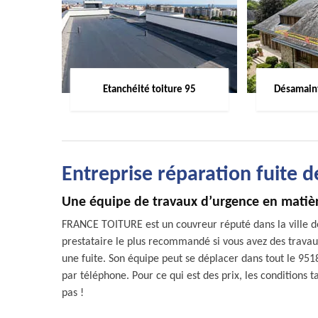
Etanchéité toiture 95
Désamaint
Entreprise réparation fuite 
Une équipe de travaux d’urgence en matièr
FRANCE TOITURE est un couvreur réputé dans la ville de 
prestataire le plus recommandé si vous avez des travaux 
une fuite. Son équipe peut se déplacer dans tout le 95180
par téléphone. Pour ce qui est des prix, les conditions t
pas !