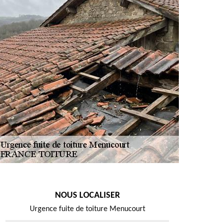
NOUS LOCALISER
Urgence fuite de toiture Menucourt