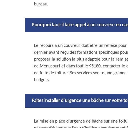
bureau.
Pourquoi faut-il faire appel à un couvreur en cas
Le recours à un couvreur doit être un réflexe pour 
dernier ayant reçu des formations spécifiques pour 
proposer la solution la plus adaptée pour la remise 
de Menucourt et dans tout le 95180, contacter le 
de fuite de toiture. Ses services sont d’une grande 
budgets.
Faites installer d’urgence une bâche sur votre to
La mise en place d’urgence de bâche sur une toitur