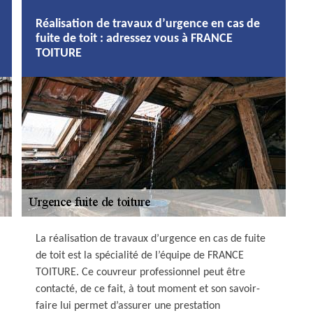
Réalisation de travaux d’urgence en cas de
fuite de toit : adressez vous à FRANCE
TOITURE
La réalisation de travaux d’urgence en cas de fuite
de toit est la spécialité de l’équipe de FRANCE
TOITURE. Ce couvreur professionnel peut être
contacté, de ce fait, à tout moment et son savoir-
faire lui permet d’assurer une prestation