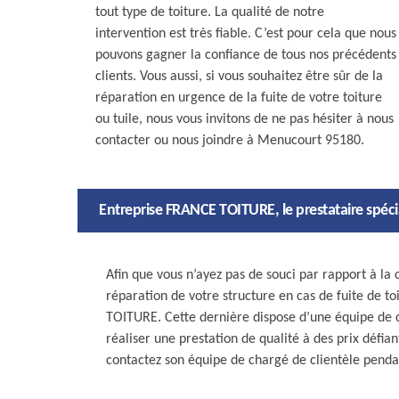
tout type de toiture. La qualité de notre
intervention est très fiable. C’est pour cela que nous
pouvons gagner la confiance de tous nos précédents
clients. Vous aussi, si vous souhaitez être sûr de la
réparation en urgence de la fuite de votre toiture
ou tuile, nous vous invitons de ne pas hésiter à nous
contacter ou nous joindre à Menucourt 95180.
Entreprise FRANCE TOITURE, le prestataire spécial
Afin que vous n’ayez pas de souci par rapport à la 
réparation de votre structure en cas de fuite de to
TOITURE. Cette dernière dispose d’une équipe de c
réaliser une prestation de qualité à des prix défia
contactez son équipe de chargé de clientèle penda