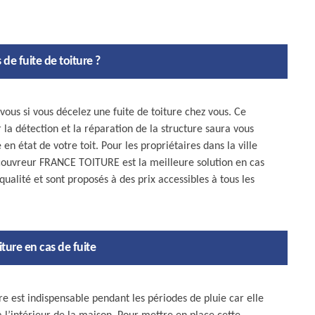
 de fuite de toiture ?
vous si vous décelez une fuite de toiture chez vous. Ce
la détection et la réparation de la structure saura vous
en état de votre toit. Pour les propriétaires dans la ville
couvreur FRANCE TOITURE est la meilleure solution en cas
qualité et sont proposés à des prix accessibles à tous les
iture en cas de fuite
e est indispensable pendant les périodes de pluie car elle