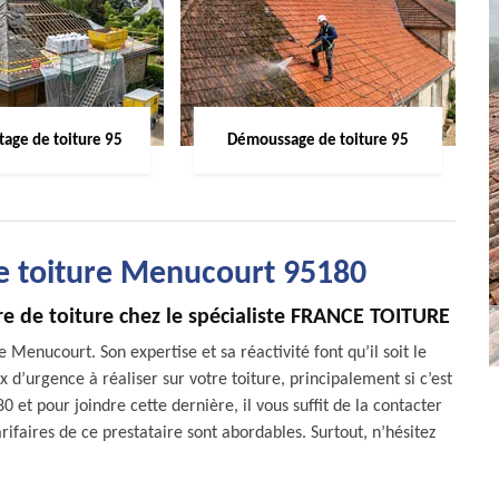
age de toiture 95
Démoussage de toiture 95
de toiture Menucourt 95180
e de toiture chez le spécialiste FRANCE TOITURE
Menucourt. Son expertise et sa réactivité font qu’il soit le
d’urgence à réaliser sur votre toiture, principalement si c’est
 et pour joindre cette dernière, il vous suffit de la contacter
arifaires de ce prestataire sont abordables. Surtout, n’hésitez