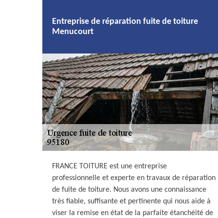
Entreprise de réparation fuite de toiture
Menucourt
FRANCE TOITURE est une entreprise
professionnelle et experte en travaux de réparation
de fuite de toiture. Nous avons une connaissance
très fiable, suffisante et pertinente qui nous aide à
viser la remise en état de la parfaite étanchéité de