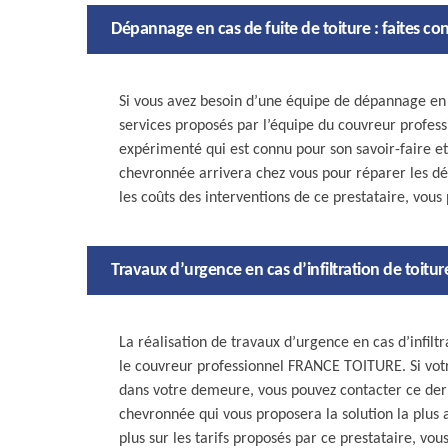
Dépannage en cas de fuite de toiture : faites 
Si vous avez besoin d’une équipe de dépannage en c
services proposés par l’équipe du couvreur profes
expérimenté qui est connu pour son savoir-faire et
chevronnée arrivera chez vous pour réparer les dég
les coûts des interventions de ce prestataire, vous
Travaux d’urgence en cas d’infiltration de toitu
La réalisation de travaux d’urgence en cas d’infiltr
le couvreur professionnel FRANCE TOITURE. Si votre t
dans votre demeure, vous pouvez contacter ce der
chevronnée qui vous proposera la solution la plus
plus sur les tarifs proposés par ce prestataire, v