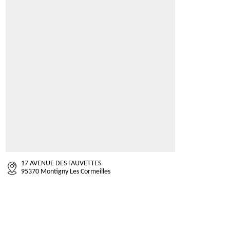
17 AVENUE DES FAUVETTES
95370 Montigny Les Cormeilles