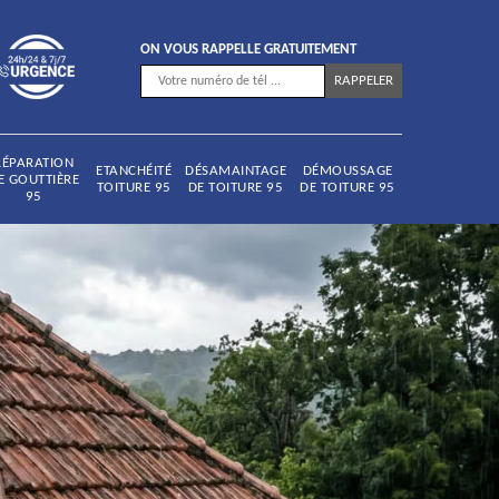
ON VOUS RAPPELLE GRATUITEMENT
RÉPARATION
ETANCHÉITÉ
DÉSAMAINTAGE
DÉMOUSSAGE
E GOUTTIÈRE
TOITURE 95
DE TOITURE 95
DE TOITURE 95
95