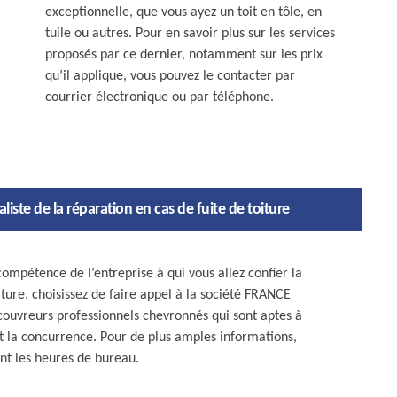
exceptionnelle, que vous ayez un toit en tôle, en
tuile ou autres. Pour en savoir plus sur les services
proposés par ce dernier, notamment sur les prix
qu’il applique, vous pouvez le contacter par
courrier électronique ou par téléphone.
iste de la réparation en cas de fuite de toiture
compétence de l’entreprise à qui vous allez confier la
iture, choisissez de faire appel à la société FRANCE
ouvreurs professionnels chevronnés qui sont aptes à
nt la concurrence. Pour de plus amples informations,
nt les heures de bureau.