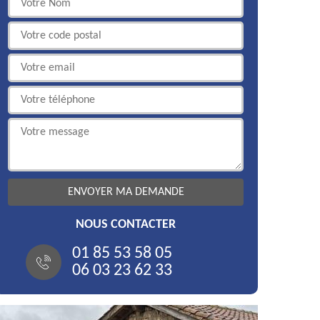
NOUS CONTACTER
01 85 53 58 05
06 03 23 62 33