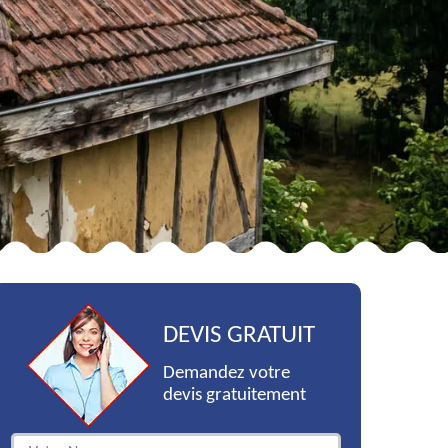
DEVIS GRATUIT
Demandez votre
devis gratuitement