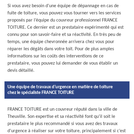
Si vous avez besoin d’une équipe de dépannage en cas de
fuite de toiture, vous pouvez vous tourner vers les services
proposés par l’équipe du couvreur professionnel FRANCE
TOITURE. Ce dernier est un prestataire expérimenté qui est
connu pour son savoir-faire et sa réactivité. En très peu de
temps, une équipe chevronnée arrivera chez vous pour
réparer les dégâts dans votre toit. Pour de plus amples
informations sur les coûts des interventions de ce
prestataire, vous pouvez lui demander de vous établir un
devis détaillé.
Une équipe de travaux d’urgence en matière de toiture
chez le spécialiste FRANCE TOITURE
FRANCE TOITURE est un couvreur réputé dans la ville de
Theuville. Son expertise et sa réactivité font qu’il soit le
prestataire le plus recommandé si vous avez des travaux
d’urgence à réaliser sur votre toiture, principalement si c’est