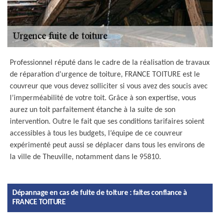
Professionnel réputé dans le cadre de la réalisation de travaux
de réparation d’urgence de toiture, FRANCE TOITURE est le
couvreur que vous devez solliciter si vous avez des soucis avec
l’imperméabilité de votre toit. Grâce à son expertise, vous
aurez un toit parfaitement étanche à la suite de son
intervention. Outre le fait que ses conditions tarifaires soient
accessibles à tous les budgets, l’équipe de ce couvreur
expérimenté peut aussi se déplacer dans tous les environs de
la ville de Theuville, notamment dans le 95810.
Dépannage en cas de fuite de toiture : faites confiance à
FRANCE TOITURE