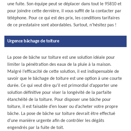
une fuite. Son équipe peut se déplacer dans tout le 95810 et
pour joindre cette dernière, il vous suffit de la contacter par
téléphone. Pour ce qui est des prix, les conditions tarifaires
de ce prestataire sont abordables. Surtout, n’hésitez pas !
Urgence bâchage de toiture
La pose de bâche sur toiture est une solution idéale pour
limiter la pénétration des eaux de la pluie à la maison.
Malgré l’efficacité de cette solution, il est indispensable de
savoir que le bâchage de toiture est une option à une courte
durée. Ce qui veut dire qu’il est primordial d’apporter une
solution définitive pour viser la longévité de la parfaite
étanchéité de la toiture. Pour disposer une bâche pour
toiture, il est faisable d’en louer ou d’acheter votre propre
bâche. La pose de bâche sur toiture devrait être effectué
d’une manière urgente afin de contrôler les dégâts
engendrés par la fuite de toit.