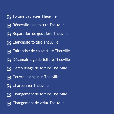
Toiture bac acier Theuville
Rénovation de toiture Theuville
Réparation de gouttière Theuville
Etanchéité toiture Theuville
Entreprise de couverture Theuville
Désamaintage de toiture Theuville
Démoussage de toiture Theuville
Couvreur zingueur Theuville
Charpentier Theuville
Changement de toiture Theuville
Changement de velux Theuville