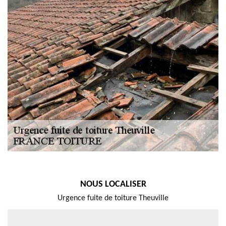
NOUS LOCALISER
Urgence fuite de toiture Theuville