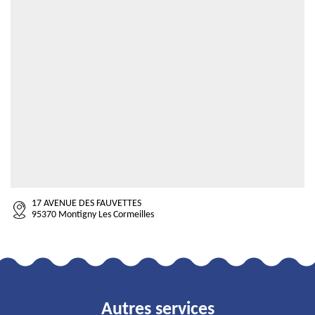
17 AVENUE DES FAUVETTES
95370 Montigny Les Cormeilles
Autres services