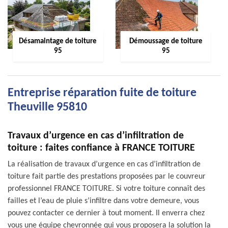
Désamaintage de toiture
Démoussage de toiture
95
95
Entreprise réparation fuite de toiture
Theuville 95810
Travaux d’urgence en cas d’infiltration de
toiture : faites confiance à FRANCE TOITURE
La réalisation de travaux d’urgence en cas d’infiltration de
toiture fait partie des prestations proposées par le couvreur
professionnel FRANCE TOITURE. Si votre toiture connaît des
failles et l’eau de pluie s’infiltre dans votre demeure, vous
pouvez contacter ce dernier à tout moment. Il enverra chez
vous une équipe chevronnée qui vous proposera la solution la