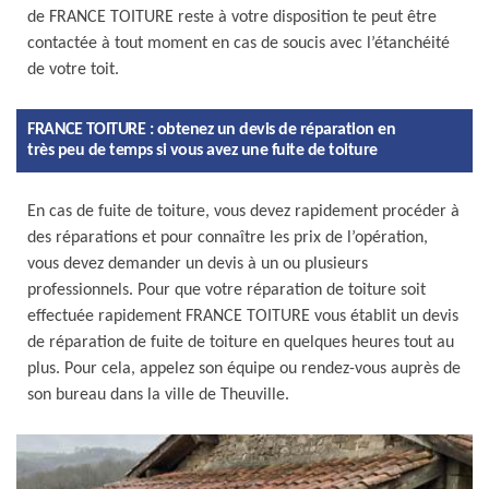
de FRANCE TOITURE reste à votre disposition te peut être
contactée à tout moment en cas de soucis avec l’étanchéité
de votre toit.
FRANCE TOITURE : obtenez un devis de réparation en
très peu de temps si vous avez une fuite de toiture
En cas de fuite de toiture, vous devez rapidement procéder à
des réparations et pour connaître les prix de l’opération,
vous devez demander un devis à un ou plusieurs
professionnels. Pour que votre réparation de toiture soit
effectuée rapidement FRANCE TOITURE vous établit un devis
de réparation de fuite de toiture en quelques heures tout au
plus. Pour cela, appelez son équipe ou rendez-vous auprès de
son bureau dans la ville de Theuville.