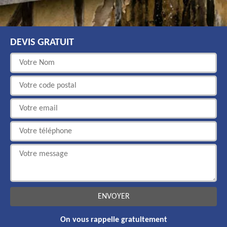
DEVIS GRATUIT
On vous rappelle gratuitement