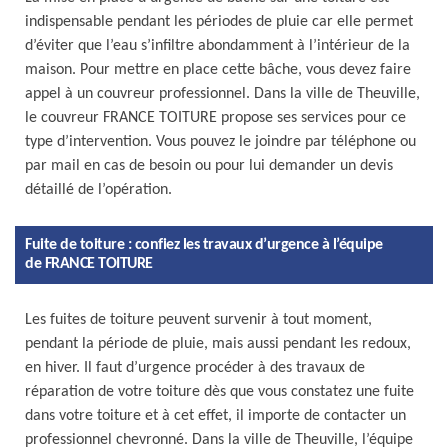
indispensable pendant les périodes de pluie car elle permet
d’éviter que l’eau s’infiltre abondamment à l’intérieur de la
maison. Pour mettre en place cette bâche, vous devez faire
appel à un couvreur professionnel. Dans la ville de Theuville,
le couvreur FRANCE TOITURE propose ses services pour ce
type d’intervention. Vous pouvez le joindre par téléphone ou
par mail en cas de besoin ou pour lui demander un devis
détaillé de l’opération.
Fuite de toiture : confiez les travaux d’urgence à l’équipe
de FRANCE TOITURE
Les fuites de toiture peuvent survenir à tout moment,
pendant la période de pluie, mais aussi pendant les redoux,
en hiver. Il faut d’urgence procéder à des travaux de
réparation de votre toiture dès que vous constatez une fuite
dans votre toiture et à cet effet, il importe de contacter un
professionnel chevronné. Dans la ville de Theuville, l’équipe