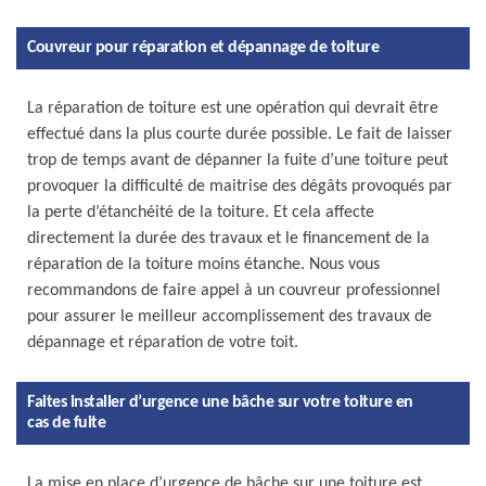
Couvreur pour réparation et dépannage de toiture
La réparation de toiture est une opération qui devrait être
effectué dans la plus courte durée possible. Le fait de laisser
trop de temps avant de dépanner la fuite d’une toiture peut
provoquer la difficulté de maitrise des dégâts provoqués par
la perte d’étanchéité de la toiture. Et cela affecte
directement la durée des travaux et le financement de la
réparation de la toiture moins étanche. Nous vous
recommandons de faire appel à un couvreur professionnel
pour assurer le meilleur accomplissement des travaux de
dépannage et réparation de votre toit.
Faites installer d’urgence une bâche sur votre toiture en
cas de fuite
La mise en place d’urgence de bâche sur une toiture est