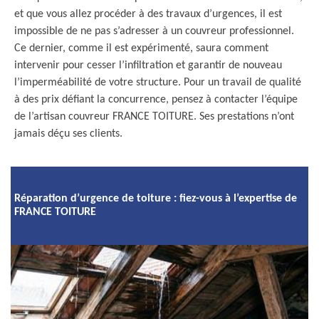
et que vous allez procéder à des travaux d’urgences, il est
impossible de ne pas s’adresser à un couvreur professionnel.
Ce dernier, comme il est expérimenté, saura comment
intervenir pour cesser l’infiltration et garantir de nouveau
l’imperméabilité de votre structure. Pour un travail de qualité
à des prix défiant la concurrence, pensez à contacter l’équipe
de l’artisan couvreur FRANCE TOITURE. Ses prestations n’ont
jamais déçu ses clients.
Réparation d’urgence de toiture : fiez-vous à l’expertise de
FRANCE TOITURE