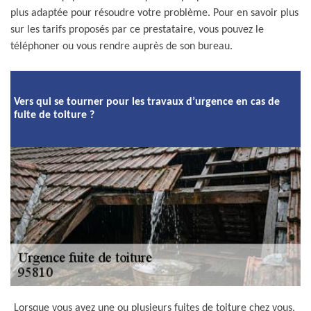
plus adaptée pour résoudre votre problème. Pour en savoir plus
sur les tarifs proposés par ce prestataire, vous pouvez le
téléphoner ou vous rendre auprès de son bureau.
Vers qui se tourner pour les travaux d’urgence en cas de
fuite de toiture ?
Lorsque vous avez une ou plusieurs fuites de toiture chez vous,