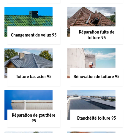
Réparation fuite de
Changement de velux 95
toiture 95
Toiture bac acier 95
Rénovation de toiture 95
Réparation de gouttière
Etanchéité toiture 95
95