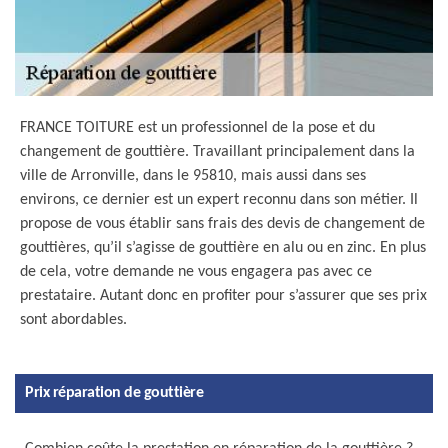
FRANCE TOITURE est un professionnel de la pose et du
changement de gouttière. Travaillant principalement dans la
ville de Arronville, dans le 95810, mais aussi dans ses
environs, ce dernier est un expert reconnu dans son métier. Il
propose de vous établir sans frais des devis de changement de
gouttières, qu’il s’agisse de gouttière en alu ou en zinc. En plus
de cela, votre demande ne vous engagera pas avec ce
prestataire. Autant donc en profiter pour s’assurer que ses prix
sont abordables.
Prix réparation de gouttière