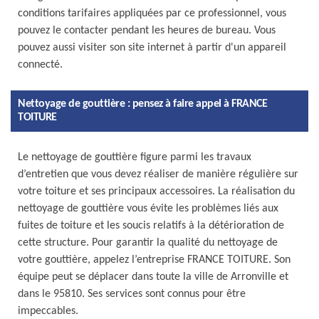
conditions tarifaires appliquées par ce professionnel, vous
pouvez le contacter pendant les heures de bureau. Vous
pouvez aussi visiter son site internet à partir d'un appareil
connecté.
Nettoyage de gouttière : pensez à faire appel à FRANCE
TOITURE
Le nettoyage de gouttière figure parmi les travaux
d’entretien que vous devez réaliser de manière régulière sur
votre toiture et ses principaux accessoires. La réalisation du
nettoyage de gouttière vous évite les problèmes liés aux
fuites de toiture et les soucis relatifs à la détérioration de
cette structure. Pour garantir la qualité du nettoyage de
votre gouttière, appelez l’entreprise FRANCE TOITURE. Son
équipe peut se déplacer dans toute la ville de Arronville et
dans le 95810. Ses services sont connus pour être
impeccables.