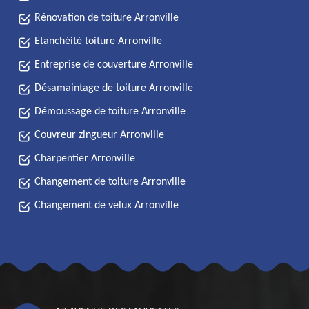
Rénovation de toiture Arronville
Etanchéité toiture Arronville
Entreprise de couverture Arronville
Désamaintage de toiture Arronville
Démoussage de toiture Arronville
Couvreur zingueur Arronville
Charpentier Arronville
Changement de toiture Arronville
Changement de velux Arronville