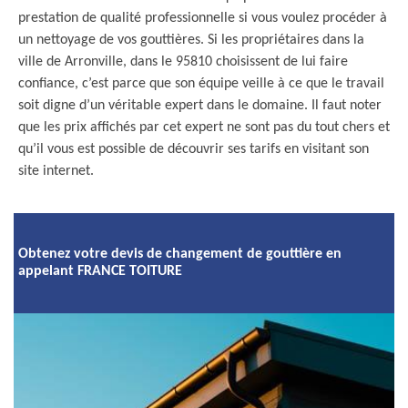
prestation de qualité professionnelle si vous voulez procéder à
un nettoyage de vos gouttières. Si les propriétaires dans la
ville de Arronville, dans le 95810 choisissent de lui faire
confiance, c’est parce que son équipe veille à ce que le travail
soit digne d’un véritable expert dans le domaine. Il faut noter
que les prix affichés par cet expert ne sont pas du tout chers et
qu’il vous est possible de découvrir ses tarifs en visitant son
site internet.
Obtenez votre devis de changement de gouttière en
appelant FRANCE TOITURE