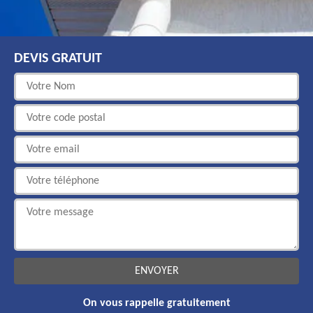
DEVIS GRATUIT
On vous rappelle gratuitement