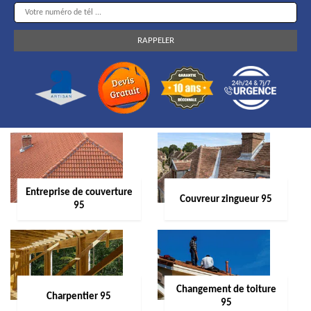
Entreprise de couverture
Couvreur zingueur 95
95
Changement de toiture
Charpentier 95
95