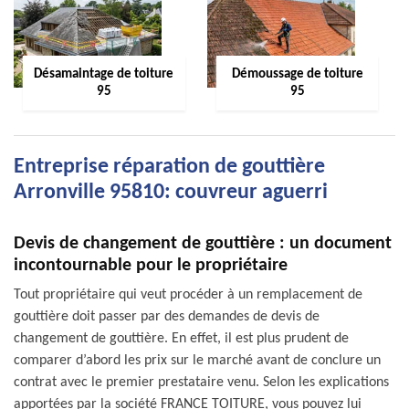
Désamaintage de toiture
Démoussage de toiture
95
95
Entreprise réparation de gouttière
Arronville 95810: couvreur aguerri
Devis de changement de gouttière : un document
incontournable pour le propriétaire
Tout propriétaire qui veut procéder à un remplacement de
gouttière doit passer par des demandes de devis de
changement de gouttière. En effet, il est plus prudent de
comparer d’abord les prix sur le marché avant de conclure un
contrat avec le premier prestataire venu. Selon les explications
apportées par la société FRANCE TOITURE, vous pouvez lui