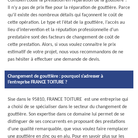
Combien coûte la prestation en réparation de la gouttière ?
Il n’y a pas de prix fixe pour la réparation de gouttière. Parce
qu’il existe des nombreux détails qui façonnent le coût de
cette opération. Le type et l’état de la gouttière, l’accès au
lieu d’intervention et la réputation professionnelle d’un
prestataire sont des facteurs de changement de coût de
cette prestation. Alors, si vous voulez connaitre le prix
estimatif de votre projet, nous vous recommandons de ne
pas hésiter à effectuer une demande de devis.
Changement de gouttière : pourquoi s’adresser à
l’entreprise FRANCE TOITURE ?
Sise dans le 95810, FRANCE TOITURE est une entreprise qui
a choisi de se spécialiser dans le secteur du changement de
gouttière. Son expertise dans ce domaine lui permet de se
distinguer de ses concurrents en proposant des prestations
d’une qualité remarquable, que vous voulez faire remplacer
une gouttière en zinc ou en alu. Pour en savoir plus sur les