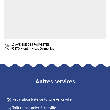
17 AVENUE DES FAUVETTES
95370 Montigny Les Cormeilles
Autres services
Réparation fuite de toiture Arronville
Toiture bac acier Arronville