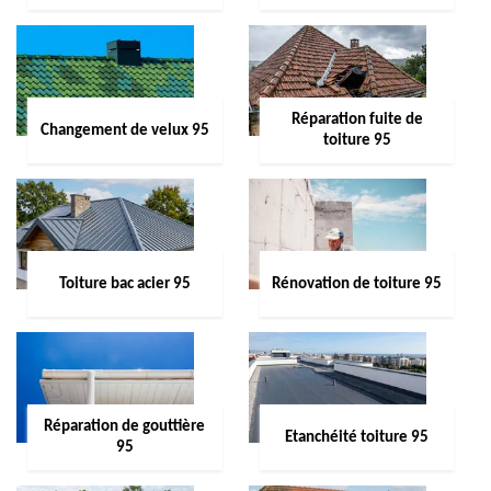
Réparation fuite de
Changement de velux 95
toiture 95
Toiture bac acier 95
Rénovation de toiture 95
Réparation de gouttière
Etanchéité toiture 95
95