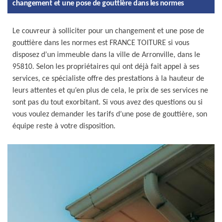
changement et une pose de gouttière dans les normes
Le couvreur à solliciter pour un changement et une pose de
gouttière dans les normes est FRANCE TOITURE si vous
disposez d’un immeuble dans la ville de Arronville, dans le
95810. Selon les propriétaires qui ont déjà fait appel à ses
services, ce spécialiste offre des prestations à la hauteur de
leurs attentes et qu’en plus de cela, le prix de ses services ne
sont pas du tout exorbitant. Si vous avez des questions ou si
vous voulez demander les tarifs d’une pose de gouttière, son
équipe reste à votre disposition.