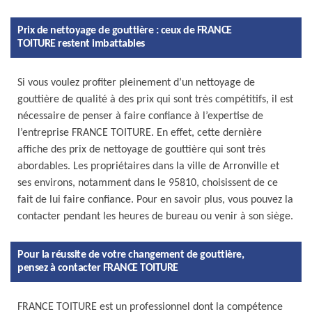
Prix de nettoyage de gouttière : ceux de FRANCE
TOITURE restent imbattables
Si vous voulez profiter pleinement d’un nettoyage de
gouttière de qualité à des prix qui sont très compétitifs, il est
nécessaire de penser à faire confiance à l’expertise de
l’entreprise FRANCE TOITURE. En effet, cette dernière
affiche des prix de nettoyage de gouttière qui sont très
abordables. Les propriétaires dans la ville de Arronville et
ses environs, notamment dans le 95810, choisissent de ce
fait de lui faire confiance. Pour en savoir plus, vous pouvez la
contacter pendant les heures de bureau ou venir à son siège.
Pour la réussite de votre changement de gouttière,
pensez à contacter FRANCE TOITURE
FRANCE TOITURE est un professionnel dont la compétence