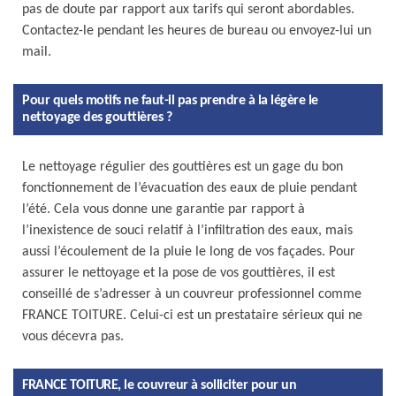
pas de doute par rapport aux tarifs qui seront abordables.
Contactez-le pendant les heures de bureau ou envoyez-lui un
mail.
Pour quels motifs ne faut-il pas prendre à la légère le
nettoyage des gouttières ?
Le nettoyage régulier des gouttières est un gage du bon
fonctionnement de l’évacuation des eaux de pluie pendant
l’été. Cela vous donne une garantie par rapport à
l’inexistence de souci relatif à l’infiltration des eaux, mais
aussi l’écoulement de la pluie le long de vos façades. Pour
assurer le nettoyage et la pose de vos gouttières, il est
conseillé de s’adresser à un couvreur professionnel comme
FRANCE TOITURE. Celui-ci est un prestataire sérieux qui ne
vous décevra pas.
FRANCE TOITURE, le couvreur à solliciter pour un