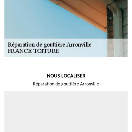
NOUS LOCALISER
Réparation de gouttière Arronville