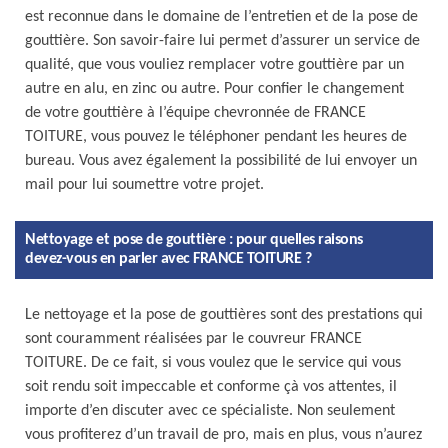
est reconnue dans le domaine de l’entretien et de la pose de
gouttière. Son savoir-faire lui permet d’assurer un service de
qualité, que vous vouliez remplacer votre gouttière par un
autre en alu, en zinc ou autre. Pour confier le changement
de votre gouttière à l’équipe chevronnée de FRANCE
TOITURE, vous pouvez le téléphoner pendant les heures de
bureau. Vous avez également la possibilité de lui envoyer un
mail pour lui soumettre votre projet.
Nettoyage et pose de gouttière : pour quelles raisons
devez-vous en parler avec FRANCE TOITURE ?
Le nettoyage et la pose de gouttières sont des prestations qui
sont couramment réalisées par le couvreur FRANCE
TOITURE. De ce fait, si vous voulez que le service qui vous
soit rendu soit impeccable et conforme çà vos attentes, il
importe d’en discuter avec ce spécialiste. Non seulement
vous profiterez d’un travail de pro, mais en plus, vous n’aurez