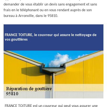
demander de vous établir un devis sans engagement et sans
frais en le téléphonant ou en vous rendant auprès de son
bureau à Arronville, dans le 95810.
FRANCE TOITURE, le couvreur qui assure le nettoyage de
vos gouttières
FRANCE TOITURE est un couvreur qui peut vous assurer une