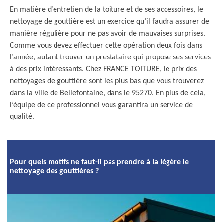
En matière d’entretien de la toiture et de ses accessoires, le
nettoyage de gouttière est un exercice qu’il faudra assurer de
manière régulière pour ne pas avoir de mauvaises surprises.
Comme vous devez effectuer cette opération deux fois dans
l’année, autant trouver un prestataire qui propose ses services
à des prix intéressants. Chez FRANCE TOITURE, le prix des
nettoyages de gouttière sont les plus bas que vous trouverez
dans la ville de Bellefontaine, dans le 95270. En plus de cela,
l’équipe de ce professionnel vous garantira un service de
qualité.
Pour quels motifs ne faut-il pas prendre à la légère le
nettoyage des gouttières ?