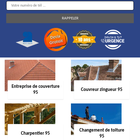
Entreprise de couverture
Couvreur zingueur 95
95
Changement de toiture
Charpentier 95
95