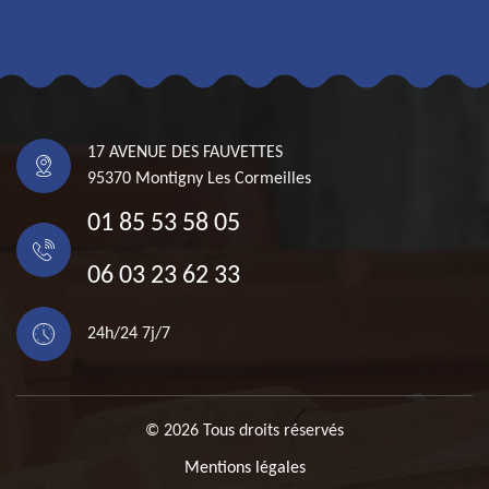
17 AVENUE DES FAUVETTES
95370 Montigny Les Cormeilles
01 85 53 58 05
06 03 23 62 33
24h/24 7j/7
© 2026 Tous droits réservés
Mentions légales