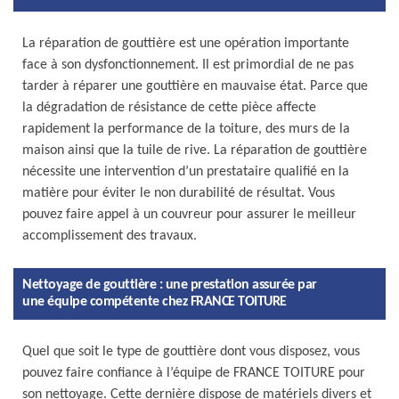
La réparation de gouttière est une opération importante
face à son dysfonctionnement. Il est primordial de ne pas
tarder à réparer une gouttière en mauvaise état. Parce que
la dégradation de résistance de cette pièce affecte
rapidement la performance de la toiture, des murs de la
maison ainsi que la tuile de rive. La réparation de gouttière
nécessite une intervention d’un prestataire qualifié en la
matière pour éviter le non durabilité de résultat. Vous
pouvez faire appel à un couvreur pour assurer le meilleur
accomplissement des travaux.
Nettoyage de gouttière : une prestation assurée par
une équipe compétente chez FRANCE TOITURE
Quel que soit le type de gouttière dont vous disposez, vous
pouvez faire confiance à l’équipe de FRANCE TOITURE pour
son nettoyage. Cette dernière dispose de matériels divers et