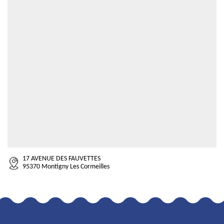
17 AVENUE DES FAUVETTES
95370 Montigny Les Cormeilles