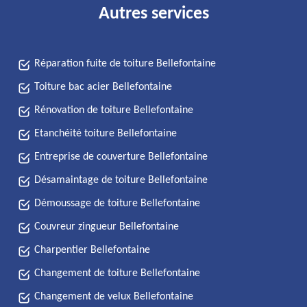
Autres services
Réparation fuite de toiture Bellefontaine
Toiture bac acier Bellefontaine
Rénovation de toiture Bellefontaine
Etanchéité toiture Bellefontaine
Entreprise de couverture Bellefontaine
Désamaintage de toiture Bellefontaine
Démoussage de toiture Bellefontaine
Couvreur zingueur Bellefontaine
Charpentier Bellefontaine
Changement de toiture Bellefontaine
Changement de velux Bellefontaine