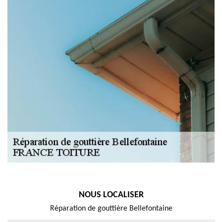
NOUS LOCALISER
Réparation de gouttière Bellefontaine