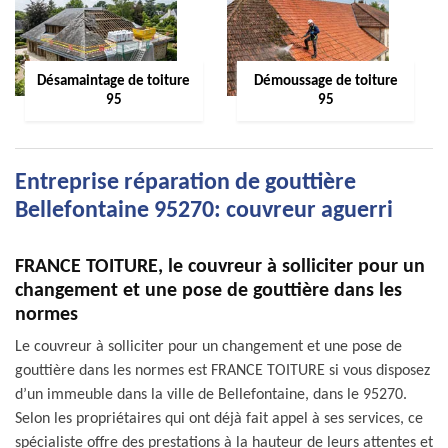
Désamaintage de toiture
Démoussage de toiture
95
95
Entreprise réparation de gouttière
Bellefontaine 95270: couvreur aguerri
FRANCE TOITURE, le couvreur à solliciter pour un
changement et une pose de gouttière dans les
normes
Le couvreur à solliciter pour un changement et une pose de
gouttière dans les normes est FRANCE TOITURE si vous disposez
d’un immeuble dans la ville de Bellefontaine, dans le 95270.
Selon les propriétaires qui ont déjà fait appel à ses services, ce
spécialiste offre des prestations à la hauteur de leurs attentes et