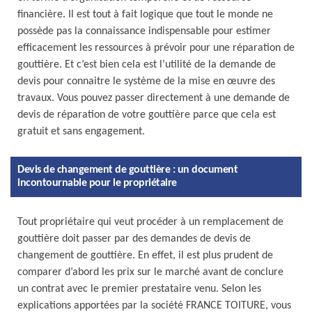
financière. Il est tout à fait logique que tout le monde ne
possède pas la connaissance indispensable pour estimer
efficacement les ressources à prévoir pour une réparation de
gouttière. Et c’est bien cela est l’utilité de la demande de
devis pour connaitre le système de la mise en œuvre des
travaux. Vous pouvez passer directement à une demande de
devis de réparation de votre gouttière parce que cela est
gratuit et sans engagement.
Devis de changement de gouttière : un document
incontournable pour le propriétaire
Tout propriétaire qui veut procéder à un remplacement de
gouttière doit passer par des demandes de devis de
changement de gouttière. En effet, il est plus prudent de
comparer d’abord les prix sur le marché avant de conclure
un contrat avec le premier prestataire venu. Selon les
explications apportées par la société FRANCE TOITURE, vous