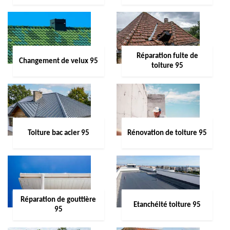
Réparation fuite de
Changement de velux 95
toiture 95
Toiture bac acier 95
Rénovation de toiture 95
Réparation de gouttière
Etanchéité toiture 95
95