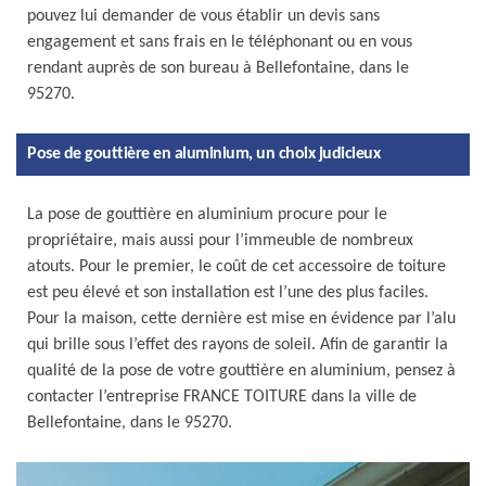
pouvez lui demander de vous établir un devis sans
engagement et sans frais en le téléphonant ou en vous
rendant auprès de son bureau à Bellefontaine, dans le
95270.
Pose de gouttière en aluminium, un choix judicieux
La pose de gouttière en aluminium procure pour le
propriétaire, mais aussi pour l’immeuble de nombreux
atouts. Pour le premier, le coût de cet accessoire de toiture
est peu élevé et son installation est l’une des plus faciles.
Pour la maison, cette dernière est mise en évidence par l’alu
qui brille sous l’effet des rayons de soleil. Afin de garantir la
qualité de la pose de votre gouttière en aluminium, pensez à
contacter l’entreprise FRANCE TOITURE dans la ville de
Bellefontaine, dans le 95270.