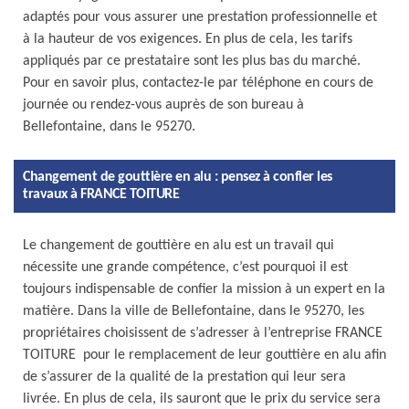
adaptés pour vous assurer une prestation professionnelle et
à la hauteur de vos exigences. En plus de cela, les tarifs
appliqués par ce prestataire sont les plus bas du marché.
Pour en savoir plus, contactez-le par téléphone en cours de
journée ou rendez-vous auprès de son bureau à
Bellefontaine, dans le 95270.
Changement de gouttière en alu : pensez à confier les
travaux à FRANCE TOITURE
Le changement de gouttière en alu est un travail qui
nécessite une grande compétence, c’est pourquoi il est
toujours indispensable de confier la mission à un expert en la
matière. Dans la ville de Bellefontaine, dans le 95270, les
propriétaires choisissent de s’adresser à l’entreprise FRANCE
TOITURE pour le remplacement de leur gouttière en alu afin
de s’assurer de la qualité de la prestation qui leur sera
livrée. En plus de cela, ils sauront que le prix du service sera