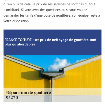
qu’en plus de cela, le prix de ses services ne sont pas du tout
exorbitant. Si vous avez des questions ou si vous voulez
demander les tarifs d’une pose de gouttière, son équipe reste à
votre disposition.
FRANCE TOITURE : ses prix de nettoyage de gouttière sont
plus qu’abordables