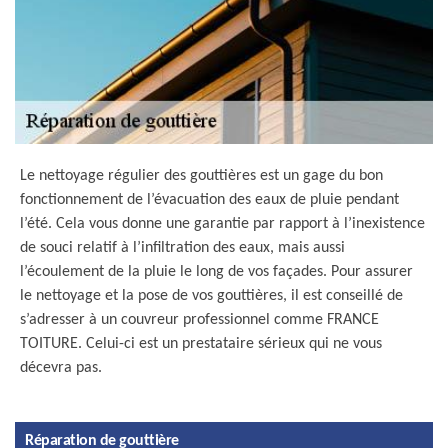
Le nettoyage régulier des gouttières est un gage du bon
fonctionnement de l’évacuation des eaux de pluie pendant
l’été. Cela vous donne une garantie par rapport à l’inexistence
de souci relatif à l’infiltration des eaux, mais aussi
l’écoulement de la pluie le long de vos façades. Pour assurer
le nettoyage et la pose de vos gouttières, il est conseillé de
s’adresser à un couvreur professionnel comme FRANCE
TOITURE. Celui-ci est un prestataire sérieux qui ne vous
décevra pas.
Réparation de gouttière