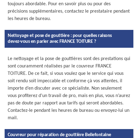
toujours abordable. Pour en savoir plus ou pour des
précisions supplémentaires, contactez le prestataire pendant
les heures de bureau.
Nettoyage et pose de gouttière : pour quelles raisons
devez-vous en parler avec FRANCE TOITURE ?
Le nettoyage et la pose de gouttières sont des prestations qui
sont couramment réalisées par le couvreur FRANCE
TOITURE. De ce fait, si vous voulez que le service qui vous
soit rendu soit impeccable et conforme çà vos attentes, il
importe d’en discuter avec ce spécialiste. Non seulement
vous profiterez d’un travail de pro, mais en plus, vous n’aurez
pas de doute par rapport aux tarifs qui seront abordables.
Contactez-le pendant les heures de bureau ou envoyez-lui un
mail.
Couvreur pour réparation de gouttière Bellefontaine