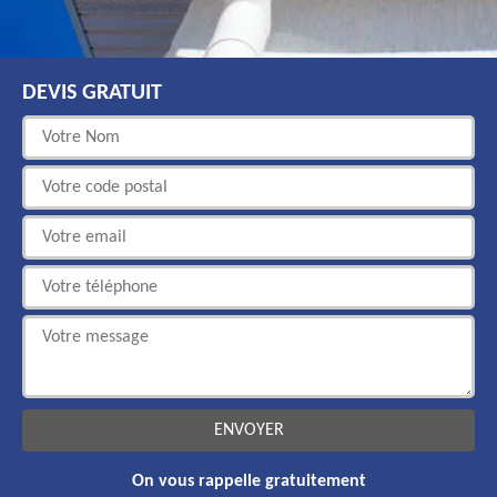
DEVIS GRATUIT
On vous rappelle gratuitement