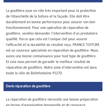
La gouttière joue un rôle très important pour la protection
de l’étanchéité de la toiture et la façade. Elle doit être
durablement en bonne performance pour assurer son bon
fonctionnement. Pour une opération de réparation de
gouttière, veuillez demander l’intervention d’un prestataire
qualifié. Parce que cela est l’unique clef pour assurer
l’efficacité et la durabilité du résultat reçu. FRANCE TOITURE
est un couvreur spécialiste en réparation de gouttière. Nous
avons une bonne connaissance pour tout type de gouttière.
Et cela nous permet de garantir le meilleur résultat de
réparation de gouttière. Notre zone d’intervention est dans
toute la ville de Bellefontaine 95270.
Devis réparation de gouttière
La réparation de gouttière nécessite une bonne préparation
en terme d’organisation temporelle et de ressource