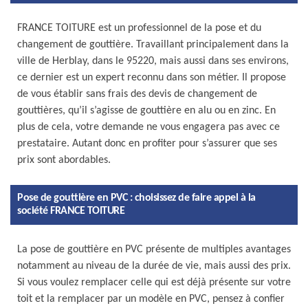
FRANCE TOITURE est un professionnel de la pose et du
changement de gouttière. Travaillant principalement dans la
ville de Herblay, dans le 95220, mais aussi dans ses environs,
ce dernier est un expert reconnu dans son métier. Il propose
de vous établir sans frais des devis de changement de
gouttières, qu’il s’agisse de gouttière en alu ou en zinc. En
plus de cela, votre demande ne vous engagera pas avec ce
prestataire. Autant donc en profiter pour s’assurer que ses
prix sont abordables.
Pose de gouttière en PVC : choisissez de faire appel à la
société FRANCE TOITURE
La pose de gouttière en PVC présente de multiples avantages
notamment au niveau de la durée de vie, mais aussi des prix.
Si vous voulez remplacer celle qui est déjà présente sur votre
toit et la remplacer par un modèle en PVC, pensez à confier