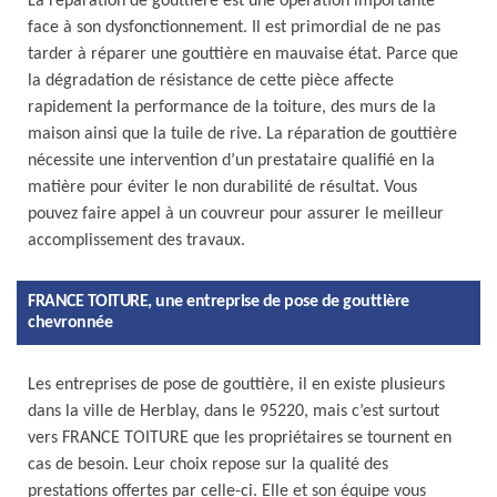
La réparation de gouttière est une opération importante
face à son dysfonctionnement. Il est primordial de ne pas
tarder à réparer une gouttière en mauvaise état. Parce que
la dégradation de résistance de cette pièce affecte
rapidement la performance de la toiture, des murs de la
maison ainsi que la tuile de rive. La réparation de gouttière
nécessite une intervention d’un prestataire qualifié en la
matière pour éviter le non durabilité de résultat. Vous
pouvez faire appel à un couvreur pour assurer le meilleur
accomplissement des travaux.
FRANCE TOITURE, une entreprise de pose de gouttière
chevronnée
Les entreprises de pose de gouttière, il en existe plusieurs
dans la ville de Herblay, dans le 95220, mais c’est surtout
vers FRANCE TOITURE que les propriétaires se tournent en
cas de besoin. Leur choix repose sur la qualité des
prestations offertes par celle-ci. Elle et son équipe vous