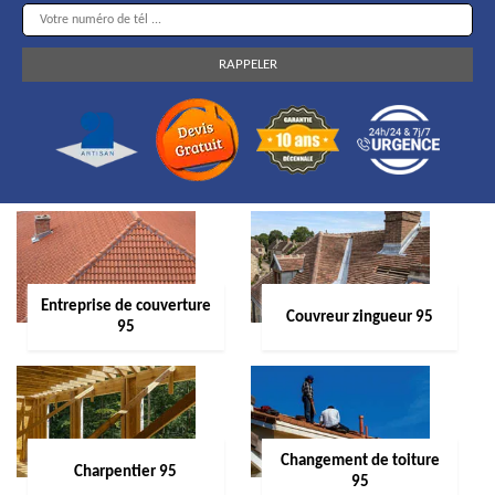
Entreprise de couverture
Couvreur zingueur 95
95
Changement de toiture
Charpentier 95
95