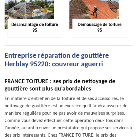
Désamaintage de toiture
Démoussage de toiture
95
95
Entreprise réparation de gouttière
Herblay 95220: couvreur aguerri
FRANCE TOITURE : ses prix de nettoyage de
gouttière sont plus qu’abordables
En matière d’entretien de la toiture et de ses accessoires, le
nettoyage de gouttière est un exercice qu’il faudra assurer de
manière régulière pour ne pas avoir de mauvaises surprises.
Comme vous devez effectuer cette opération deux fois dans
l’année, autant trouver un prestataire qui propose ses services à
des prix intéressants. Chez FRANCE TOITURE, le prix des