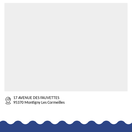
17 AVENUE DES FAUVETTES
95370 Montigny Les Cormeilles