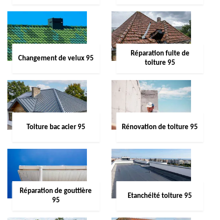
Réparation fuite de
Changement de velux 95
toiture 95
Toiture bac acier 95
Rénovation de toiture 95
Réparation de gouttière
Etanchéité toiture 95
95