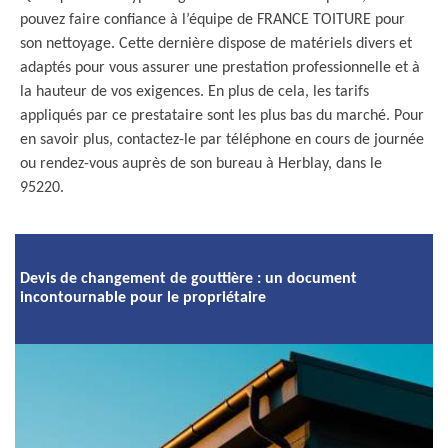
pouvez faire confiance à l’équipe de FRANCE TOITURE pour
son nettoyage. Cette dernière dispose de matériels divers et
adaptés pour vous assurer une prestation professionnelle et à
la hauteur de vos exigences. En plus de cela, les tarifs
appliqués par ce prestataire sont les plus bas du marché. Pour
en savoir plus, contactez-le par téléphone en cours de journée
ou rendez-vous auprès de son bureau à Herblay, dans le
95220.
Devis de changement de gouttière : un document
incontournable pour le propriétaire