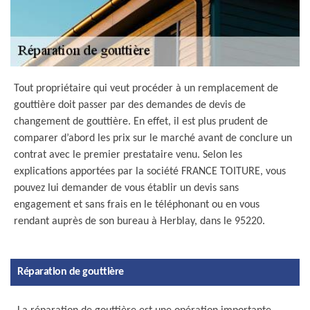
Tout propriétaire qui veut procéder à un remplacement de
gouttière doit passer par des demandes de devis de
changement de gouttière. En effet, il est plus prudent de
comparer d’abord les prix sur le marché avant de conclure un
contrat avec le premier prestataire venu. Selon les
explications apportées par la société FRANCE TOITURE, vous
pouvez lui demander de vous établir un devis sans
engagement et sans frais en le téléphonant ou en vous
rendant auprès de son bureau à Herblay, dans le 95220.
Réparation de gouttière