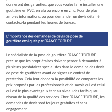
donneront des garanties, que vous voulez faire installer une
gouttière en PVC, en alu ou encore en zinc. Pour de plus
amples informations, ou pour demander un devis détaillé,
contactez-la pendant les heures de bureau.
L’importance des demandes de devis de pose de
gouttière expliquée par FRANCE TOITURE
Le spécialiste de la pose de gouttière FRANCE TOITURE
précise que les propriétaires doivent penser à demander à
plusieurs prestataires spécialistes dans le domaine des devis
de pose de gouttières avant de signer un contrat de
prestation. Cela leur donnera la possibilité de comparer les
prix proposés par les professionnels et de savoir qui est celui
qui est le plus avantageux tant au niveau des tarifs qu’au
niveau de la qualité des services. Chez FRANCE TOITURE, les
demandes de devis sont toujours gratuites et sans
engagement.