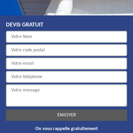
DEVIS GRATUIT
On vous rappelle gratuitement