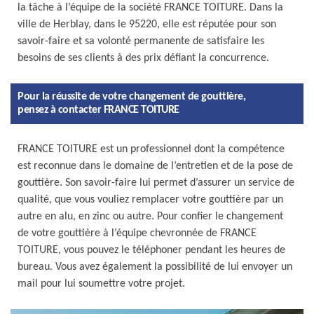
la tâche à l’équipe de la société FRANCE TOITURE. Dans la
ville de Herblay, dans le 95220, elle est réputée pour son
savoir-faire et sa volonté permanente de satisfaire les
besoins de ses clients à des prix défiant la concurrence.
Pour la réussite de votre changement de gouttière,
pensez à contacter FRANCE TOITURE
FRANCE TOITURE est un professionnel dont la compétence
est reconnue dans le domaine de l’entretien et de la pose de
gouttière. Son savoir-faire lui permet d’assurer un service de
qualité, que vous vouliez remplacer votre gouttière par un
autre en alu, en zinc ou autre. Pour confier le changement
de votre gouttière à l’équipe chevronnée de FRANCE
TOITURE, vous pouvez le téléphoner pendant les heures de
bureau. Vous avez également la possibilité de lui envoyer un
mail pour lui soumettre votre projet.