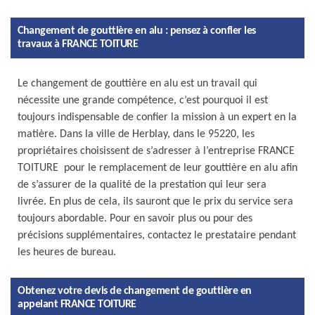
Changement de gouttière en alu : pensez à confier les
travaux à FRANCE TOITURE
Le changement de gouttière en alu est un travail qui
nécessite une grande compétence, c’est pourquoi il est
toujours indispensable de confier la mission à un expert en la
matière. Dans la ville de Herblay, dans le 95220, les
propriétaires choisissent de s’adresser à l’entreprise FRANCE
TOITURE pour le remplacement de leur gouttière en alu afin
de s’assurer de la qualité de la prestation qui leur sera
livrée. En plus de cela, ils sauront que le prix du service sera
toujours abordable. Pour en savoir plus ou pour des
précisions supplémentaires, contactez le prestataire pendant
les heures de bureau.
Obtenez votre devis de changement de gouttière en
appelant FRANCE TOITURE