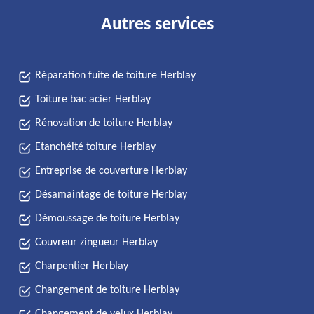
Autres services
Réparation fuite de toiture Herblay
Toiture bac acier Herblay
Rénovation de toiture Herblay
Etanchéité toiture Herblay
Entreprise de couverture Herblay
Désamaintage de toiture Herblay
Démoussage de toiture Herblay
Couvreur zingueur Herblay
Charpentier Herblay
Changement de toiture Herblay