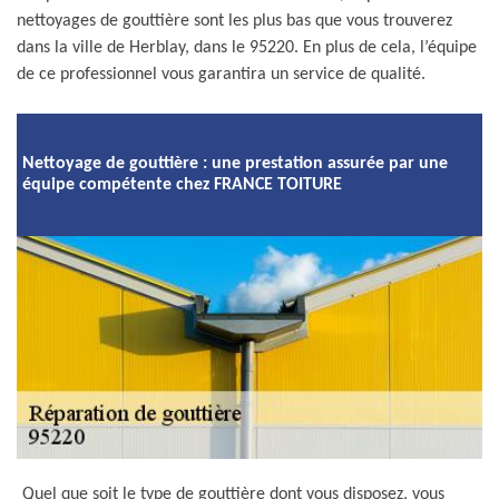
nettoyages de gouttière sont les plus bas que vous trouverez
dans la ville de Herblay, dans le 95220. En plus de cela, l’équipe
de ce professionnel vous garantira un service de qualité.
Nettoyage de gouttière : une prestation assurée par une
équipe compétente chez FRANCE TOITURE
Quel que soit le type de gouttière dont vous disposez, vous