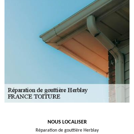
NOUS LOCALISER
Réparation de gouttière Herblay