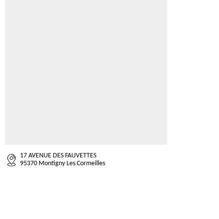
17 AVENUE DES FAUVETTES
95370 Montigny Les Cormeilles