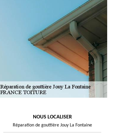
NOUS LOCALISER
Réparation de gouttière Jouy La Fontaine